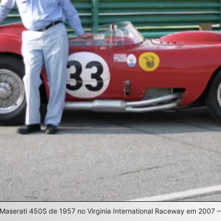
 Maserati 450S de 1957 no Virginia International Raceway em 2007 –