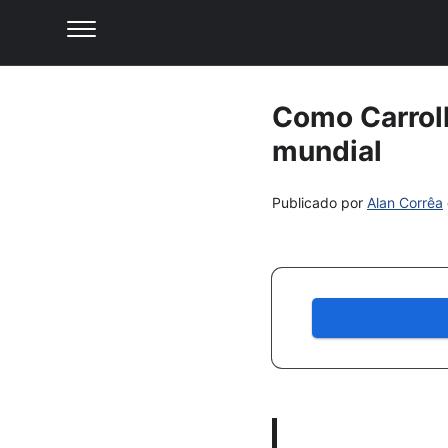
Como Carroll
mundial
Publicado por
Alan Corrêa