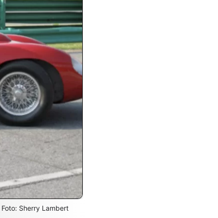
 Foto: Sherry Lambert