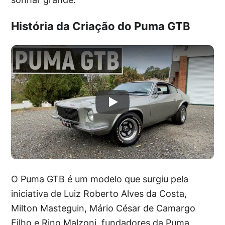
História da Criação do Puma GTB
O Puma GTB é um modelo que surgiu pela
iniciativa de Luiz Roberto Alves da Costa,
Milton Masteguin, Mário César de Camargo
Filho e Rino Malzoni, fundadores da Puma