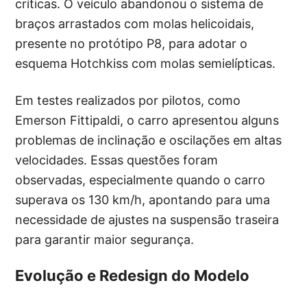
críticas. O veículo abandonou o sistema de
braços arrastados com molas helicoidais,
presente no protótipo P8, para adotar o
esquema Hotchkiss com molas semielípticas.
Em testes realizados por pilotos, como
Emerson Fittipaldi, o carro apresentou alguns
problemas de inclinação e oscilações em altas
velocidades. Essas questões foram
observadas, especialmente quando o carro
superava os 130 km/h, apontando para uma
necessidade de ajustes na suspensão traseira
para garantir maior segurança.
Evolução e Redesign do Modelo