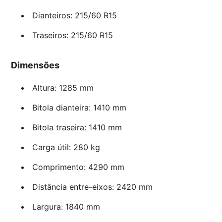
Dianteiros: 215/60 R15
Traseiros: 215/60 R15
Dimensões
Altura: 1285 mm
Bitola dianteira: 1410 mm
Bitola traseira: 1410 mm
Carga útil: 280 kg
Comprimento: 4290 mm
Distância entre-eixos: 2420 mm
Largura: 1840 mm