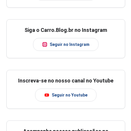
Siga o Carro.Blog.br no Instagram
Seguir no Instagram
Inscreva-se no nosso canal no Youtube
Seguir no Youtube