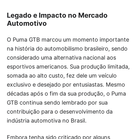
Legado e Impacto no Mercado
Automotivo
O Puma GTB marcou um momento importante
na história do automobilismo brasileiro, sendo
considerado uma alternativa nacional aos
esportivos americanos. Sua produção limitada,
somada ao alto custo, fez dele um veículo
exclusivo e desejado por entusiastas. Mesmo
décadas após o fim da sua produção, o Puma
GTB continua sendo lembrado por sua
contribuição para o desenvolvimento da
indústria automotiva no Brasil.
Embora tenha sido criticado por alguns