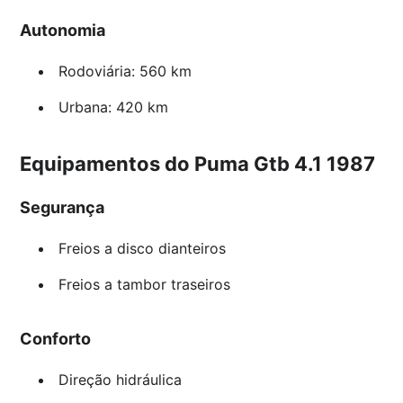
Autonomia
Rodoviária: 560 km
Urbana: 420 km
Equipamentos do Puma Gtb 4.1 1987
Segurança
Freios a disco dianteiros
Freios a tambor traseiros
Conforto
Direção hidráulica