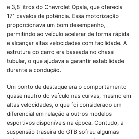
e 3,8 litros do Chevrolet Opala, que oferecia
171 cavalos de potência. Essa motorização
proporcionava um bom desempenho,
permitindo ao veículo acelerar de forma rápida
e alcançar altas velocidades com facilidade. A
estrutura do carro era baseada no chassi
tubular, o que ajudava a garantir estabilidade
durante a condução.
Um ponto de destaque era o comportamento
quase neutro do veículo nas curvas, mesmo em
altas velocidades, o que foi considerado um
diferencial em relação a outros modelos
esportivos disponíveis na época. Contudo, a
suspensão traseira do GTB sofreu algumas