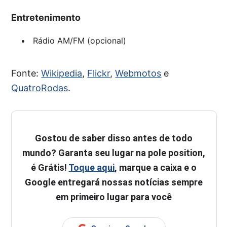
Entretenimento
Rádio AM/FM (opcional)
Fonte:
Wikipedia
,
Flickr
,
Webmotos
e
QuatroRodas
.
Gostou de saber disso antes de todo
mundo? Garanta seu lugar na pole position,
é Grátis!
Toque aqui
, marque a caixa e o
Google entregará nossas notícias sempre
em primeiro lugar para você