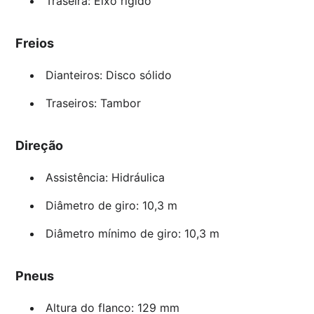
Traseira: Eixo rígido
Freios
Dianteiros: Disco sólido
Traseiros: Tambor
Direção
Assistência: Hidráulica
Diâmetro de giro: 10,3 m
Diâmetro mínimo de giro: 10,3 m
Pneus
Altura do flanco: 129 mm