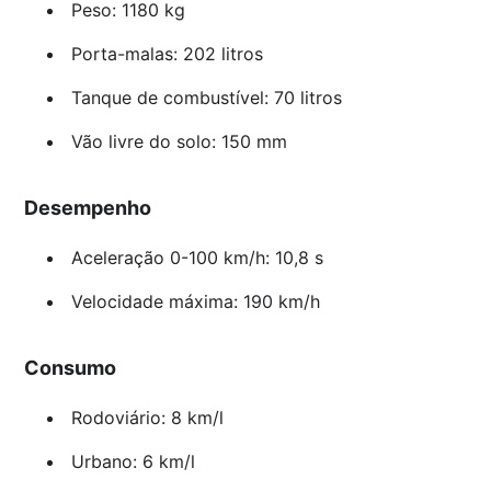
Peso: 1180 kg
Porta-malas: 202 litros
Tanque de combustível: 70 litros
Vão livre do solo: 150 mm
Desempenho
Aceleração 0-100 km/h: 10,8 s
Velocidade máxima: 190 km/h
Consumo
Rodoviário: 8 km/l
Urbano: 6 km/l