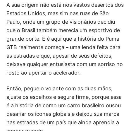
A sua origem não está nos vastos desertos dos
Estados Unidos, mas sim nas ruas de São
Paulo, onde um grupo de visionários decidiu
que o Brasil também merecia um esportivo de
grande porte. E é aqui que a história do Puma
GTB realmente começa – uma lenda feita para
as estradas e que, apesar de seus defeitos,
deixava qualquer entusiasta com um sorriso no
rosto ao apertar o acelerador.
Então, pegue o volante com as duas mãos,
ajuste os espelhos e segure firme, porque essa
é a história de como um carro brasileiro ousou
desafiar os ícones globais e deixou sua marca
nas estradas de um país que ainda aprendia a
sonhar grande.