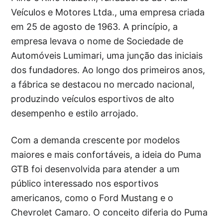
Veículos e Motores Ltda., uma empresa criada
em 25 de agosto de 1963. A princípio, a
empresa levava o nome de Sociedade de
Automóveis Lumimari, uma junção das iniciais
dos fundadores. Ao longo dos primeiros anos,
a fábrica se destacou no mercado nacional,
produzindo veículos esportivos de alto
desempenho e estilo arrojado.
Com a demanda crescente por modelos
maiores e mais confortáveis, a ideia do Puma
GTB foi desenvolvida para atender a um
público interessado nos esportivos
americanos, como o Ford Mustang e o
Chevrolet Camaro. O conceito diferia do Puma