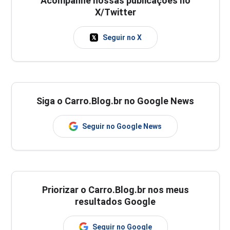
Acompanhe nossas publicações no
X/Twitter
Seguir no X
Siga o Carro.Blog.br no Google News
Seguir no Google News
Priorizar o Carro.Blog.br nos meus
resultados Google
Seguir no Google