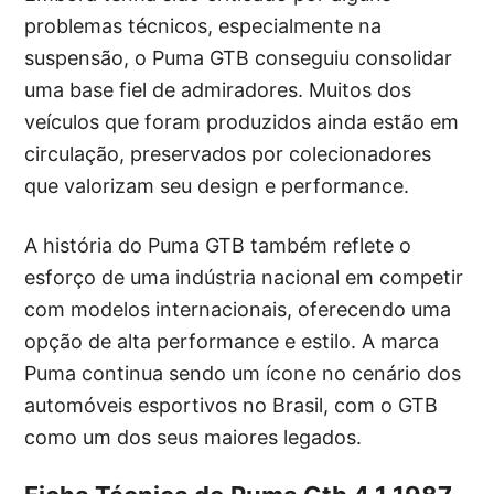
problemas técnicos, especialmente na
suspensão, o Puma GTB conseguiu consolidar
uma base fiel de admiradores. Muitos dos
veículos que foram produzidos ainda estão em
circulação, preservados por colecionadores
que valorizam seu design e performance.
A história do Puma GTB também reflete o
esforço de uma indústria nacional em competir
com modelos internacionais, oferecendo uma
opção de alta performance e estilo. A marca
Puma continua sendo um ícone no cenário dos
automóveis esportivos no Brasil, com o GTB
como um dos seus maiores legados.