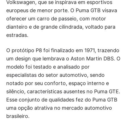
Volkswagen, que se inspirava em esportivos
europeus de menor porte. O Puma GTB visava
oferecer um carro de passeio, com motor
dianteiro e de grande cilindrada, voltado para
estradas.
O protótipo P8 foi finalizado em 1971, trazendo
um design que lembrava o Aston Martin DBS. O
modelo foi testado e analisado por
especialistas do setor automotivo, sendo
notado por seu conforto, espaço interno e
silêncio, características ausentes no Puma GTE.
Esse conjunto de qualidades fez do Puma GTB
uma opção atrativa no mercado automotivo
brasileiro.