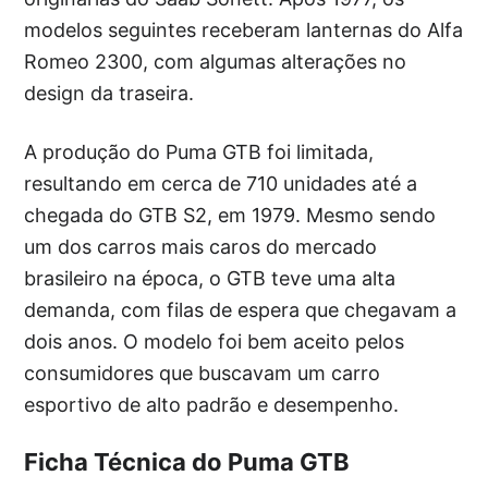
modelos seguintes receberam lanternas do Alfa
Romeo 2300, com algumas alterações no
design da traseira.
A produção do Puma GTB foi limitada,
resultando em cerca de 710 unidades até a
chegada do GTB S2, em 1979. Mesmo sendo
um dos carros mais caros do mercado
brasileiro na época, o GTB teve uma alta
demanda, com filas de espera que chegavam a
dois anos. O modelo foi bem aceito pelos
consumidores que buscavam um carro
esportivo de alto padrão e desempenho.
Ficha Técnica do Puma GTB