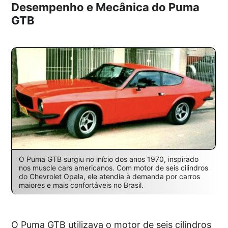
Desempenho e Mecânica do Puma
GTB
O Puma GTB surgiu no início dos anos 1970, inspirado
nos muscle cars americanos. Com motor de seis cilindros
do Chevrolet Opala, ele atendia à demanda por carros
maiores e mais confortáveis no Brasil.
O Puma GTB utilizava o motor de seis cilindros