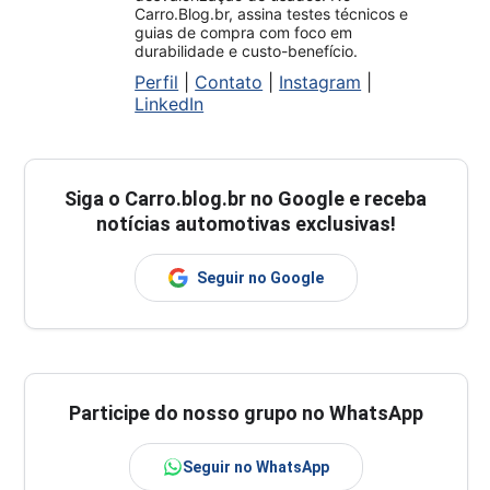
Carro.Blog.br, assina testes técnicos e
guias de compra com foco em
durabilidade e custo-benefício.
Perfil
|
Contato
|
Instagram
|
LinkedIn
Siga o
Carro.blog.br
no Google e receba
notícias automotivas exclusivas!
Seguir no Google
Participe do nosso grupo no WhatsApp
Seguir no WhatsApp