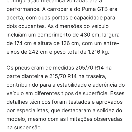
configuração mecânica voltada para a
performance. A carroceria do Puma GTB era
aberta, com duas portas e capacidade para
dois ocupantes. As dimensões do veículo
incluíam um comprimento de 430 cm, largura
de 174 cm e altura de 126 cm, com um entre-
eixos de 242 cm e peso total de 1.216 kg.
Os pneus eram de medidas 205/70 R14 na
parte dianteira e 215/70 R14 na traseira,
contribuindo para a estabilidade e aderência do
veículo em diferentes tipos de superfície. Esses
detalhes técnicos foram testados e aprovados
por especialistas, que destacaram a solidez do
modelo, mesmo com as limitações observadas
na suspensão.