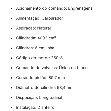
Acionamento do comando: Engrenagens
Alimentação: Carburador
Aspiração: Natural
Cilindrada: 4093 cm³
Cilindros: 6 em linha
Código do motor: 250-S
Comando de válvulas: Único no bloco
Curso do pistão: 89,7 mm
Diâmetro do cilindro: 98,4 mm
Disposição: Longitudinal
Instalação: Dianteiro