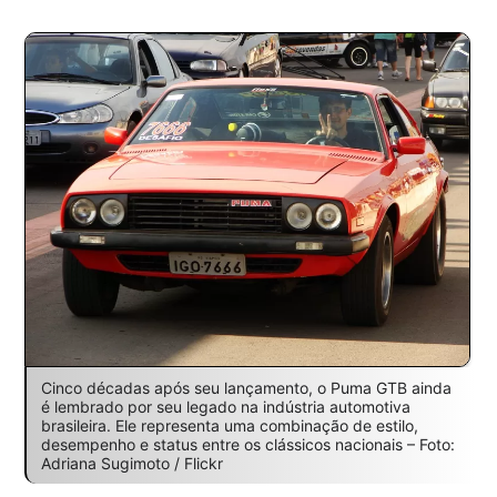
Cinco décadas após seu lançamento, o Puma GTB ainda
é lembrado por seu legado na indústria automotiva
brasileira. Ele representa uma combinação de estilo,
desempenho e status entre os clássicos nacionais – Foto:
Adriana Sugimoto / Flickr