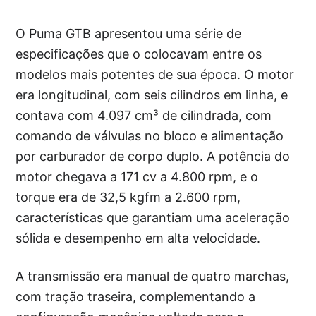
O Puma GTB apresentou uma série de
especificações que o colocavam entre os
modelos mais potentes de sua época. O motor
era longitudinal, com seis cilindros em linha, e
contava com 4.097 cm³ de cilindrada, com
comando de válvulas no bloco e alimentação
por carburador de corpo duplo. A potência do
motor chegava a 171 cv a 4.800 rpm, e o
torque era de 32,5 kgfm a 2.600 rpm,
características que garantiam uma aceleração
sólida e desempenho em alta velocidade.
A transmissão era manual de quatro marchas,
com tração traseira, complementando a