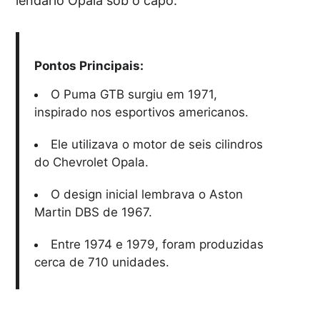
lendário Opala sob o capô.
Pontos Principais:
O Puma GTB surgiu em 1971,
inspirado nos esportivos americanos.
Ele utilizava o motor de seis cilindros
do Chevrolet Opala.
O design inicial lembrava o Aston
Martin DBS de 1967.
Entre 1974 e 1979, foram produzidas
cerca de 710 unidades.