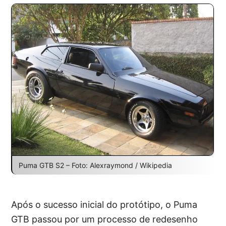
Puma GTB S2 – Foto: Alexraymond / Wikipedia
Após o sucesso inicial do protótipo, o Puma
GTB passou por um processo de redesenho