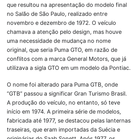
que resultou na apresentação do modelo final
no Salão de São Paulo, realizado entre
novembro e dezembro de 1972. O veículo
chamava a atenção pelo design, mas houve
uma necessidade de mudança no nome
original, que seria Puma GTO, em razão de
conflitos com a marca General Motors, que já
utilizava a sigla GTO em um modelo da Pontiac.
O nome foi alterado para Puma GTB, onde
“GTB” passou a significar Gran Turismo Brasil.
A produção do veículo, no entanto, só teve
início em 1974. A primeira série de modelos,
fabricada até 1977, se destacou pelas lanternas
traseiras, que eram importadas da Suécia e
originárias do Saab Sonett. Após 1977, os