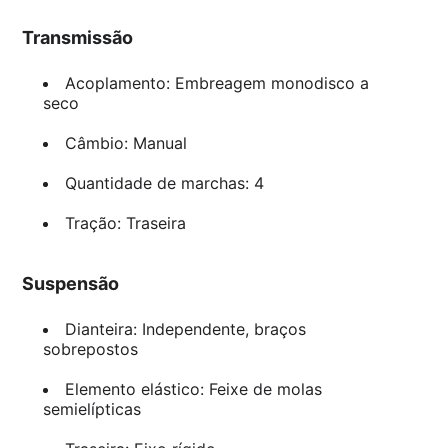
Transmissão
Acoplamento: Embreagem monodisco a
seco
Câmbio: Manual
Quantidade de marchas: 4
Tração: Traseira
Suspensão
Dianteira: Independente, braços
sobrepostos
Elemento elástico: Feixe de molas
semielípticas