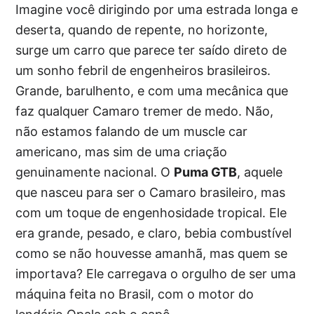
Imagine você dirigindo por uma estrada longa e
deserta, quando de repente, no horizonte,
surge um carro que parece ter saído direto de
um sonho febril de engenheiros brasileiros.
Grande, barulhento, e com uma mecânica que
faz qualquer Camaro tremer de medo. Não,
não estamos falando de um muscle car
americano, mas sim de uma criação
genuinamente nacional. O
Puma GTB
, aquele
que nasceu para ser o Camaro brasileiro, mas
com um toque de engenhosidade tropical. Ele
era grande, pesado, e claro, bebia combustível
como se não houvesse amanhã, mas quem se
importava? Ele carregava o orgulho de ser uma
máquina feita no Brasil, com o motor do