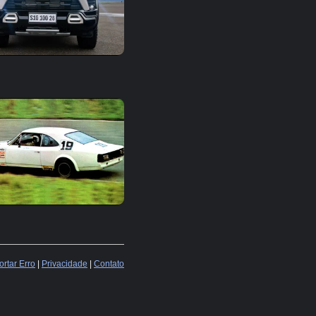
rtar Erro
|
Privacidade
|
Contato