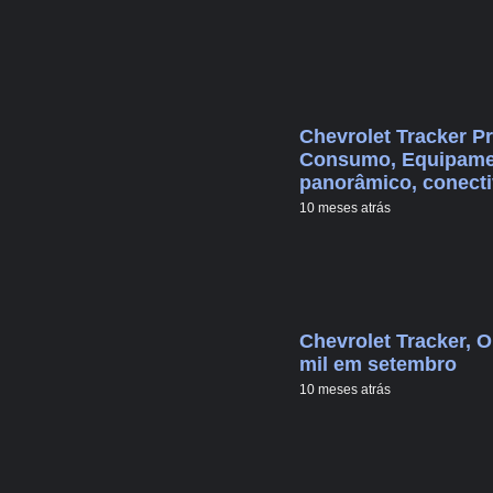
Chevrolet Tracker Pr
Consumo, Equipament
panorâmico, conectiv
10 meses atrás
Chevrolet Tracker, 
mil em setembro
10 meses atrás