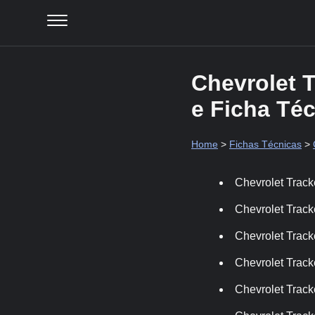
Chevrolet 
e Ficha Té
Home
>
Fichas Técnicas
>
Chevrolet Track
Chevrolet Track
Chevrolet Track
Chevrolet Track
Chevrolet Track