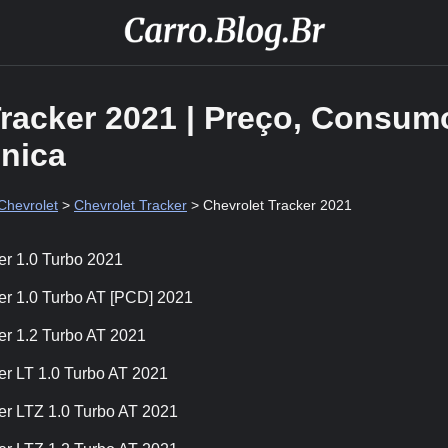
Tracker 2021 | Preço, Consum
cnica
Chevrolet
>
Chevrolet Tracker
> Chevrolet Tracker 2021
er 1.0 Turbo 2021
er 1.0 Turbo AT [PCD] 2021
er 1.2 Turbo AT 2021
er LT 1.0 Turbo AT 2021
er LTZ 1.0 Turbo AT 2021