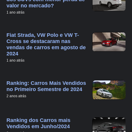
valor no mercado?
1 ano atrás
Fiat Strada, VW Polo e VW T-
Cross se destacaram nas
vendas de carros em agosto de
2024
1 ano atrás
Ranking: Carros Mais Vendidos
no Primeiro Semestre de 2024
2 anos atrás
Ranking dos Carros mais
Vendidos em Junho/2024