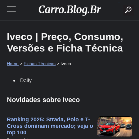
buscar
Iveco | Preço, Consumo,
Versões e Ficha Técnica
Home
>
Fichas Técnicas
> Iveco
Daily
Novidades sobre Iveco
Ranking 2025: Strada, Polo e T-
Cross dominam mercado; veja o
top 100