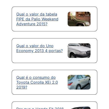
Qual o valor da tabela
FIPE da Palio Weekend
Adventure 2015?
Qual o valor do Uno
Economy 2013 4 portas?
Qual é o consumo do
Toyota Corolla XEi 2.0
2019?
Por que o Honda Fit 2018