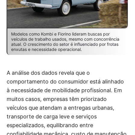
Modelos como Kombi e Fiorino lideram buscas por
veículos de trabalho usados, mesmo com concorrência
atual. O crescimento do setor é influenciado por frotas
enxutas e necessidade operacional.
A análise dos dados revela que o
comportamento do consumidor está alinhado
à necessidade de mobilidade profissional. Em
muitos casos, empresas têm priorizado
veículos que atendam a entregas urbanas,
transporte de carga leve e serviços
especializados, equilibrando entre
confiabilidade mecânica, custo de manutenção