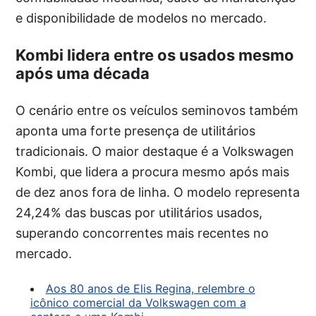
e disponibilidade de modelos no mercado.
Kombi lidera entre os usados mesmo
após uma década
O cenário entre os veículos seminovos também
aponta uma forte presença de utilitários
tradicionais. O maior destaque é a Volkswagen
Kombi, que lidera a procura mesmo após mais
de dez anos fora de linha. O modelo representa
24,24% das buscas por utilitários usados,
superando concorrentes mais recentes no
mercado.
Aos 80 anos de Elis Regina, relembre o
icônico comercial da Volkswagen com a