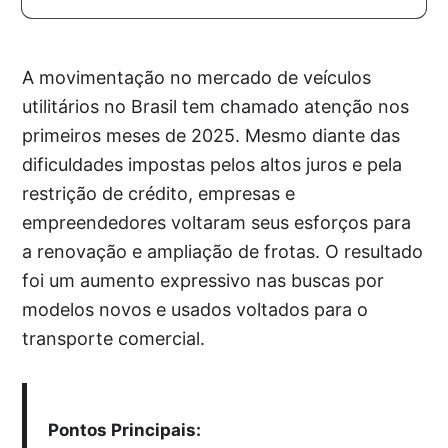
A movimentação no mercado de veículos
utilitários no Brasil tem chamado atenção nos
primeiros meses de 2025. Mesmo diante das
dificuldades impostas pelos altos juros e pela
restrição de crédito, empresas e
empreendedores voltaram seus esforços para
a renovação e ampliação de frotas. O resultado
foi um aumento expressivo nas buscas por
modelos novos e usados voltados para o
transporte comercial.
Pontos Principais: