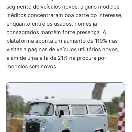
segmento de veículos novos, alguns modelos
inéditos concentraram boa parte do interesse,
enquanto entre os usados, nomes já
consagrados mantêm forte presença. A
plataforma aponta um aumento de 119% nas
visitas a páginas de veículos utilitários novos,
além de uma alta de 21% na procura por
modelos seminovos.