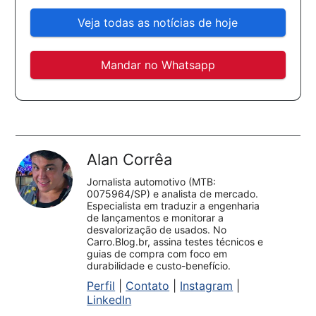
Veja todas as notícias de hoje
Mandar no Whatsapp
Alan Corrêa
Jornalista automotivo (MTB:
0075964/SP) e analista de mercado.
Especialista em traduzir a engenharia
de lançamentos e monitorar a
desvalorização de usados. No
Carro.Blog.br, assina testes técnicos e
guias de compra com foco em
durabilidade e custo-benefício.
Perfil
|
Contato
|
Instagram
|
LinkedIn