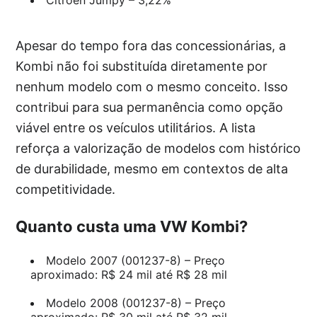
Apesar do tempo fora das concessionárias, a
Kombi não foi substituída diretamente por
nenhum modelo com o mesmo conceito. Isso
contribui para sua permanência como opção
viável entre os veículos utilitários. A lista
reforça a valorização de modelos com histórico
de durabilidade, mesmo em contextos de alta
competitividade.
Quanto custa uma VW Kombi?
Modelo 2007 (001237-8) – Preço
aproximado: R$ 24 mil até R$ 28 mil
Modelo 2008 (001237-8) – Preço
aproximado: R$ 30 mil até R$ 32 mil