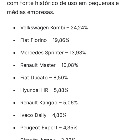
com forte histórico de uso em pequenas e
médias empresas.
Volkswagen Kombi – 24,24%
Fiat Fiorino – 19,86%
Mercedes Sprinter – 13,93%
Renault Master – 10,08%
Fiat Ducato – 8,50%
Hyundai HR – 5,88%
Renault Kangoo – 5,06%
Iveco Daily – 4,86%
Peugeot Expert – 4,35%
Citroën Jumpy – 3,22%