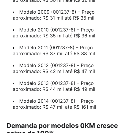
Modelo 2009 (001237-8) – Preço
aproximado: R$ 31 mil até R$ 35 mil
Modelo 2010 (001237-8) – Preço
aproximado: R$ 35 mil até R$ 36 mil
Modelo 2011 (001237-8) – Preço
aproximado: R$ 37 mil até R$ 38 mil
Modelo 2012 (001237-8) – Preço
aproximado: R$ 42 mil até R$ 47 mil
Modelo 2013 (001237-8) – Preço
aproximado: R$ 44 mil até R$ 49 mil
Modelo 2014 (001237-8) – Preço
aproximado: R$ 47 mil até R$ 161 mil
Demanda por modelos 0KM cresce