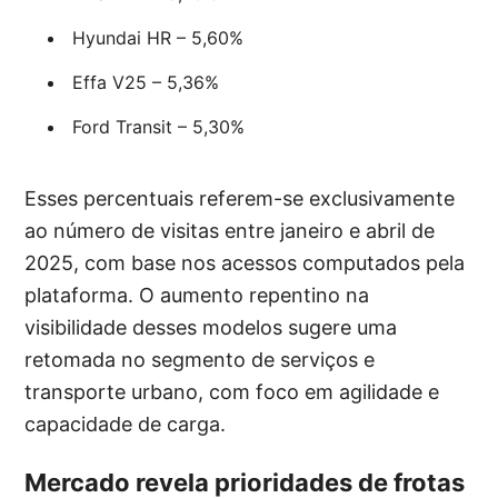
Hyundai HR – 5,60%
Effa V25 – 5,36%
Ford Transit – 5,30%
Esses percentuais referem-se exclusivamente
ao número de visitas entre janeiro e abril de
2025, com base nos acessos computados pela
plataforma. O aumento repentino na
visibilidade desses modelos sugere uma
retomada no segmento de serviços e
transporte urbano, com foco em agilidade e
capacidade de carga.
Mercado revela prioridades de frotas