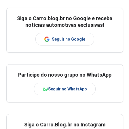
Siga o
Carro.blog.br
no Google e receba
notícias automotivas exclusivas!
Seguir no Google
Participe do nosso grupo no WhatsApp
Seguir no WhatsApp
Siga o Carro.Blog.br no Instagram