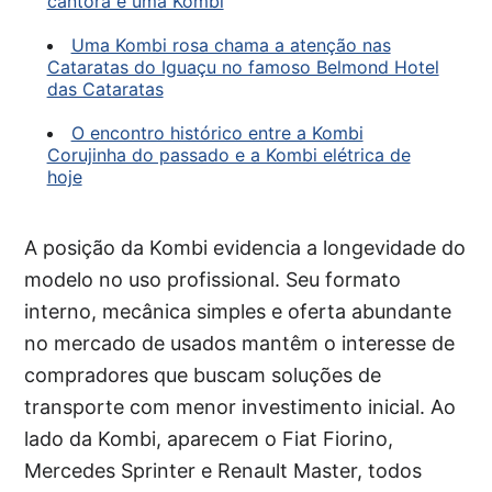
cantora e uma Kombi
Uma Kombi rosa chama a atenção nas
Cataratas do Iguaçu no famoso Belmond Hotel
das Cataratas
O encontro histórico entre a Kombi
Corujinha do passado e a Kombi elétrica de
hoje
A posição da Kombi evidencia a longevidade do
modelo no uso profissional. Seu formato
interno, mecânica simples e oferta abundante
no mercado de usados mantêm o interesse de
compradores que buscam soluções de
transporte com menor investimento inicial. Ao
lado da Kombi, aparecem o Fiat Fiorino,
Mercedes Sprinter e Renault Master, todos