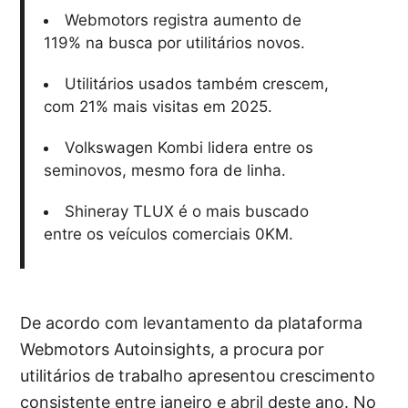
Webmotors registra aumento de
119% na busca por utilitários novos.
Utilitários usados também crescem,
com 21% mais visitas em 2025.
Volkswagen Kombi lidera entre os
seminovos, mesmo fora de linha.
Shineray TLUX é o mais buscado
entre os veículos comerciais 0KM.
De acordo com levantamento da plataforma
Webmotors Autoinsights, a procura por
utilitários de trabalho apresentou crescimento
consistente entre janeiro e abril deste ano. No