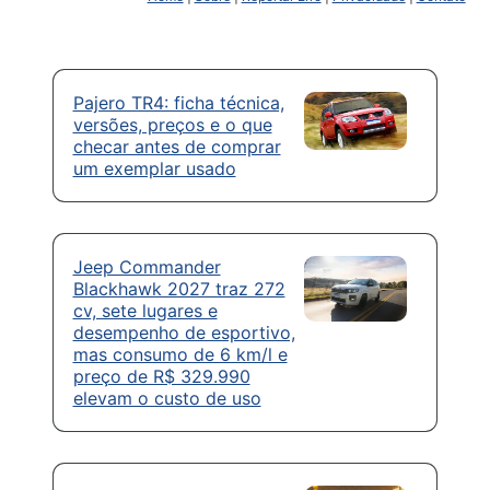
Pajero TR4: ficha técnica,
versões, preços e o que
checar antes de comprar
um exemplar usado
Jeep Commander
Blackhawk 2027 traz 272
cv, sete lugares e
desempenho de esportivo,
mas consumo de 6 km/l e
preço de R$ 329.990
elevam o custo de uso