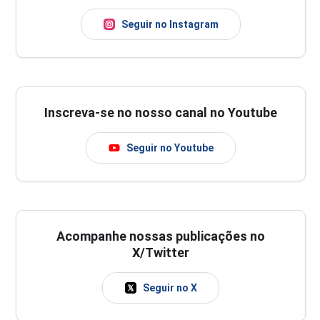
Seguir no Instagram
Inscreva-se no nosso canal no Youtube
Seguir no Youtube
Acompanhe nossas publicações no
X/Twitter
Seguir no X