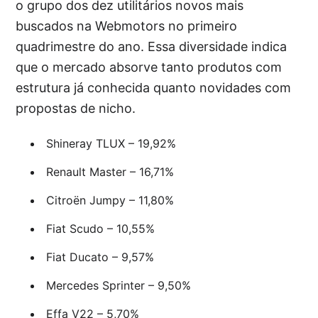
o grupo dos dez utilitários novos mais
buscados na Webmotors no primeiro
quadrimestre do ano. Essa diversidade indica
que o mercado absorve tanto produtos com
estrutura já conhecida quanto novidades com
propostas de nicho.
Shineray TLUX – 19,92%
Renault Master – 16,71%
Citroën Jumpy – 11,80%
Fiat Scudo – 10,55%
Fiat Ducato – 9,57%
Mercedes Sprinter – 9,50%
Effa V22 – 5,70%