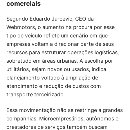
comerciais
Segundo Eduardo Jurcevic, CEO da
Webmotors, o aumento na procura por esse
tipo de veículo reflete um cenário em que
empresas voltam a direcionar parte de seus
recursos para estruturar operações logísticas,
sobretudo em áreas urbanas. A escolha por
utilitários, sejam novos ou usados, indica
planejamento voltado à ampliação de
atendimento e redução de custos com
transporte terceirizado.
Essa movimentação não se restringe a grandes
companhias. Microempresários, autônomos e
prestadores de serviços também buscam