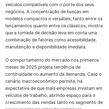
veículos compatíveis com o porte dos seus
negócios. A concentração de buscas em
modelos compactos e versáteis, tanto entre os
lançamentos quanto entre os clássicos, mostra
que a tomada de decisão leva em conta uma
combinação de fatores como acessibilidade,
manutenção e disponibilidade imediata.
O comportamento do mercado nos primeiros
meses de 2025 projeta tendência de
continuidade no aumento da demanda. Caso o
cenário macroeconômico permita, há
expectativa de que mais empresas invistam em
veículos de trabalho, abrindo espaço para o
crescimento das vendas tanto no segmento de