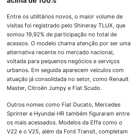
acima de 100%
Entre os utilitários novos, o maior volume de
visitas foi registrado pelo Shineray TLUX, que
somou 19,92% de participação no total de
acessos. O modelo chama atenção por ser uma
alternativa recente no mercado nacional,
voltada para pequenos negócios e serviços
urbanos. Em seguida aparecem veículos com
atuação já consolidada no setor, como Renault
Master, Citroën Jumpy e Fiat Scudo.
Outros nomes como Fiat Ducato, Mercedes
Sprinter e Hyundai HR também figuraram entre
os mais acessados. Modelos da Effa como o
V22 e o V25, além da Ford Transit, completam