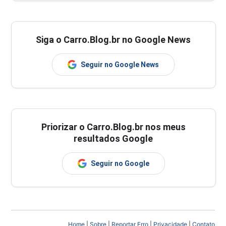
Siga o Carro.Blog.br no Google News
Seguir no Google News
Priorizar o Carro.Blog.br nos meus
resultados Google
Seguir no Google
Home
|
Sobre
|
Reportar Erro
|
Privacidade
|
Contato