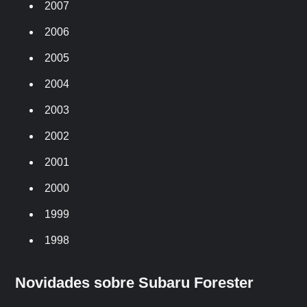
2007
2006
2005
2004
2003
2002
2001
2000
1999
1998
Novidades sobre Subaru Forester