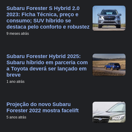
Subaru Forester S Hybrid 2.0
2023: Ficha Técnica, preço e
consumo; SUV híbrido se
destaca pelo conforto e robustez
9 meses atrás
Subaru Forester Hybrid 2025:
Subaru híbrido em parceria com
a Toyota deverá ser lançado em
breve
1 ano atrás
Projeção do novo Subaru
Forester 2022 mostra facelift
5 anos atrás