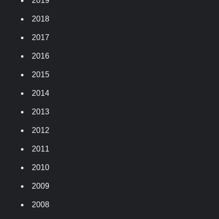
2019
2018
2017
2016
2015
2014
2013
2012
2011
2010
2009
2008