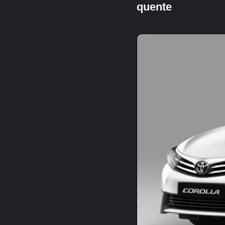
quente