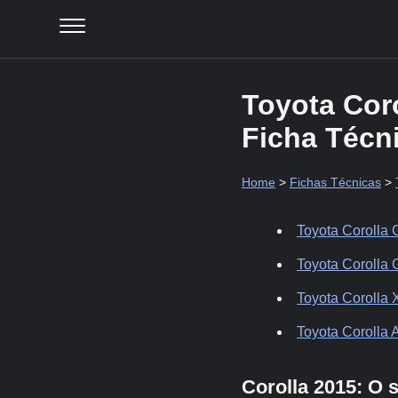
Toyota Cor
Ficha Técn
Home
>
Fichas Técnicas
>
Toyota Corolla 
Toyota Corolla 
Toyota Corolla 
Toyota Corolla 
Corolla 2015: O 