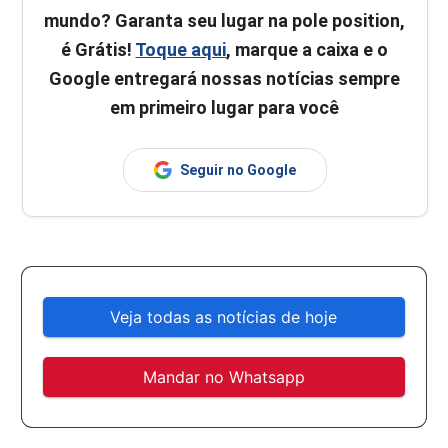
mundo? Garanta seu lugar na pole position,
é Grátis!
Toque aqui
, marque a caixa e o
Google entregará nossas notícias sempre
em primeiro lugar para você
Seguir no Google
Veja todas as notícias de hoje
Mandar no Whatsapp