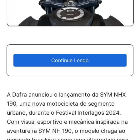
Continue Lendo
A Dafra anunciou o lançamento da SYM NHX
190, uma nova motocicleta do segmento
urbano, durante o Festival Interlagos 2024.
Com visual esportivo e mecânica inspirada na
aventureira SYM NH 190, o modelo chega ao
mercado brasileiro como uma alternativa para