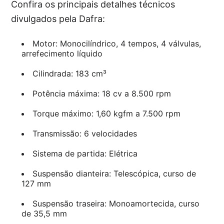
Confira os principais detalhes técnicos
divulgados pela Dafra:
Motor: Monocilíndrico, 4 tempos, 4 válvulas,
arrefecimento líquido
Cilindrada: 183 cm³
Potência máxima: 18 cv a 8.500 rpm
Torque máximo: 1,60 kgfm a 7.500 rpm
Transmissão: 6 velocidades
Sistema de partida: Elétrica
Suspensão dianteira: Telescópica, curso de
127 mm
Suspensão traseira: Monoamortecida, curso
de 35,5 mm