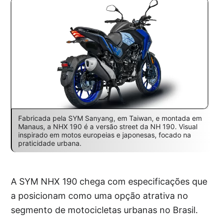
Fabricada pela SYM Sanyang, em Taiwan, e montada em
Manaus, a NHX 190 é a versão street da NH 190. Visual
inspirado em motos europeias e japonesas, focado na
praticidade urbana.
A SYM NHX 190 chega com especificações que
a posicionam como uma opção atrativa no
segmento de motocicletas urbanas no Brasil.