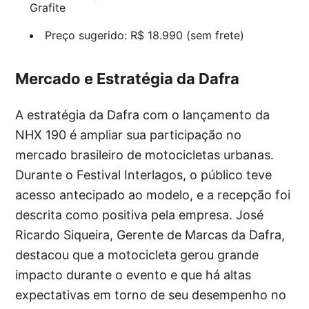
Grafite
Preço sugerido: R$ 18.990 (sem frete)
Mercado e Estratégia da Dafra
A estratégia da Dafra com o lançamento da
NHX 190 é ampliar sua participação no
mercado brasileiro de motocicletas urbanas.
Durante o Festival Interlagos, o público teve
acesso antecipado ao modelo, e a recepção foi
descrita como positiva pela empresa. José
Ricardo Siqueira, Gerente de Marcas da Dafra,
destacou que a motocicleta gerou grande
impacto durante o evento e que há altas
expectativas em torno de seu desempenho no