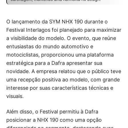
O lançamento da SYM NHX 190 durante o
Festival Interlagos foi planejado para maximizar
a visibilidade do modelo. O evento, que reúne
entusiastas do mundo automotivo e
motociclistas, proporcionou uma plataforma
estratégica para a Dafra apresentar sua
novidade. A empresa relatou que o público teve
uma recepção positiva ao modelo, com grande
interesse por suas características técnicas e
visuais.
Além disso, o Festival permitiu à Dafra
posicionar a NHX 190 como uma opção