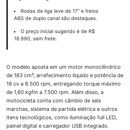
Rodas de liga leve de 17” e freios
ABS de duplo canal são destaques.
O preço inicial sugerido é de R$
18.990, sem frete.
O modelo aposta em um motor monocilíndrico
de 183 cm³, arrefecimento líquido e potência de
18 cv a 8.500 rpm, entregando torque máximo
de 1,60 kgfm a 7.500 rpm. Além disso, a
motocicleta conta com câmbio de seis
marchas, sistema de partida elétrica e outros
itens tecnológicos, como iluminação full LED,
painel digital e carregador USB integrado.