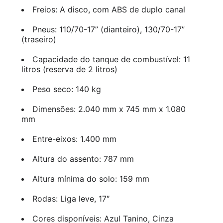
Freios: A disco, com ABS de duplo canal
Pneus: 110/70-17” (dianteiro), 130/70-17”
(traseiro)
Capacidade do tanque de combustível: 11
litros (reserva de 2 litros)
Peso seco: 140 kg
Dimensões: 2.040 mm x 745 mm x 1.080
mm
Entre-eixos: 1.400 mm
Altura do assento: 787 mm
Altura mínima do solo: 159 mm
Rodas: Liga leve, 17″
Cores disponíveis: Azul Tanino, Cinza