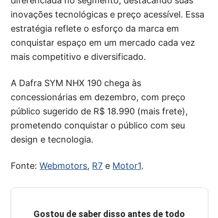
diferenciada no segmento, destacando suas
inovações tecnológicas e preço acessível. Essa
estratégia reflete o esforço da marca em
conquistar espaço em um mercado cada vez
mais competitivo e diversificado.
A Dafra SYM NHX 190 chega às
concessionárias em dezembro, com preço
público sugerido de R$ 18.990 (mais frete),
prometendo conquistar o público com seu
design e tecnologia.
Fonte:
Webmotors
,
R7
e
Motor1
.
Gostou de saber disso antes de todo