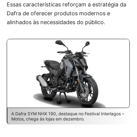
Essas características reforçam a estratégia da
Dafra de oferecer produtos modernos e
alinhados às necessidades do público.
A Dafra SYM NHX 190, destaque no Festival Interlagos –
Motos, chega às lojas em dezembro.