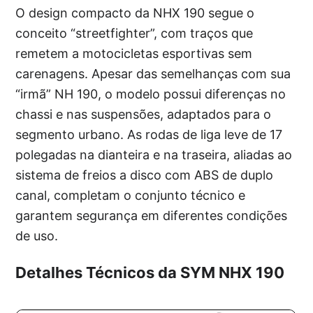
O design compacto da NHX 190 segue o
conceito “streetfighter”, com traços que
remetem a motocicletas esportivas sem
carenagens. Apesar das semelhanças com sua
“irmã” NH 190, o modelo possui diferenças no
chassi e nas suspensões, adaptados para o
segmento urbano. As rodas de liga leve de 17
polegadas na dianteira e na traseira, aliadas ao
sistema de freios a disco com ABS de duplo
canal, completam o conjunto técnico e
garantem segurança em diferentes condições
de uso.
Detalhes Técnicos da SYM NHX 190