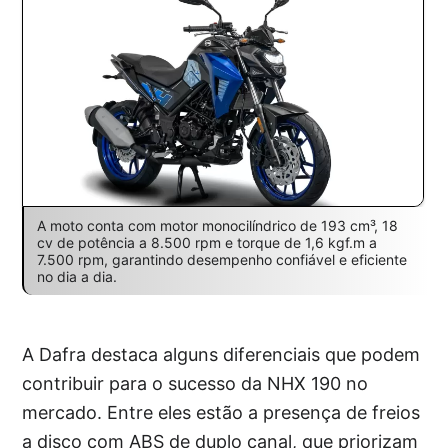
A moto conta com motor monocilíndrico de 193 cm³, 18
cv de potência a 8.500 rpm e torque de 1,6 kgf.m a
7.500 rpm, garantindo desempenho confiável e eficiente
no dia a dia.
A Dafra destaca alguns diferenciais que podem
contribuir para o sucesso da NHX 190 no
mercado. Entre eles estão a presença de freios
a disco com ABS de duplo canal, que priorizam