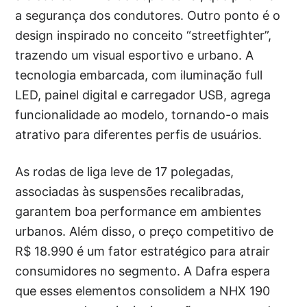
a segurança dos condutores. Outro ponto é o
design inspirado no conceito “streetfighter”,
trazendo um visual esportivo e urbano. A
tecnologia embarcada, com iluminação full
LED, painel digital e carregador USB, agrega
funcionalidade ao modelo, tornando-o mais
atrativo para diferentes perfis de usuários.
As rodas de liga leve de 17 polegadas,
associadas às suspensões recalibradas,
garantem boa performance em ambientes
urbanos. Além disso, o preço competitivo de
R$ 18.990 é um fator estratégico para atrair
consumidores no segmento. A Dafra espera
que esses elementos consolidem a NHX 190