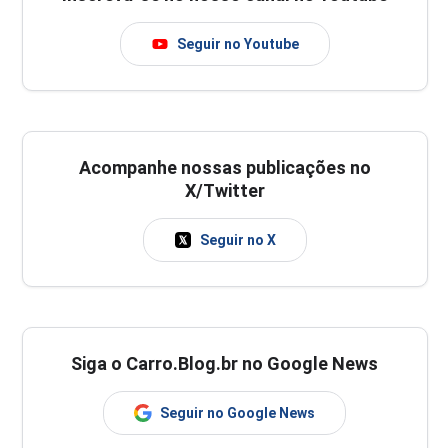
Seguir no Youtube
Acompanhe nossas publicações no
X/Twitter
Seguir no X
Siga o Carro.Blog.br no Google News
Seguir no Google News