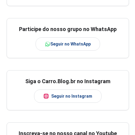
Participe do nosso grupo no WhatsApp
Seguir no WhatsApp
Siga o Carro.Blog.br no Instagram
Seguir no Instagram
Inscreva-se no nosso canal no Youtube