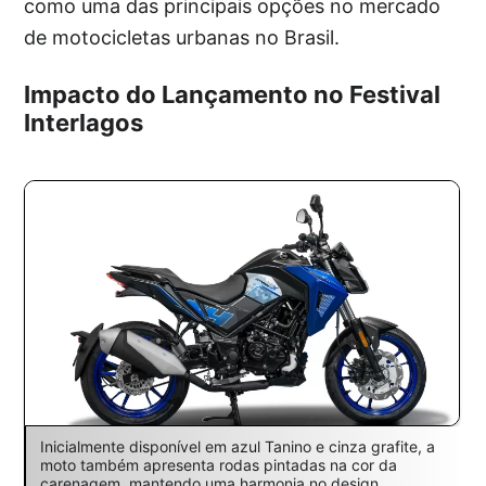
como uma das principais opções no mercado
de motocicletas urbanas no Brasil.
Impacto do Lançamento no Festival
Interlagos
Inicialmente disponível em azul Tanino e cinza grafite, a
moto também apresenta rodas pintadas na cor da
carenagem, mantendo uma harmonia no design.