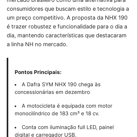
consumidores que buscam estilo e tecnologia a
um preço competitivo. A proposta da NHX 190
é trazer robustez e funcionalidade para o dia a
dia, mantendo características que destacaram
a linha NH no mercado.
Pontos Principais:
A Dafra SYM NHX 190 chega às
concessionárias em dezembro
A motocicleta é equipada com motor
monocilíndrico de 183 cm³ e 18 cv.
Conta com iluminação full LED, painel
digital e carregador USB.