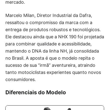
mercado.
Marcelo Milan, Diretor Industrial da Dafra,
ressaltou o compromisso da marca com a
entrega de produtos robustos e tecnológicos.
Ele destacou ainda que a NHX 190 foi projetada
para combinar qualidade e acessibilidade,
mantendo o DNA da linha NH, já consolidada
no Brasil. A aposta é que o modelo repita o
sucesso de sua “irmã” aventureira, atraindo
tanto motociclistas experientes quanto novos
consumidores.
Diferenciais do Modelo