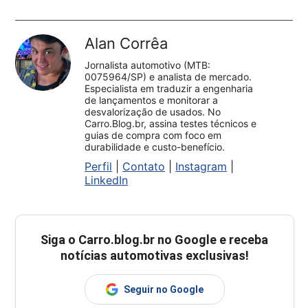
Alan Corrêa
Jornalista automotivo (MTB:
0075964/SP) e analista de mercado.
Especialista em traduzir a engenharia
de lançamentos e monitorar a
desvalorização de usados. No
Carro.Blog.br, assina testes técnicos e
guias de compra com foco em
durabilidade e custo-benefício.
Perfil
|
Contato
|
Instagram
|
LinkedIn
Siga o
Carro.blog.br
no Google e receba
notícias automotivas exclusivas!
Seguir no Google