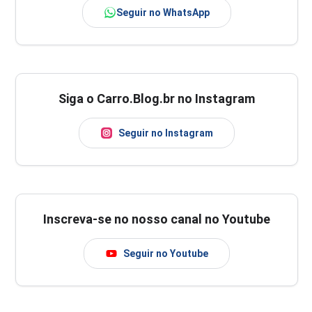
Seguir no WhatsApp
Siga o Carro.Blog.br no Instagram
Seguir no Instagram
Inscreva-se no nosso canal no Youtube
Seguir no Youtube