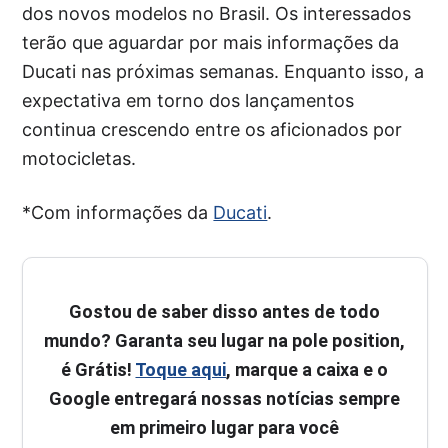
dos novos modelos no Brasil. Os interessados
terão que aguardar por mais informações da
Ducati nas próximas semanas. Enquanto isso, a
expectativa em torno dos lançamentos
continua crescendo entre os aficionados por
motocicletas.
*Com informações da
Ducati
.
Gostou de saber disso antes de todo
mundo? Garanta seu lugar na pole position,
é Grátis!
Toque aqui
, marque a caixa e o
Google entregará nossas notícias sempre
em primeiro lugar para você