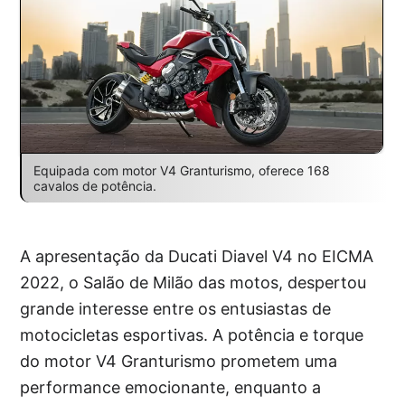
Equipada com motor V4 Granturismo, oferece 168
cavalos de potência.
A apresentação da Ducati Diavel V4 no EICMA
2022, o Salão de Milão das motos, despertou
grande interesse entre os entusiastas de
motocicletas esportivas. A potência e torque
do motor V4 Granturismo prometem uma
performance emocionante, enquanto a