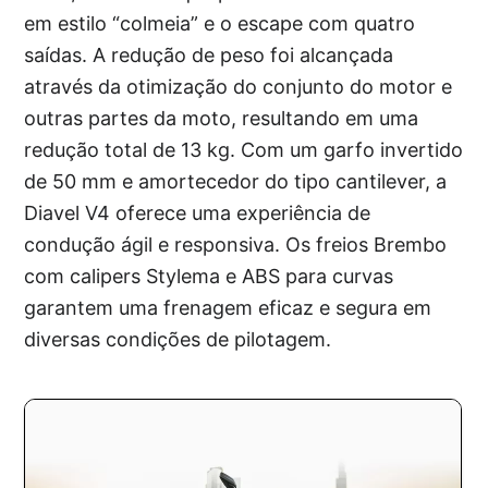
em estilo “colmeia” e o escape com quatro
saídas. A redução de peso foi alcançada
através da otimização do conjunto do motor e
outras partes da moto, resultando em uma
redução total de 13 kg. Com um garfo invertido
de 50 mm e amortecedor do tipo cantilever, a
Diavel V4 oferece uma experiência de
condução ágil e responsiva. Os freios Brembo
com calipers Stylema e ABS para curvas
garantem uma frenagem eficaz e segura em
diversas condições de pilotagem.