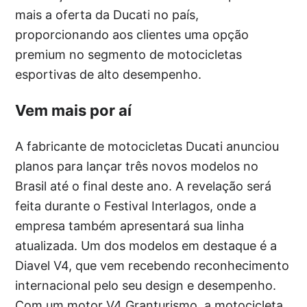
mais a oferta da Ducati no país,
proporcionando aos clientes uma opção
premium no segmento de motocicletas
esportivas de alto desempenho.
Vem mais por aí
A fabricante de motocicletas Ducati anunciou
planos para lançar três novos modelos no
Brasil até o final deste ano. A revelação será
feita durante o Festival Interlagos, onde a
empresa também apresentará sua linha
atualizada. Um dos modelos em destaque é a
Diavel V4, que vem recebendo reconhecimento
internacional pelo seu design e desempenho.
Com um motor V4 Granturismo, a motocicleta