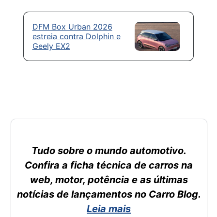
DFM Box Urban 2026
estreia contra Dolphin e
Geely EX2
Tudo sobre o mundo automotivo.
Confira a ficha técnica de carros na
web, motor, potência e as últimas
notícias de lançamentos no Carro Blog.
Leia mais