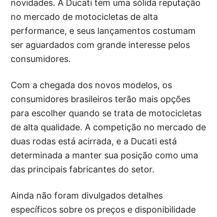
novidades. A Ducati tem uma sólida reputação
no mercado de motocicletas de alta
performance, e seus lançamentos costumam
ser aguardados com grande interesse pelos
consumidores.
Com a chegada dos novos modelos, os
consumidores brasileiros terão mais opções
para escolher quando se trata de motocicletas
de alta qualidade. A competição no mercado de
duas rodas está acirrada, e a Ducati está
determinada a manter sua posição como uma
das principais fabricantes do setor.
Ainda não foram divulgados detalhes
específicos sobre os preços e disponibilidade