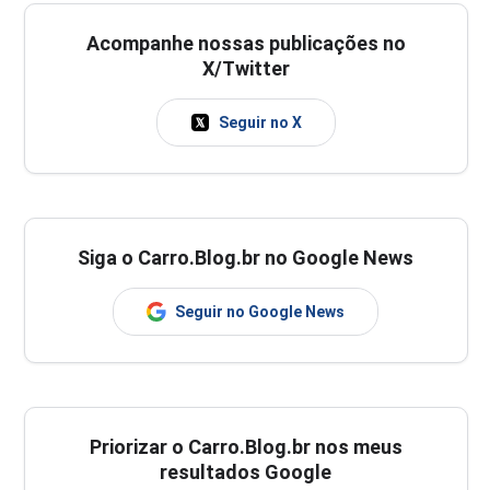
Acompanhe nossas publicações no
X/Twitter
Seguir no X
Siga o Carro.Blog.br no Google News
Seguir no Google News
Priorizar o Carro.Blog.br nos meus
resultados Google