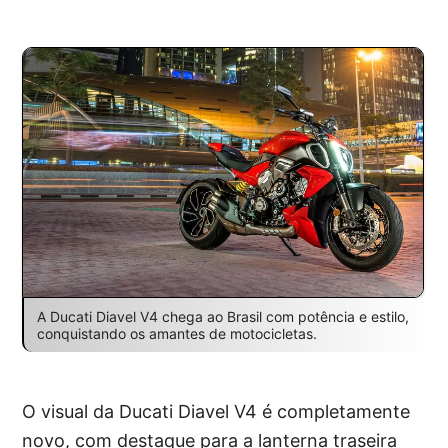
A Ducati Diavel V4 chega ao Brasil com potência e estilo,
conquistando os amantes de motocicletas.
O visual da Ducati Diavel V4 é completamente
novo, com destaque para a lanterna traseira