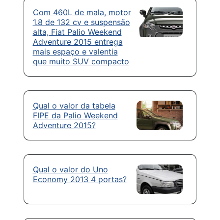
Com 460L de mala, motor
1.8 de 132 cv e suspensão
alta, Fiat Palio Weekend
Adventure 2015 entrega
mais espaço e valentia
que muito SUV compacto
Qual o valor da tabela
FIPE da Palio Weekend
Adventure 2015?
Qual o valor do Uno
Economy 2013 4 portas?