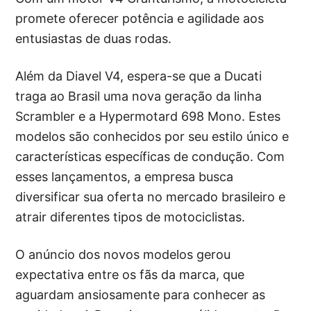
promete oferecer potência e agilidade aos
entusiastas de duas rodas.
Além da Diavel V4, espera-se que a Ducati
traga ao Brasil uma nova geração da linha
Scrambler e a Hypermotard 698 Mono. Estes
modelos são conhecidos por seu estilo único e
características específicas de condução. Com
esses lançamentos, a empresa busca
diversificar sua oferta no mercado brasileiro e
atrair diferentes tipos de motociclistas.
O anúncio dos novos modelos gerou
expectativa entre os fãs da marca, que
aguardam ansiosamente para conhecer as