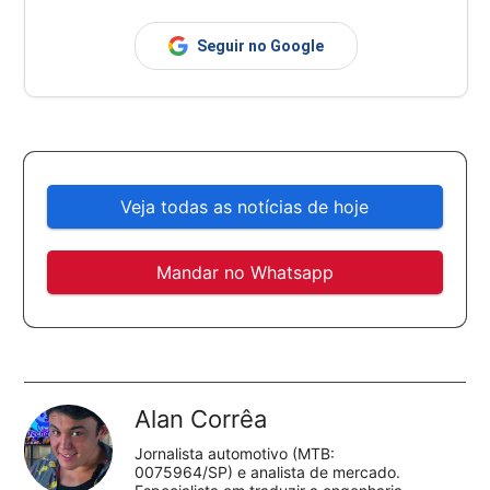
Seguir no Google
Veja todas as notícias de hoje
Mandar no Whatsapp
Alan Corrêa
Jornalista automotivo (MTB:
0075964/SP) e analista de mercado.