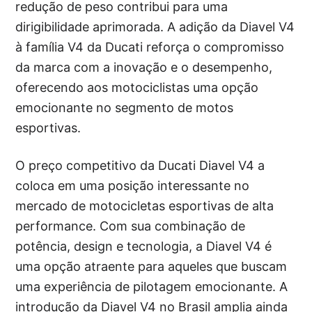
redução de peso contribui para uma
dirigibilidade aprimorada. A adição da Diavel V4
à família V4 da Ducati reforça o compromisso
da marca com a inovação e o desempenho,
oferecendo aos motociclistas uma opção
emocionante no segmento de motos
esportivas.
O preço competitivo da Ducati Diavel V4 a
coloca em uma posição interessante no
mercado de motocicletas esportivas de alta
performance. Com sua combinação de
potência, design e tecnologia, a Diavel V4 é
uma opção atraente para aqueles que buscam
uma experiência de pilotagem emocionante. A
introdução da Diavel V4 no Brasil amplia ainda