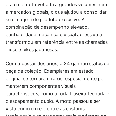
era uma moto voltada a grandes volumes nem
a mercados globais, o que ajudou a consolidar
sua imagem de produto exclusivo. A
combinação de desempenho elevado,
confiabilidade mecânica e visual agressivo a
transformou em referência entre as chamadas
muscle bikes japonesas.
Com o passar dos anos, a X4 ganhou status de
peça de coleção. Exemplares em estado
original se tornaram raros, especialmente por
manterem componentes visuais
característicos, como a roda traseira fechada e
o escapamento duplo. A moto passou a ser
vista como um elo entre as customs