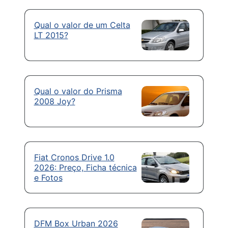
Qual o valor de um Celta
LT 2015?
Qual o valor do Prisma
2008 Joy?
Fiat Cronos Drive 1.0
2026: Preço, Ficha técnica
e Fotos
DFM Box Urban 2026