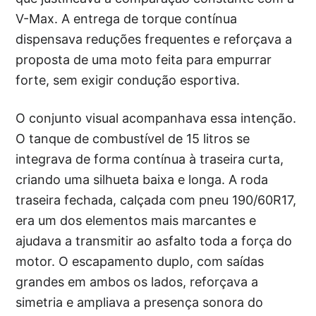
V-Max. A entrega de torque contínua
dispensava reduções frequentes e reforçava a
proposta de uma moto feita para empurrar
forte, sem exigir condução esportiva.
O conjunto visual acompanhava essa intenção.
O tanque de combustível de 15 litros se
integrava de forma contínua à traseira curta,
criando uma silhueta baixa e longa. A roda
traseira fechada, calçada com pneu 190/60R17,
era um dos elementos mais marcantes e
ajudava a transmitir ao asfalto toda a força do
motor. O escapamento duplo, com saídas
grandes em ambos os lados, reforçava a
simetria e ampliava a presença sonora do