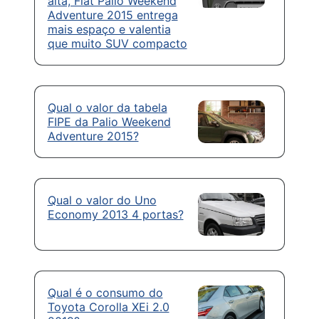
alta, Fiat Palio Weekend
Adventure 2015 entrega
mais espaço e valentia
que muito SUV compacto
Qual o valor da tabela
FIPE da Palio Weekend
Adventure 2015?
Qual o valor do Uno
Economy 2013 4 portas?
Qual é o consumo do
Toyota Corolla XEi 2.0