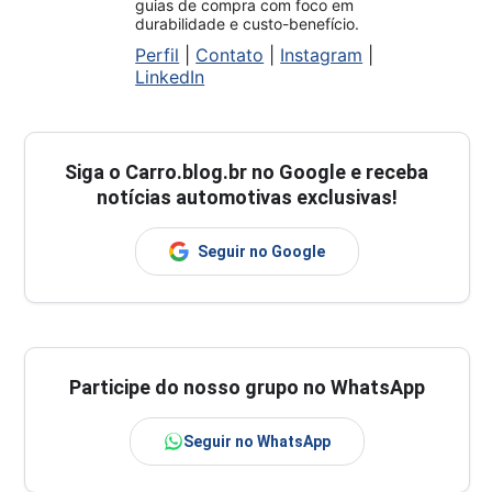
guias de compra com foco em
durabilidade e custo-benefício.
Perfil
|
Contato
|
Instagram
|
LinkedIn
Siga o
Carro.blog.br
no Google e receba
notícias automotivas exclusivas!
Seguir no Google
Participe do nosso grupo no WhatsApp
Seguir no WhatsApp