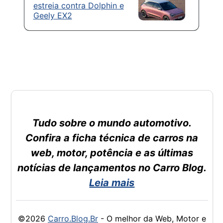
estreia contra Dolphin e
Geely EX2
Tudo sobre o mundo automotivo.
Confira a ficha técnica de carros na
web, motor, potência e as últimas
notícias de lançamentos no Carro Blog.
Leia mais
©2026
Carro.Blog.Br
- O melhor da Web, Motor e