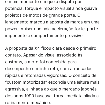
em um momento em que a disputa por
potência, torque e impacto visual ainda guiava
projetos de motos de grande porte. O
lançamento marcou a aposta da marca em uma
power-cruiser que unia aceleração forte, porte
imponente e comportamento previsível.
A proposta da X4 ficou clara desde o primeiro
contato. Apesar do visual associado às
customs, a moto foi concebida para
desempenho em linha reta, com arrancadas
rápidas e retomadas vigorosas. O conceito de
“custom motorizada” escondia uma leitura mais
agressiva, alinhada ao que o mercado japonês
dos anos 1990 buscava, força imediata aliada a
refinamento mecânico.