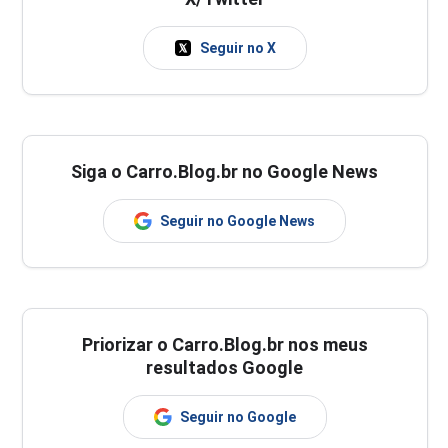
Seguir no X
Siga o Carro.Blog.br no Google News
Seguir no Google News
Priorizar o Carro.Blog.br nos meus
resultados Google
Seguir no Google