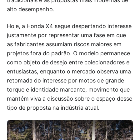
tradicionais e as propostas mais modernas de
alto desempenho.
Hoje, a Honda X4 segue despertando interesse
justamente por representar uma fase em que
as fabricantes assumiam riscos maiores em
projetos fora do padrão. O modelo permanece
como objeto de desejo entre colecionadores e
entusiastas, enquanto o mercado observa uma
retomada do interesse por motos de grande
torque e identidade marcante, movimento que
mantém viva a discussão sobre o espaço desse
tipo de proposta na indústria atual.