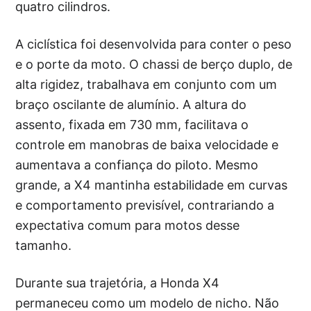
quatro cilindros.
A ciclística foi desenvolvida para conter o peso
e o porte da moto. O chassi de berço duplo, de
alta rigidez, trabalhava em conjunto com um
braço oscilante de alumínio. A altura do
assento, fixada em 730 mm, facilitava o
controle em manobras de baixa velocidade e
aumentava a confiança do piloto. Mesmo
grande, a X4 mantinha estabilidade em curvas
e comportamento previsível, contrariando a
expectativa comum para motos desse
tamanho.
Durante sua trajetória, a Honda X4
permaneceu como um modelo de nicho. Não