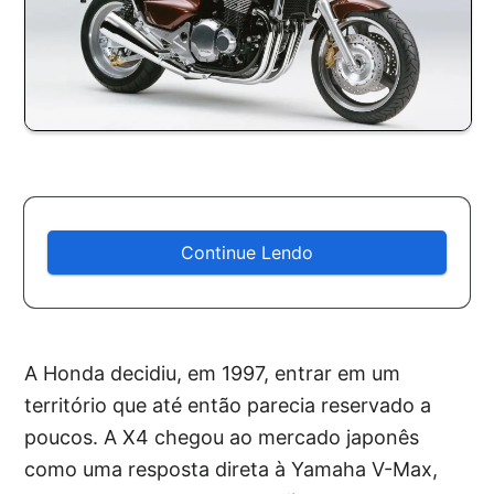
Continue Lendo
A Honda decidiu, em 1997, entrar em um
território que até então parecia reservado a
poucos. A X4 chegou ao mercado japonês
como uma resposta direta à Yamaha V-Max,