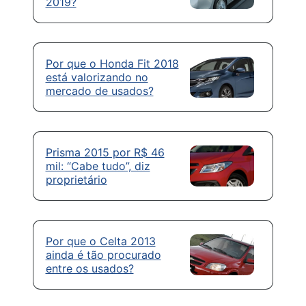
2019?
Por que o Honda Fit 2018
está valorizando no
mercado de usados?
Prisma 2015 por R$ 46
mil: “Cabe tudo”, diz
proprietário
Por que o Celta 2013
ainda é tão procurado
entre os usados?