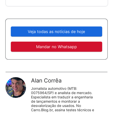
Veja todas as notícias de hoje
Mandar no Whatsapp
Alan Corrêa
Jornalista automotivo (MTB:
0075964/SP) e analista de mercado.
Especialista em traduzir a engenharia
de lançamentos e monitorar a
desvalorização de usados. No
Carro.Blog.br, assina testes técnicos e