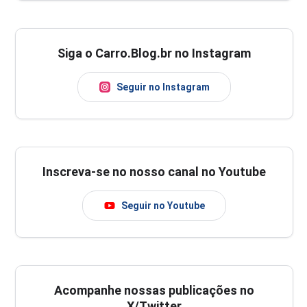
Siga o Carro.Blog.br no Instagram
Seguir no Instagram
Inscreva-se no nosso canal no Youtube
Seguir no Youtube
Acompanhe nossas publicações no
X/Twitter