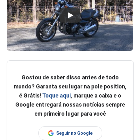
Gostou de saber disso antes de todo
mundo? Garanta seu lugar na pole position,
é Grátis!
Toque aqui
, marque a caixa e o
Google entregará nossas notícias sempre
em primeiro lugar para você
Seguir no Google