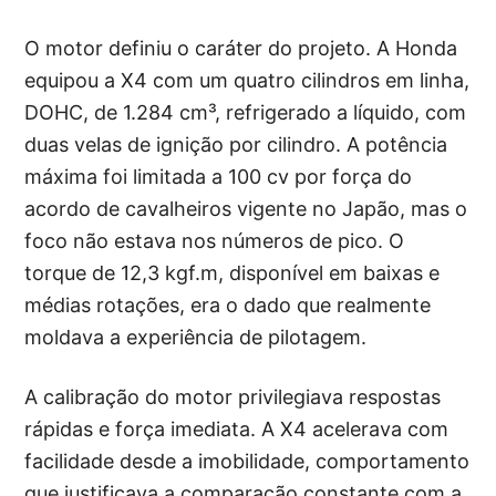
O motor definiu o caráter do projeto. A Honda
equipou a X4 com um quatro cilindros em linha,
DOHC, de 1.284 cm³, refrigerado a líquido, com
duas velas de ignição por cilindro. A potência
máxima foi limitada a 100 cv por força do
acordo de cavalheiros vigente no Japão, mas o
foco não estava nos números de pico. O
torque de 12,3 kgf.m, disponível em baixas e
médias rotações, era o dado que realmente
moldava a experiência de pilotagem.
A calibração do motor privilegiava respostas
rápidas e força imediata. A X4 acelerava com
facilidade desde a imobilidade, comportamento
que justificava a comparação constante com a