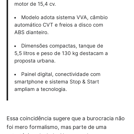
motor de 15,4 cv.
Modelo adota sistema VVA, câmbio
automático CVT e freios a disco com
ABS dianteiro.
Dimensões compactas, tanque de
5,5 litros e peso de 130 kg destacam a
proposta urbana.
Painel digital, conectividade com
smartphone e sistema Stop & Start
ampliam a tecnologia.
Essa coincidência sugere que a burocracia não
foi mero formalismo, mas parte de uma