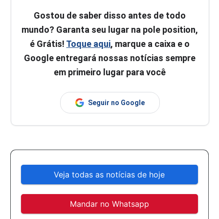
Gostou de saber disso antes de todo
mundo? Garanta seu lugar na pole position,
é Grátis!
Toque aqui
, marque a caixa e o
Google entregará nossas notícias sempre
em primeiro lugar para você
Seguir no Google
Veja todas as notícias de hoje
Mandar no Whatsapp