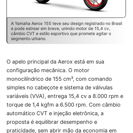
A Yamaha Aerox 155 teve seu design registrado no Brasil
e pode estrear em breve, unindo motor de 15,4 cv,
câmbio CVT e estilo esportivo que promete agitar o
segmento urbano.
O apelo principal da Aerox está em sua
configuração mecânica. O motor
monocilíndrico de 155 cm³, com comando
simples no cabeçote e sistema de válvulas
variáveis (VVA), entrega 15,4 cv a 8.000 rpm e
torque de 1,4 kgfm a 6.500 rpm. Com câmbio
automático CVT e injeção eletrônica, a
proposta é equilibrar desempenho e
praticidade, sem abrir mão da economia em