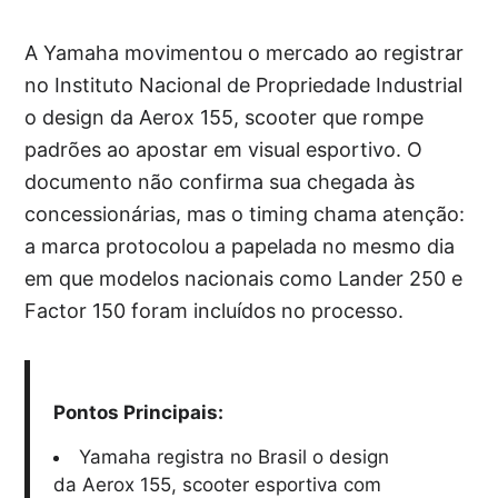
A Yamaha movimentou o mercado ao registrar
no Instituto Nacional de Propriedade Industrial
o design da Aerox 155, scooter que rompe
padrões ao apostar em visual esportivo. O
documento não confirma sua chegada às
concessionárias, mas o timing chama atenção:
a marca protocolou a papelada no mesmo dia
em que modelos nacionais como Lander 250 e
Factor 150 foram incluídos no processo.
Pontos Principais:
Yamaha registra no Brasil o design
da Aerox 155, scooter esportiva com