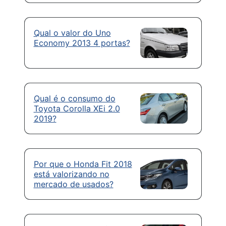
Qual o valor do Uno
Economy 2013 4 portas?
Qual é o consumo do
Toyota Corolla XEi 2.0
2019?
Por que o Honda Fit 2018
está valorizando no
mercado de usados?