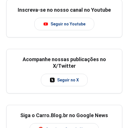
Inscreva-se no nosso canal no Youtube
Seguir no Youtube
Acompanhe nossas publicações no
X/Twitter
Seguir no X
Siga o Carro.Blog.br no Google News