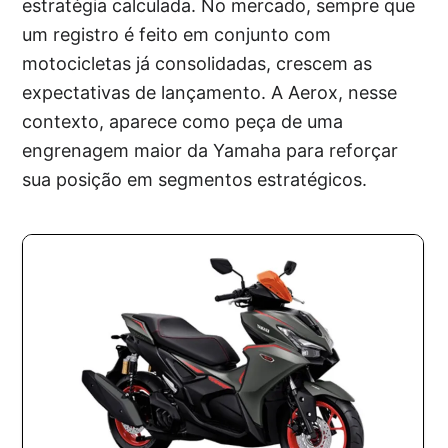
estratégia calculada. No mercado, sempre que
um registro é feito em conjunto com
motocicletas já consolidadas, crescem as
expectativas de lançamento. A Aerox, nesse
contexto, aparece como peça de uma
engrenagem maior da Yamaha para reforçar
sua posição em segmentos estratégicos.