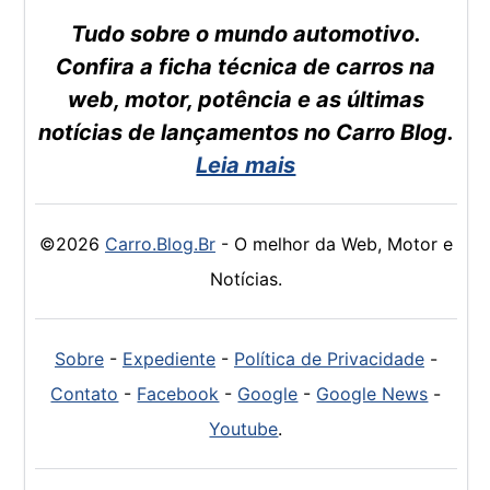
Tudo sobre o mundo automotivo.
Confira a ficha técnica de carros na
web, motor, potência e as últimas
notícias de lançamentos no Carro Blog.
Leia mais
©2026
Carro.Blog.Br
- O melhor da Web, Motor e
Notícias.
Sobre
-
Expediente
-
Política de Privacidade
-
Contato
-
Facebook
-
Google
-
Google News
-
Youtube
.