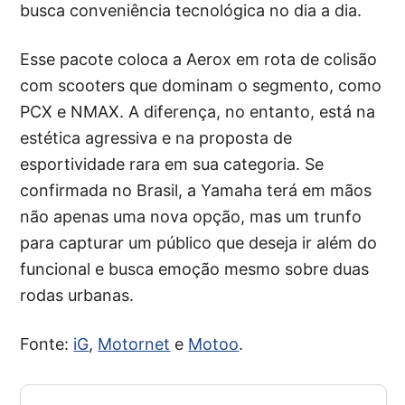
busca conveniência tecnológica no dia a dia.
Esse pacote coloca a Aerox em rota de colisão
com scooters que dominam o segmento, como
PCX e NMAX. A diferença, no entanto, está na
estética agressiva e na proposta de
esportividade rara em sua categoria. Se
confirmada no Brasil, a Yamaha terá em mãos
não apenas uma nova opção, mas um trunfo
para capturar um público que deseja ir além do
funcional e busca emoção mesmo sobre duas
rodas urbanas.
Fonte:
iG
,
Motornet
e
Motoo
.