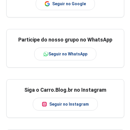
Seguir no Google
Participe do nosso grupo no WhatsApp
Seguir no WhatsApp
Siga o Carro.Blog.br no Instagram
Seguir no Instagram