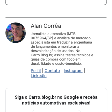
Alan Corrêa
Jornalista automotivo (MTB:
0075964/SP) e analista de mercado.
Especialista em traduzir a engenharia
de lançamentos e monitorar a
desvalorização de usados. No
Carro.Blog.br, assina testes técnicos e
guias de compra com foco em
durabilidade e custo-benefício.
Perfil
|
Contato
|
Instagram
|
LinkedIn
Siga o
Carro.blog.br
no Google e receba
notícias automotivas exclusivas!