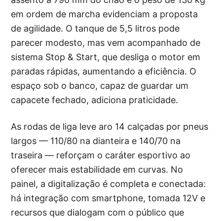
em ordem de marcha evidenciam a proposta
de agilidade. O tanque de 5,5 litros pode
parecer modesto, mas vem acompanhado de
sistema Stop & Start, que desliga o motor em
paradas rápidas, aumentando a eficiência. O
espaço sob o banco, capaz de guardar um
capacete fechado, adiciona praticidade.
As rodas de liga leve aro 14 calçadas por pneus
largos — 110/80 na dianteira e 140/70 na
traseira — reforçam o caráter esportivo ao
oferecer mais estabilidade em curvas. No
painel, a digitalização é completa e conectada:
há integração com smartphone, tomada 12V e
recursos que dialogam com o público que