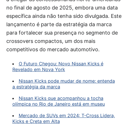
no final de agosto de 2025, embora uma data
específica ainda não tenha sido divulgada. Este
lançamento é parte da estratégia da marca
para fortalecer sua presença no segmento de
crossovers compactos, um dos mais
competitivos do mercado automotivo.
O Futuro Chegou: Novo Nissan Kicks é
Revelado em Nova York
Nissan Kicks pode mudar de nome: entenda
a estratégia da marca
Nissan Kicks que acompanhou a tocha
olímpica no Rio de Janeiro está em museu
Mercado de SUVs em 2024: T-Cross Lidera,
Kicks e Creta em Alta