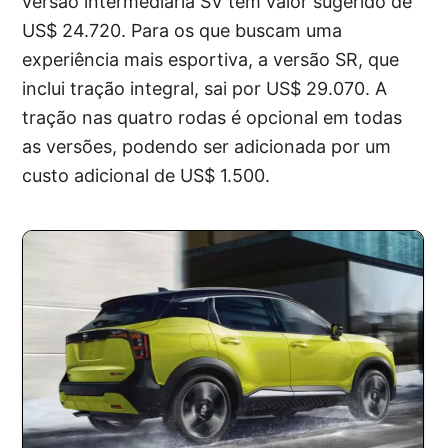
versão intermediária SV tem valor sugerido de
US$ 24.720. Para os que buscam uma
experiência mais esportiva, a versão SR, que
inclui tração integral, sai por US$ 29.070. A
tração nas quatro rodas é opcional em todas
as versões, podendo ser adicionada por um
custo adicional de US$ 1.500.