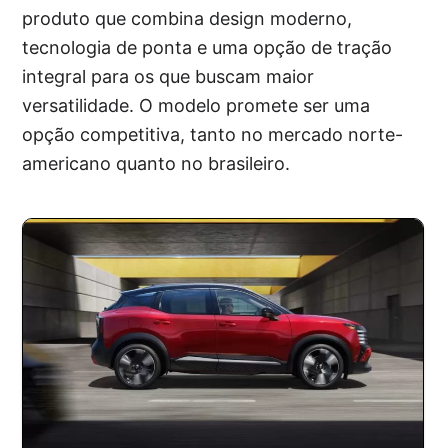
produto que combina design moderno,
tecnologia de ponta e uma opção de tração
integral para os que buscam maior
versatilidade. O modelo promete ser uma
opção competitiva, tanto no mercado norte-
americano quanto no brasileiro.