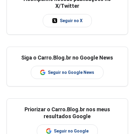
X/Twitter
Seguir no X
Siga o Carro.Blog.br no Google News
Seguir no Google News
Priorizar o Carro.Blog.br nos meus
resultados Google
Seguir no Google