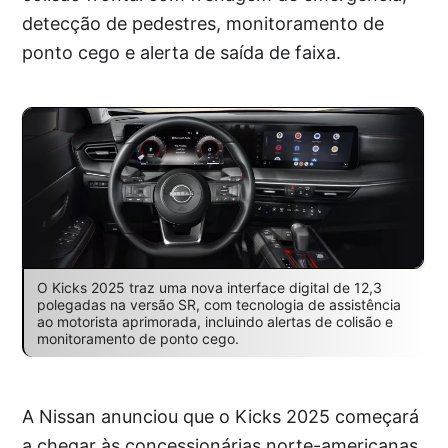
detecção de pedestres, monitoramento de
ponto cego e alerta de saída de faixa.
O Kicks 2025 traz uma nova interface digital de 12,3
polegadas na versão SR, com tecnologia de assistência
ao motorista aprimorada, incluindo alertas de colisão e
monitoramento de ponto cego.
A Nissan anunciou que o Kicks 2025 começará
a chegar às concessionárias norte-americanas