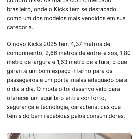
compromisso da marca com o mercado
brasileiro, onde o Kicks tem se destacado
como um dos modelos mais vendidos em sua
categoria.
O novo Kicks 2025 tem 4,37 metros de
comprimento, 2,66 metros de entre-eixos, 1,80
metro de largura e 1,63 metro de altura, o que
garante um bom espaço interno para os
passageiros e um porta-malas adequado para
o dia a dia. O modelo foi desenvolvido para
oferecer um equilíbrio entre conforto,
segurança e tecnologia, características que
têm sido bem recebidas pelos consumidores.