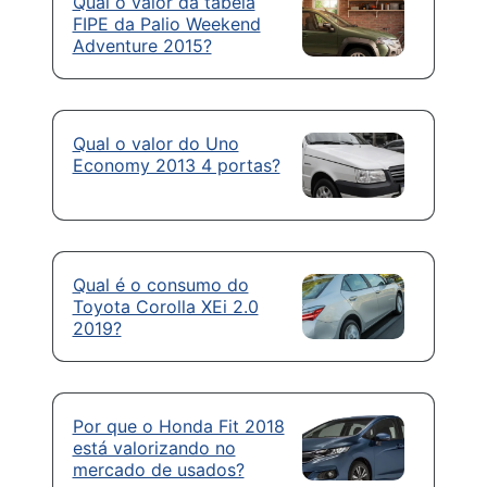
Qual o valor da tabela
FIPE da Palio Weekend
Adventure 2015?
Qual o valor do Uno
Economy 2013 4 portas?
Qual é o consumo do
Toyota Corolla XEi 2.0
2019?
Por que o Honda Fit 2018
está valorizando no
mercado de usados?