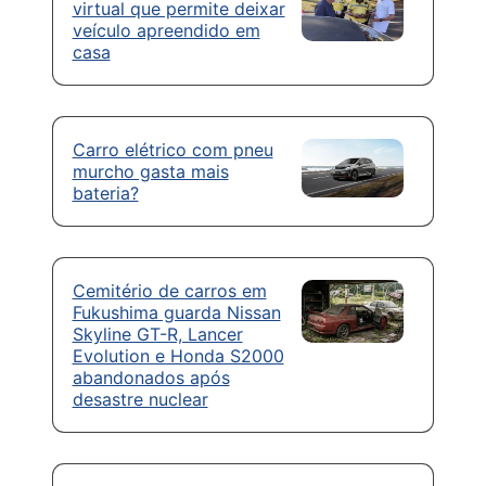
virtual que permite deixar
veículo apreendido em
casa
Carro elétrico com pneu
murcho gasta mais
bateria?
Cemitério de carros em
Fukushima guarda Nissan
Skyline GT-R, Lancer
Evolution e Honda S2000
abandonados após
desastre nuclear