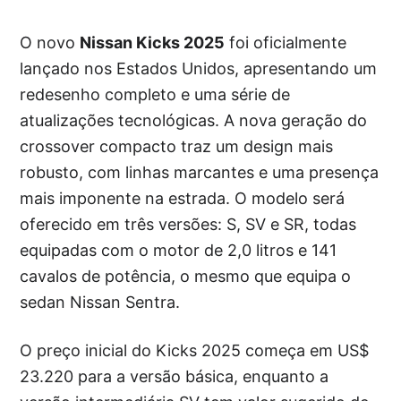
O novo
Nissan Kicks 2025
foi oficialmente
lançado nos Estados Unidos, apresentando um
redesenho completo e uma série de
atualizações tecnológicas. A nova geração do
crossover compacto traz um design mais
robusto, com linhas marcantes e uma presença
mais imponente na estrada. O modelo será
oferecido em três versões: S, SV e SR, todas
equipadas com o motor de 2,0 litros e 141
cavalos de potência, o mesmo que equipa o
sedan Nissan Sentra.
O preço inicial do Kicks 2025 começa em US$
23.220 para a versão básica, enquanto a