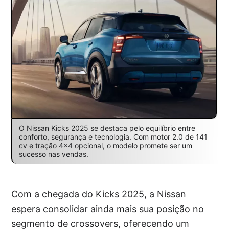
O Nissan Kicks 2025 se destaca pelo equilíbrio entre
conforto, segurança e tecnologia. Com motor 2.0 de 141
cv e tração 4×4 opcional, o modelo promete ser um
sucesso nas vendas.
Com a chegada do Kicks 2025, a Nissan
espera consolidar ainda mais sua posição no
segmento de crossovers, oferecendo um