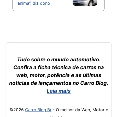
anima”, diz dono
Tudo sobre o mundo automotivo.
Confira a ficha técnica de carros na
web, motor, potência e as últimas
notícias de lançamentos no Carro Blog.
Leia mais
©2026
Carro.Blog.Br
- O melhor da Web, Motor e