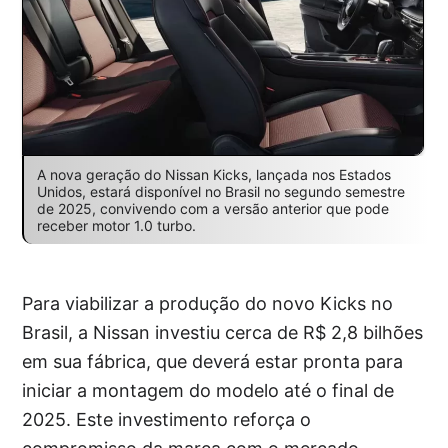
A nova geração do Nissan Kicks, lançada nos Estados
Unidos, estará disponível no Brasil no segundo semestre
de 2025, convivendo com a versão anterior que pode
receber motor 1.0 turbo.
Para viabilizar a produção do novo Kicks no
Brasil, a Nissan investiu cerca de R$ 2,8 bilhões
em sua fábrica, que deverá estar pronta para
iniciar a montagem do modelo até o final de
2025. Este investimento reforça o