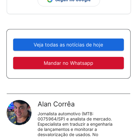
Veja todas as notícias de hoje
Mandar no Whatsapp
Alan Corrêa
Jornalista automotivo (MTB:
0075964/SP) e analista de mercado.
Especialista em traduzir a engenharia
de lançamentos e monitorar a
desvalorização de usados. No