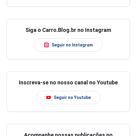
Siga o Carro.Blog.br no Instagram
Seguir no Instagram
Inscreva-se no nosso canal no Youtube
Seguir no Youtube
Acompanhe nossas publicações no