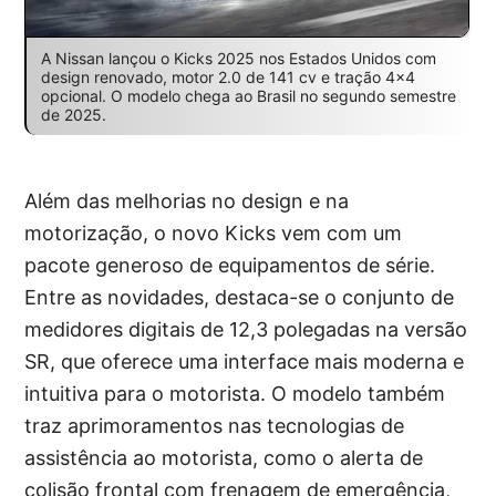
A Nissan lançou o Kicks 2025 nos Estados Unidos com
design renovado, motor 2.0 de 141 cv e tração 4×4
opcional. O modelo chega ao Brasil no segundo semestre
de 2025.
Além das melhorias no design e na
motorização, o novo Kicks vem com um
pacote generoso de equipamentos de série.
Entre as novidades, destaca-se o conjunto de
medidores digitais de 12,3 polegadas na versão
SR, que oferece uma interface mais moderna e
intuitiva para o motorista. O modelo também
traz aprimoramentos nas tecnologias de
assistência ao motorista, como o alerta de
colisão frontal com frenagem de emergência,