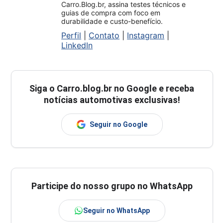
Carro.Blog.br, assina testes técnicos e
guias de compra com foco em
durabilidade e custo-benefício.
Perfil
|
Contato
|
Instagram
|
LinkedIn
Siga o
Carro.blog.br
no Google e receba
notícias automotivas exclusivas!
Seguir no Google
Participe do nosso grupo no WhatsApp
Seguir no WhatsApp