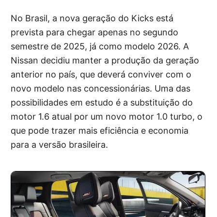
No Brasil, a nova geração do Kicks está
prevista para chegar apenas no segundo
semestre de 2025, já como modelo 2026. A
Nissan decidiu manter a produção da geração
anterior no país, que deverá conviver com o
novo modelo nas concessionárias. Uma das
possibilidades em estudo é a substituição do
motor 1.6 atual por um novo motor 1.0 turbo, o
que pode trazer mais eficiência e economia
para a versão brasileira.