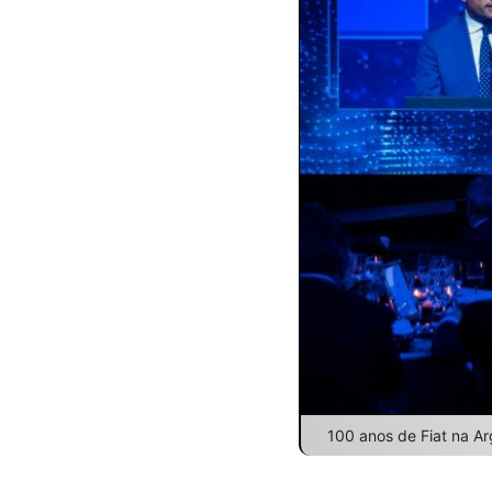
100 anos de Fiat na Ar