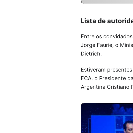
Lista de autorid
Entre os convidados
Jorge Faurie, o Mini
Dietrich.
Estiveram presentes
FCA, o Presidente da
Argentina Cristiano R