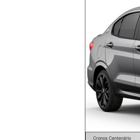
Cronos Centenário