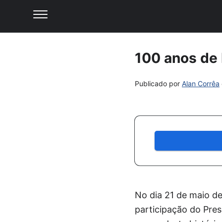
100 anos de 
Publicado por
Alan Corrêa
No dia 21 de maio d
participação do Pre