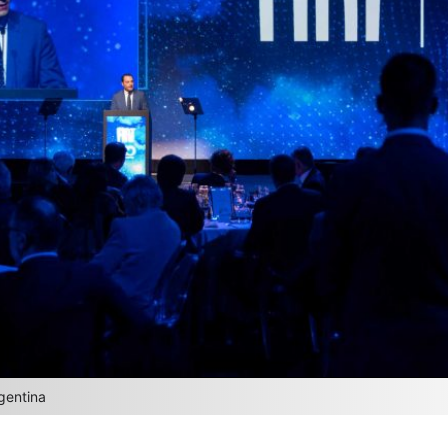
gentina