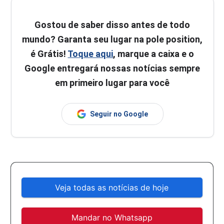
Gostou de saber disso antes de todo
mundo? Garanta seu lugar na pole position,
é Grátis!
Toque aqui
, marque a caixa e o
Google entregará nossas notícias sempre
em primeiro lugar para você
Seguir no Google
Veja todas as notícias de hoje
Mandar no Whatsapp