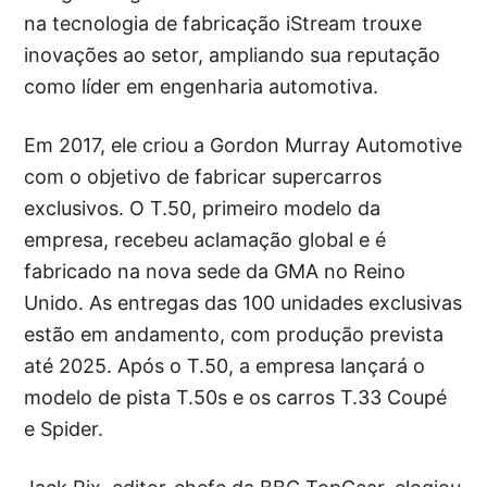
na tecnologia de fabricação iStream trouxe
inovações ao setor, ampliando sua reputação
como líder em engenharia automotiva.
Em 2017, ele criou a Gordon Murray Automotive
com o objetivo de fabricar supercarros
exclusivos. O T.50, primeiro modelo da
empresa, recebeu aclamação global e é
fabricado na nova sede da GMA no Reino
Unido. As entregas das 100 unidades exclusivas
estão em andamento, com produção prevista
até 2025. Após o T.50, a empresa lançará o
modelo de pista T.50s e os carros T.33 Coupé
e Spider.