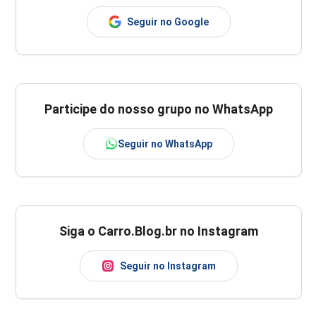
Seguir no Google
Participe do nosso grupo no WhatsApp
Seguir no WhatsApp
Siga o Carro.Blog.br no Instagram
Seguir no Instagram