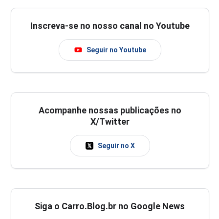
Inscreva-se no nosso canal no Youtube
Seguir no Youtube
Acompanhe nossas publicações no
X/Twitter
Seguir no X
Siga o Carro.Blog.br no Google News