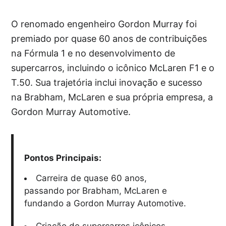
O renomado engenheiro Gordon Murray foi
premiado por quase 60 anos de contribuições
na Fórmula 1 e no desenvolvimento de
supercarros, incluindo o icônico McLaren F1 e o
T.50. Sua trajetória inclui inovação e sucesso
na Brabham, McLaren e sua própria empresa, a
Gordon Murray Automotive.
Pontos Principais:
Carreira de quase 60 anos,
passando por Brabham, McLaren e
fundando a Gordon Murray Automotive.