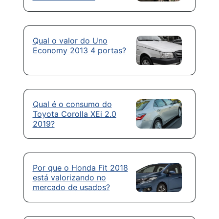
Qual o valor do Uno
Economy 2013 4 portas?
Qual é o consumo do
Toyota Corolla XEi 2.0
2019?
Por que o Honda Fit 2018
está valorizando no
mercado de usados?