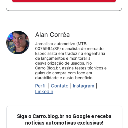
Alan Corrêa
Jornalista automotivo (MTB:
0075964/SP) e analista de mercado.
Especialista em traduzir a engenharia
de lançamentos e monitorar a
desvalorização de usados. No
Carro.Blog.br, assina testes técnicos e
guias de compra com foco em
durabilidade e custo-benefício.
Perfil
|
Contato
|
Instagram
|
LinkedIn
Siga o
Carro.blog.br
no Google e receba
notícias automotivas exclusivas!