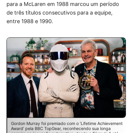
para a McLaren em 1988 marcou um período
de três títulos consecutivos para a equipe,
entre 1988 e 1990.
Gordon Murray foi premiado com o ‘Lifetime Achievement
Award’ pela BBC TopGear, reconhecendo sua longa