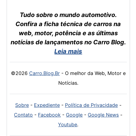
Tudo sobre o mundo automotivo.
Confira a ficha técnica de carros na
web, motor, potência e as últimas
notícias de lançamentos no Carro Blog.
Leia mais
©2026
Carro.Blog.Br
- O melhor da Web, Motor e
Notícias.
Sobre
-
Expediente
-
Política de Privacidade
-
Contato
-
Facebook
-
Google
-
Google News
-
Youtube
.