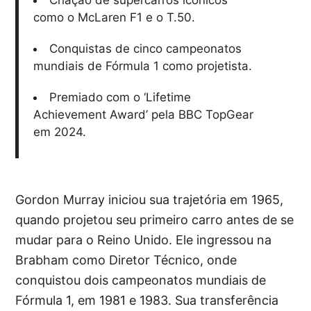
Criação de supercarros icônicos
como o McLaren F1 e o T.50.
Conquistas de cinco campeonatos
mundiais de Fórmula 1 como projetista.
Premiado com o ‘Lifetime
Achievement Award’ pela BBC TopGear
em 2024.
Gordon Murray iniciou sua trajetória em 1965,
quando projetou seu primeiro carro antes de se
mudar para o Reino Unido. Ele ingressou na
Brabham como Diretor Técnico, onde
conquistou dois campeonatos mundiais de
Fórmula 1, em 1981 e 1983. Sua transferência