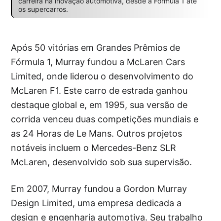
carreira na inovação automotiva, desde a Fórmula 1 até
os supercarros.
Após 50 vitórias em Grandes Prêmios de
Fórmula 1, Murray fundou a McLaren Cars
Limited, onde liderou o desenvolvimento do
McLaren F1. Este carro de estrada ganhou
destaque global e, em 1995, sua versão de
corrida venceu duas competições mundiais e
as 24 Horas de Le Mans. Outros projetos
notáveis incluem o Mercedes-Benz SLR
McLaren, desenvolvido sob sua supervisão.
Em 2007, Murray fundou a Gordon Murray
Design Limited, uma empresa dedicada a
design e engenharia automotiva. Seu trabalho