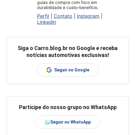
guias de compra com foco em
durabilidade e custo-benefício.
Perfil
|
Contato
|
Instagram
|
LinkedIn
Siga o
Carro.blog.br
no Google e receba
notícias automotivas exclusivas!
Seguir no Google
Participe do nosso grupo no WhatsApp
Seguir no WhatsApp