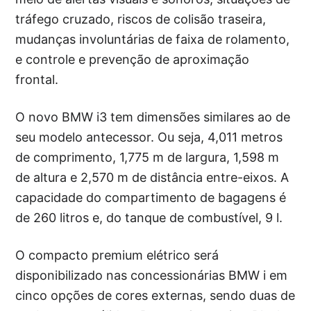
tráfego cruzado, riscos de colisão traseira,
mudanças involuntárias de faixa de rolamento,
e controle e prevenção de aproximação
frontal.
O novo BMW i3 tem dimensões similares ao de
seu modelo antecessor. Ou seja, 4,011 metros
de comprimento, 1,775 m de largura, 1,598 m
de altura e 2,570 m de distância entre-eixos. A
capacidade do compartimento de bagagens é
de 260 litros e, do tanque de combustível, 9 l.
O compacto premium elétrico será
disponibilizado nas concessionárias BMW i em
cinco opções de cores externas, sendo duas de