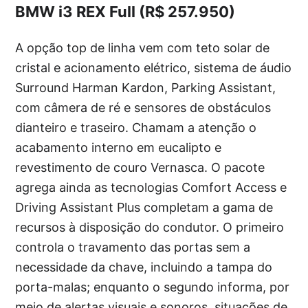
BMW i3 REX Full (R$ 257.950)
A opção top de linha vem com teto solar de
cristal e acionamento elétrico, sistema de áudio
Surround Harman Kardon, Parking Assistant,
com câmera de ré e sensores de obstáculos
dianteiro e traseiro. Chamam a atenção o
acabamento interno em eucalipto e
revestimento de couro Vernasca. O pacote
agrega ainda as tecnologias Comfort Access e
Driving Assistant Plus completam a gama de
recursos à disposição do condutor. O primeiro
controla o travamento das portas sem a
necessidade da chave, incluindo a tampa do
porta-malas; enquanto o segundo informa, por
meio de alertas visuais e sonoros, situações de