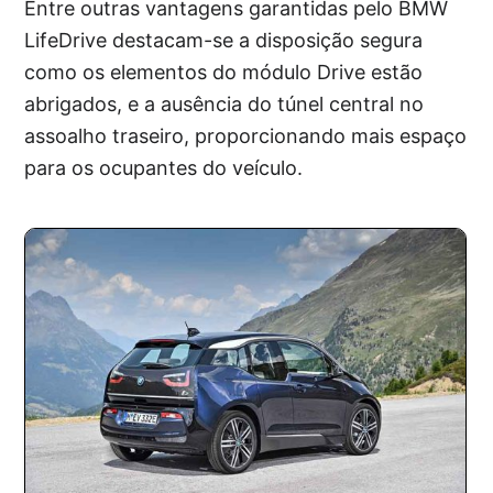
Entre outras vantagens garantidas pelo BMW
LifeDrive destacam-se a disposição segura
como os elementos do módulo Drive estão
abrigados, e a ausência do túnel central no
assoalho traseiro, proporcionando mais espaço
para os ocupantes do veículo.