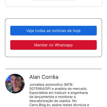
Veja todas as notícias de hoje
Mandar no Whatsapp
Alan Corrêa
Jornalista automotivo (MTB:
0075964/SP) e analista de mercado.
Especialista em traduzir a engenharia
de lançamentos e monitorar a
desvalorização de usados. No
Carro.Blog.br, assina testes técnicos e