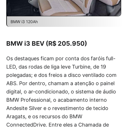
BMW i3 120Ah
BMW i3 BEV (R$ 205.950)
Os destaques ficam por conta dos faróis full-
LED, das rodas de liga leve Turbine, de 19
polegadas; e dos freios a disco ventilado com
ABS. Por dentro, chamam a atenção o painel
digital, o ar-condicionado, o sistema de áudio
BMW Professional, o acabamento interno
Andesite Silver e o revestimento de tecido
Aragats, e os recursos do BMW
ConnectedDrive. Entre eles a Chamada de