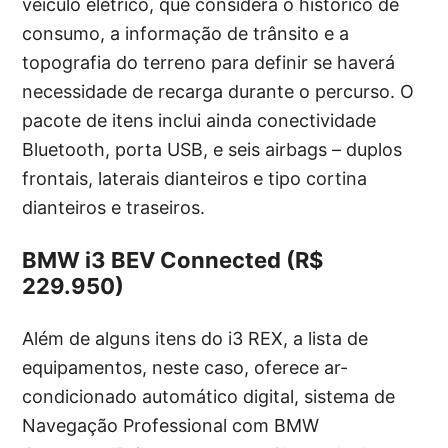
veículo elétrico, que considera o histórico de
consumo, a informação de trânsito e a
topografia do terreno para definir se haverá
necessidade de recarga durante o percurso. O
pacote de itens inclui ainda conectividade
Bluetooth, porta USB, e seis airbags – duplos
frontais, laterais dianteiros e tipo cortina
dianteiros e traseiros.
BMW i3 BEV Connected (R$
229.950)
Além de alguns itens do i3 REX, a lista de
equipamentos, neste caso, oferece ar-
condicionado automático digital, sistema de
Navegação Professional com BMW