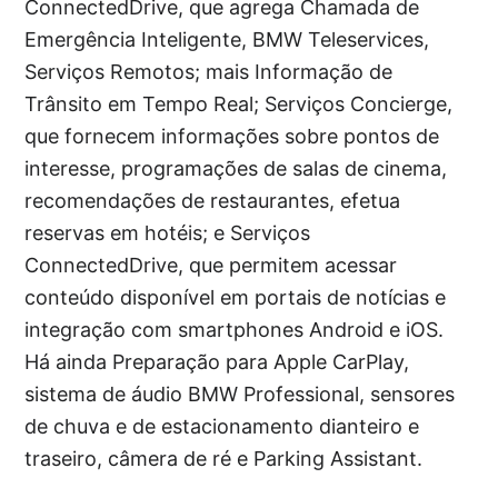
ConnectedDrive, que agrega Chamada de
Emergência Inteligente, BMW Teleservices,
Serviços Remotos; mais Informação de
Trânsito em Tempo Real; Serviços Concierge,
que fornecem informações sobre pontos de
interesse, programações de salas de cinema,
recomendações de restaurantes, efetua
reservas em hotéis; e Serviços
ConnectedDrive, que permitem acessar
conteúdo disponível em portais de notícias e
integração com smartphones Android e iOS.
Há ainda Preparação para Apple CarPlay,
sistema de áudio BMW Professional, sensores
de chuva e de estacionamento dianteiro e
traseiro, câmera de ré e Parking Assistant.