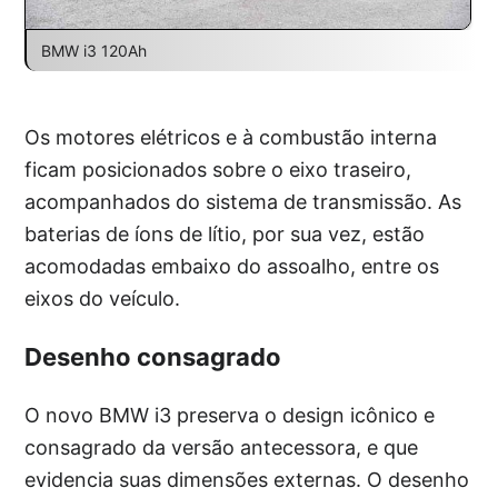
BMW i3 120Ah
Os motores elétricos e à combustão interna
ficam posicionados sobre o eixo traseiro,
acompanhados do sistema de transmissão. As
baterias de íons de lítio, por sua vez, estão
acomodadas embaixo do assoalho, entre os
eixos do veículo.
Desenho consagrado
O novo BMW i3 preserva o design icônico e
consagrado da versão antecessora, e que
evidencia suas dimensões externas. O desenho