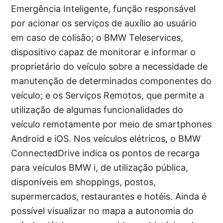
Emergência Inteligente, função responsável
por acionar os serviços de auxílio ao usuário
em caso de colisão; o BMW Teleservices,
dispositivo capaz de monitorar e informar o
proprietário do veículo sobre a necessidade de
manutenção de determinados componentes do
veículo; e os Serviços Remotos, que permite a
utilização de algumas funcionalidades do
veículo remotamente por meio de smartphones
Android e iOS. Nos veículos elétricos, o BMW
ConnectedDrive indica os pontos de recarga
para veículos BMW i, de utilização pública,
disponíveis em shoppings, postos,
supermercados, restaurantes e hotéis. Ainda é
possível visualizar no mapa a autonomia do