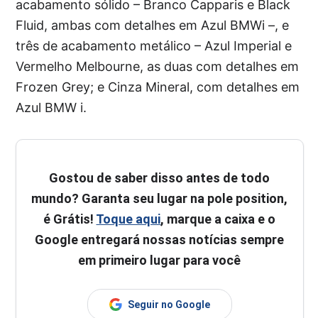
acabamento sólido – Branco Capparis e Black
Fluid, ambas com detalhes em Azul BMWi –, e
três de acabamento metálico – Azul Imperial e
Vermelho Melbourne, as duas com detalhes em
Frozen Grey; e Cinza Mineral, com detalhes em
Azul BMW i.
Gostou de saber disso antes de todo
mundo? Garanta seu lugar na pole position,
é Grátis!
Toque aqui
, marque a caixa e o
Google entregará nossas notícias sempre
em primeiro lugar para você
Seguir no Google