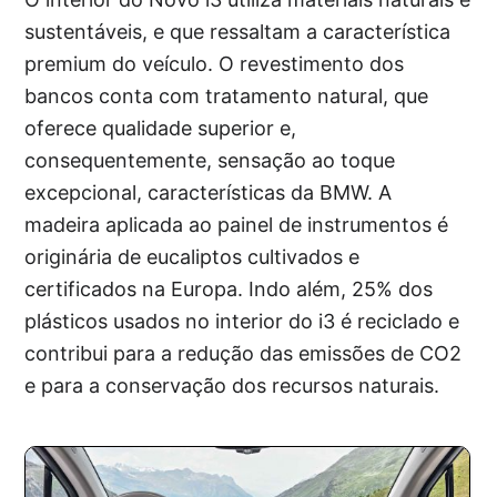
sustentáveis, e que ressaltam a característica
premium do veículo. O revestimento dos
bancos conta com tratamento natural, que
oferece qualidade superior e,
consequentemente, sensação ao toque
excepcional, características da BMW. A
madeira aplicada ao painel de instrumentos é
originária de eucaliptos cultivados e
certificados na Europa. Indo além, 25% dos
plásticos usados no interior do i3 é reciclado e
contribui para a redução das emissões de CO2
e para a conservação dos recursos naturais.