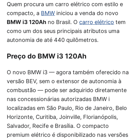
Quem procura um carro elétrico com estilo e
compacto, a
BMW
iniciou a venda do novo
BMW i3 120Ah
no Brasil. O
carro elétrico
tem
como um dos seus principais atributos uma
autonomia de até 440 quilômetros.
Preço do BMW i3 120Ah
O novo BMW i3 — agora também oferecido na
versão BEV, sem o extensor de autonomia à
combustão — pode ser adquirido diretamente
nas concessionárias autorizadas BMW i
localizadas em São Paulo, Rio de Janeiro, Belo
Horizonte, Curitiba, Joinville, Florianópolis,
Salvador, Recife e Brasília. O compacto
premium elétrico é disponibilizado nas versões