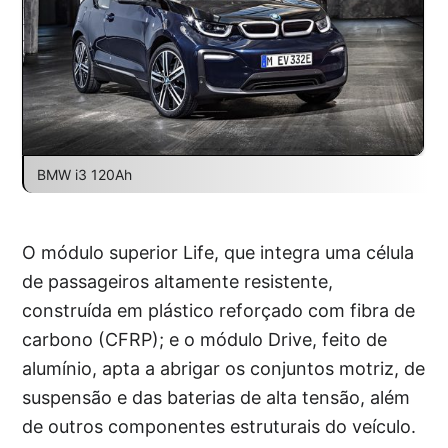
BMW i3 120Ah
O módulo superior Life, que integra uma célula
de passageiros altamente resistente,
construída em plástico reforçado com fibra de
carbono (CFRP); e o módulo Drive, feito de
alumínio, apta a abrigar os conjuntos motriz, de
suspensão e das baterias de alta tensão, além
de outros componentes estruturais do veículo.