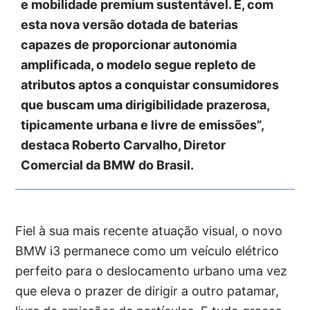
e mobilidade premium sustentável. E, com
esta nova versão dotada de baterias
capazes de proporcionar autonomia
amplificada, o modelo segue repleto de
atributos aptos a conquistar consumidores
que buscam uma dirigibilidade prazerosa,
tipicamente urbana e livre de emissões”,
destaca Roberto Carvalho, Diretor
Comercial da BMW do Brasil.
Fiel à sua mais recente atuação visual, o novo
BMW i3 permanece como um veículo elétrico
perfeito para o deslocamento urbano uma vez
que eleva o prazer de dirigir a outro patamar,