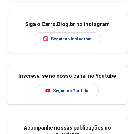
Siga o Carro.Blog.br no Instagram
Seguir no Instagram
Inscreva-se no nosso canal no Youtube
Seguir no Youtube
Acompanhe nossas publicações no