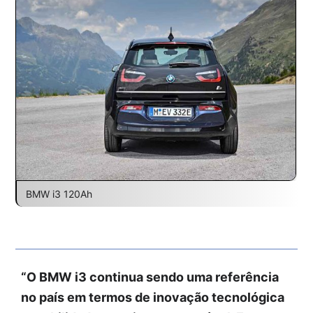
BMW i3 120Ah
“O BMW i3 continua sendo uma referência
no país em termos de inovação tecnológica