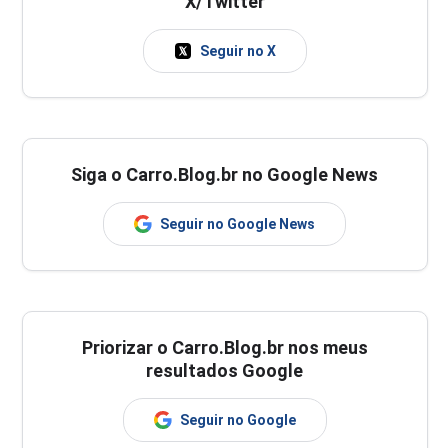
X/Twitter
Seguir no X
Siga o Carro.Blog.br no Google News
Seguir no Google News
Priorizar o Carro.Blog.br nos meus
resultados Google
Seguir no Google