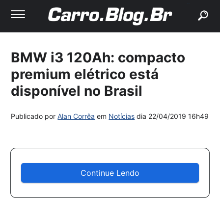
buscar
BMW i3 120Ah: compacto
premium elétrico está
disponível no Brasil
Publicado por
Alan Corrêa
em
Notícias
dia
22/04/2019 16h49
Continue Lendo