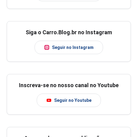
Siga o Carro.Blog.br no Instagram
Seguir no Instagram
Inscreva-se no nosso canal no Youtube
Seguir no Youtube