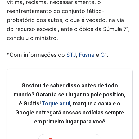
vítima, reclama, necessariamente, o
reenfrentamento do conjunto fático-
probatório dos autos, o que é vedado, na via
do recurso especial, ante o óbice da Súmula 7”,
concluiu o ministro.
*Com informações do
STJ
,
Fusne
e
G1
.
Gostou de saber disso antes de todo
mundo? Garanta seu lugar na pole position,
é Grátis!
Toque aqui
, marque a caixa e o
Google entregará nossas notícias sempre
em primeiro lugar para você