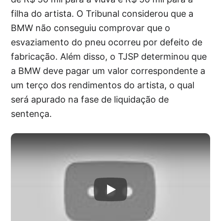
filha do artista. O Tribunal considerou que a
BMW não conseguiu comprovar que o
esvaziamento do pneu ocorreu por defeito de
fabricação. Além disso, o TJSP determinou que
a BMW deve pagar um valor correspondente a
um terço dos rendimentos do artista, o qual
será apurado na fase de liquidação de
sentença.