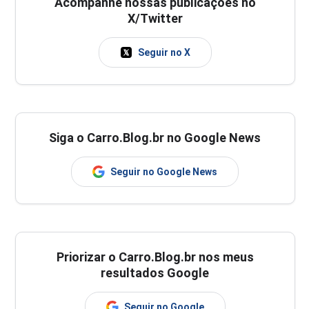
Acompanhe nossas publicações no
X/Twitter
Seguir no X
Siga o Carro.Blog.br no Google News
Seguir no Google News
Priorizar o Carro.Blog.br nos meus
resultados Google
Seguir no Google