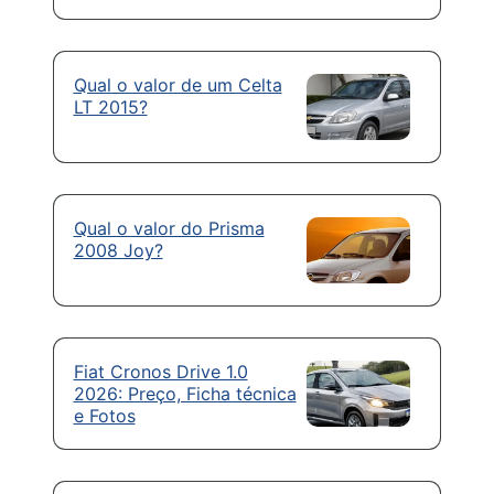
Qual o valor de um Celta
LT 2015?
Qual o valor do Prisma
2008 Joy?
Fiat Cronos Drive 1.0
2026: Preço, Ficha técnica
e Fotos