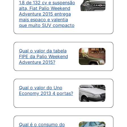
1.8 de 132 cv e suspensão
alta, Fiat Palio Weekend
Adventure 2015 entrega
mais espaço e valentia
que muito SUV compacto
Qual o valor da tabela
FIPE da Palio Weekend
Adventure 2015?
Qual o valor do Uno
Economy 2013 4 portas?
Qual é o consumo do