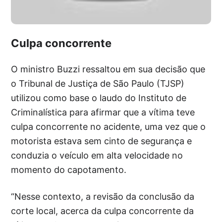
Culpa concorrente
O ministro Buzzi ressaltou em sua decisão que
o Tribunal de Justiça de São Paulo (TJSP)
utilizou como base o laudo do Instituto de
Criminalística para afirmar que a vítima teve
culpa concorrente no acidente, uma vez que o
motorista estava sem cinto de segurança e
conduzia o veículo em alta velocidade no
momento do capotamento.
“Nesse contexto, a revisão da conclusão da
corte local, acerca da culpa concorrente da