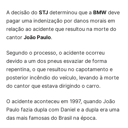
A decisão do
STJ
determinou que a
BMW
deve
pagar uma indenização por danos morais em
relação ao acidente que resultou na morte do
cantor
João Paulo
.
Segundo o processo, o acidente ocorreu
devido a um dos pneus esvaziar de forma
repentina, o que resultou no capotamento e
posterior incêndio do veículo, levando à morte
do cantor que estava dirigindo o carro.
O acidente aconteceu em 1997, quando João
Paulo fazia dupla com Daniel e a dupla era uma
das mais famosas do Brasil na época.