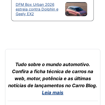
DFM Box Urban 2026
estreia contra Dolphin e
Geely EX2
Tudo sobre o mundo automotivo.
Confira a ficha técnica de carros na
web, motor, potência e as últimas
notícias de lançamentos no Carro Blog.
Leia mais