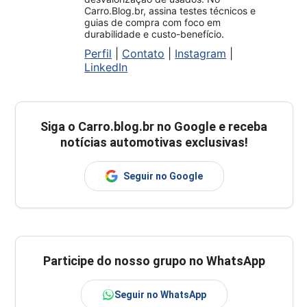
Carro.Blog.br, assina testes técnicos e
guias de compra com foco em
durabilidade e custo-benefício.
Perfil
|
Contato
|
Instagram
|
LinkedIn
Siga o
Carro.blog.br
no Google e receba
notícias automotivas exclusivas!
Seguir no Google
Participe do nosso grupo no WhatsApp
Seguir no WhatsApp