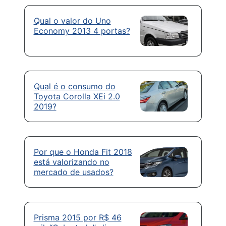
Qual o valor do Uno
Economy 2013 4 portas?
Qual é o consumo do
Toyota Corolla XEi 2.0
2019?
Por que o Honda Fit 2018
está valorizando no
mercado de usados?
Prisma 2015 por R$ 46