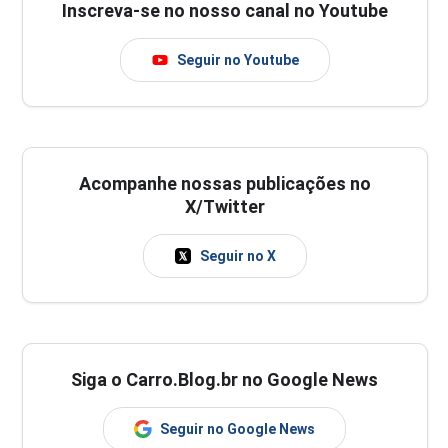
Inscreva-se no nosso canal no Youtube
Seguir no Youtube
Acompanhe nossas publicações no
X/Twitter
Seguir no X
Siga o Carro.Blog.br no Google News
Seguir no Google News