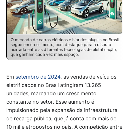
O mercado de carros elétricos e híbridos plug-in no Brasil
segue em crescimento, com destaque para a disputa
acirrada entre as diferentes tecnologias de eletrificação,
que ganham cada vez mais espaço.
Em
setembro de 2024
, as vendas de veículos
eletrificados no Brasil atingiram 13.265
unidades, marcando um crescimento
constante no setor. Esse aumento é
impulsionado pela expansão da infraestrutura
de recarga pública, que já conta com mais de
10 mil eletropostos no país. A competição entre