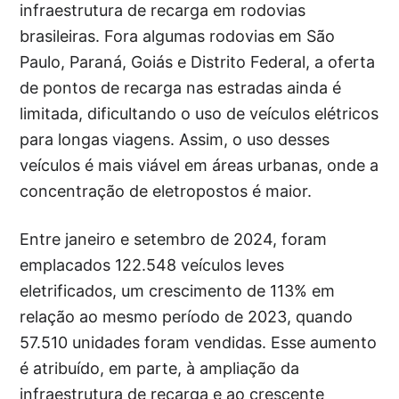
infraestrutura de recarga em rodovias
brasileiras. Fora algumas rodovias em São
Paulo, Paraná, Goiás e Distrito Federal, a oferta
de pontos de recarga nas estradas ainda é
limitada, dificultando o uso de veículos elétricos
para longas viagens. Assim, o uso desses
veículos é mais viável em áreas urbanas, onde a
concentração de eletropostos é maior.
Entre janeiro e setembro de 2024, foram
emplacados 122.548 veículos leves
eletrificados, um crescimento de 113% em
relação ao mesmo período de 2023, quando
57.510 unidades foram vendidas. Esse aumento
é atribuído, em parte, à ampliação da
infraestrutura de recarga e ao crescente