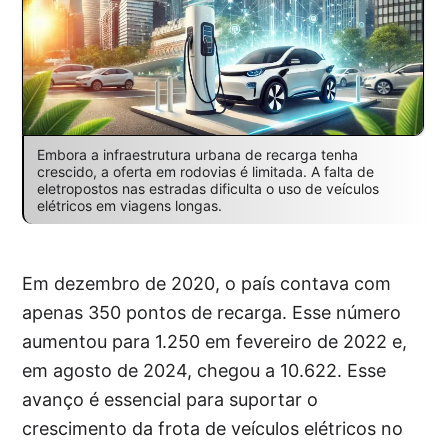
Embora a infraestrutura urbana de recarga tenha
crescido, a oferta em rodovias é limitada. A falta de
eletropostos nas estradas dificulta o uso de veículos
elétricos em viagens longas.
Em dezembro de 2020, o país contava com
apenas 350 pontos de recarga. Esse número
aumentou para 1.250 em fevereiro de 2022 e,
em agosto de 2024, chegou a 10.622. Esse
avanço é essencial para suportar o
crescimento da frota de veículos elétricos no