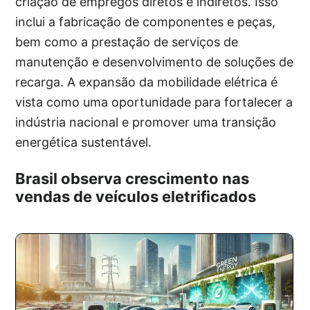
criação de empregos diretos e indiretos. Isso
inclui a fabricação de componentes e peças,
bem como a prestação de serviços de
manutenção e desenvolvimento de soluções de
recarga. A expansão da mobilidade elétrica é
vista como uma oportunidade para fortalecer a
indústria nacional e promover uma transição
energética sustentável.
Brasil observa crescimento nas
vendas de veículos eletrificados