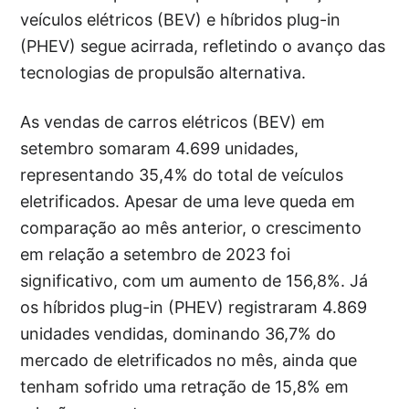
veículos elétricos (BEV) e híbridos plug-in
(PHEV) segue acirrada, refletindo o avanço das
tecnologias de propulsão alternativa.
As vendas de carros elétricos (BEV) em
setembro somaram 4.699 unidades,
representando 35,4% do total de veículos
eletrificados. Apesar de uma leve queda em
comparação ao mês anterior, o crescimento
em relação a setembro de 2023 foi
significativo, com um aumento de 156,8%. Já
os híbridos plug-in (PHEV) registraram 4.869
unidades vendidas, dominando 36,7% do
mercado de eletrificados no mês, ainda que
tenham sofrido uma retração de 15,8% em