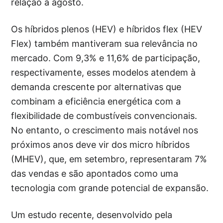
relação a agosto.
Os híbridos plenos (HEV) e híbridos flex (HEV
Flex) também mantiveram sua relevância no
mercado. Com 9,3% e 11,6% de participação,
respectivamente, esses modelos atendem à
demanda crescente por alternativas que
combinam a eficiência energética com a
flexibilidade de combustíveis convencionais.
No entanto, o crescimento mais notável nos
próximos anos deve vir dos micro híbridos
(MHEV), que, em setembro, representaram 7%
das vendas e são apontados como uma
tecnologia com grande potencial de expansão.
Um estudo recente, desenvolvido pela