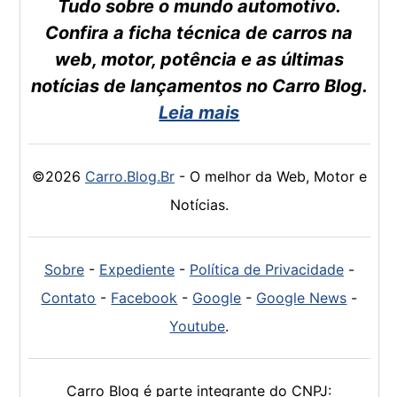
Tudo sobre o mundo automotivo.
Confira a ficha técnica de carros na
web, motor, potência e as últimas
notícias de lançamentos no Carro Blog.
Leia mais
©2026
Carro.Blog.Br
- O melhor da Web, Motor e
Notícias.
Sobre
-
Expediente
-
Política de Privacidade
-
Contato
-
Facebook
-
Google
-
Google News
-
Youtube
.
Carro Blog é parte integrante do CNPJ: