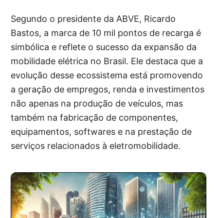
Segundo o presidente da ABVE, Ricardo
Bastos, a marca de 10 mil pontos de recarga é
simbólica e reflete o sucesso da expansão da
mobilidade elétrica no Brasil. Ele destaca que a
evolução desse ecossistema está promovendo
a geração de empregos, renda e investimentos
não apenas na produção de veículos, mas
também na fabricação de componentes,
equipamentos, softwares e na prestação de
serviços relacionados à eletromobilidade.