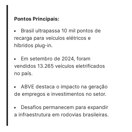
Pontos Principais:
Brasil ultrapassa 10 mil pontos de
recarga para veículos elétricos e
híbridos plug-in.
Em setembro de 2024, foram
vendidos 13.265 veículos eletrificados
no país.
ABVE destaca o impacto na geração
de empregos e investimentos no setor.
Desafios permanecem para expandir
a infraestrutura em rodovias brasileiras.