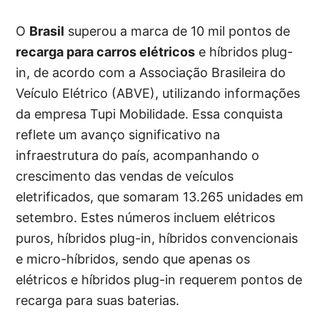
O
Brasil
superou a marca de 10 mil pontos de
recarga para carros elétricos
e híbridos plug-
in, de acordo com a Associação Brasileira do
Veículo Elétrico (ABVE), utilizando informações
da empresa Tupi Mobilidade. Essa conquista
reflete um avanço significativo na
infraestrutura do país, acompanhando o
crescimento das vendas de veículos
eletrificados, que somaram 13.265 unidades em
setembro. Estes números incluem elétricos
puros, híbridos plug-in, híbridos convencionais
e micro-híbridos, sendo que apenas os
elétricos e híbridos plug-in requerem pontos de
recarga para suas baterias.