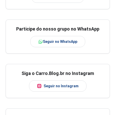
Participe do nosso grupo no WhatsApp
Seguir no WhatsApp
Siga o Carro.Blog.br no Instagram
Seguir no Instagram