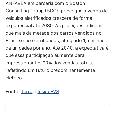
ANFAVEA em parceria com o Boston
Consulting Group (BCG), prevê que a venda de
veículos eletrificados crescerá de forma
exponencial até 2030. As projeções indicam
que mais da metade dos carros vendidos no
Brasil serão eletrificados, atingindo 1,5 milhão
de unidades por ano. Até 2040, a expectativa é
que essa participação aumente para
impressionantes 90% das vendas totais,
refletindo um futuro predominantemente
elétrico.
Fonte:
Terra
e
InsideEVS
.