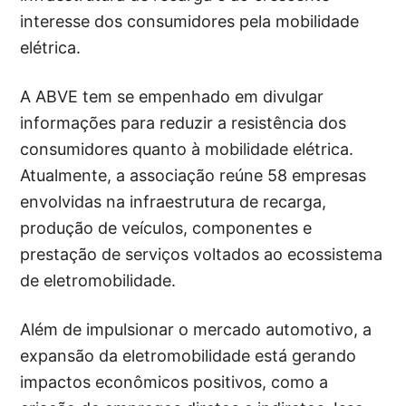
interesse dos consumidores pela mobilidade
elétrica.
A ABVE tem se empenhado em divulgar
informações para reduzir a resistência dos
consumidores quanto à mobilidade elétrica.
Atualmente, a associação reúne 58 empresas
envolvidas na infraestrutura de recarga,
produção de veículos, componentes e
prestação de serviços voltados ao ecossistema
de eletromobilidade.
Além de impulsionar o mercado automotivo, a
expansão da eletromobilidade está gerando
impactos econômicos positivos, como a