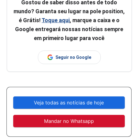
Gostou de saber disso antes de todo
mundo? Garanta seu lugar na pole position,
é Grátis!
Toque aqui
, marque a caixa e o
Google entregará nossas notícias sempre
em primeiro lugar para você
Seguir no Google
Veja todas as notícias de hoje
Mandar no Whatsapp