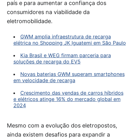
país e para aumentar a confiança dos
consumidores na viabilidade da
eletromobilidade.
GWM amplia infraestrutura de recarga
elétrica no Shopping JK Iguatemi em São Paulo
Kia Brasil e WEG firmam parceria para
soluções de recarga do EV5
Novas baterias GWM superam smartphones
em velocidade de recarga
Crescimento das vendas de carros híbridos
e elétricos atinge 16% do mercado global em
2024
Mesmo com a evolução dos eletropostos,
ainda existem desafios para expandir a