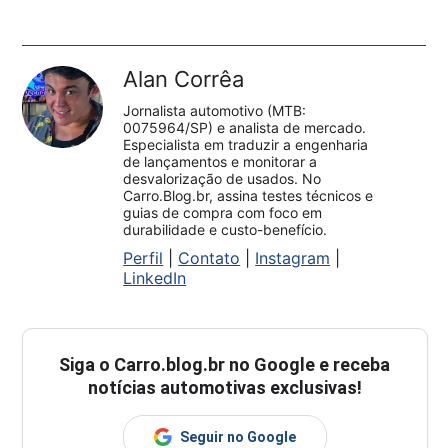
Alan Corrêa
Jornalista automotivo (MTB:
0075964/SP) e analista de mercado.
Especialista em traduzir a engenharia
de lançamentos e monitorar a
desvalorização de usados. No
Carro.Blog.br, assina testes técnicos e
guias de compra com foco em
durabilidade e custo-benefício.
Perfil
|
Contato
|
Instagram
|
LinkedIn
Siga o
Carro.blog.br
no Google e receba
notícias automotivas exclusivas!
Seguir no Google