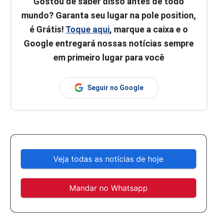
Gostou de saber disso antes de todo
mundo? Garanta seu lugar na pole position,
é Grátis!
Toque aqui
, marque a caixa e o
Google entregará nossas notícias sempre
em primeiro lugar para você
Seguir no Google
Veja todas as notícias de hoje
Mandar no Whatsapp