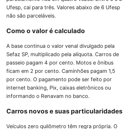
Ufesp, cai para três. Valores abaixo de 6 Ufesp
não são parceláveis.
Como o valor é calculado
A base continua o valor venal divulgado pela
Sefaz SP, multiplicado pela alíquota. Carros de
passeio pagam 4 por cento. Motos e ônibus
ficam em 2 por cento. Caminhões pagam 1,5
por cento. O pagamento pode ser feito por
internet banking, Pix, caixas eletrônicos ou
informando o Renavam no banco.
Carros novos e suas particularidades
Veículos zero quilômetro têm regra própria. O