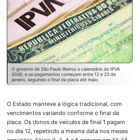
O governo de São Paulo liberou o calendário do IPVA
2026, e os pagamentos começam entre 12 e 23 de
janeiro, seguindo o final da placa até maio.
O Estado manteve a lógica tradicional, com
vencimentos variando conforme o final da
placa. Os donos de veículos de final 1 pagam
no dia 12, repetindo a mesma data nos meses