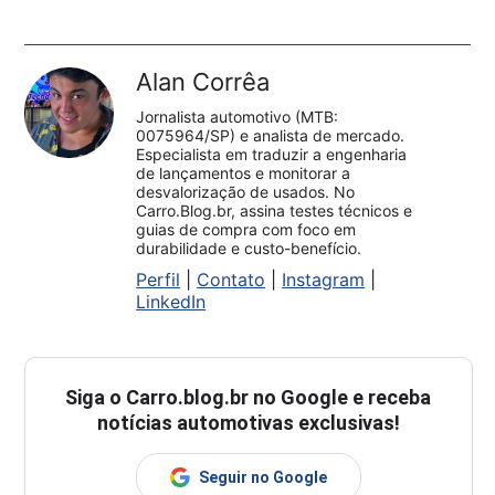
Alan Corrêa
Jornalista automotivo (MTB:
0075964/SP) e analista de mercado.
Especialista em traduzir a engenharia
de lançamentos e monitorar a
desvalorização de usados. No
Carro.Blog.br, assina testes técnicos e
guias de compra com foco em
durabilidade e custo-benefício.
Perfil
|
Contato
|
Instagram
|
LinkedIn
Siga o
Carro.blog.br
no Google e receba
notícias automotivas exclusivas!
Seguir no Google