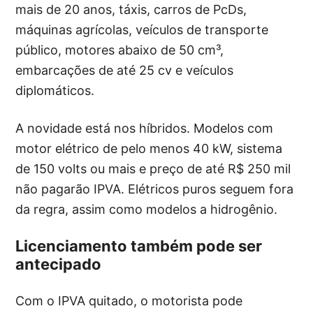
mais de 20 anos, táxis, carros de PcDs,
máquinas agrícolas, veículos de transporte
público, motores abaixo de 50 cm³,
embarcações de até 25 cv e veículos
diplomáticos.
A novidade está nos híbridos. Modelos com
motor elétrico de pelo menos 40 kW, sistema
de 150 volts ou mais e preço de até R$ 250 mil
não pagarão IPVA. Elétricos puros seguem fora
da regra, assim como modelos a hidrogênio.
Licenciamento também pode ser
antecipado
Com o IPVA quitado, o motorista pode