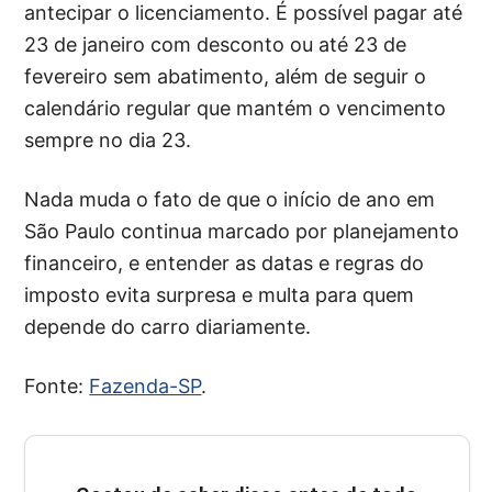
antecipar o licenciamento. É possível pagar até
23 de janeiro com desconto ou até 23 de
fevereiro sem abatimento, além de seguir o
calendário regular que mantém o vencimento
sempre no dia 23.
Nada muda o fato de que o início de ano em
São Paulo continua marcado por planejamento
financeiro, e entender as datas e regras do
imposto evita surpresa e multa para quem
depende do carro diariamente.
Fonte:
Fazenda-SP
.