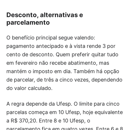
Desconto, alternativas e
parcelamento
O benefício principal segue valendo:
pagamento antecipado e à vista rende 3 por
cento de desconto. Quem preferir quitar tudo
em fevereiro não recebe abatimento, mas
mantém o imposto em dia. Também há opção
de parcelar, de três a cinco vezes, dependendo
do valor calculado.
A regra depende da Ufesp. O limite para cinco
parcelas começa em 10 Ufesp, hoje equivalente
a R$ 370,20. Entre 8 e 10 Ufesp, o
parcelamento fica em quatro vezes. Entre 6 e 8