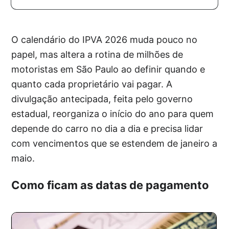
O calendário do IPVA 2026 muda pouco no
papel, mas altera a rotina de milhões de
motoristas em São Paulo ao definir quando e
quanto cada proprietário vai pagar. A
divulgação antecipada, feita pelo governo
estadual, reorganiza o início do ano para quem
depende do carro no dia a dia e precisa lidar
com vencimentos que se estendem de janeiro a
maio.
Como ficam as datas de pagamento