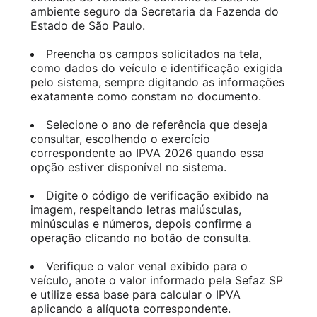
ambiente seguro da Secretaria da Fazenda do
Estado de São Paulo.
Preencha os campos solicitados na tela,
como dados do veículo e identificação exigida
pelo sistema, sempre digitando as informações
exatamente como constam no documento.
Selecione o ano de referência que deseja
consultar, escolhendo o exercício
correspondente ao IPVA 2026 quando essa
opção estiver disponível no sistema.
Digite o código de verificação exibido na
imagem, respeitando letras maiúsculas,
minúsculas e números, depois confirme a
operação clicando no botão de consulta.
Verifique o valor venal exibido para o
veículo, anote o valor informado pela Sefaz SP
e utilize essa base para calcular o IPVA
aplicando a alíquota correspondente.