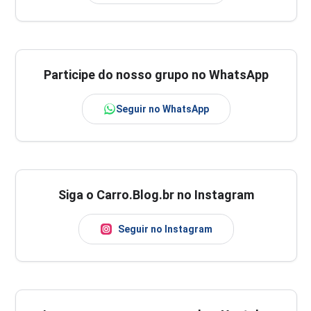
Participe do nosso grupo no WhatsApp
Seguir no WhatsApp
Siga o Carro.Blog.br no Instagram
Seguir no Instagram