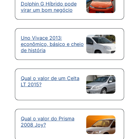
Dolphin G Híbrido pode
virar um bom negócio
Uno Vivace 2013:
econômico, básico e cheio
de história
Qual o valor de um Celta
LT 2015?
Qual o valor do Prisma
2008 Joy?