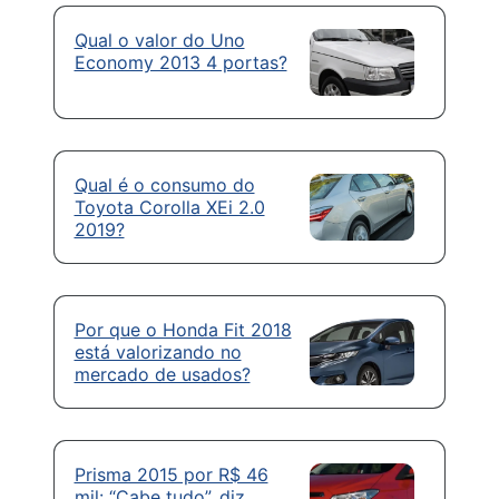
Qual o valor do Uno
Economy 2013 4 portas?
Qual é o consumo do
Toyota Corolla XEi 2.0
2019?
Por que o Honda Fit 2018
está valorizando no
mercado de usados?
Prisma 2015 por R$ 46
mil: “Cabe tudo”, diz