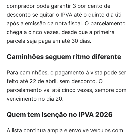
comprador pode garantir 3 por cento de
desconto se quitar o IPVA até o quinto dia útil
após a emissão da nota fiscal. O parcelamento
chega a cinco vezes, desde que a primeira
parcela seja paga em até 30 dias.
Caminhões seguem ritmo diferente
Para caminhões, o pagamento à vista pode ser
feito até 22 de abril, sem desconto. O
parcelamento vai até cinco vezes, sempre com
vencimento no dia 20.
Quem tem isenção no IPVA 2026
A lista continua ampla e envolve veículos com