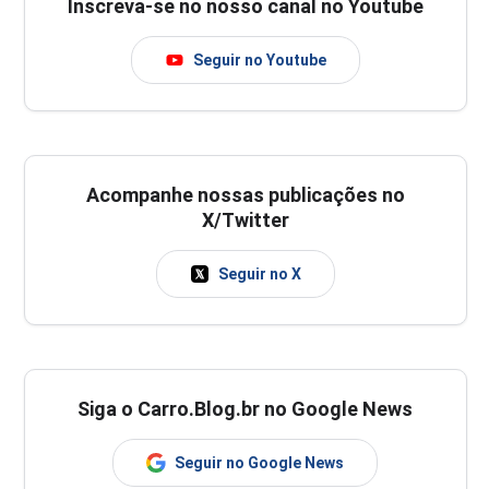
Inscreva-se no nosso canal no Youtube
Seguir no Youtube
Acompanhe nossas publicações no
X/Twitter
Seguir no X
Siga o Carro.Blog.br no Google News
Seguir no Google News