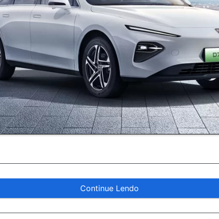
Continue Lendo