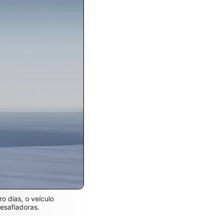
o dias, o veículo
esafiadoras.