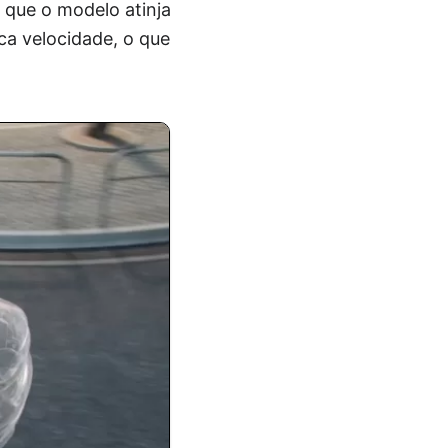
 que o modelo atinja
a velocidade, o que