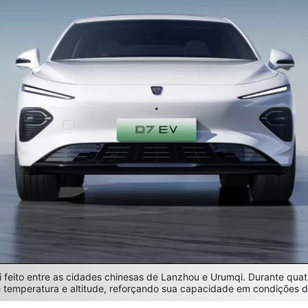
 feito entre as cidades chinesas de Lanzhou e Urumqi. Durante quatr
e temperatura e altitude, reforçando sua capacidade em condições d