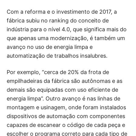
Com a reforma e o investimento de 2017, a
fábrica subiu no ranking do conceito de
indústria para o nível 4.0, que significa mais do
que apenas uma modernização, é também um
avanço no uso de energia limpa e
automatização de trabalhos insalubres.
Por exemplo, “cerca de 20% da frota de
empilhadeiras da fábrica são autônomas e as
demais são equipadas com uso eficiente de
energia limpa”. Outro avanço é nas linhas de
montagem e usinagem, onde foram instalados
dispositivos de automação com componentes
capazes de escanear o código de cada peça e
escolher o programa correto para cada tipo de