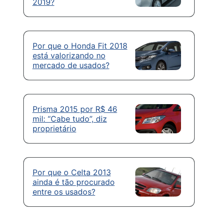
2019?
Por que o Honda Fit 2018
está valorizando no
mercado de usados?
Prisma 2015 por R$ 46
mil: “Cabe tudo”, diz
proprietário
Por que o Celta 2013
ainda é tão procurado
entre os usados?