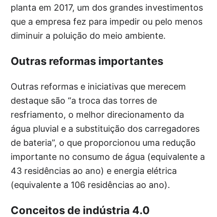
planta em 2017, um dos grandes investimentos
que a empresa fez para impedir ou pelo menos
diminuir a poluição do meio ambiente.
Outras reformas importantes
Outras reformas e iniciativas que merecem
destaque são “a troca das torres de
resfriamento, o melhor direcionamento da
água pluvial e a substituição dos carregadores
de bateria”, o que proporcionou uma redução
importante no consumo de água (equivalente a
43 residências ao ano) e energia elétrica
(equivalente a 106 residências ao ano).
Conceitos de indústria 4.0