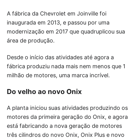
A fábrica da Chevrolet em Joinville foi
inaugurada em 2013, e passou por uma
modernização em 2017 que quadruplicou sua
área de produção.
Desde o início das atividades até agora a
fábrica produziu nada mais nem menos que 1
milhão de motores, uma marca incrível.
Do velho ao novo Onix
A planta iniciou suas atividades produzindo os
motores da primeira geração do Onix, e agora
está fabricando a nova geração de motores
três cilindros do novo Onix, Onix Plus e novo