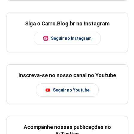
Siga o Carro.Blog.br no Instagram
Seguir no Instagram
Inscreva-se no nosso canal no Youtube
Seguir no Youtube
Acompanhe nossas publicações no
X/Twitter