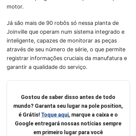
motor.
Já são mais de 90 robôs só nessa planta de
Joinville que operam num sistema integrado e
inteligente, capazes de monitorar as peças
através de seu número de série, o que permite
registrar informações cruciais da manufatura e
garantir a qualidade do serviço.
Gostou de saber disso antes de todo
mundo? Garanta seu lugar na pole position,
é Grátis!
Toque aqui
, marque a caixa e o
Google entregará nossas notícias sempre
em primeiro lugar para você