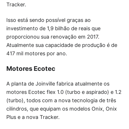
Tracker.
Isso está sendo possível graças ao
investimento de 1,9 bilhão de reais que
proporcionou sua renovação em 2017.
Atualmente sua capacidade de produção é de
417 mil motores por ano.
Motores Ecotec
A planta de Joinville fabrica atualmente os
motores Ecotec flex 1.0 (turbo e aspirado) e 1.2
(turbo), todos com a nova tecnologia de três
cilindros, que equipam os modelos Onix, Onix
Plus e a nova Tracker.