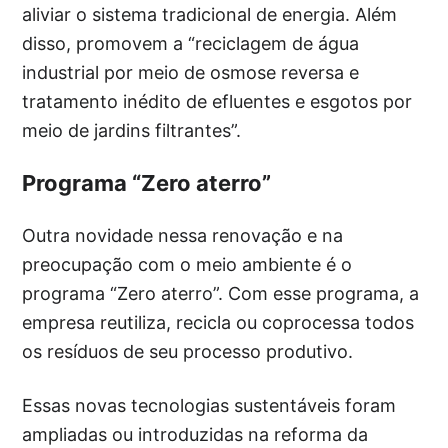
aliviar o sistema tradicional de energia. Além
disso, promovem a “reciclagem de água
industrial por meio de osmose reversa e
tratamento inédito de efluentes e esgotos por
meio de jardins filtrantes”.
Programa “Zero aterro”
Outra novidade nessa renovação e na
preocupação com o meio ambiente é o
programa “Zero aterro”. Com esse programa, a
empresa reutiliza, recicla ou coprocessa todos
os resíduos de seu processo produtivo.
Essas novas tecnologias sustentáveis foram
ampliadas ou introduzidas na reforma da