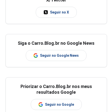
Seguir no X
Siga o Carro.Blog.br no Google News
Seguir no Google News
Priorizar o Carro.Blog.br nos meus
resultados Google
Seguir no Google