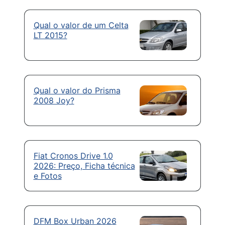
Qual o valor de um Celta
LT 2015?
Qual o valor do Prisma
2008 Joy?
Fiat Cronos Drive 1.0
2026: Preço, Ficha técnica
e Fotos
DFM Box Urban 2026