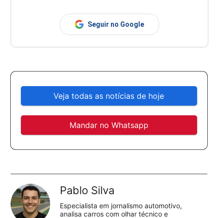
Seguir no Google
Veja todas as notícias de hoje
Mandar no Whatsapp
Pablo Silva
Especialista em jornalismo automotivo,
analisa carros com olhar técnico e