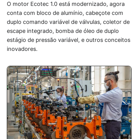
O motor Ecotec 1.0 está modernizado, agora
conta com bloco de alumínio, cabeçote com
duplo comando variável de válvulas, coletor de
escape integrado, bomba de óleo de duplo
estágio de pressão variável, e outros conceitos
inovadores.