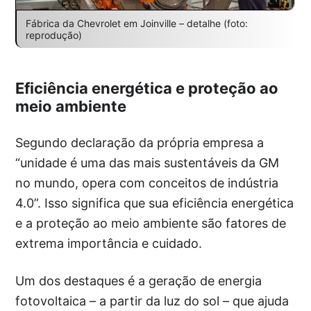
Fábrica da Chevrolet em Joinville – detalhe (foto:
reprodução)
Eficiência energética e proteção ao
meio ambiente
Segundo declaração da própria empresa a
“unidade é uma das mais sustentáveis da GM
no mundo, opera com conceitos de indústria
4.0”. Isso significa que sua eficiência energética
e a proteção ao meio ambiente são fatores de
extrema importância e cuidado.
Um dos destaques é a geração de energia
fotovoltaica – a partir da luz do sol – que ajuda