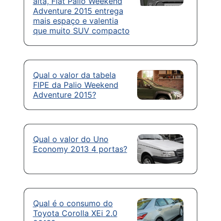
alta, Fiat Palio Weekend
Adventure 2015 entrega
mais espaço e valentia
que muito SUV compacto
Qual o valor da tabela
FIPE da Palio Weekend
Adventure 2015?
Qual o valor do Uno
Economy 2013 4 portas?
Qual é o consumo do
Toyota Corolla XEi 2.0