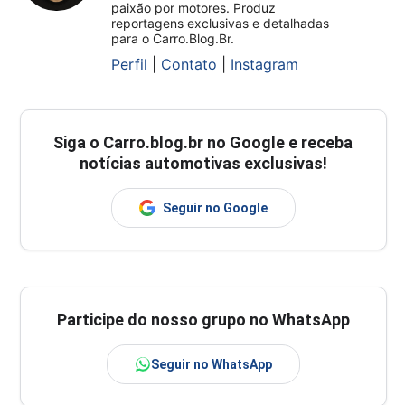
paixão por motores. Produz
reportagens exclusivas e detalhadas
para o Carro.Blog.Br.
Perfil
|
Contato
|
Instagram
Siga o
Carro.blog.br
no Google e receba
notícias automotivas exclusivas!
Seguir no Google
Participe do nosso grupo no WhatsApp
Seguir no WhatsApp