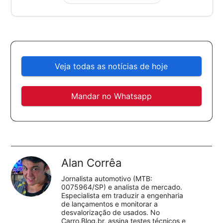
Veja todas as notícias de hoje
Mandar no Whatsapp
Alan Corrêa
Jornalista automotivo (MTB:
0075964/SP) e analista de mercado.
Especialista em traduzir a engenharia
de lançamentos e monitorar a
desvalorização de usados. No
Carro.Blog.br, assina testes técnicos e