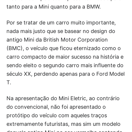
tanto para a Mini quanto para a BMW.
Por se tratar de um carro muito importante,
nada mais justo que se basear no design do
antigo Mini da British Motor Corporation
(BMC), o veículo que ficou eternizado como o
carro compacto de maior sucesso na história e
sendo eleito o segundo carro mais influente do
século XX, perdendo apenas para o Ford Model
T.
Na apresentação do Mini Eletric, ao contrário
do convencional, não foi apresentado o
protótipo do veículo com aqueles traços
extremamente futuristas, mas sim um modelo