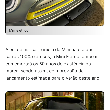
Mini elétrico
Além de marcar o início da Mini na era dos
carros 100% elétricos, o Mini Eletric também
comemorará os 60 anos de existência da
marca, sendo assim, com previsão de
lançamento estimada para o verão deste ano.