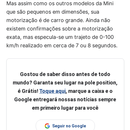
Mas assim como os outros modelos da Mini
que são pequenos em dimensões, sua
motorização é de carro grande. Ainda não
existem confirmações sobre a motorização
exata, mas especula-se um trajeto de 0-100
km/h realizado em cerca de 7 ou 8 segundos.
Gostou de saber disso antes de todo
mundo? Garanta seu lugar na pole position,
é Grátis!
Toque aqui
, marque a caixa e o
Google entregará nossas notícias sempre
em primeiro lugar para você
Seguir no Google