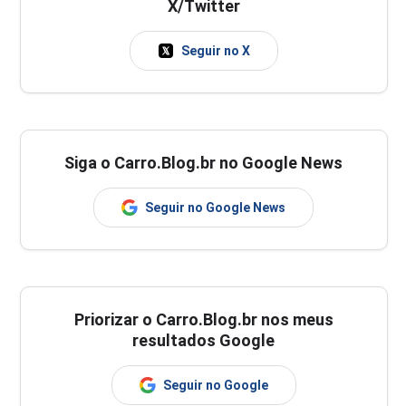
X/Twitter
Seguir no X
Siga o Carro.Blog.br no Google News
Seguir no Google News
Priorizar o Carro.Blog.br nos meus
resultados Google
Seguir no Google