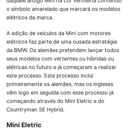
daquele antigo Mini na cor vermelha contendo
o símbolo amarelado que marcará os modelos
elétricos da marca.
A adição de veículos da Mini com motores
elétricos faz parte de uma ousada estratégia
da BMW. Os alemães pretendem lançar todos
seus modelos com vertentes ou híbridas ou
elétricas no futuro e já começaram a realizar
este processo. Este processo inclui
primeiramente os alemães, mas os ingleses
vêm logo em seguida com esse processo já
começando através do Mini Eletric e do
Countryman SE Hybrid.
Mini Eletric