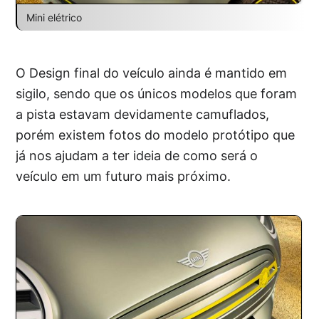
Mini elétrico
O Design final do veículo ainda é mantido em
sigilo, sendo que os únicos modelos que foram
a pista estavam devidamente camuflados,
porém existem fotos do modelo protótipo que
já nos ajudam a ter ideia de como será o
veículo em um futuro mais próximo.