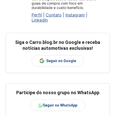
guias de compra com foco em
durabilidade e custo-benefício.
Perfil
|
Contato
|
Instagram
|
LinkedIn
Siga o
Carro.blog.br
no Google e receba
notícias automotivas exclusivas!
Seguir no Google
Participe do nosso grupo no WhatsApp
Seguir no WhatsApp