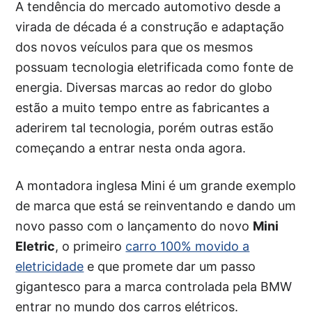
A tendência do mercado automotivo desde a
virada de década é a construção e adaptação
dos novos veículos para que os mesmos
possuam tecnologia eletrificada como fonte de
energia. Diversas marcas ao redor do globo
estão a muito tempo entre as fabricantes a
aderirem tal tecnologia, porém outras estão
começando a entrar nesta onda agora.
A montadora inglesa Mini é um grande exemplo
de marca que está se reinventando e dando um
novo passo com o lançamento do novo
Mini
Eletric
, o primeiro
carro 100% movido a
eletricidade
e que promete dar um passo
gigantesco para a marca controlada pela BMW
entrar no mundo dos carros elétricos.