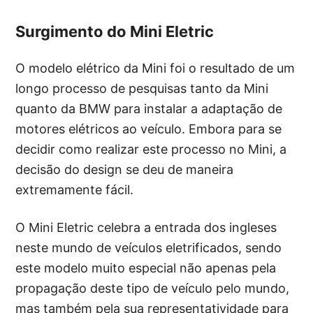
Surgimento do Mini Eletric
O modelo elétrico da Mini foi o resultado de um
longo processo de pesquisas tanto da Mini
quanto da BMW para instalar a adaptação de
motores elétricos ao veículo. Embora para se
decidir como realizar este processo no Mini, a
decisão do design se deu de maneira
extremamente fácil.
O Mini Eletric celebra a entrada dos ingleses
neste mundo de veículos eletrificados, sendo
este modelo muito especial não apenas pela
propagação deste tipo de veículo pelo mundo,
mas também pela sua representatividade para