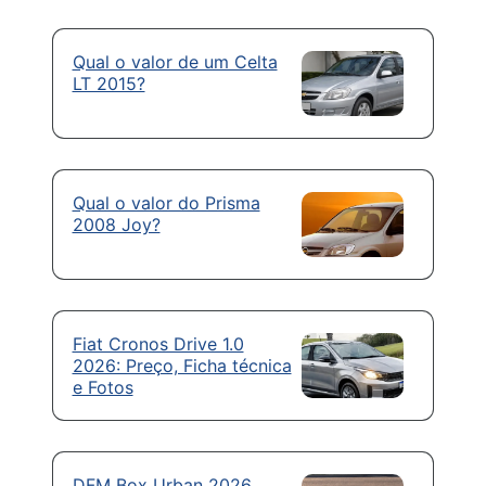
Qual o valor de um Celta
LT 2015?
Qual o valor do Prisma
2008 Joy?
Fiat Cronos Drive 1.0
2026: Preço, Ficha técnica
e Fotos
DFM Box Urban 2026