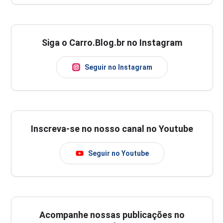
Siga o Carro.Blog.br no Instagram
Seguir no Instagram
Inscreva-se no nosso canal no Youtube
Seguir no Youtube
Acompanhe nossas publicações no