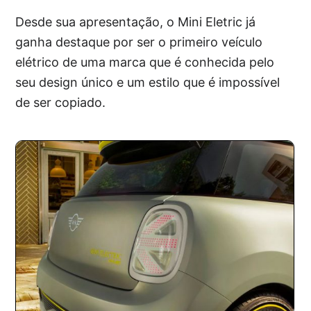
Desde sua apresentação, o Mini Eletric já
ganha destaque por ser o primeiro veículo
elétrico de uma marca que é conhecida pelo
seu design único e um estilo que é impossível
de ser copiado.