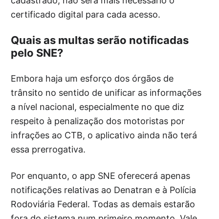
cadastrado, não será mais necessário o
certificado digital para cada acesso.
Quais as multas serão notificadas
pelo SNE?
Embora haja um esforço dos órgãos de
trânsito no sentido de unificar as informações
a nível nacional, especialmente no que diz
respeito à penalização dos motoristas por
infrações ao CTB, o aplicativo ainda não terá
essa prerrogativa.
Por enquanto, o app SNE oferecerá apenas
notificações relativas ao Denatran e à Polícia
Rodoviária Federal. Todas as demais estarão
fora do sistema num primeiro momento. Vale