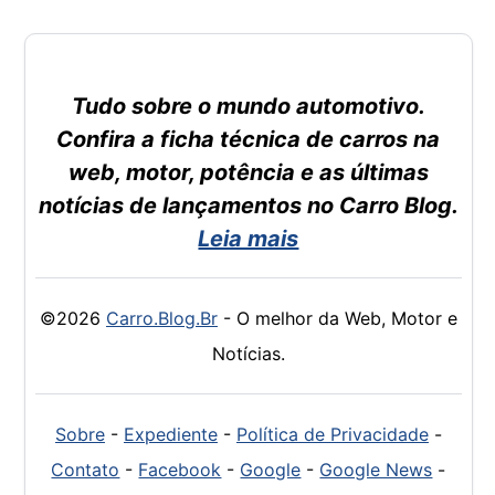
Tudo sobre o mundo automotivo.
Confira a ficha técnica de carros na
web, motor, potência e as últimas
notícias de lançamentos no Carro Blog.
Leia mais
©2026
Carro.Blog.Br
- O melhor da Web, Motor e
Notícias.
Sobre
-
Expediente
-
Política de Privacidade
-
Contato
-
Facebook
-
Google
-
Google News
-