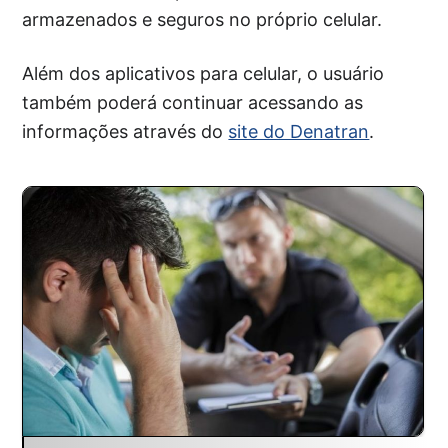
armazenados e seguros no próprio celular.
Além dos aplicativos para celular, o usuário
também poderá continuar acessando as
informações através do
site do Denatran
.