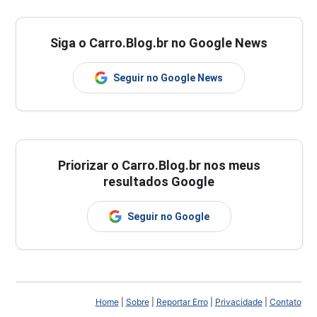
Siga o Carro.Blog.br no Google News
Seguir no Google News
Priorizar o Carro.Blog.br nos meus
resultados Google
Seguir no Google
Home
|
Sobre
|
Reportar Erro
|
Privacidade
|
Contato