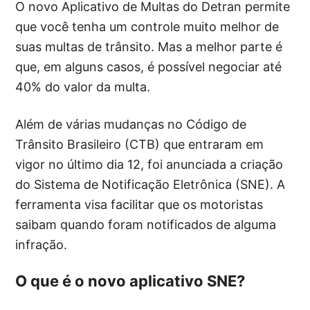
O novo Aplicativo de Multas do Detran permite
que você tenha um controle muito melhor de
suas multas de trânsito. Mas a melhor parte é
que, em alguns casos, é possível negociar até
40% do valor da multa.
Além de várias mudanças no Código de
Trânsito Brasileiro (CTB) que entraram em
vigor no último dia 12, foi anunciada a criação
do Sistema de Notificação Eletrônica (SNE). A
ferramenta visa facilitar que os motoristas
saibam quando foram notificados de alguma
infração.
O que é o novo aplicativo SNE?