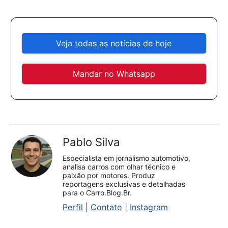
Veja todas as notícias de hoje
Mandar no Whatsapp
Pablo Silva
Especialista em jornalismo automotivo,
analisa carros com olhar técnico e
paixão por motores. Produz
reportagens exclusivas e detalhadas
para o Carro.Blog.Br.
Perfil
|
Contato
|
Instagram