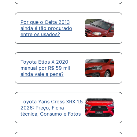
Por que o Celta 2013
ainda é tão procurado
entre os usados?
Toyota Etios X 2020
manual por R$ 59 mil
ainda vale a pena?
Toyota Yaris Cross XRX 1.5
2026: Preço, Ficha
técnica, Consumo e Fotos