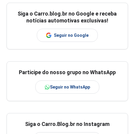
Siga o
Carro.blog.br
no Google e receba
notícias automotivas exclusivas!
Seguir no Google
Participe do nosso grupo no WhatsApp
Seguir no WhatsApp
Siga o Carro.Blog.br no Instagram