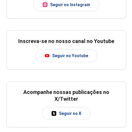
Seguir no Instagram
Inscreva-se no nosso canal no Youtube
Seguir no Youtube
Acompanhe nossas publicações no
X/Twitter
Seguir no X