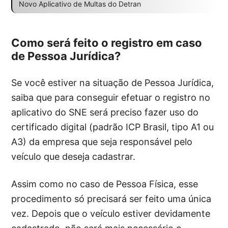
Novo Aplicativo de Multas do Detran
Como será feito o registro em caso
de Pessoa Jurídica?
Se você estiver na situação de Pessoa Jurídica,
saiba que para conseguir efetuar o registro no
aplicativo do SNE será preciso fazer uso do
certificado digital (padrão ICP Brasil, tipo A1 ou
A3) da empresa que seja responsável pelo
veículo que deseja cadastrar.
Assim como no caso de Pessoa Física, esse
procedimento só precisará ser feito uma única
vez. Depois que o veículo estiver devidamente