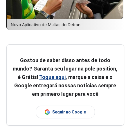
Novo Aplicativo de Multas do Detran
Gostou de saber disso antes de todo
mundo? Garanta seu lugar na pole position,
é Grátis!
Toque aqui
, marque a caixa e o
Google entregará nossas notícias sempre
em primeiro lugar para você
Seguir no Google