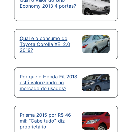
Economy 2013 4 portas?
Qual é o consumo do
Toyota Corolla XEi 2.0
2019?
Por que o Honda Fit 2018
está valorizando no
mercado de usados?
Prisma 2015 por R$ 46
mil: “Cabe tudo”, diz
proprietário