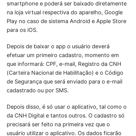
smartphone e poderá ser baixado diretamente
na loja virtual respectiva do aparelho, Google
Play no caso de sistema Android e Apple Store
para os iOS.
Depois de baixar o app o usuário deverá
efetuar um primeiro cadastro, momento em
que informará: CPF, e-mail, Registro da CNH
(Carteira Nacional de Habilitação) e o Código
de Segurança que será enviado para o e-mail
cadastrado ou por SMS.
Depois disso, é só usar o aplicativo, tal como o
da CNH Digital e tantos outros. O cadastro só
precisará ser feito na primeira vez que o
usuário utilizar o aplicativo. Os dados ficarão