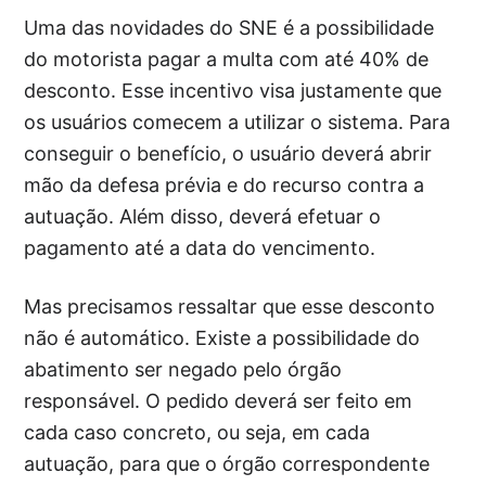
Uma das novidades do SNE é a possibilidade
do motorista pagar a multa com até 40% de
desconto. Esse incentivo visa justamente que
os usuários comecem a utilizar o sistema. Para
conseguir o benefício, o usuário deverá abrir
mão da defesa prévia e do recurso contra a
autuação. Além disso, deverá efetuar o
pagamento até a data do vencimento.
Mas precisamos ressaltar que esse desconto
não é automático. Existe a possibilidade do
abatimento ser negado pelo órgão
responsável. O pedido deverá ser feito em
cada caso concreto, ou seja, em cada
autuação, para que o órgão correspondente