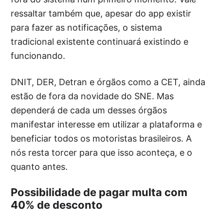
ressaltar também que, apesar do app existir
para fazer as notificações, o sistema
tradicional existente continuará existindo e
funcionando.
DNIT, DER, Detran e órgãos como a CET, ainda
estão de fora da novidade do SNE. Mas
dependerá de cada um desses órgãos
manifestar interesse em utilizar a plataforma e
beneficiar todos os motoristas brasileiros. A
nós resta torcer para que isso aconteça, e o
quanto antes.
Possibilidade de pagar multa com
40% de desconto