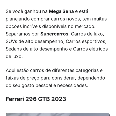
Se você ganhou na
Mega Sena
e está
planejando comprar carros novos, tem muitas
opções incríveis disponíveis no mercado.
Separamos por
Supercarros
, Carros de luxo,
SUVs de alto desempenho, Carros esportivos,
Sedans de alto desempenho e Carros elétricos
de luxo.
Aqui estão carros de diferentes categorias e
faixas de preço para considerar, dependendo
do seu gosto pessoal e necessidades.
Ferrari 296 GTB 2023