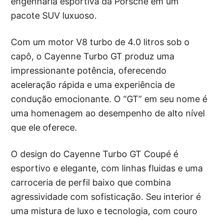
engenharia esportiva da Porsche em um
pacote SUV luxuoso.
Com um motor V8 turbo de 4.0 litros sob o
capô, o Cayenne Turbo GT produz uma
impressionante potência, oferecendo
aceleração rápida e uma experiência de
condução emocionante. O “GT” em seu nome é
uma homenagem ao desempenho de alto nível
que ele oferece.
O design do Cayenne Turbo GT Coupé é
esportivo e elegante, com linhas fluidas e uma
carroceria de perfil baixo que combina
agressividade com sofisticação. Seu interior é
uma mistura de luxo e tecnologia, com couro