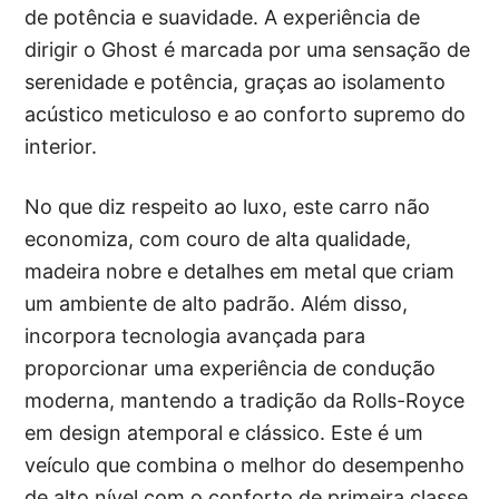
de potência e suavidade. A experiência de
dirigir o Ghost é marcada por uma sensação de
serenidade e potência, graças ao isolamento
acústico meticuloso e ao conforto supremo do
interior.
No que diz respeito ao luxo, este carro não
economiza, com couro de alta qualidade,
madeira nobre e detalhes em metal que criam
um ambiente de alto padrão. Além disso,
incorpora tecnologia avançada para
proporcionar uma experiência de condução
moderna, mantendo a tradição da Rolls-Royce
em design atemporal e clássico. Este é um
veículo que combina o melhor do desempenho
de alto nível com o conforto de primeira classe,