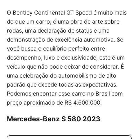
O Bentley Continental GT Speed é muito mais
do que um carro; é uma obra de arte sobre
rodas, uma declaração de status e uma
demonstração de excelência automotiva. Se
você busca o equilíbrio perfeito entre
desempenho, luxo e exclusividade, este é um
veículo que não pode deixar de considerar. É
uma celebração do automobilismo de alto
padrão que excede todas as expectativas.
Podemos encontar esse carro no Brasil com
preço aproximado de R$ 4.600.000.
Mercedes-Benz S 580 2023