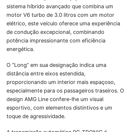
sistema híbrido avançado que combina um
motor V6 turbo de 3.0 litros com um motor
elétrico, este veículo oferece uma experiência
de condução excepcional, combinando
potência impressionante com eficiência
energética.
O “Long” em sua designação indica uma
distância entre eixos estendida,
proporcionando um interior mais espaçoso,
especialmente para os passageiros traseiros. O
design AMG Line confere-lhe um visual
esportivo, com elementos distintivos e um
toque de agressividade.