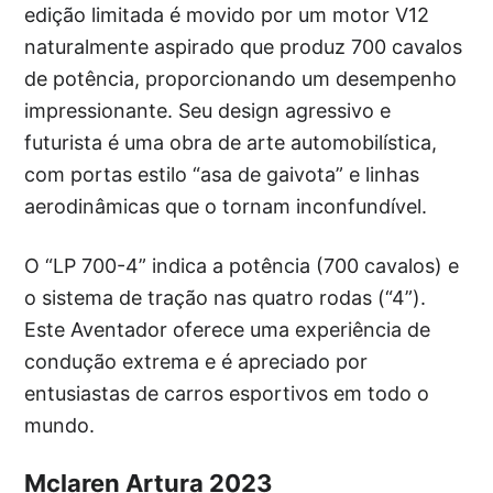
edição limitada é movido por um motor V12
naturalmente aspirado que produz 700 cavalos
de potência, proporcionando um desempenho
impressionante. Seu design agressivo e
futurista é uma obra de arte automobilística,
com portas estilo “asa de gaivota” e linhas
aerodinâmicas que o tornam inconfundível.
O “LP 700-4” indica a potência (700 cavalos) e
o sistema de tração nas quatro rodas (“4”).
Este Aventador oferece uma experiência de
condução extrema e é apreciado por
entusiastas de carros esportivos em todo o
mundo.
Mclaren Artura 2023