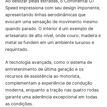
Ao deslizar pelas estradas, o Continental GT
Speed impressiona com seu design imponente,
apresentando linhas aerodinâmicas que
evocam uma sensação de movimento mesmo
quando parado. O interior é um exemplo de
artesanato de alto nível, onde couro, madeira e
metal se fundem em um ambiente luxuoso e
requintado.
A tecnologia avançada, como o sistema de
entretenimento de última geração e os
recursos de assistência ao motorista,
complementam a experiência de condução
moderna, enquanto a tração nas quatro rodas
garante uma aderência excepcional em todas
as condições.