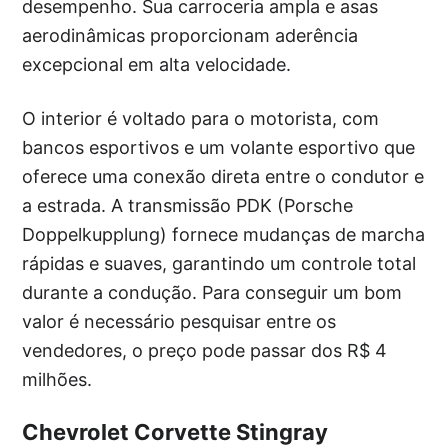
desempenho. Sua carroceria ampla e asas
aerodinâmicas proporcionam aderência
excepcional em alta velocidade.
O interior é voltado para o motorista, com
bancos esportivos e um volante esportivo que
oferece uma conexão direta entre o condutor e
a estrada. A transmissão PDK (Porsche
Doppelkupplung) fornece mudanças de marcha
rápidas e suaves, garantindo um controle total
durante a condução. Para conseguir um bom
valor é necessário pesquisar entre os
vendedores, o preço pode passar dos R$ 4
milhões.
Chevrolet Corvette Stingray