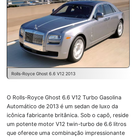
Rolls-Royce Ghost 6.6 V12 2013
O Rolls-Royce Ghost 6.6 V12 Turbo Gasolina
Automático de 2013 é um sedan de luxo da
icônica fabricante britânica. Sob o capô, reside
um potente motor V12 twin-turbo de 6.6 litros
que oferece uma combinação impressionante