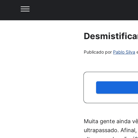
Desmistific
Publicado por
Pablo Silva
Muita gente ainda vê
ultrapassado. Afinal