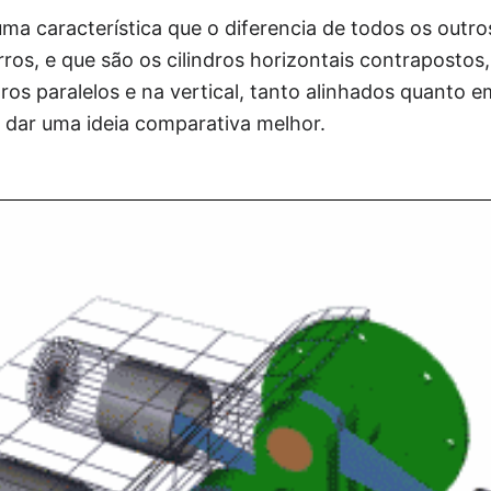
a característica que o diferencia de todos os outro
ros, e que são os cilindros horizontais contrapostos
dros paralelos e na vertical, tanto alinhados quanto 
dar uma ideia comparativa melhor.