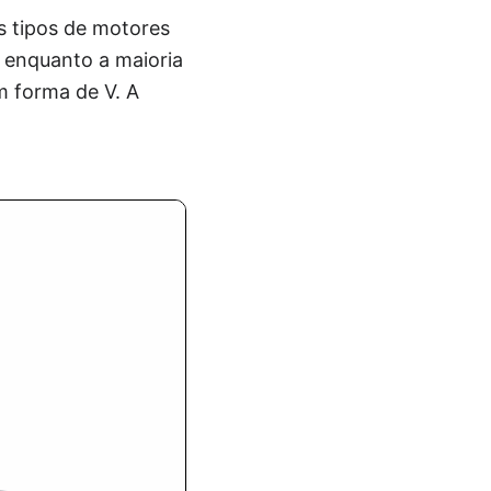
s tipos de motores
, enquanto a maioria
em forma de V. A