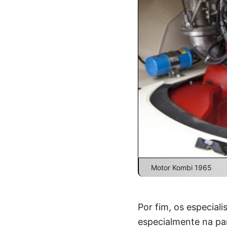
Motor Kombi 1965
Por fim, os especial
especialmente na par