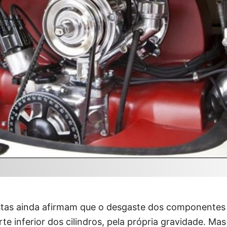
istas ainda afirmam que o desgaste dos componentes 
te inferior dos cilindros, pela própria gravidade. Ma