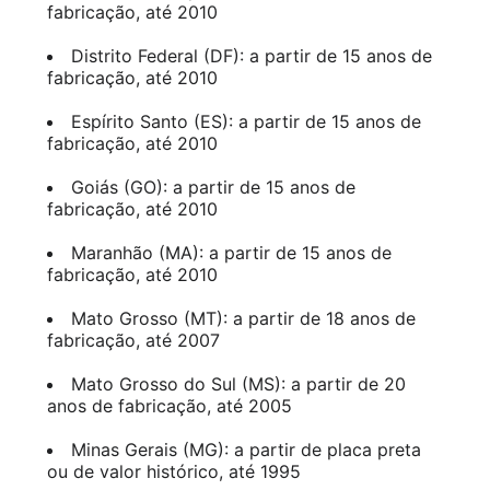
fabricação, até 2010
Distrito Federal (DF): a partir de 15 anos de
fabricação, até 2010
Espírito Santo (ES): a partir de 15 anos de
fabricação, até 2010
Goiás (GO): a partir de 15 anos de
fabricação, até 2010
Maranhão (MA): a partir de 15 anos de
fabricação, até 2010
Mato Grosso (MT): a partir de 18 anos de
fabricação, até 2007
Mato Grosso do Sul (MS): a partir de 20
anos de fabricação, até 2005
Minas Gerais (MG): a partir de placa preta
ou de valor histórico, até 1995