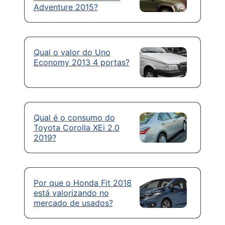
Adventure 2015?
Qual o valor do Uno
Economy 2013 4 portas?
Qual é o consumo do
Toyota Corolla XEi 2.0
2019?
Por que o Honda Fit 2018
está valorizando no
mercado de usados?