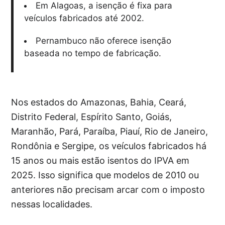
Em Alagoas, a isenção é fixa para
veículos fabricados até 2002.
Pernambuco não oferece isenção
baseada no tempo de fabricação.
Nos estados do Amazonas, Bahia, Ceará,
Distrito Federal, Espírito Santo, Goiás,
Maranhão, Pará, Paraíba, Piauí, Rio de Janeiro,
Rondônia e Sergipe, os veículos fabricados há
15 anos ou mais estão isentos do IPVA em
2025. Isso significa que modelos de 2010 ou
anteriores não precisam arcar com o imposto
nessas localidades.