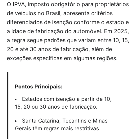
O IPVA, imposto obrigatório para proprietários
de veículos no Brasil, apresenta critérios
diferenciados de isenção conforme o estado e
a idade de fabricação do automóvel. Em 2025,
a regra segue padrões que variam entre 10, 15,
20 e até 30 anos de fabricação, além de
exceções específicas em algumas regiões.
Pontos Principais:
Estados com isenção a partir de 10,
15, 20 ou 30 anos de fabricação.
Santa Catarina, Tocantins e Minas
Gerais têm regras mais restritivas.