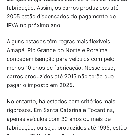
fabricação. Assim, os carros produzidos até
2005 estão dispensados do pagamento do
IPVA no próximo ano.
Alguns estados têm regras mais flexíveis.
Amapá, Rio Grande do Norte e Roraima
concedem isenção para veículos com pelo
menos 10 anos de fabricação. Nesse caso,
carros produzidos até 2015 não terão que
pagar o imposto em 2025.
No entanto, há estados com critérios mais
rigorosos. Em Santa Catarina e Tocantins,
apenas veículos com 30 anos ou mais de
fabricação, ou seja, produzidos até 1995, estão