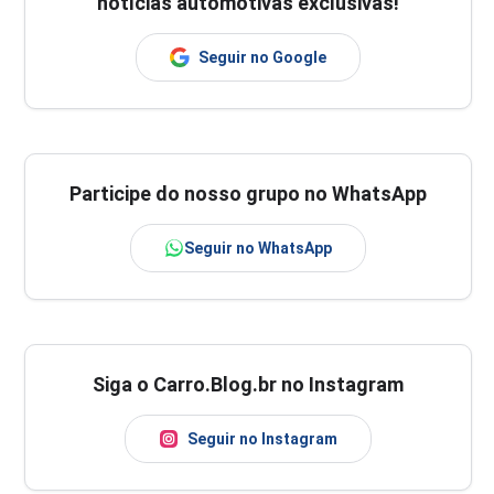
notícias automotivas exclusivas!
Seguir no Google
Participe do nosso grupo no WhatsApp
Seguir no WhatsApp
Siga o Carro.Blog.br no Instagram
Seguir no Instagram