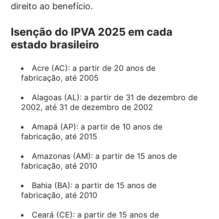
direito ao benefício.
Isenção do IPVA 2025 em cada
estado brasileiro
Acre (AC): a partir de 20 anos de
fabricação, até 2005
Alagoas (AL): a partir de 31 de dezembro de
2002, até 31 de dezembro de 2002
Amapá (AP): a partir de 10 anos de
fabricação, até 2015
Amazonas (AM): a partir de 15 anos de
fabricação, até 2010
Bahia (BA): a partir de 15 anos de
fabricação, até 2010
Ceará (CE): a partir de 15 anos de