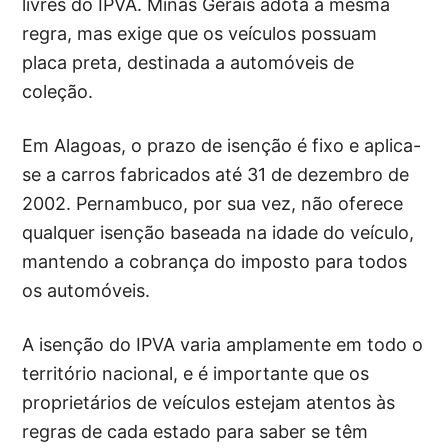
livres do IPVA. Minas Gerais adota a mesma
regra, mas exige que os veículos possuam
placa preta, destinada a automóveis de
coleção.
Em Alagoas, o prazo de isenção é fixo e aplica-
se a carros fabricados até 31 de dezembro de
2002. Pernambuco, por sua vez, não oferece
qualquer isenção baseada na idade do veículo,
mantendo a cobrança do imposto para todos
os automóveis.
A isenção do IPVA varia amplamente em todo o
território nacional, e é importante que os
proprietários de veículos estejam atentos às
regras de cada estado para saber se têm