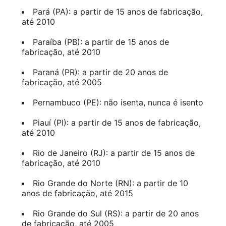
Pará (PA): a partir de 15 anos de fabricação,
até 2010
Paraíba (PB): a partir de 15 anos de
fabricação, até 2010
Paraná (PR): a partir de 20 anos de
fabricação, até 2005
Pernambuco (PE): não isenta, nunca é isento
Piauí (PI): a partir de 15 anos de fabricação,
até 2010
Rio de Janeiro (RJ): a partir de 15 anos de
fabricação, até 2010
Rio Grande do Norte (RN): a partir de 10
anos de fabricação, até 2015
Rio Grande do Sul (RS): a partir de 20 anos
de fabricação, até 2005