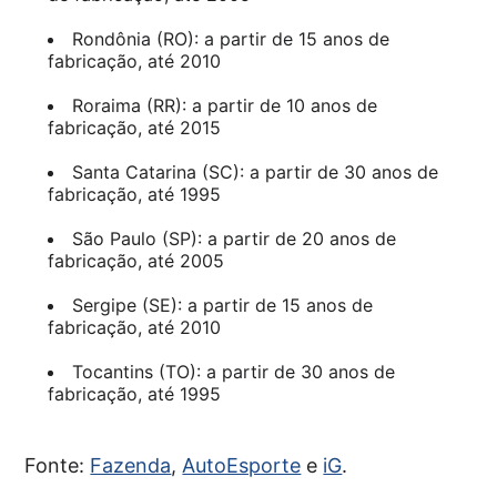
Rondônia (RO): a partir de 15 anos de
fabricação, até 2010
Roraima (RR): a partir de 10 anos de
fabricação, até 2015
Santa Catarina (SC): a partir de 30 anos de
fabricação, até 1995
São Paulo (SP): a partir de 20 anos de
fabricação, até 2005
Sergipe (SE): a partir de 15 anos de
fabricação, até 2010
Tocantins (TO): a partir de 30 anos de
fabricação, até 1995
Fonte:
Fazenda
,
AutoEsporte
e
iG
.