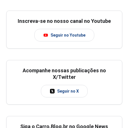
Inscreva-se no nosso canal no Youtube
Seguir no Youtube
Acompanhe nossas publicações no
X/Twitter
Seguir no X
Siga o Carro.Blog.br no Google News