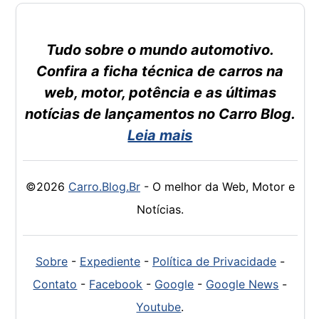
Tudo sobre o mundo automotivo.
Confira a ficha técnica de carros na
web, motor, potência e as últimas
notícias de lançamentos no Carro Blog.
Leia mais
©2026
Carro.Blog.Br
- O melhor da Web, Motor e
Notícias.
Sobre
-
Expediente
-
Política de Privacidade
-
Contato
-
Facebook
-
Google
-
Google News
-
Youtube
.