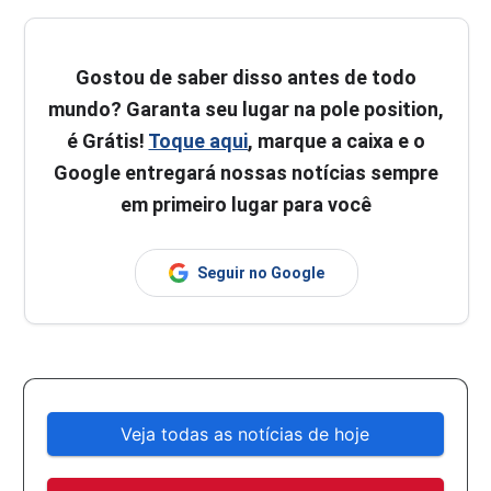
Gostou de saber disso antes de todo
mundo? Garanta seu lugar na pole position,
é Grátis!
Toque aqui
, marque a caixa e o
Google entregará nossas notícias sempre
em primeiro lugar para você
Seguir no Google
Veja todas as notícias de hoje