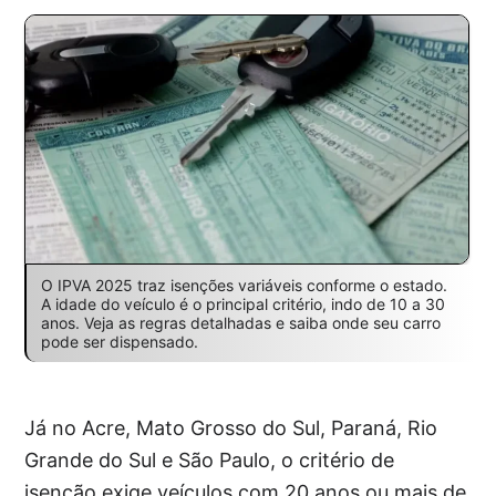
O IPVA 2025 traz isenções variáveis conforme o estado.
A idade do veículo é o principal critério, indo de 10 a 30
anos. Veja as regras detalhadas e saiba onde seu carro
pode ser dispensado.
Já no Acre, Mato Grosso do Sul, Paraná, Rio
Grande do Sul e São Paulo, o critério de
isenção exige veículos com 20 anos ou mais de