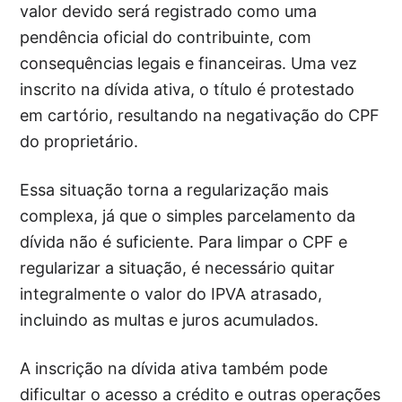
valor devido será registrado como uma
pendência oficial do contribuinte, com
consequências legais e financeiras. Uma vez
inscrito na dívida ativa, o título é protestado
em cartório, resultando na negativação do CPF
do proprietário.
Essa situação torna a regularização mais
complexa, já que o simples parcelamento da
dívida não é suficiente. Para limpar o CPF e
regularizar a situação, é necessário quitar
integralmente o valor do IPVA atrasado,
incluindo as multas e juros acumulados.
A inscrição na dívida ativa também pode
dificultar o acesso a crédito e outras operações