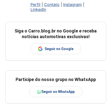
Perfil
|
Contato
|
Instagram
|
LinkedIn
Siga o
Carro.blog.br
no Google e receba
notícias automotivas exclusivas!
Seguir no Google
Participe do nosso grupo no WhatsApp
Seguir no WhatsApp