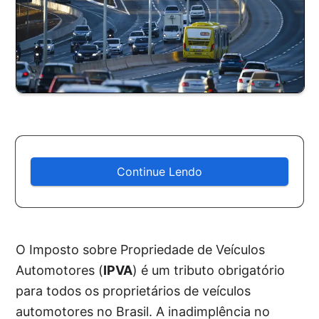
Continue Lendo
O Imposto sobre Propriedade de Veículos
Automotores (
IPVA
) é um tributo obrigatório
para todos os proprietários de veículos
automotores no Brasil. A inadimplência no