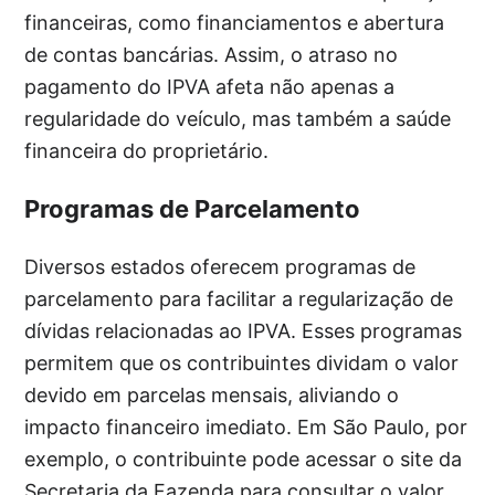
financeiras, como financiamentos e abertura
de contas bancárias. Assim, o atraso no
pagamento do IPVA afeta não apenas a
regularidade do veículo, mas também a saúde
financeira do proprietário.
Programas de Parcelamento
Diversos estados oferecem programas de
parcelamento para facilitar a regularização de
dívidas relacionadas ao IPVA. Esses programas
permitem que os contribuintes dividam o valor
devido em parcelas mensais, aliviando o
impacto financeiro imediato. Em São Paulo, por
exemplo, o contribuinte pode acessar o site da
Secretaria da Fazenda para consultar o valor