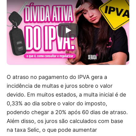
O atraso no pagamento do IPVA gera a
incidência de multas e juros sobre o valor
devido. Em muitos estados, a multa inicial é de
0,33% ao dia sobre o valor do imposto,
podendo chegar a 20% após 60 dias de atraso.
Além disso, os juros são calculados com base
na taxa Selic, o que pode aumentar