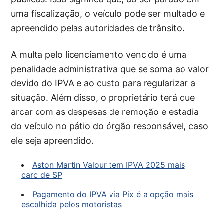
uma fiscalização, o veículo pode ser multado e
apreendido pelas autoridades de trânsito.
A multa pelo licenciamento vencido é uma
penalidade administrativa que se soma ao valor
devido do IPVA e ao custo para regularizar a
situação. Além disso, o proprietário terá que
arcar com as despesas de remoção e estadia
do veículo no pátio do órgão responsável, caso
ele seja apreendido.
Aston Martin Valour tem IPVA 2025 mais
caro de SP
Pagamento do IPVA via Pix é a opção mais
escolhida pelos motoristas