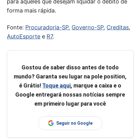
para aqueles que desejam liquidar o débito de
forma mais rápida.
Fonte:
Procuradoria-SP
,
Governo-SP
,
Creditas
,
AutoEsporte
e
R7
.
Gostou de saber disso antes de todo
mundo? Garanta seu lugar na pole position,
é Grátis!
Toque aqui
, marque a caixa e o
Google entregará nossas notícias sempre
em primeiro lugar para você
Seguir no Google