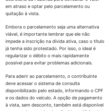
em atraso e optar pelo parcelamento ou
quitação à vista.
Embora o parcelamento seja uma alternativa
viável, é importante lembrar que ele não
impede a inscrição na dívida ativa, caso o título
já tenha sido protestado. Por isso, o ideal é
regularizar o débito o mais rapidamente
possível para evitar problemas adicionais.
Para aderir ao parcelamento, o contribuinte
deve acessar o sistema de consulta
disponibilizado pelo estado, informando o CPF
e os dados do veículo. A opção de pagamento
à vista, sem desconto, também está disponível