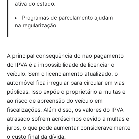
ativa do estado.
Programas de parcelamento ajudam
na regularização.
A principal consequência do não pagamento
do IPVA é a impossibilidade de licenciar o
veículo. Sem o licenciamento atualizado, o
automóvel fica irregular para circular em vias
públicas. Isso expõe o proprietário a multas e
ao risco de apreensão do veículo em
fiscalizações. Além disso, os valores do IPVA
atrasado sofrem acréscimos devido a multas e
juros, o que pode aumentar consideravelmente
o custo final da dívida.