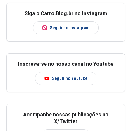
Siga o Carro.Blog.br no Instagram
Seguir no Instagram
Inscreva-se no nosso canal no Youtube
Seguir no Youtube
Acompanhe nossas publicações no
X/Twitter