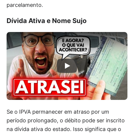
parcelamento.
Dívida Ativa e Nome Sujo
Se o IPVA permanecer em atraso por um
período prolongado, o débito pode ser inscrito
na dívida ativa do estado. Isso significa que o