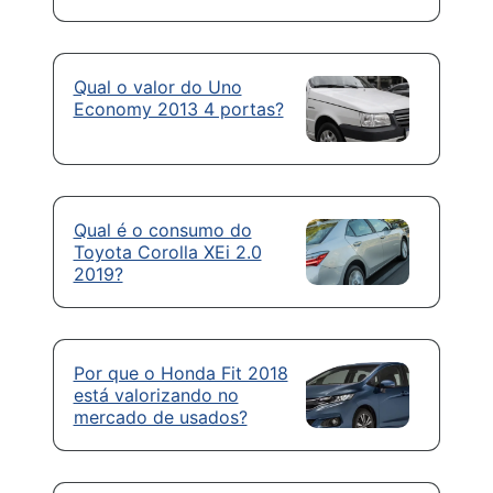
Qual o valor do Uno
Economy 2013 4 portas?
Qual é o consumo do
Toyota Corolla XEi 2.0
2019?
Por que o Honda Fit 2018
está valorizando no
mercado de usados?