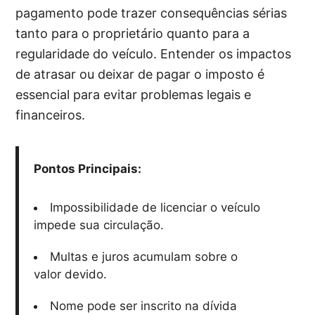
pagamento pode trazer consequências sérias
tanto para o proprietário quanto para a
regularidade do veículo. Entender os impactos
de atrasar ou deixar de pagar o imposto é
essencial para evitar problemas legais e
financeiros.
Pontos Principais:
Impossibilidade de licenciar o veículo
impede sua circulação.
Multas e juros acumulam sobre o
valor devido.
Nome pode ser inscrito na dívida