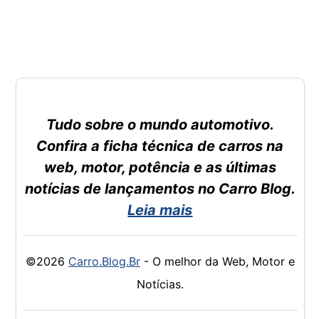
Tudo sobre o mundo automotivo.
Confira a ficha técnica de carros na
web, motor, potência e as últimas
notícias de lançamentos no Carro Blog.
Leia mais
©2026
Carro.Blog.Br
- O melhor da Web, Motor e
Notícias.