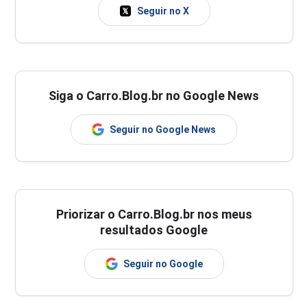
Seguir no X
Siga o Carro.Blog.br no Google News
Seguir no Google News
Priorizar o Carro.Blog.br nos meus
resultados Google
Seguir no Google