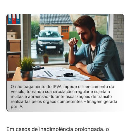
O não pagamento do IPVA impede o licenciamento do
veículo, tornando sua circulação irregular e sujeita a
multas e apreensão durante fiscalizações de trânsito
realizadas pelos órgãos competentes – Imagem gerada
por IA.
Em casos de inadimplência prolongada, o