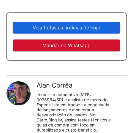
Veja todas as notícias de hoje
Mandar no Whatsapp
Alan Corrêa
Jornalista automotivo (MTB:
0075964/SP) e analista de mercado.
Especialista em traduzir a engenharia
de lançamentos e monitorar a
desvalorização de usados. No
Carro.Blog.br, assina testes técnicos e
guias de compra com foco em
durabilidade e custo-benefício.