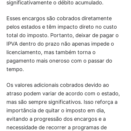
significativamente o débito acumulado.
Esses encargos são cobrados diretamente
pelos estados e têm impacto direto no custo
total do imposto. Portanto, deixar de pagar o
IPVA dentro do prazo não apenas impede o
licenciamento, mas também torna o
pagamento mais oneroso com o passar do
tempo.
Os valores adicionais cobrados devido ao
atraso podem variar de acordo com o estado,
mas são sempre significativos. Isso reforça a
importância de quitar o imposto em dia,
evitando a progressão dos encargos e a
necessidade de recorrer a programas de