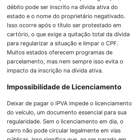
débito pode ser inscrito na dívida ativa do
estado e o nome do proprietário negativado.
Isso ocorre após o título ser protestado em
cartório, o que exige a quitação total da dívida
para regularizar a situação e limpar o CPF.
Muitos estados oferecem programas de
parcelamento, mas nem sempre isso evita o
impacto da inscrição na dívida ativa.
Impossibilidade de Licenciamento
Deixar de pagar o IPVA impede o licenciamento
do veículo, um documento essencial para sua
regularidade. Sem o licenciamento em dia, o
carro não pode circular legalmente em vias
públicas. Isso significa que, ao ser parado em