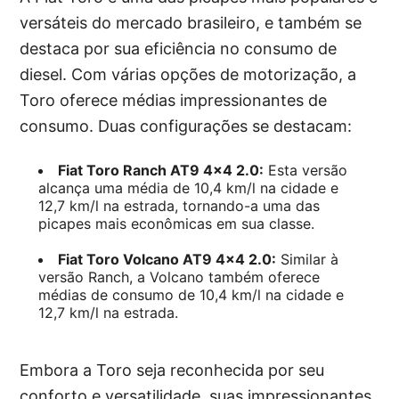
versáteis do mercado brasileiro, e também se
destaca por sua eficiência no consumo de
diesel. Com várias opções de motorização, a
Toro oferece médias impressionantes de
consumo. Duas configurações se destacam:
Fiat Toro Ranch AT9 4×4 2.0:
Esta versão
alcança uma média de 10,4 km/l na cidade e
12,7 km/l na estrada, tornando-a uma das
picapes mais econômicas em sua classe.
Fiat Toro Volcano AT9 4×4 2.0:
Similar à
versão Ranch, a Volcano também oferece
médias de consumo de 10,4 km/l na cidade e
12,7 km/l na estrada.
Embora a Toro seja reconhecida por seu
conforto e versatilidade, suas impressionantes