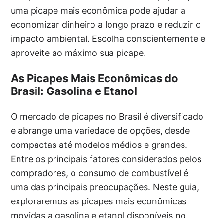
uma picape mais econômica pode ajudar a
economizar dinheiro a longo prazo e reduzir o
impacto ambiental. Escolha conscientemente e
aproveite ao máximo sua picape.
As Picapes Mais Econômicas do
Brasil: Gasolina e Etanol
O mercado de picapes no Brasil é diversificado
e abrange uma variedade de opções, desde
compactas até modelos médios e grandes.
Entre os principais fatores considerados pelos
compradores, o consumo de combustível é
uma das principais preocupações. Neste guia,
exploraremos as picapes mais econômicas
movidas a gasolina e etanol disponíveis no