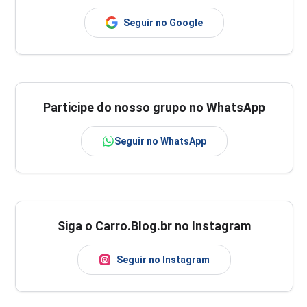
Seguir no Google
Participe do nosso grupo no WhatsApp
Seguir no WhatsApp
Siga o Carro.Blog.br no Instagram
Seguir no Instagram