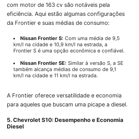
com motor de 163 cv são notáveis pela
eficiência. Aqui estão algumas configurações
da Frontier e suas médias de consumo:
Nissan Frontier S:
Com uma média de 9,5
km/l na cidade e 10,9 km/l na estrada, a
Frontier S é uma opção econômica e confiável.
Nissan Frontier SE:
Similar à versão S, a SE
também alcança médias de consumo de 9,1
km/l na cidade e 11 km/l na estrada.
A Frontier oferece versatilidade e economia
para aqueles que buscam uma picape a diesel.
5. Chevrolet S10: Desempenho e Economia
Diesel