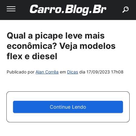
buscar
Qual a picape leve mais
econômica? Veja modelos
flex e diesel
Publicado por
Alan Corrêa
em
Dicas
dia
17/09/2023 17h08
Continue Lendo