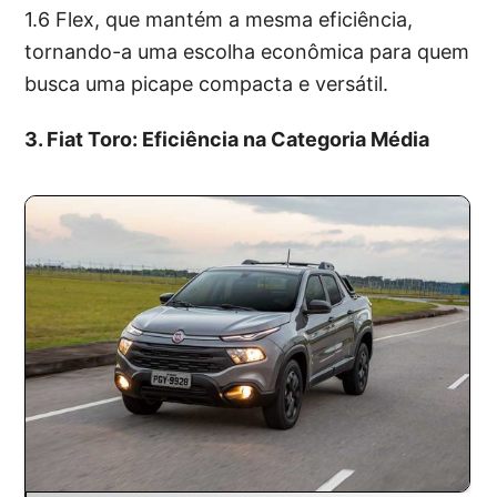
1.6 Flex, que mantém a mesma eficiência,
tornando-a uma escolha econômica para quem
busca uma picape compacta e versátil.
3. Fiat Toro: Eficiência na Categoria Média