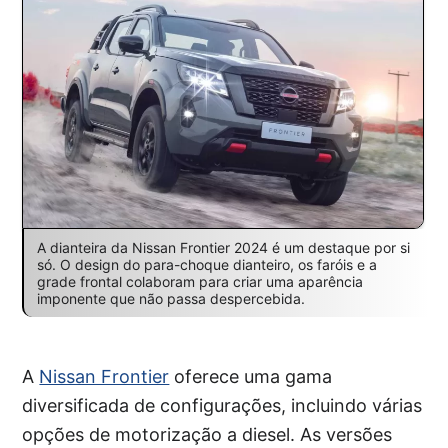
A dianteira da Nissan Frontier 2024 é um destaque por si
só. O design do para-choque dianteiro, os faróis e a
grade frontal colaboram para criar uma aparência
imponente que não passa despercebida.
A
Nissan Frontier
oferece uma gama
diversificada de configurações, incluindo várias
opções de motorização a diesel. As versões