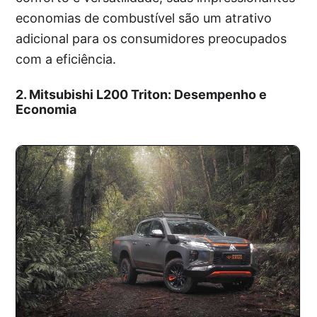
economias de combustível são um atrativo
adicional para os consumidores preocupados
com a eficiência.
2. Mitsubishi L200 Triton: Desempenho e
Economia