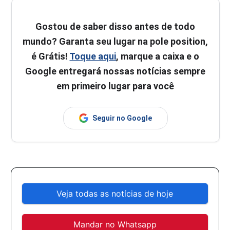
Gostou de saber disso antes de todo
mundo? Garanta seu lugar na pole position,
é Grátis!
Toque aqui
, marque a caixa e o
Google entregará nossas notícias sempre
em primeiro lugar para você
Seguir no Google
Veja todas as notícias de hoje
Mandar no Whatsapp