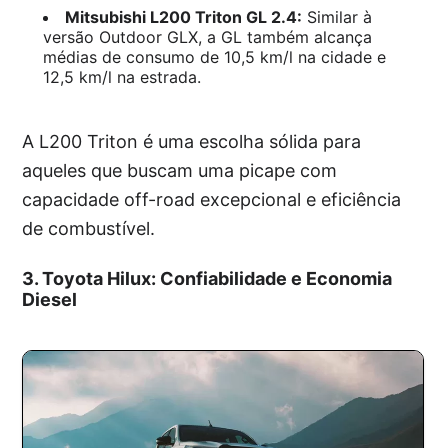
Mitsubishi L200 Triton GL 2.4:
Similar à
versão Outdoor GLX, a GL também alcança
médias de consumo de 10,5 km/l na cidade e
12,5 km/l na estrada.
A L200 Triton é uma escolha sólida para
aqueles que buscam uma picape com
capacidade off-road excepcional e eficiência
de combustível.
3. Toyota Hilux: Confiabilidade e Economia
Diesel