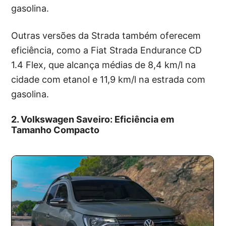
gasolina.
Outras versões da Strada também oferecem
eficiência, como a Fiat Strada Endurance CD
1.4 Flex, que alcança médias de 8,4 km/l na
cidade com etanol e 11,9 km/l na estrada com
gasolina.
2. Volkswagen Saveiro: Eficiência em
Tamanho Compacto