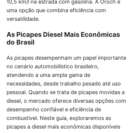
10,5 km/l na estrada com gasolina. A Oroch é
uma opção que combina eficiência com
versatilidade.
As Picapes Diesel Mais Econômicas
do Brasil
As picapes desempenham um papel importante
no cenário automobilístico brasileiro,
atendendo a uma ampla gama de
necessidades, desde trabalho pesado até uso
pessoal. Quando se trata de picapes movidas a
diesel, o mercado oferece diversas opções com
desempenho confiável e eficiência de
combustível. Neste guia, exploraremos as
picapes a diesel mais econômicas disponíveis