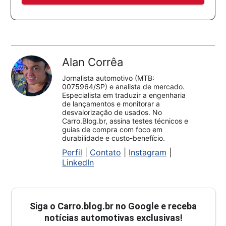
Alan Corrêa
Jornalista automotivo (MTB:
0075964/SP) e analista de mercado.
Especialista em traduzir a engenharia
de lançamentos e monitorar a
desvalorização de usados. No
Carro.Blog.br, assina testes técnicos e
guias de compra com foco em
durabilidade e custo-benefício.
Perfil
|
Contato
|
Instagram
|
LinkedIn
Siga o
Carro.blog.br
no Google e receba
notícias automotivas exclusivas!