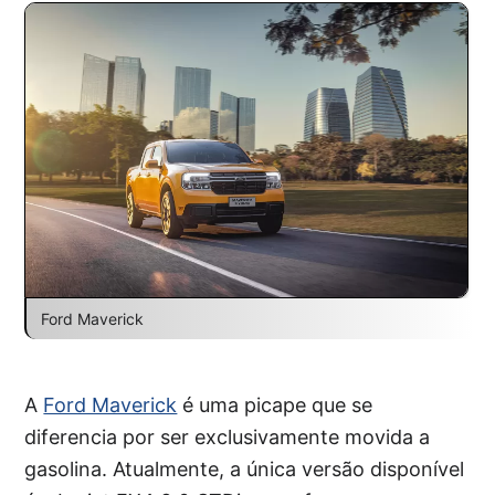
Ford Maverick
A
Ford Maverick
é uma picape que se
diferencia por ser exclusivamente movida a
gasolina. Atualmente, a única versão disponível