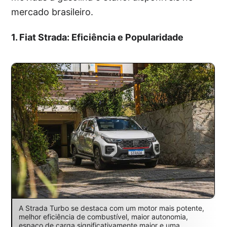
mercado brasileiro.
1. Fiat Strada: Eficiência e Popularidade
A Strada Turbo se destaca com um motor mais potente,
melhor eficiência de combustível, maior autonomia,
espaço de carga significativamente maior e uma