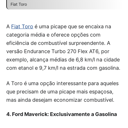
Fiat Toro
A
Fiat Toro
é uma picape que se encaixa na
categoria média e oferece opções com
eficiência de combustível surpreendente. A
versão Endurance Turbo 270 Flex AT6, por
exemplo, alcança médias de 6,8 km/l na cidade
com etanol e 9,7 km/l na estrada com gasolina.
A Toro é uma opção interessante para aqueles
que precisam de uma picape mais espaçosa,
mas ainda desejam economizar combustível.
4. Ford Maverick: Exclusivamente a Gasolina