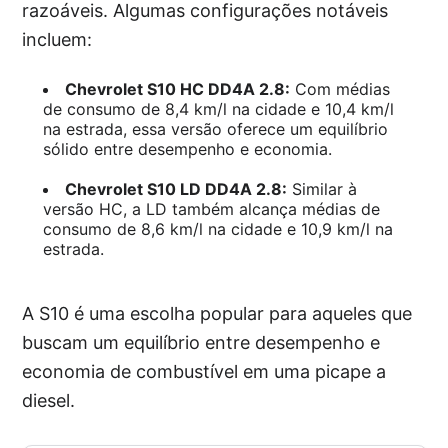
razoáveis. Algumas configurações notáveis
incluem:
Chevrolet S10 HC DD4A 2.8:
Com médias
de consumo de 8,4 km/l na cidade e 10,4 km/l
na estrada, essa versão oferece um equilíbrio
sólido entre desempenho e economia.
Chevrolet S10 LD DD4A 2.8:
Similar à
versão HC, a LD também alcança médias de
consumo de 8,6 km/l na cidade e 10,9 km/l na
estrada.
A S10 é uma escolha popular para aqueles que
buscam um equilíbrio entre desempenho e
economia de combustível em uma picape a
diesel.