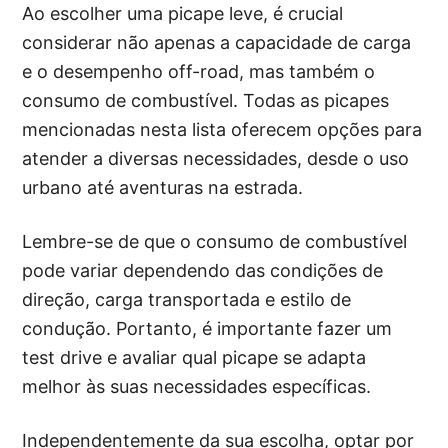
Ao escolher uma picape leve, é crucial
considerar não apenas a capacidade de carga
e o desempenho off-road, mas também o
consumo de combustível. Todas as picapes
mencionadas nesta lista oferecem opções para
atender a diversas necessidades, desde o uso
urbano até aventuras na estrada.
Lembre-se de que o consumo de combustível
pode variar dependendo das condições de
direção, carga transportada e estilo de
condução. Portanto, é importante fazer um
test drive e avaliar qual picape se adapta
melhor às suas necessidades específicas.
Independentemente da sua escolha, optar por