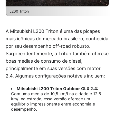
L200 Triton
A Mitsubishi L200 Triton é uma das picapes
mais icônicas do mercado brasileiro, conhecida
por seu desempenho off-road robusto.
Surpreendentemente, a Triton também oferece
boas médias de consumo de diesel,
principalmente em suas versões com motor
2.4. Algumas configurações notáveis incluem:
Mitsubishi L200 Triton Outdoor GLX 2.4:
Com uma média de 10,5 km/l na cidade e 12,5
km/l na estrada, essa versão oferece um
equilíbrio impressionante entre economia e
desempenho.