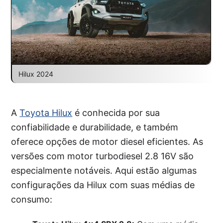
Hilux 2024
A
Toyota Hilux
é conhecida por sua
confiabilidade e durabilidade, e também
oferece opções de motor diesel eficientes. As
versões com motor turbodiesel 2.8 16V são
especialmente notáveis. Aqui estão algumas
configurações da Hilux com suas médias de
consumo: