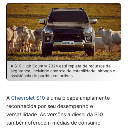
A S10 High Country 2024 está repleta de recursos de
segurança, incluindo controle de estabilidade, airbags e
assistência de partida em aclives.
A
Chevrolet S10
é uma picape amplamente
reconhecida por seu desempenho e
versatilidade. As versões a diesel da S10
também oferecem médias de consumo