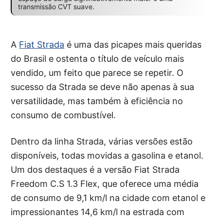
transmissão CVT suave.
A
Fiat Strada
é uma das picapes mais queridas
do Brasil e ostenta o título de veículo mais
vendido, um feito que parece se repetir. O
sucesso da Strada se deve não apenas à sua
versatilidade, mas também à eficiência no
consumo de combustível.
Dentro da linha Strada, várias versões estão
disponíveis, todas movidas a gasolina e etanol.
Um dos destaques é a versão Fiat Strada
Freedom C.S 1.3 Flex, que oferece uma média
de consumo de 9,1 km/l na cidade com etanol e
impressionantes 14,6 km/l na estrada com