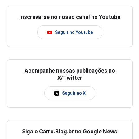
Inscreva-se no nosso canal no Youtube
Seguir no Youtube
Acompanhe nossas publicações no
X/Twitter
Seguir no X
Siga o Carro.Blog.br no Google News