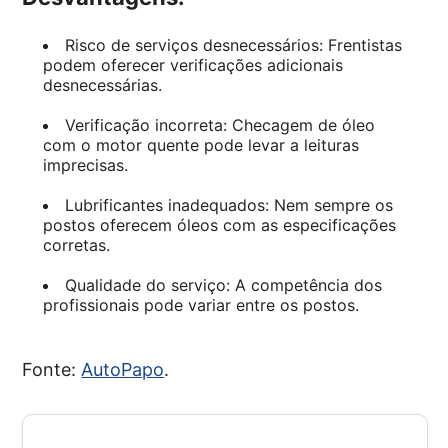
Risco de serviços desnecessários: Frentistas
podem oferecer verificações adicionais
desnecessárias.
Verificação incorreta: Checagem de óleo
com o motor quente pode levar a leituras
imprecisas.
Lubrificantes inadequados: Nem sempre os
postos oferecem óleos com as especificações
corretas.
Qualidade do serviço: A competência dos
profissionais pode variar entre os postos.
Fonte:
AutoPapo
.