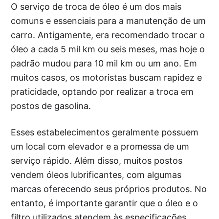
O serviço de troca de óleo é um dos mais
comuns e essenciais para a manutenção de um
carro. Antigamente, era recomendado trocar o
óleo a cada 5 mil km ou seis meses, mas hoje o
padrão mudou para 10 mil km ou um ano. Em
muitos casos, os motoristas buscam rapidez e
praticidade, optando por realizar a troca em
postos de gasolina.
Esses estabelecimentos geralmente possuem
um local com elevador e a promessa de um
serviço rápido. Além disso, muitos postos
vendem óleos lubrificantes, com algumas
marcas oferecendo seus próprios produtos. No
entanto, é importante garantir que o óleo e o
filtro utilizados atendem às especificações