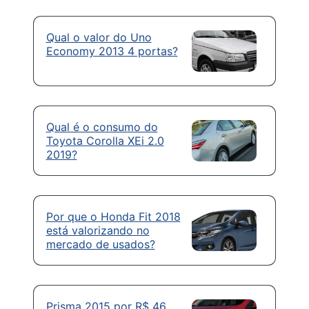
Qual o valor do Uno
Economy 2013 4 portas?
Qual é o consumo do
Toyota Corolla XEi 2.0
2019?
Por que o Honda Fit 2018
está valorizando no
mercado de usados?
Prisma 2015 por R$ 46