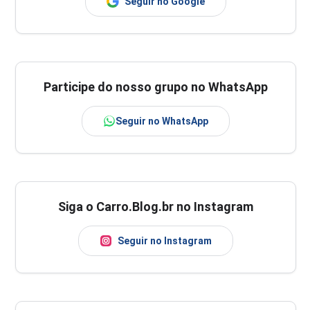
Seguir no Google
Participe do nosso grupo no WhatsApp
Seguir no WhatsApp
Siga o Carro.Blog.br no Instagram
Seguir no Instagram