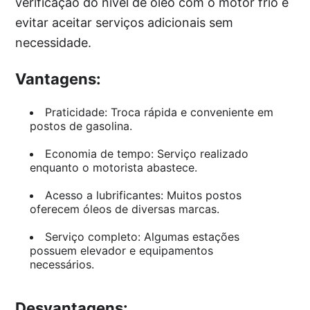
verificação do nível de óleo com o motor frio e
evitar aceitar serviços adicionais sem
necessidade.
Vantagens:
Praticidade: Troca rápida e conveniente em
postos de gasolina.
Economia de tempo: Serviço realizado
enquanto o motorista abastece.
Acesso a lubrificantes: Muitos postos
oferecem óleos de diversas marcas.
Serviço completo: Algumas estações
possuem elevador e equipamentos
necessários.
Desvantagens: