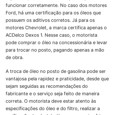
funcionar corretamente. No caso dos motores
Ford, há uma certificação para os óleos que
possuem os aditivos corretos. Já para os
motores Chevrolet, a marca certifica apenas o
ACDelco Dexos 1. Nesse caso, o motorista
pode comprar o óleo na concessionária e levar
para trocar no posto, pagando apenas a mão
de obra.
A troca de óleo no posto de gasolina pode ser
vantajosa pela rapidez e praticidade, desde que
sejam seguidas as recomendações do
fabricante e o serviço seja feito de maneira
correta. O motorista deve estar atento às
especificações do óleo e do filtro, realizar a