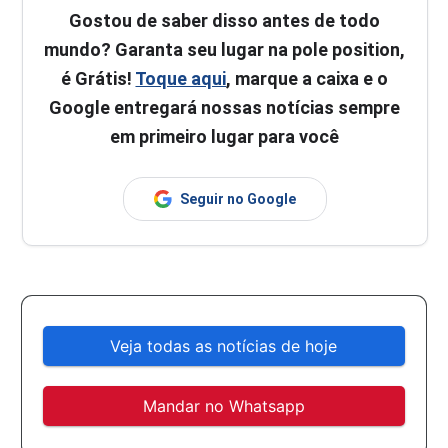
Gostou de saber disso antes de todo
mundo? Garanta seu lugar na pole position,
é Grátis!
Toque aqui
, marque a caixa e o
Google entregará nossas notícias sempre
em primeiro lugar para você
Seguir no Google
Veja todas as notícias de hoje
Mandar no Whatsapp