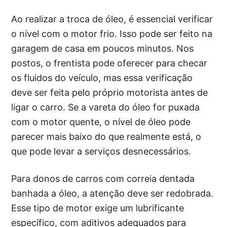
Ao realizar a troca de óleo, é essencial verificar
o nível com o motor frio. Isso pode ser feito na
garagem de casa em poucos minutos. Nos
postos, o frentista pode oferecer para checar
os fluidos do veículo, mas essa verificação
deve ser feita pelo próprio motorista antes de
ligar o carro. Se a vareta do óleo for puxada
com o motor quente, o nível de óleo pode
parecer mais baixo do que realmente está, o
que pode levar a serviços desnecessários.
Para donos de carros com correia dentada
banhada a óleo, a atenção deve ser redobrada.
Esse tipo de motor exige um lubrificante
específico, com aditivos adequados para