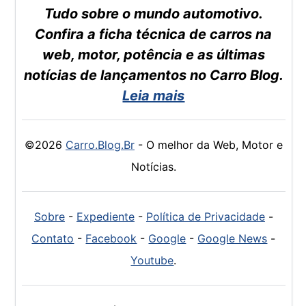
Tudo sobre o mundo automotivo.
Confira a ficha técnica de carros na
web, motor, potência e as últimas
notícias de lançamentos no Carro Blog.
Leia mais
©2026
Carro.Blog.Br
- O melhor da Web, Motor e
Notícias.
Sobre
-
Expediente
-
Política de Privacidade
-
Contato
-
Facebook
-
Google
-
Google News
-
Youtube
.