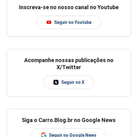
Inscreva-se no nosso canal no Youtube
Seguir no Youtube
Acompanhe nossas publicações no
X/Twitter
Seguir no X
Siga o Carro.Blog.br no Google News
Seguir no Google News