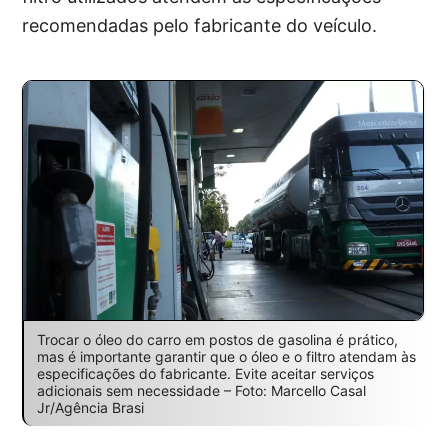
recomendadas pelo fabricante do veículo.
Trocar o óleo do carro em postos de gasolina é prático,
mas é importante garantir que o óleo e o filtro atendam às
especificações do fabricante. Evite aceitar serviços
adicionais sem necessidade – Foto: Marcello Casal
Jr/Agência Brasi