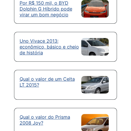
Por R$ 150 mil, o BYD
Dolphin G Híbrido pode
virar um bom negócio
Uno Vivace 2013:
econômico, básico e cheio
de história
Qual o valor de um Celta
LT 2015?
Qual o valor do Prisma
2008 Joy?