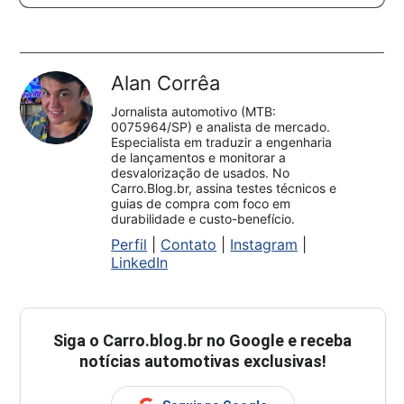
Alan Corrêa
Jornalista automotivo (MTB:
0075964/SP) e analista de mercado.
Especialista em traduzir a engenharia
de lançamentos e monitorar a
desvalorização de usados. No
Carro.Blog.br, assina testes técnicos e
guias de compra com foco em
durabilidade e custo-benefício.
Perfil
|
Contato
|
Instagram
|
LinkedIn
Siga o
Carro.blog.br
no Google e receba
notícias automotivas exclusivas!