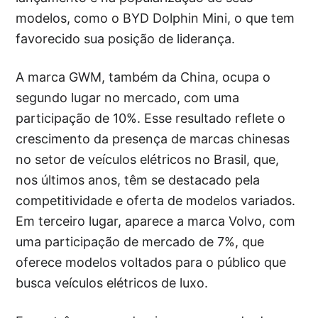
modelos, como o BYD Dolphin Mini, o que tem
favorecido sua posição de liderança.
A marca GWM, também da China, ocupa o
segundo lugar no mercado, com uma
participação de 10%. Esse resultado reflete o
crescimento da presença de marcas chinesas
no setor de veículos elétricos no Brasil, que,
nos últimos anos, têm se destacado pela
competitividade e oferta de modelos variados.
Em terceiro lugar, aparece a marca Volvo, com
uma participação de mercado de 7%, que
oferece modelos voltados para o público que
busca veículos elétricos de luxo.