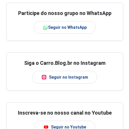
Participe do nosso grupo no WhatsApp
Seguir no WhatsApp
Siga o Carro.Blog.br no Instagram
Seguir no Instagram
Inscreva-se no nosso canal no Youtube
Seguir no Youtube