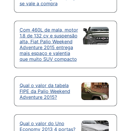
se vale a compra
Com 460L de mala, motor
1.8 de 132 cv e suspensão
alta, Fiat Palio Weekend
Adventure 2015 entrega
mais espaço e valentia
que muito SUV compacto
Qual o valor da tabela
FIPE da Palio Weekend
Adventure 2015?
Qual o valor do Uno
Economy 2013 4 portas?