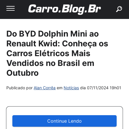
buscar
Do BYD Dolphin Mini ao
Renault Kwid: Conheça os
Carros Elétricos Mais
Vendidos no Brasil em
Outubro
Publicado por
Alan Corrêa
em
Notícias
dia
07/11/2024 19h01
Continue Lendo