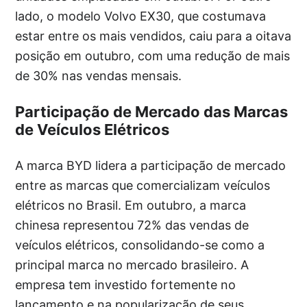
lado, o modelo Volvo EX30, que costumava
estar entre os mais vendidos, caiu para a oitava
posição em outubro, com uma redução de mais
de 30% nas vendas mensais.
Participação de Mercado das Marcas
de Veículos Elétricos
A marca BYD lidera a participação de mercado
entre as marcas que comercializam veículos
elétricos no Brasil. Em outubro, a marca
chinesa representou 72% das vendas de
veículos elétricos, consolidando-se como a
principal marca no mercado brasileiro. A
empresa tem investido fortemente no
lançamento e na popularização de seus