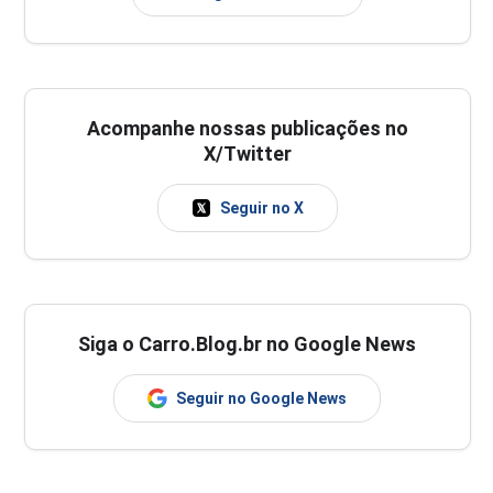
Acompanhe nossas publicações no
X/Twitter
Seguir no X
Siga o Carro.Blog.br no Google News
Seguir no Google News