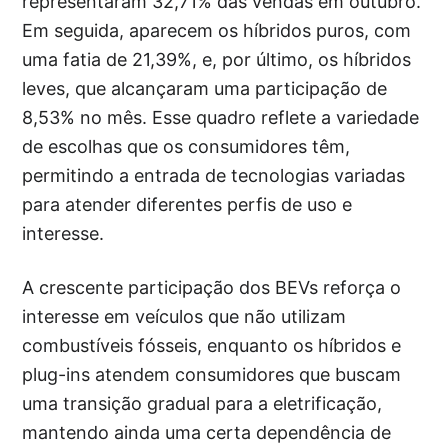
representaram 32,71% das vendas em outubro.
Em seguida, aparecem os híbridos puros, com
uma fatia de 21,39%, e, por último, os híbridos
leves, que alcançaram uma participação de
8,53% no mês. Esse quadro reflete a variedade
de escolhas que os consumidores têm,
permitindo a entrada de tecnologias variadas
para atender diferentes perfis de uso e
interesse.
A crescente participação dos BEVs reforça o
interesse em veículos que não utilizam
combustíveis fósseis, enquanto os híbridos e
plug-ins atendem consumidores que buscam
uma transição gradual para a eletrificação,
mantendo ainda uma certa dependência de