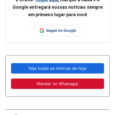
Google entregará nossas notícias sempre
em primeiro lugar para você
Seguir no Google
Veja todas as notícias de hoje
Mandar no Whatsapp