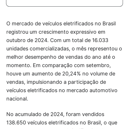
O mercado de veículos eletrificados no Brasil
registrou um crescimento expressivo em
outubro de 2024. Com um total de 16.033
unidades comercializadas, o mês representou o
melhor desempenho de vendas do ano até o
momento. Em comparação com setembro,
houve um aumento de 20,24% no volume de
vendas, impulsionando a participação de
veículos eletrificados no mercado automotivo
nacional.
No acumulado de 2024, foram vendidos
138.650 veículos eletrificados no Brasil, o que