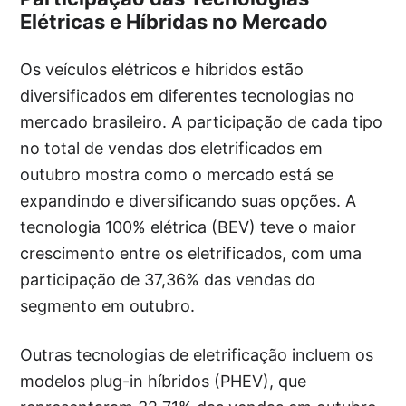
Elétricas e Híbridas no Mercado
Os veículos elétricos e híbridos estão
diversificados em diferentes tecnologias no
mercado brasileiro. A participação de cada tipo
no total de vendas dos eletrificados em
outubro mostra como o mercado está se
expandindo e diversificando suas opções. A
tecnologia 100% elétrica (BEV) teve o maior
crescimento entre os eletrificados, com uma
participação de 37,36% das vendas do
segmento em outubro.
Outras tecnologias de eletrificação incluem os
modelos plug-in híbridos (PHEV), que