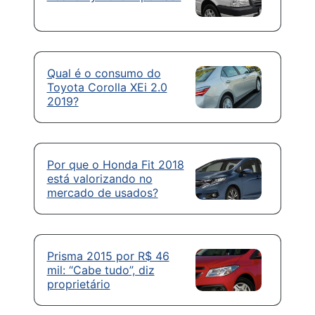
Qual é o consumo do
Toyota Corolla XEi 2.0
2019?
Por que o Honda Fit 2018
está valorizando no
mercado de usados?
Prisma 2015 por R$ 46
mil: “Cabe tudo”, diz
proprietário