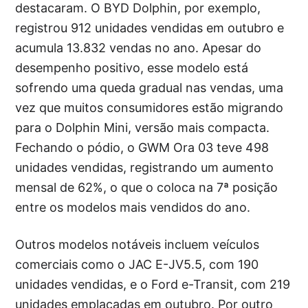
destacaram. O BYD Dolphin, por exemplo,
registrou 912 unidades vendidas em outubro e
acumula 13.832 vendas no ano. Apesar do
desempenho positivo, esse modelo está
sofrendo uma queda gradual nas vendas, uma
vez que muitos consumidores estão migrando
para o Dolphin Mini, versão mais compacta.
Fechando o pódio, o GWM Ora 03 teve 498
unidades vendidas, registrando um aumento
mensal de 62%, o que o coloca na 7ª posição
entre os modelos mais vendidos do ano.
Outros modelos notáveis incluem veículos
comerciais como o JAC E-JV5.5, com 190
unidades vendidas, e o Ford e-Transit, com 219
unidades emplacadas em outubro. Por outro