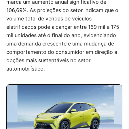
marca um aumento anual significativo de
106,69%. As projeções do setor indicam que o
volume total de vendas de veículos
eletrificados pode alcançar entre 169 mil e 175
mil unidades até o final do ano, evidenciando
uma demanda crescente e uma mudança de
comportamento do consumidor em direção a
opções mais sustentáveis no setor
automobilístico.