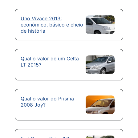
Uno Vivace 2013:
econômico, básico e cheio
de história
Qual o valor de um Celta
LT 2015?
Qual o valor do Prisma
2008 Joy?