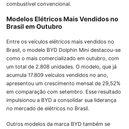
combustível convencional.
Modelos Elétricos Mais Vendidos no
Brasil em Outubro
Entre os veículos elétricos mais vendidos no
Brasil, o modelo BYD Dolphin Mini destacou-se
como o mais comercializado em outubro, com
um total de 2.808 unidades. O modelo, que já
acumula 17.809 veículos vendidos no ano,
apresentou um crescimento mensal de 29,52%
em comparação com setembro. Esse resultado
impulsionou a BYD a consolidar sua liderança
no mercado de elétricos no Brasil.
Outros modelos da marca BYD também se