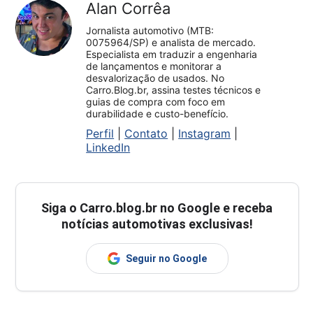
Alan Corrêa
Jornalista automotivo (MTB:
0075964/SP) e analista de mercado.
Especialista em traduzir a engenharia
de lançamentos e monitorar a
desvalorização de usados. No
Carro.Blog.br, assina testes técnicos e
guias de compra com foco em
durabilidade e custo-benefício.
Perfil
|
Contato
|
Instagram
|
LinkedIn
Siga o
Carro.blog.br
no Google e receba
notícias automotivas exclusivas!
Seguir no Google