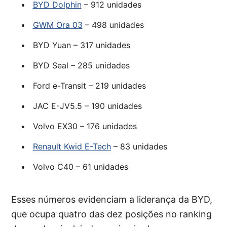
BYD Dolphin
– 912 unidades
GWM Ora 03
– 498 unidades
BYD Yuan – 317 unidades
BYD Seal – 285 unidades
Ford e-Transit – 219 unidades
JAC E-JV5.5 – 190 unidades
Volvo EX30 – 176 unidades
Renault Kwid E-Tech
– 83 unidades
Volvo C40 – 61 unidades
Esses números evidenciam a liderança da BYD,
que ocupa quatro das dez posições no ranking