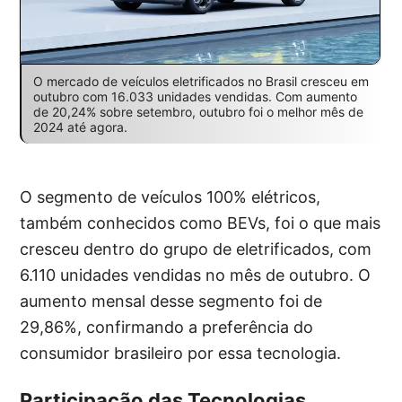
O mercado de veículos eletrificados no Brasil cresceu em
outubro com 16.033 unidades vendidas. Com aumento
de 20,24% sobre setembro, outubro foi o melhor mês de
2024 até agora.
O segmento de veículos 100% elétricos,
também conhecidos como BEVs, foi o que mais
cresceu dentro do grupo de eletrificados, com
6.110 unidades vendidas no mês de outubro. O
aumento mensal desse segmento foi de
29,86%, confirmando a preferência do
consumidor brasileiro por essa tecnologia.
Participação das Tecnologias