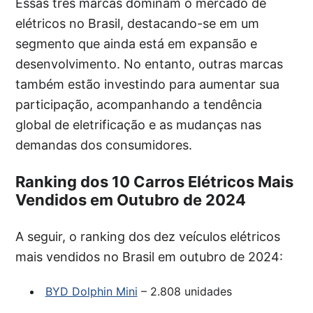
Essas três marcas dominam o mercado de
elétricos no Brasil, destacando-se em um
segmento que ainda está em expansão e
desenvolvimento. No entanto, outras marcas
também estão investindo para aumentar sua
participação, acompanhando a tendência
global de eletrificação e as mudanças nas
demandas dos consumidores.
Ranking dos 10 Carros Elétricos Mais
Vendidos em Outubro de 2024
A seguir, o ranking dos dez veículos elétricos
mais vendidos no Brasil em outubro de 2024:
BYD Dolphin Mini
– 2.808 unidades