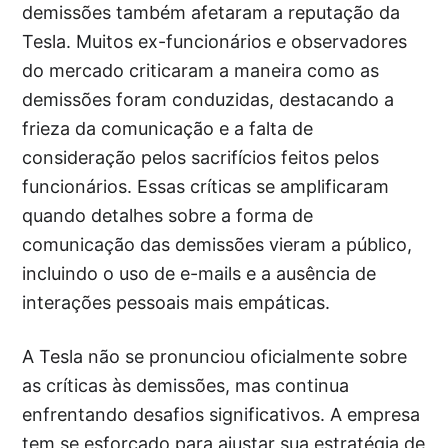
demissões também afetaram a reputação da
Tesla. Muitos ex-funcionários e observadores
do mercado criticaram a maneira como as
demissões foram conduzidas, destacando a
frieza da comunicação e a falta de
consideração pelos sacrifícios feitos pelos
funcionários. Essas críticas se amplificaram
quando detalhes sobre a forma de
comunicação das demissões vieram a público,
incluindo o uso de e-mails e a ausência de
interações pessoais mais empáticas.
A Tesla não se pronunciou oficialmente sobre
as críticas às demissões, mas continua
enfrentando desafios significativos. A empresa
tem se esforçado para ajustar sua estratégia de