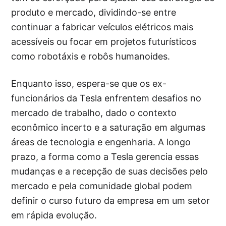
produto e mercado, dividindo-se entre
continuar a fabricar veículos elétricos mais
acessíveis ou focar em projetos futurísticos
como robotáxis e robôs humanoides.
Enquanto isso, espera-se que os ex-
funcionários da Tesla enfrentem desafios no
mercado de trabalho, dado o contexto
econômico incerto e a saturação em algumas
áreas de tecnologia e engenharia. A longo
prazo, a forma como a Tesla gerencia essas
mudanças e a recepção de suas decisões pelo
mercado e pela comunidade global podem
definir o curso futuro da empresa em um setor
em rápida evolução.