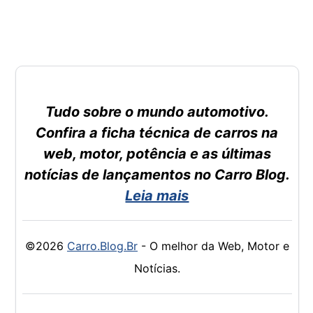
Tudo sobre o mundo automotivo.
Confira a ficha técnica de carros na
web, motor, potência e as últimas
notícias de lançamentos no Carro Blog.
Leia mais
©2026
Carro.Blog.Br
- O melhor da Web, Motor e
Notícias.