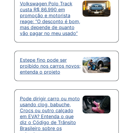
Volkswagen Polo Track
custa R$ 86.990 em
promoção e motorista
reage: “O desconto é bom,
mas depende de quanto
vão pagar no meu usado”
Estepe fino pode ser
proibido nos carros novos;
entenda o projeto
Pode dirigir carro ou moto
usando clog, babuche,
Crocs ou outro calçado
em EVA? Entenda o que
diz o Código de Trânsito
Brasileiro sobre os