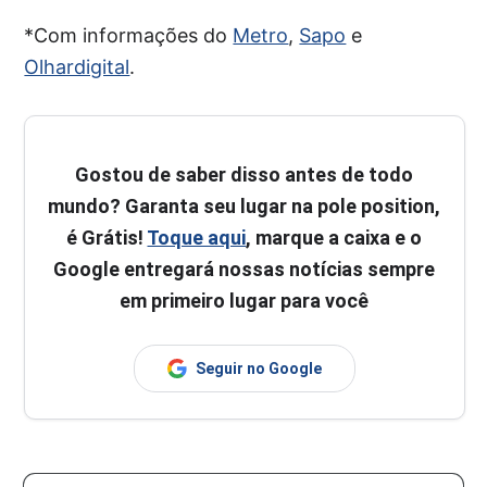
*Com informações do
Metro
,
Sapo
e
Olhardigital
.
Gostou de saber disso antes de todo
mundo? Garanta seu lugar na pole position,
é Grátis!
Toque aqui
, marque a caixa e o
Google entregará nossas notícias sempre
em primeiro lugar para você
Seguir no Google