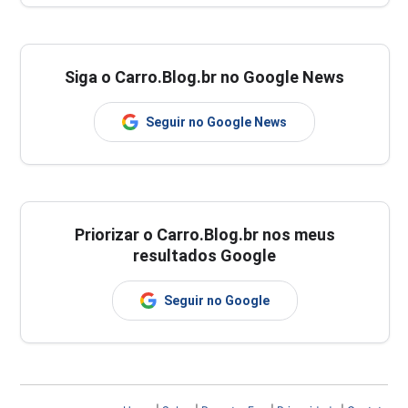
Siga o Carro.Blog.br no Google News
Seguir no Google News
Priorizar o Carro.Blog.br nos meus
resultados Google
Seguir no Google