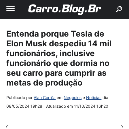
buscar
Entenda porque Tesla de
Elon Musk despediu 14 mil
funcionários, inclusive
funcionário que dormia no
seu carro para cumprir as
metas de produção
Publicado por
Alan Corrêa
em
Negócios
e
Notícias
dia
08/05/2024 19h28
| Atualizado em
11/10/2024 16h20