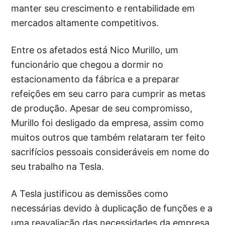
manter seu crescimento e rentabilidade em
mercados altamente competitivos.
Entre os afetados está Nico Murillo, um
funcionário que chegou a dormir no
estacionamento da fábrica e a preparar
refeições em seu carro para cumprir as metas
de produção. Apesar de seu compromisso,
Murillo foi desligado da empresa, assim como
muitos outros que também relataram ter feito
sacrifícios pessoais consideráveis em nome do
seu trabalho na Tesla.
A Tesla justificou as demissões como
necessárias devido à duplicação de funções e a
uma reavaliação das necessidades da empresa