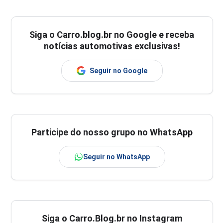
Siga o
Carro.blog.br
no Google e receba
notícias automotivas exclusivas!
Seguir no Google
Participe do nosso grupo no WhatsApp
Seguir no WhatsApp
Siga o Carro.Blog.br no Instagram