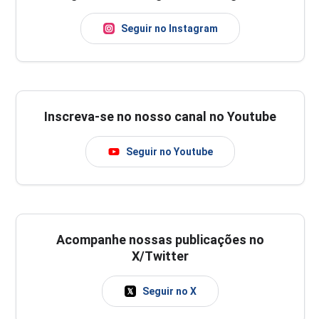
Seguir no Instagram
Inscreva-se no nosso canal no Youtube
Seguir no Youtube
Acompanhe nossas publicações no
X/Twitter
Seguir no X