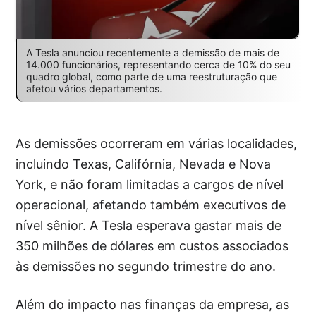
A Tesla anunciou recentemente a demissão de mais de
14.000 funcionários, representando cerca de 10% do seu
quadro global, como parte de uma reestruturação que
afetou vários departamentos.
As demissões ocorreram em várias localidades,
incluindo Texas, Califórnia, Nevada e Nova
York, e não foram limitadas a cargos de nível
operacional, afetando também executivos de
nível sênior. A Tesla esperava gastar mais de
350 milhões de dólares em custos associados
às demissões no segundo trimestre do ano.
Além do impacto nas finanças da empresa, as