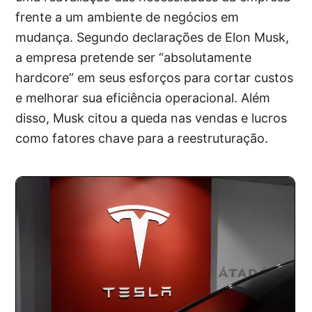
frente a um ambiente de negócios em
mudança. Segundo declarações de Elon Musk,
a empresa pretende ser “absolutamente
hardcore” em seus esforços para cortar custos
e melhorar sua eficiência operacional. Além
disso, Musk citou a queda nas vendas e lucros
como fatores chave para a reestruturação.