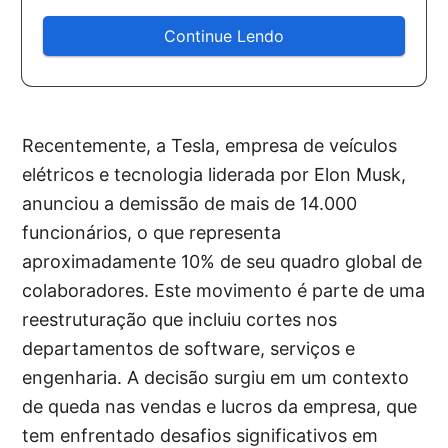
Continue Lendo
Recentemente, a Tesla, empresa de veículos
elétricos e tecnologia liderada por Elon Musk,
anunciou a demissão de mais de 14.000
funcionários, o que representa
aproximadamente 10% de seu quadro global de
colaboradores. Este movimento é parte de uma
reestruturação que incluiu cortes nos
departamentos de software, serviços e
engenharia. A decisão surgiu em um contexto
de queda nas vendas e lucros da empresa, que
tem enfrentado desafios significativos em