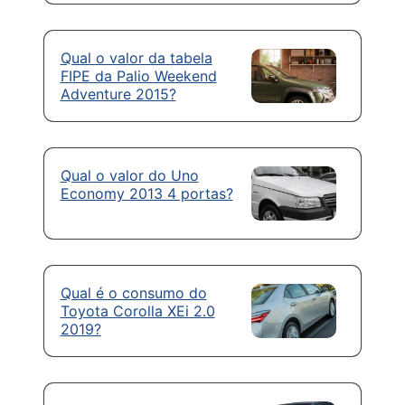
Qual o valor da tabela
FIPE da Palio Weekend
Adventure 2015?
Qual o valor do Uno
Economy 2013 4 portas?
Qual é o consumo do
Toyota Corolla XEi 2.0
2019?