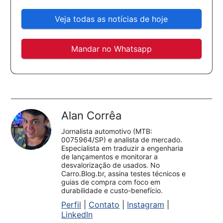
Veja todas as notícias de hoje
Mandar no Whatsapp
Alan Corrêa
Jornalista automotivo (MTB:
0075964/SP) e analista de mercado.
Especialista em traduzir a engenharia
de lançamentos e monitorar a
desvalorização de usados. No
Carro.Blog.br, assina testes técnicos e
guias de compra com foco em
durabilidade e custo-benefício.
Perfil
|
Contato
|
Instagram
|
LinkedIn