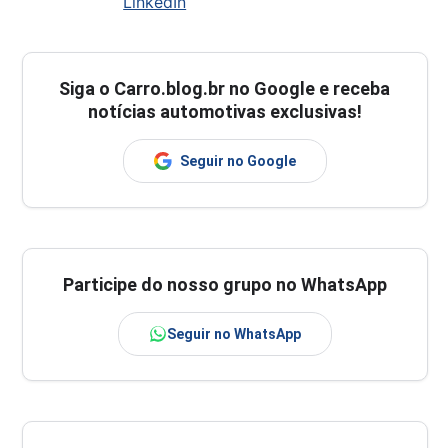
LinkedIn
Siga o
Carro.blog.br
no Google e receba
notícias automotivas exclusivas!
Seguir no Google
Participe do nosso grupo no WhatsApp
Seguir no WhatsApp