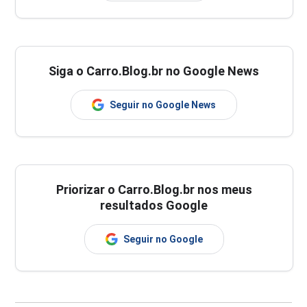
Siga o Carro.Blog.br no Google News
Seguir no Google News
Priorizar o Carro.Blog.br nos meus
resultados Google
Seguir no Google