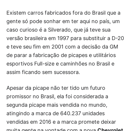
Existem carros fabricados fora do Brasil que a
gente só pode sonhar em ter aqui no país, um
caso curioso é a Silverado, que já teve sua
versão brasileira em 1997 para substituir a D-20
e teve seu fim em 2001 com a decisão da GM
de parar a fabricação de picapes e utilitários
esportivos Full-size e caminhões no Brasil e
assim ficando sem sucessora.
Apesar da picape não ter tido um futuro
promissor no Brasil, ela foi considerada a
segunda picape mais vendida no mundo,
atingindo a marca de 640.237 unidades
vendidas em 2016 e a marca promete deixar
muita gente na vontade com a nova
Chevrolet