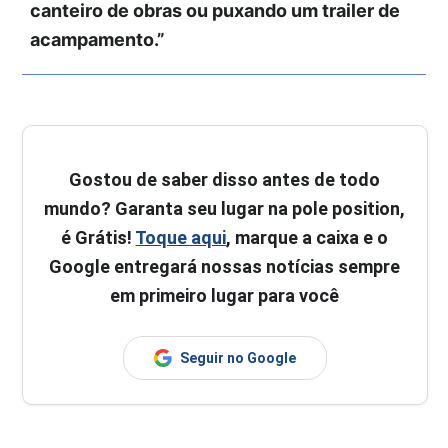
canteiro de obras ou puxando um trailer de
acampamento.”
Gostou de saber disso antes de todo
mundo? Garanta seu lugar na pole position,
é Grátis!
Toque aqui
, marque a caixa e o
Google entregará nossas notícias sempre
em primeiro lugar para você
Seguir no Google