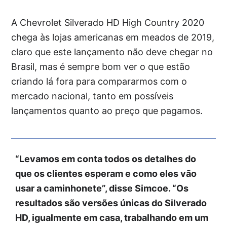
A Chevrolet Silverado HD High Country 2020
chega às lojas americanas em meados de 2019,
claro que este lançamento não deve chegar no
Brasil, mas é sempre bom ver o que estão
criando lá fora para compararmos com o
mercado nacional, tanto em possíveis
lançamentos quanto ao preço que pagamos.
“Levamos em conta todos os detalhes do
que os clientes esperam e como eles vão
usar a caminhonete”, disse Simcoe. “Os
resultados são versões únicas do Silverado
HD, igualmente em casa, trabalhando em um