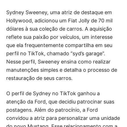
Sydney Sweeney, uma atriz de destaque em
Hollywood, adicionou um Fiat Jolly de 70 mil
dólares à sua coleção de carros. A aquisição
reflete sua paixão por veículos, um interesse
que ela frequentemente compartilha em seu
perfil no TikTok, chamado “syd’s garage”.
Nesse perfil, Sweeney ensina como realizar
manutenções simples e detalha o processo de
restauração de seus carros.
O perfil de Sydney no TikTok ganhou a
atenção da Ford, que decidiu patrocinar suas
postagens. Além do patrocínio, a Ford
convidou a atriz para personalizar uma unidade
do novo Mustang. Esse relacionamento com a