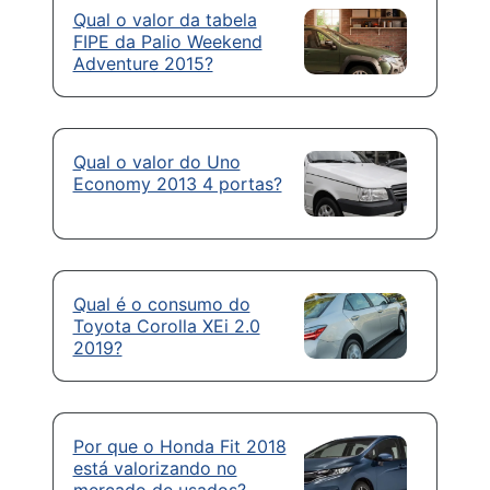
Qual o valor da tabela
FIPE da Palio Weekend
Adventure 2015?
Qual o valor do Uno
Economy 2013 4 portas?
Qual é o consumo do
Toyota Corolla XEi 2.0
2019?
Por que o Honda Fit 2018
está valorizando no