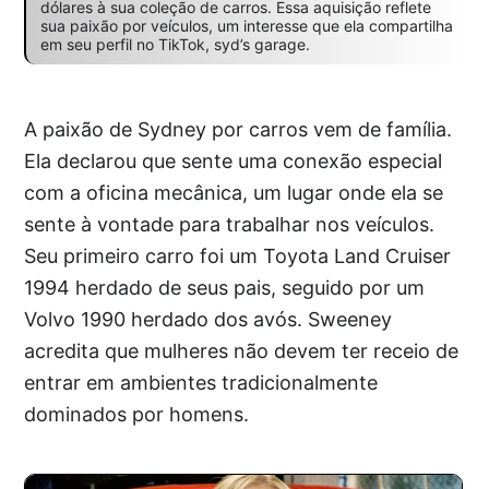
dólares à sua coleção de carros. Essa aquisição reflete
sua paixão por veículos, um interesse que ela compartilha
em seu perfil no TikTok, syd’s garage.
A paixão de Sydney por carros vem de família.
Ela declarou que sente uma conexão especial
com a oficina mecânica, um lugar onde ela se
sente à vontade para trabalhar nos veículos.
Seu primeiro carro foi um Toyota Land Cruiser
1994 herdado de seus pais, seguido por um
Volvo 1990 herdado dos avós. Sweeney
acredita que mulheres não devem ter receio de
entrar em ambientes tradicionalmente
dominados por homens.