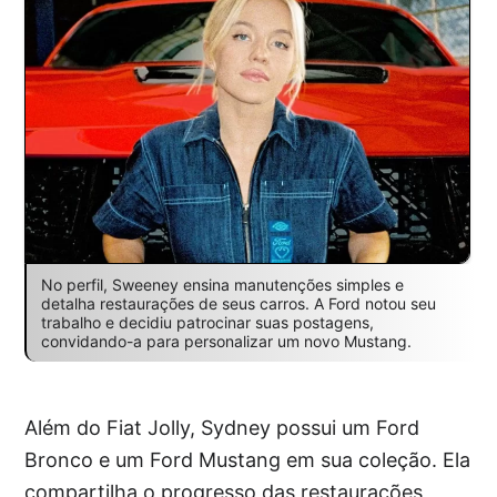
No perfil, Sweeney ensina manutenções simples e
detalha restaurações de seus carros. A Ford notou seu
trabalho e decidiu patrocinar suas postagens,
convidando-a para personalizar um novo Mustang.
Além do Fiat Jolly, Sydney possui um Ford
Bronco e um Ford Mustang em sua coleção. Ela
compartilha o progresso das restaurações