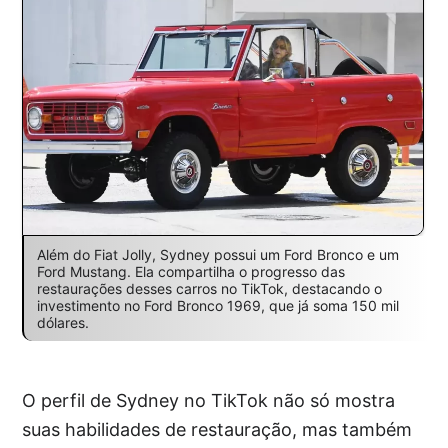
Além do Fiat Jolly, Sydney possui um Ford Bronco e um
Ford Mustang. Ela compartilha o progresso das
restaurações desses carros no TikTok, destacando o
investimento no Ford Bronco 1969, que já soma 150 mil
dólares.
O perfil de Sydney no TikTok não só mostra
suas habilidades de restauração, mas também