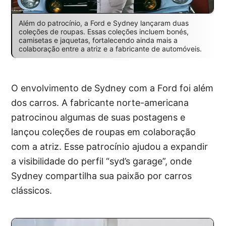
Além do patrocínio, a Ford e Sydney lançaram duas
coleções de roupas. Essas coleções incluem bonés,
camisetas e jaquetas, fortalecendo ainda mais a
colaboração entre a atriz e a fabricante de automóveis.
O envolvimento de Sydney com a Ford foi além
dos carros. A fabricante norte-americana
patrocinou algumas de suas postagens e
lançou coleções de roupas em colaboração
com a atriz. Esse patrocínio ajudou a expandir
a visibilidade do perfil “syd’s garage”, onde
Sydney compartilha sua paixão por carros
clássicos.