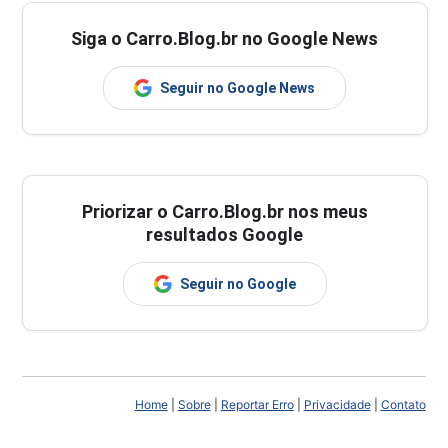
Siga o Carro.Blog.br no Google News
Seguir no Google News
Priorizar o Carro.Blog.br nos meus
resultados Google
Seguir no Google
Home
|
Sobre
|
Reportar Erro
|
Privacidade
|
Contato