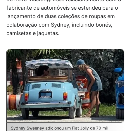
fabricante de automóveis se estendeu para o
lançamento de duas coleções de roupas em
colaboração com Sydney, incluindo bonés,
camisetas e jaquetas.
Sydney Sweeney adicionou um Fiat Jolly de 70 mil