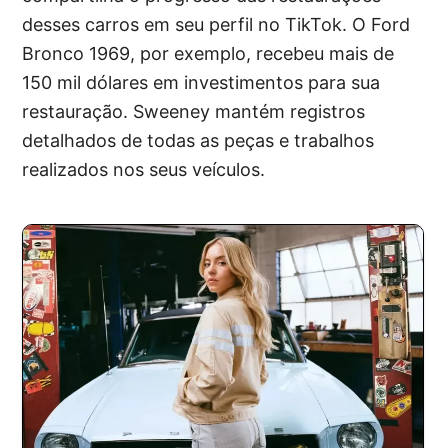
desses carros em seu perfil no TikTok. O Ford
Bronco 1969, por exemplo, recebeu mais de
150 mil dólares em investimentos para sua
restauração. Sweeney mantém registros
detalhados de todas as peças e trabalhos
realizados nos seus veículos.