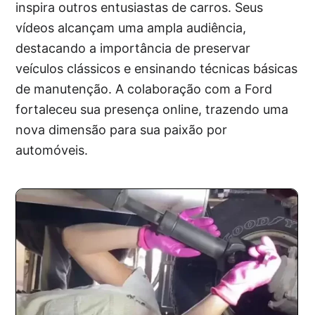
inspira outros entusiastas de carros. Seus
vídeos alcançam uma ampla audiência,
destacando a importância de preservar
veículos clássicos e ensinando técnicas básicas
de manutenção. A colaboração com a Ford
fortaleceu sua presença online, trazendo uma
nova dimensão para sua paixão por
automóveis.