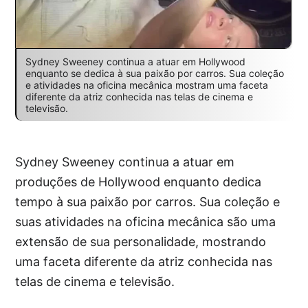
Sydney Sweeney continua a atuar em Hollywood
enquanto se dedica à sua paixão por carros. Sua coleção
e atividades na oficina mecânica mostram uma faceta
diferente da atriz conhecida nas telas de cinema e
televisão.
Sydney Sweeney continua a atuar em
produções de Hollywood enquanto dedica
tempo à sua paixão por carros. Sua coleção e
suas atividades na oficina mecânica são uma
extensão de sua personalidade, mostrando
uma faceta diferente da atriz conhecida nas
telas de cinema e televisão.