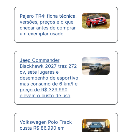
Pajero TR4: ficha técnica,
versões, preços e o que
checar antes de comprar
um exemplar usado
Jeep Commander
Blackhawk 2027 traz 272
cv, sete lugares e
desempenho de esportivo,
mas consumo de 6 km/l e
preço de R$ 329.990
elevam o custo de uso
Volkswagen Polo Track
custa R$ 86.990 em