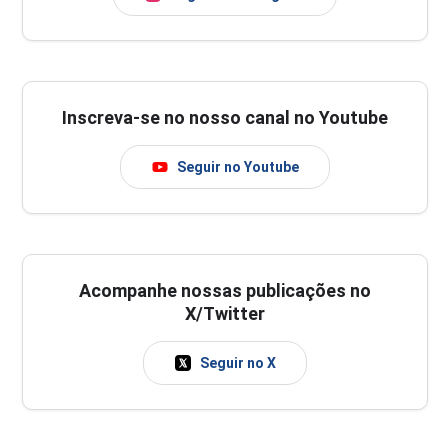
Inscreva-se no nosso canal no Youtube
Seguir no Youtube
Acompanhe nossas publicações no
X/Twitter
Seguir no X