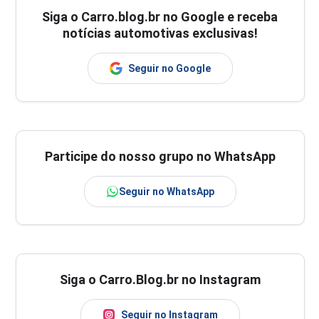
Siga o
Carro.blog.br
no Google e receba
notícias automotivas exclusivas!
Seguir no Google
Participe do nosso grupo no WhatsApp
Seguir no WhatsApp
Siga o Carro.Blog.br no Instagram
Seguir no Instagram