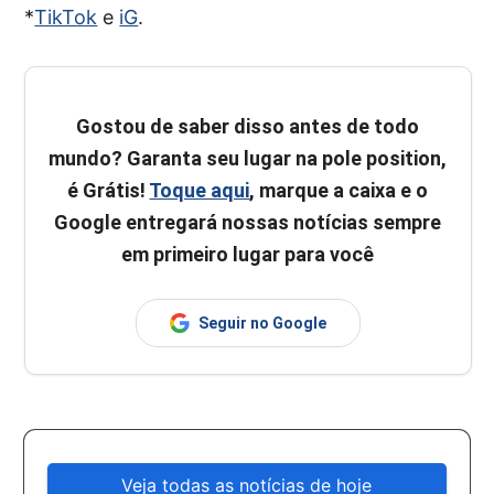
*
TikTok
e
iG
.
Gostou de saber disso antes de todo
mundo? Garanta seu lugar na pole position,
é Grátis!
Toque aqui
, marque a caixa e o
Google entregará nossas notícias sempre
em primeiro lugar para você
Seguir no Google
Veja todas as notícias de hoje