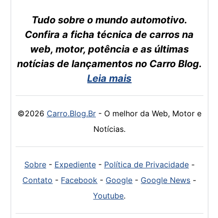
Tudo sobre o mundo automotivo.
Confira a ficha técnica de carros na
web, motor, potência e as últimas
notícias de lançamentos no Carro Blog.
Leia mais
©2026
Carro.Blog.Br
- O melhor da Web, Motor e
Notícias.
Sobre
-
Expediente
-
Política de Privacidade
-
Contato
-
Facebook
-
Google
-
Google News
-
Youtube
.