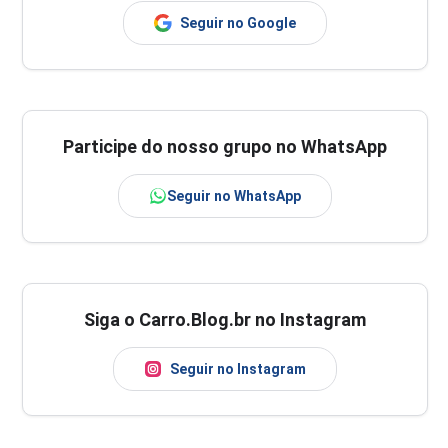
Seguir no Google
Participe do nosso grupo no WhatsApp
Seguir no WhatsApp
Siga o Carro.Blog.br no Instagram
Seguir no Instagram