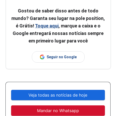
Gostou de saber disso antes de todo
mundo? Garanta seu lugar na pole position,
é Grátis!
Toque aqui
, marque a caixa e o
Google entregará nossas notícias sempre
em primeiro lugar para você
Seguir no Google
Veja todas as notícias de hoje
Mandar no Whatsapp