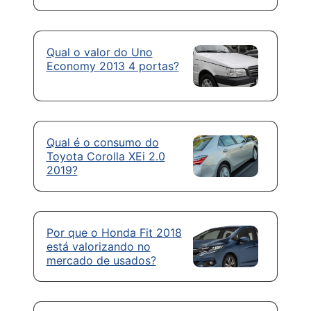
Qual o valor do Uno
Economy 2013 4 portas?
Qual é o consumo do
Toyota Corolla XEi 2.0
2019?
Por que o Honda Fit 2018
está valorizando no
mercado de usados?