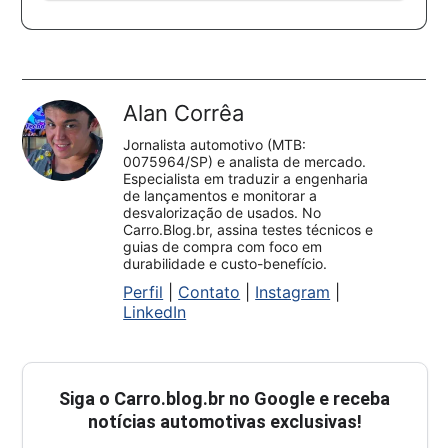
Alan Corrêa
Jornalista automotivo (MTB:
0075964/SP) e analista de mercado.
Especialista em traduzir a engenharia
de lançamentos e monitorar a
desvalorização de usados. No
Carro.Blog.br, assina testes técnicos e
guias de compra com foco em
durabilidade e custo-benefício.
Perfil
|
Contato
|
Instagram
|
LinkedIn
Siga o
Carro.blog.br
no Google e receba
notícias automotivas exclusivas!