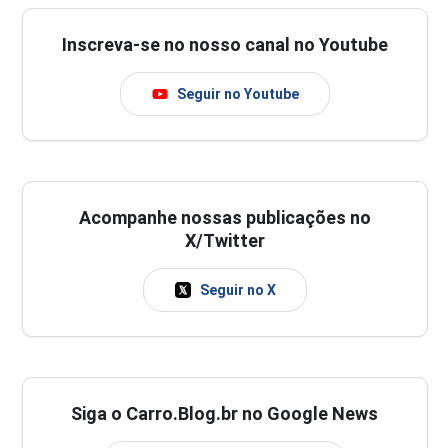
Inscreva-se no nosso canal no Youtube
Seguir no Youtube
Acompanhe nossas publicações no
X/Twitter
Seguir no X
Siga o Carro.Blog.br no Google News