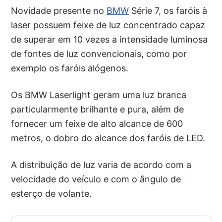
Novidade presente no
BMW
Série 7, os faróis à
laser possuem feixe de luz concentrado capaz
de superar em 10 vezes a intensidade luminosa
de fontes de luz convencionais, como por
exemplo os faróis alógenos.
Os BMW Laserlight geram uma luz branca
particularmente brilhante e pura, além de
fornecer um feixe de alto alcance de 600
metros, o dobro do alcance dos faróis de LED.
A distribuição de luz varia de acordo com a
velocidade do veículo e com o ângulo de
esterço de volante.