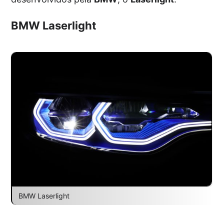
BMW Laserlight
BMW Laserlight