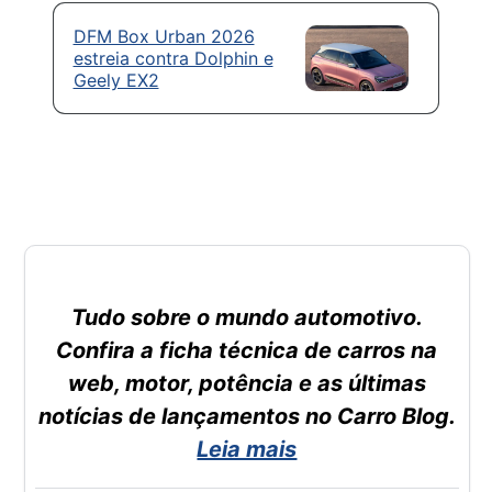
DFM Box Urban 2026
estreia contra Dolphin e
Geely EX2
Tudo sobre o mundo automotivo.
Confira a ficha técnica de carros na
web, motor, potência e as últimas
notícias de lançamentos no Carro Blog.
Leia mais