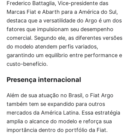
Frederico Battaglia, Vice-presidente das
Marcas Fiat e Abarth para a América do Sul,
destaca que a versatilidade do Argo é um dos
fatores que impulsionam seu desempenho
comercial. Segundo ele, as diferentes versões
do modelo atendem perfis variados,
garantindo um equilíbrio entre performance e
custo-benefício.
Presença internacional
Além de sua atuação no Brasil, o Fiat Argo
também tem se expandido para outros
mercados da América Latina. Essa estratégia
amplia o alcance do modelo e reforça sua
importância dentro do portfólio da Fiat.