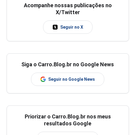
Acompanhe nossas publicações no
X/Twitter
Seguir no X
Siga o Carro.Blog.br no Google News
Seguir no Google News
Priorizar o Carro.Blog.br nos meus
resultados Google