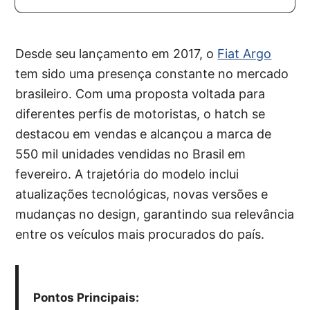
Desde seu lançamento em 2017, o
Fiat Argo
tem sido uma presença constante no mercado
brasileiro. Com uma proposta voltada para
diferentes perfis de motoristas, o hatch se
destacou em vendas e alcançou a marca de
550 mil unidades vendidas no Brasil em
fevereiro. A trajetória do modelo inclui
atualizações tecnológicas, novas versões e
mudanças no design, garantindo sua relevância
entre os veículos mais procurados do país.
Pontos Principais: