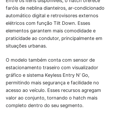
Entre os itens disponíveis, o hatch oferece
faróis de neblina dianteiros, ar-condicionado
automático digital e retrovisores externos
elétricos com função Tilt Down. Esses
elementos garantem mais comodidade e
praticidade ao condutor, principalmente em
situações urbanas.
O modelo também conta com sensor de
estacionamento traseiro com visualizador
gráfico e sistema Keyless Entry N’ Go,
permitindo mais segurança e facilidade no
acesso ao veículo. Esses recursos agregam
valor ao conjunto, tornando o hatch mais
completo dentro do seu segmento.