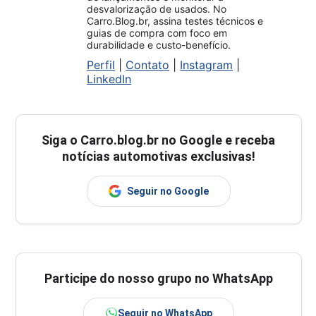
desvalorização de usados. No
Carro.Blog.br, assina testes técnicos e
guias de compra com foco em
durabilidade e custo-benefício.
Perfil
|
Contato
|
Instagram
|
LinkedIn
Siga o
Carro.blog.br
no Google e receba
notícias automotivas exclusivas!
Seguir no Google
Participe do nosso grupo no WhatsApp
Seguir no WhatsApp