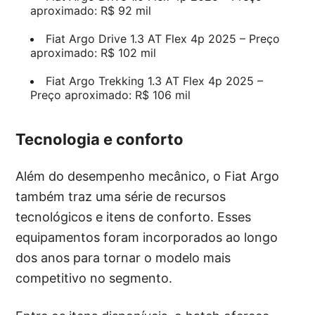
aproximado: R$ 92 mil
Fiat Argo Drive 1.3 AT Flex 4p 2025 – Preço
aproximado: R$ 102 mil
Fiat Argo Trekking 1.3 AT Flex 4p 2025 –
Preço aproximado: R$ 106 mil
Tecnologia e conforto
Além do desempenho mecânico, o Fiat Argo
também traz uma série de recursos
tecnológicos e itens de conforto. Esses
equipamentos foram incorporados ao longo
dos anos para tornar o modelo mais
competitivo no segmento.