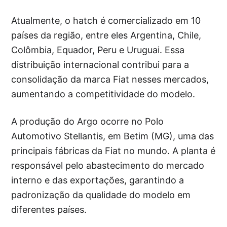
Atualmente, o hatch é comercializado em 10
países da região, entre eles Argentina, Chile,
Colômbia, Equador, Peru e Uruguai. Essa
distribuição internacional contribui para a
consolidação da marca Fiat nesses mercados,
aumentando a competitividade do modelo.
A produção do Argo ocorre no Polo
Automotivo Stellantis, em Betim (MG), uma das
principais fábricas da Fiat no mundo. A planta é
responsável pelo abastecimento do mercado
interno e das exportações, garantindo a
padronização da qualidade do modelo em
diferentes países.