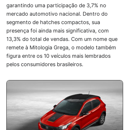
garantindo uma participação de 3,7% no
mercado automotivo nacional. Dentro do
segmento de hatches compactos, sua
presença foi ainda mais significativa, com
13,3% do total de vendas. Com um nome que
remete à Mitologia Grega, o modelo também
figura entre os 10 veículos mais lembrados
pelos consumidores brasileiros.