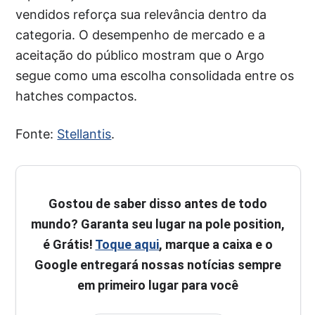
vendidos reforça sua relevância dentro da
categoria. O desempenho de mercado e a
aceitação do público mostram que o Argo
segue como uma escolha consolidada entre os
hatches compactos.
Fonte:
Stellantis
.
Gostou de saber disso antes de todo
mundo? Garanta seu lugar na pole position,
é Grátis!
Toque aqui
, marque a caixa e o
Google entregará nossas notícias sempre
em primeiro lugar para você