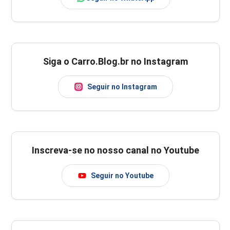
Siga o Carro.Blog.br no Instagram
Seguir no Instagram
Inscreva-se no nosso canal no Youtube
Seguir no Youtube