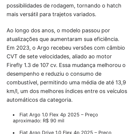
possibilidades de rodagem, tornando o hatch
mais versátil para trajetos variados.
Ao longo dos anos, o modelo passou por
atualizações que aumentaram sua eficiência.
Em 2023, o Argo recebeu versões com câmbio
CVT de sete velocidades, aliado ao motor
Firefly 1.3 de 107 cv. Essa mudança melhorou o
desempenho e reduziu o consumo de
combustível, permitindo uma média de até 13,9
km/l, um dos melhores índices entre os veículos
automáticos da categoria.
Fiat Argo 1.0 Flex 4p 2025 – Preço
aproximado: R$ 90 mil
Fiat Argo Drive 1.0 Flex 4p 2025 – Preço