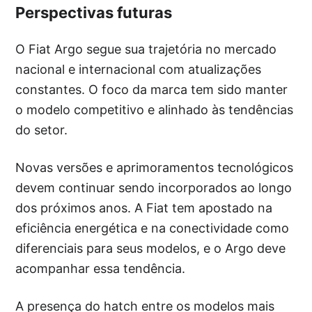
Perspectivas futuras
O Fiat Argo segue sua trajetória no mercado
nacional e internacional com atualizações
constantes. O foco da marca tem sido manter
o modelo competitivo e alinhado às tendências
do setor.
Novas versões e aprimoramentos tecnológicos
devem continuar sendo incorporados ao longo
dos próximos anos. A Fiat tem apostado na
eficiência energética e na conectividade como
diferenciais para seus modelos, e o Argo deve
acompanhar essa tendência.
A presença do hatch entre os modelos mais