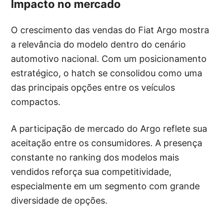
Impacto no mercado
O crescimento das vendas do Fiat Argo mostra
a relevância do modelo dentro do cenário
automotivo nacional. Com um posicionamento
estratégico, o hatch se consolidou como uma
das principais opções entre os veículos
compactos.
A participação de mercado do Argo reflete sua
aceitação entre os consumidores. A presença
constante no ranking dos modelos mais
vendidos reforça sua competitividade,
especialmente em um segmento com grande
diversidade de opções.