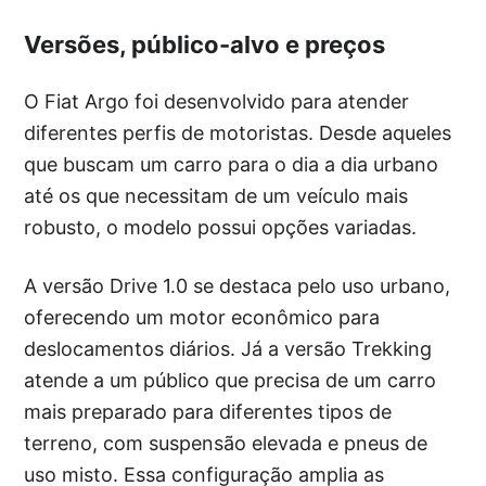
Versões, público-alvo e preços
O Fiat Argo foi desenvolvido para atender
diferentes perfis de motoristas. Desde aqueles
que buscam um carro para o dia a dia urbano
até os que necessitam de um veículo mais
robusto, o modelo possui opções variadas.
A versão Drive 1.0 se destaca pelo uso urbano,
oferecendo um motor econômico para
deslocamentos diários. Já a versão Trekking
atende a um público que precisa de um carro
mais preparado para diferentes tipos de
terreno, com suspensão elevada e pneus de
uso misto. Essa configuração amplia as