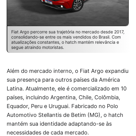
Fiat Argo percorre sua trajetória no mercado desde 2017,
consolidando-se entre os mais vendidos do Brasil. Com
atualizações constantes, o hatch mantém relevância e
segue atraindo motoristas.
Além do mercado interno, o Fiat Argo expandiu
sua presença para outros países da América
Latina. Atualmente, ele é comercializado em 10
países, incluindo Argentina, Chile, Colômbia,
Equador, Peru e Uruguai. Fabricado no Polo
Automotivo Stellantis de Betim (MG), o hatch
mantém sua identidade adaptando-se às
necessidades de cada mercado.