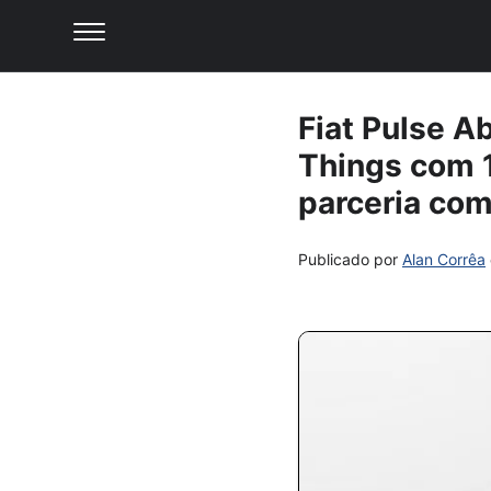
Fiat Pulse A
Things com 
parceria com
Publicado por
Alan Corrêa