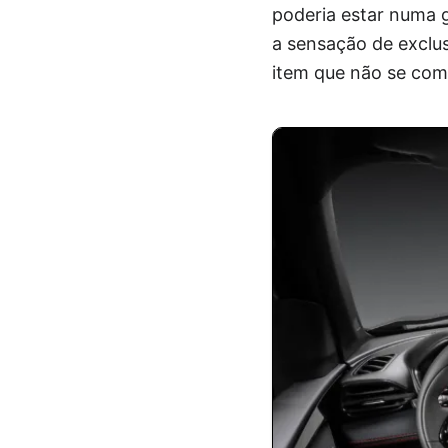
poderia estar numa 
a sensação de exclus
item que não se com