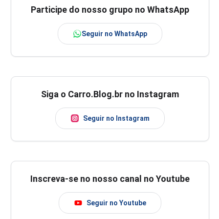
Participe do nosso grupo no WhatsApp
Seguir no WhatsApp
Siga o Carro.Blog.br no Instagram
Seguir no Instagram
Inscreva-se no nosso canal no Youtube
Seguir no Youtube