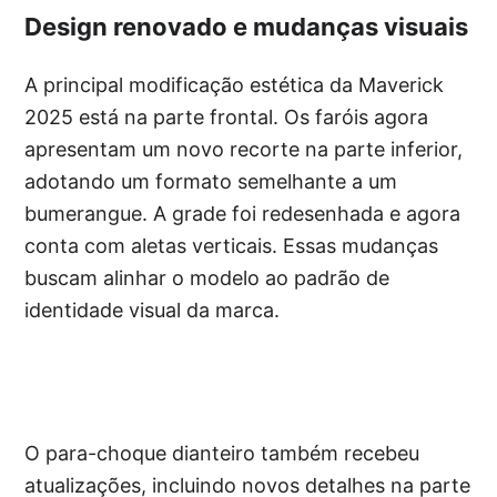
Design renovado e mudanças visuais
A principal modificação estética da Maverick
2025 está na parte frontal. Os faróis agora
apresentam um novo recorte na parte inferior,
adotando um formato semelhante a um
bumerangue. A grade foi redesenhada e agora
conta com aletas verticais. Essas mudanças
buscam alinhar o modelo ao padrão de
identidade visual da marca.
O para-choque dianteiro também recebeu
atualizações, incluindo novos detalhes na parte