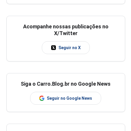
Acompanhe nossas publicações no
X/Twitter
Seguir no X
Siga o Carro.Blog.br no Google News
Seguir no Google News