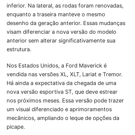
inferior. Na lateral, as rodas foram renovadas,
enquanto a traseira manteve o mesmo
desenho da geração anterior. Essas mudanças
visam diferenciar a nova versão do modelo
anterior sem alterar significativamente sua
estrutura.
Nos Estados Unidos, a Ford Maverick é
vendida nas versões XL, XLT, Lariat e Tremor.
Há ainda a expectativa da chegada de uma
nova versão esportiva ST, que deve estrear
nos próximos meses. Essa versão pode trazer
um visual diferenciado e aprimoramentos
mecânicos, ampliando o leque de opções da
picape.