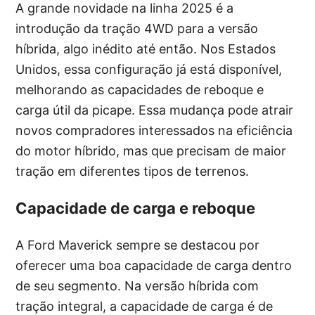
A grande novidade na linha 2025 é a
introdução da tração 4WD para a versão
híbrida, algo inédito até então. Nos Estados
Unidos, essa configuração já está disponível,
melhorando as capacidades de reboque e
carga útil da picape. Essa mudança pode atrair
novos compradores interessados na eficiência
do motor híbrido, mas que precisam de maior
tração em diferentes tipos de terrenos.
Capacidade de carga e reboque
A Ford Maverick sempre se destacou por
oferecer uma boa capacidade de carga dentro
de seu segmento. Na versão híbrida com
tração integral, a capacidade de carga é de