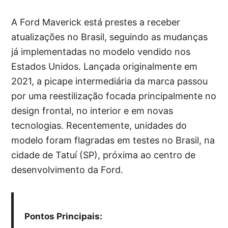
A Ford Maverick está prestes a receber
atualizações no Brasil, seguindo as mudanças
já implementadas no modelo vendido nos
Estados Unidos. Lançada originalmente em
2021, a picape intermediária da marca passou
por uma reestilização focada principalmente no
design frontal, no interior e em novas
tecnologias. Recentemente, unidades do
modelo foram flagradas em testes no Brasil, na
cidade de Tatuí (SP), próxima ao centro de
desenvolvimento da Ford.
Pontos Principais: