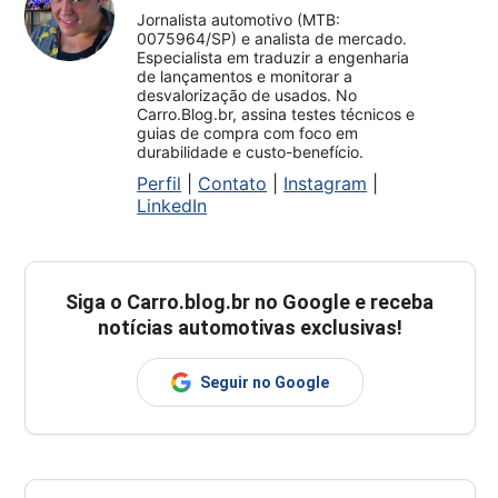
Jornalista automotivo (MTB:
0075964/SP) e analista de mercado.
Especialista em traduzir a engenharia
de lançamentos e monitorar a
desvalorização de usados. No
Carro.Blog.br, assina testes técnicos e
guias de compra com foco em
durabilidade e custo-benefício.
Perfil
|
Contato
|
Instagram
|
LinkedIn
Siga o
Carro.blog.br
no Google e receba
notícias automotivas exclusivas!
Seguir no Google