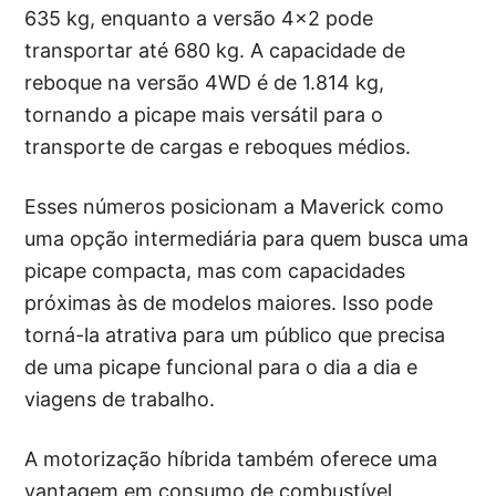
635 kg, enquanto a versão 4×2 pode
transportar até 680 kg. A capacidade de
reboque na versão 4WD é de 1.814 kg,
tornando a picape mais versátil para o
transporte de cargas e reboques médios.
Esses números posicionam a Maverick como
uma opção intermediária para quem busca uma
picape compacta, mas com capacidades
próximas às de modelos maiores. Isso pode
torná-la atrativa para um público que precisa
de uma picape funcional para o dia a dia e
viagens de trabalho.
A motorização híbrida também oferece uma
vantagem em consumo de combustível,