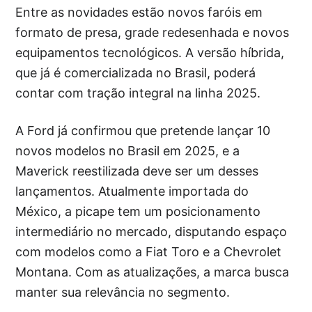
Entre as novidades estão novos faróis em
formato de presa, grade redesenhada e novos
equipamentos tecnológicos. A versão híbrida,
que já é comercializada no Brasil, poderá
contar com tração integral na linha 2025.
A Ford já confirmou que pretende lançar 10
novos modelos no Brasil em 2025, e a
Maverick reestilizada deve ser um desses
lançamentos. Atualmente importada do
México, a picape tem um posicionamento
intermediário no mercado, disputando espaço
com modelos como a Fiat Toro e a Chevrolet
Montana. Com as atualizações, a marca busca
manter sua relevância no segmento.