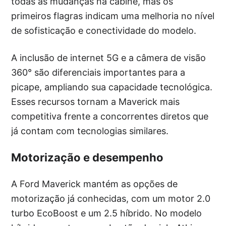
todas as mudanças na cabine, mas os
primeiros flagras indicam uma melhoria no nível
de sofisticação e conectividade do modelo.
A inclusão de internet 5G e a câmera de visão
360° são diferenciais importantes para a
picape, ampliando sua capacidade tecnológica.
Esses recursos tornam a Maverick mais
competitiva frente a concorrentes diretos que
já contam com tecnologias similares.
Motorização e desempenho
A Ford Maverick mantém as opções de
motorização já conhecidas, com um motor 2.0
turbo EcoBoost e um 2.5 híbrido. No modelo