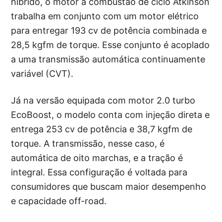
híbrido, o motor a combustão de ciclo Atkinson
trabalha em conjunto com um motor elétrico
para entregar 193 cv de potência combinada e
28,5 kgfm de torque. Esse conjunto é acoplado
a uma transmissão automática continuamente
variável (CVT).
Já na versão equipada com motor 2.0 turbo
EcoBoost, o modelo conta com injeção direta e
entrega 253 cv de potência e 38,7 kgfm de
torque. A transmissão, nesse caso, é
automática de oito marchas, e a tração é
integral. Essa configuração é voltada para
consumidores que buscam maior desempenho
e capacidade off-road.