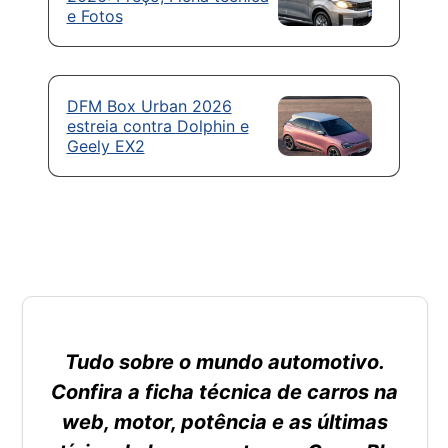
e Fotos
DFM Box Urban 2026
estreia contra Dolphin e
Geely EX2
Tudo sobre o mundo automotivo.
Confira a ficha técnica de carros na
web, motor, potência e as últimas