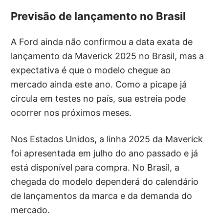
Previsão de lançamento no Brasil
A Ford ainda não confirmou a data exata de
lançamento da Maverick 2025 no Brasil, mas a
expectativa é que o modelo chegue ao
mercado ainda este ano. Como a picape já
circula em testes no país, sua estreia pode
ocorrer nos próximos meses.
Nos Estados Unidos, a linha 2025 da Maverick
foi apresentada em julho do ano passado e já
está disponível para compra. No Brasil, a
chegada do modelo dependerá do calendário
de lançamentos da marca e da demanda do
mercado.