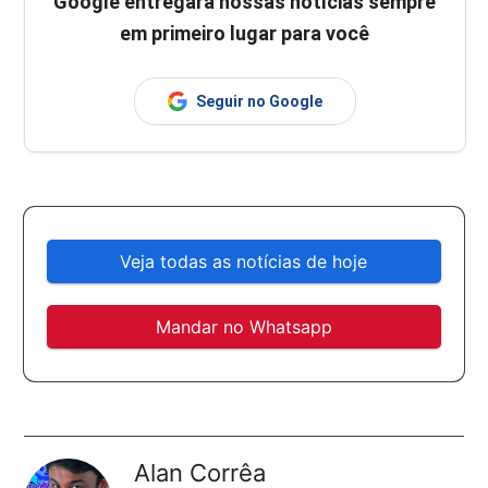
Google entregará nossas notícias sempre
em primeiro lugar para você
Seguir no Google
Veja todas as notícias de hoje
Mandar no Whatsapp
Alan Corrêa