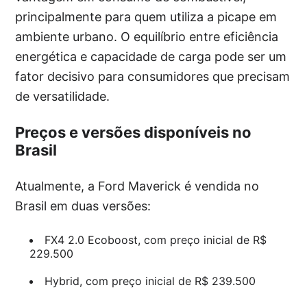
principalmente para quem utiliza a picape em
ambiente urbano. O equilíbrio entre eficiência
energética e capacidade de carga pode ser um
fator decisivo para consumidores que precisam
de versatilidade.
Preços e versões disponíveis no
Brasil
Atualmente, a Ford Maverick é vendida no
Brasil em duas versões:
FX4 2.0 Ecoboost, com preço inicial de R$
229.500
Hybrid, com preço inicial de R$ 239.500