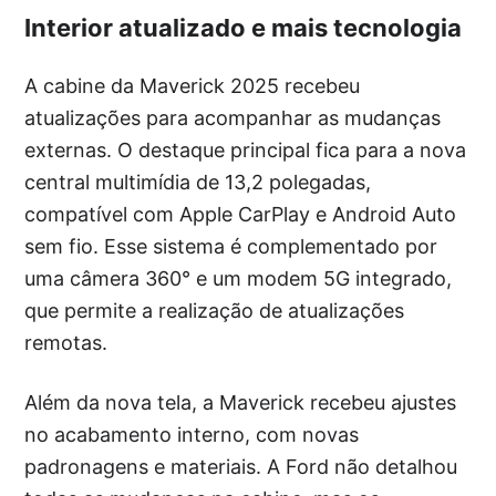
Interior atualizado e mais tecnologia
A cabine da Maverick 2025 recebeu
atualizações para acompanhar as mudanças
externas. O destaque principal fica para a nova
central multimídia de 13,2 polegadas,
compatível com Apple CarPlay e Android Auto
sem fio. Esse sistema é complementado por
uma câmera 360° e um modem 5G integrado,
que permite a realização de atualizações
remotas.
Além da nova tela, a Maverick recebeu ajustes
no acabamento interno, com novas
padronagens e materiais. A Ford não detalhou