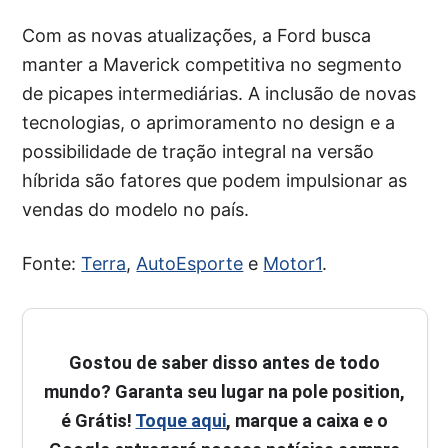
Com as novas atualizações, a Ford busca
manter a Maverick competitiva no segmento
de picapes intermediárias. A inclusão de novas
tecnologias, o aprimoramento no design e a
possibilidade de tração integral na versão
híbrida são fatores que podem impulsionar as
vendas do modelo no país.
Fonte:
Terra
,
AutoEsporte
e
Motor1
.
Gostou de saber disso antes de todo
mundo? Garanta seu lugar na pole position,
é Grátis!
Toque aqui
, marque a caixa e o