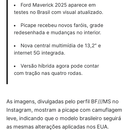
Ford Maverick 2025 aparece em
testes no Brasil com visual atualizado.
Picape recebeu novos faróis, grade
redesenhada e mudanças no interior.
Nova central multimídia de 13,2″ e
internet 5G integrada.
Versão híbrida agora pode contar
com tração nas quatro rodas.
As imagens, divulgadas pelo perfil BF///MS no
Instagram, mostram a picape com camuflagem
leve, indicando que o modelo brasileiro seguirá
as mesmas alterações aplicadas nos EUA.