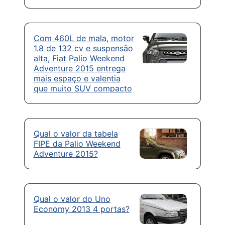
Com 460L de mala, motor
1.8 de 132 cv e suspensão
alta, Fiat Palio Weekend
Adventure 2015 entrega
mais espaço e valentia
que muito SUV compacto
Qual o valor da tabela
FIPE da Palio Weekend
Adventure 2015?
Qual o valor do Uno
Economy 2013 4 portas?