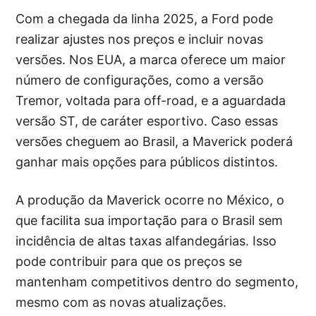
Com a chegada da linha 2025, a Ford pode
realizar ajustes nos preços e incluir novas
versões. Nos EUA, a marca oferece um maior
número de configurações, como a versão
Tremor, voltada para off-road, e a aguardada
versão ST, de caráter esportivo. Caso essas
versões cheguem ao Brasil, a Maverick poderá
ganhar mais opções para públicos distintos.
A produção da Maverick ocorre no México, o
que facilita sua importação para o Brasil sem
incidência de altas taxas alfandegárias. Isso
pode contribuir para que os preços se
mantenham competitivos dentro do segmento,
mesmo com as novas atualizações.