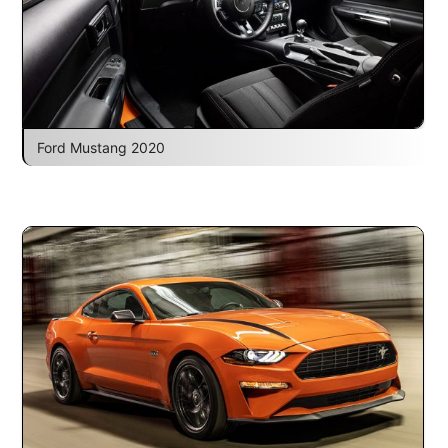
Ford Mustang 2020