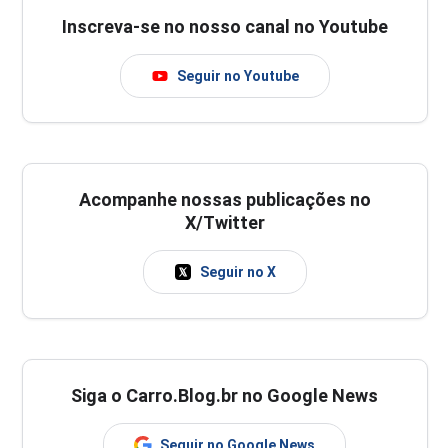
Inscreva-se no nosso canal no Youtube
Seguir no Youtube
Acompanhe nossas publicações no
X/Twitter
Seguir no X
Siga o Carro.Blog.br no Google News
Seguir no Google News