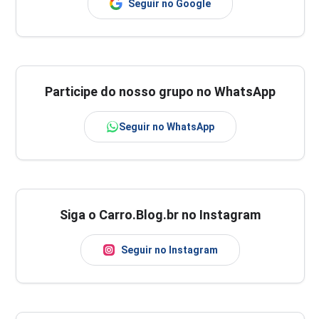
Seguir no Google
Participe do nosso grupo no WhatsApp
Seguir no WhatsApp
Siga o Carro.Blog.br no Instagram
Seguir no Instagram