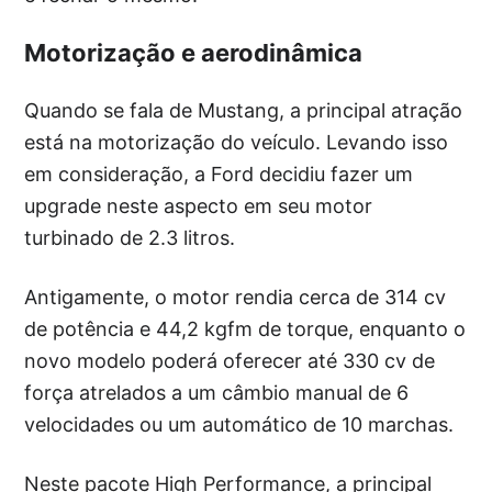
Motorização e aerodinâmica
Quando se fala de Mustang, a principal atração
está na motorização do veículo. Levando isso
em consideração, a Ford decidiu fazer um
upgrade neste aspecto em seu motor
turbinado de 2.3 litros.
Antigamente, o motor rendia cerca de 314 cv
de potência e 44,2 kgfm de torque, enquanto o
novo modelo poderá oferecer até 330 cv de
força atrelados a um câmbio manual de 6
velocidades ou um automático de 10 marchas.
Neste pacote High Performance, a principal