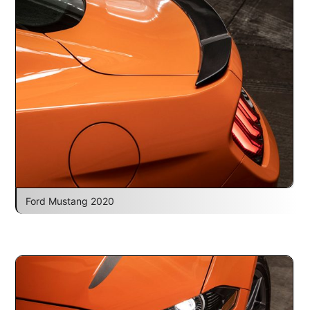
Ford Mustang 2020