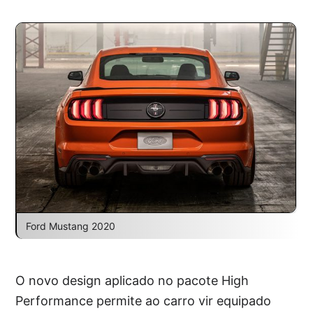
Ford Mustang 2020
O novo design aplicado no pacote High
Performance permite ao carro vir equipado