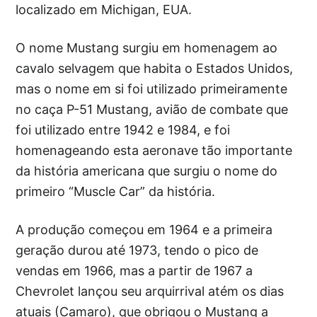
localizado em Michigan, EUA.
O nome Mustang surgiu em homenagem ao
cavalo selvagem que habita o Estados Unidos,
mas o nome em si foi utilizado primeiramente
no caça P-51 Mustang, avião de combate que
foi utilizado entre 1942 e 1984, e foi
homenageando esta aeronave tão importante
da história americana que surgiu o nome do
primeiro “Muscle Car” da história.
A produção começou em 1964 e a primeira
geração durou até 1973, tendo o pico de
vendas em 1966, mas a partir de 1967 a
Chevrolet lançou seu arquirrival atém os dias
atuais (Camaro), que obrigou o Mustang a