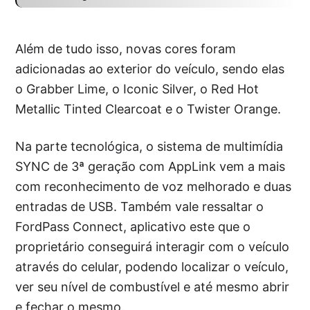
Além de tudo isso, novas cores foram
adicionadas ao exterior do veículo, sendo elas
o Grabber Lime, o Iconic Silver, o Red Hot
Metallic Tinted Clearcoat e o Twister Orange.
Na parte tecnológica, o sistema de multimídia
SYNC de 3ª geração com AppLink vem a mais
com reconhecimento de voz melhorado e duas
entradas de USB. Também vale ressaltar o
FordPass Connect, aplicativo este que o
proprietário conseguirá interagir com o veículo
através do celular, podendo localizar o veículo,
ver seu nível de combustível e até mesmo abrir
e fechar o mesmo.