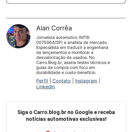
Alan Corrêa
Jornalista automotivo (MTB:
0075964/SP) e analista de mercado.
Especialista em traduzir a engenharia
de lançamentos e monitorar a
desvalorização de usados. No
Carro.Blog.br, assina testes técnicos e
guias de compra com foco em
durabilidade e custo-benefício.
Perfil
|
Contato
|
Instagram
|
LinkedIn
Siga o
Carro.blog.br
no Google e receba
notícias automotivas exclusivas!