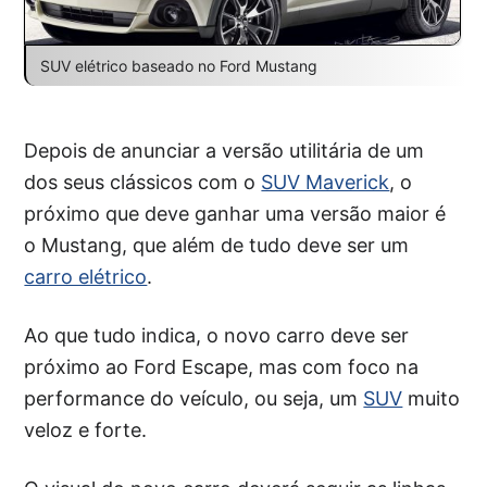
SUV elétrico baseado no Ford Mustang
Depois de anunciar a versão utilitária de um
dos seus clássicos com o
SUV Maverick
, o
próximo que deve ganhar uma versão maior é
o Mustang, que além de tudo deve ser um
carro elétrico
.
Ao que tudo indica, o novo carro deve ser
próximo ao Ford Escape, mas com foco na
performance do veículo, ou seja, um
SUV
muito
veloz e forte.