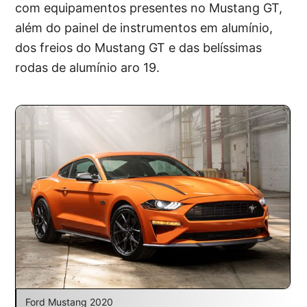
com equipamentos presentes no Mustang GT,
além do painel de instrumentos em alumínio,
dos freios do Mustang GT e das belíssimas
rodas de alumínio aro 19.
Ford Mustang 2020