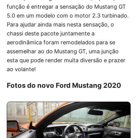
função é entregar a sensação do Mustang GT
5.0 em um modelo com o motor 2.3 turbinado.
Para ajudar ainda mais nesta sensação, o
chassi deste pacote juntamente a
aerodinâmica foram remodelados para se
assemelhar ao do Mustang GT, uma junção
esta que pode render muita diversão e prazer
ao volante!
Fotos do novo Ford Mustang 2020