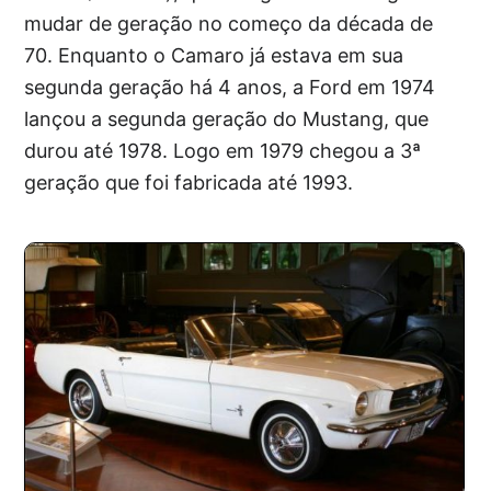
mudar de geração no começo da década de
70. Enquanto o Camaro já estava em sua
segunda geração há 4 anos, a Ford em 1974
lançou a segunda geração do Mustang, que
durou até 1978. Logo em 1979 chegou a 3ª
geração que foi fabricada até 1993.