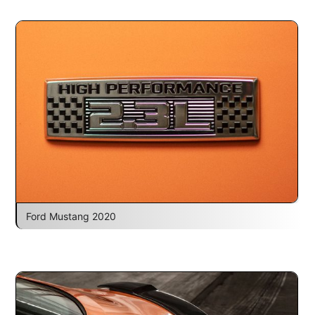
Ford Mustang 2020