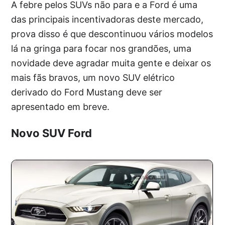
A febre pelos SUVs não para e a Ford é uma
das principais incentivadoras deste mercado,
prova disso é que descontinuou vários modelos
lá na gringa para focar nos grandões, uma
novidade deve agradar muita gente e deixar os
mais fãs bravos, um novo SUV elétrico
derivado do Ford Mustang deve ser
apresentado em breve.
Novo SUV Ford