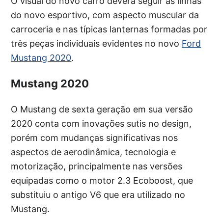
O visual do novo carro deverá seguir as linhas
do novo esportivo, com aspecto muscular da
carroceria e nas típicas lanternas formadas por
três peças individuais evidentes no novo
Ford
Mustang 2020
.
Mustang 2020
O Mustang de sexta geração em sua versão
2020 conta com inovações sutis no design,
porém com mudanças significativas nos
aspectos de aerodinâmica, tecnologia e
motorização, principalmente nas versões
equipadas como o motor 2.3 Ecoboost, que
substituiu o antigo V6 que era utilizado no
Mustang.