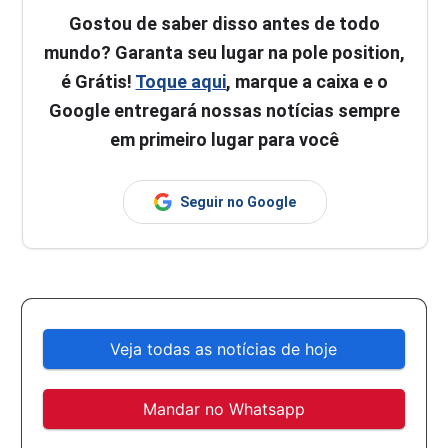
Gostou de saber disso antes de todo
mundo? Garanta seu lugar na pole position,
é Grátis!
Toque aqui
, marque a caixa e o
Google entregará nossas notícias sempre
em primeiro lugar para você
Seguir no Google
Veja todas as notícias de hoje
Mandar no Whatsapp