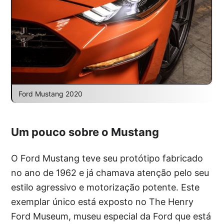
Ford Mustang 2020
Um pouco sobre o Mustang
O Ford Mustang teve seu protótipo fabricado
no ano de 1962 e já chamava atenção pelo seu
estilo agressivo e motorização potente. Este
exemplar único está exposto no The Henry
Ford Museum, museu especial da Ford que está