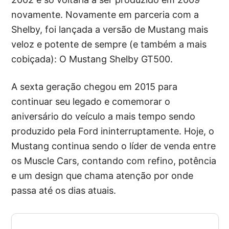
novamente. Novamente em parceria com a
Shelby, foi lançada a versão de Mustang mais
veloz e potente de sempre (e também a mais
cobiçada): O Mustang Shelby GT500.
A sexta geração chegou em 2015 para
continuar seu legado e comemorar o
aniversário do veículo a mais tempo sendo
produzido pela Ford ininterruptamente. Hoje, o
Mustang continua sendo o líder de venda entre
os Muscle Cars, contando com refino, potência
e um design que chama atenção por onde
passa até os dias atuais.