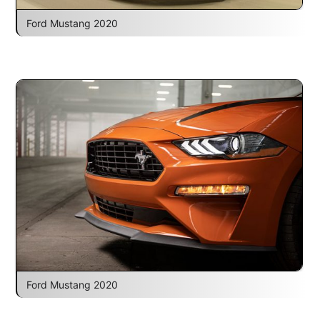
Ford Mustang 2020
Ford Mustang 2020