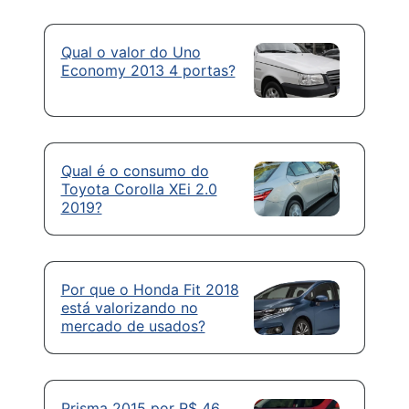
Qual o valor do Uno
Economy 2013 4 portas?
Qual é o consumo do
Toyota Corolla XEi 2.0
2019?
Por que o Honda Fit 2018
está valorizando no
mercado de usados?
Prisma 2015 por R$ 46