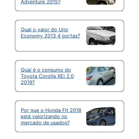
Adventure 2015?
Qual o valor do Uno
Economy 2013 4 portas?
Qual é o consumo do
Toyota Corolla XEi 2.0
2019?
Por que o Honda Fit 2018
está valorizando no
mercado de usados?