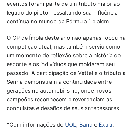
eventos foram parte de um tributo maior ao
legado do piloto, ressaltando sua influência
contínua no mundo da Fórmula 1 e além.
O GP de Ímola deste ano não apenas focou na
competição atual, mas também serviu como
um momento de reflexão sobre a história do
esporte e os indivíduos que moldaram seu
passado. A participação de Vettel e o tributo a
Senna demonstram a continuidade entre
gerações no automobilismo, onde novos
campeões reconhecem e reverenciam as
conquistas e desafios de seus antecessores.
*Com informações do
UOL
,
Band
e
Extra
.