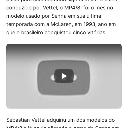
conduzido por Vettel, o MP4/8, foi o mesmo
modelo usado por Senna em sua última
temporada com a McLaren, em 1993, ano em
que o brasileiro conquistou cinco vitórias.
Sebastian Vettel adquiriu um dos modelos do