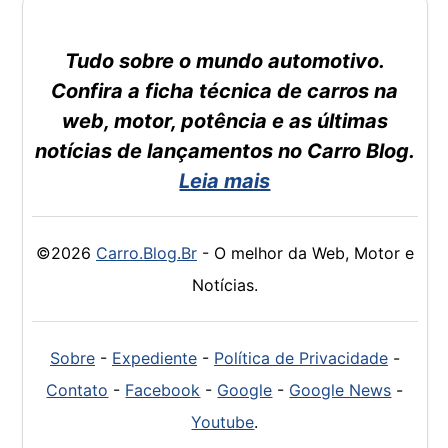
Tudo sobre o mundo automotivo.
Confira a ficha técnica de carros na
web, motor, potência e as últimas
notícias de lançamentos no Carro Blog.
Leia mais
©2026
Carro.Blog.Br
- O melhor da Web, Motor e
Notícias.
Sobre
-
Expediente
-
Política de Privacidade
-
Contato
-
Facebook
-
Google
-
Google News
-
Youtube
.