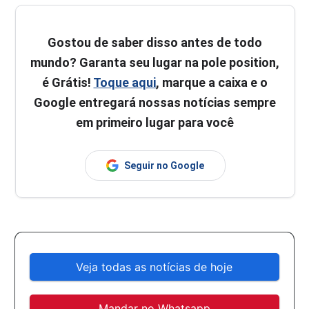
Gostou de saber disso antes de todo
mundo? Garanta seu lugar na pole position,
é Grátis!
Toque aqui
, marque a caixa e o
Google entregará nossas notícias sempre
em primeiro lugar para você
Seguir no Google
Veja todas as notícias de hoje
Mandar no Whatsapp