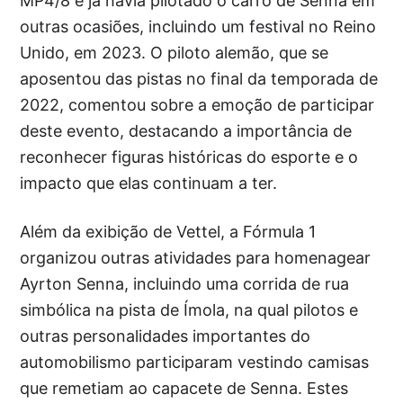
MP4/8 e já havia pilotado o carro de Senna em
outras ocasiões, incluindo um festival no Reino
Unido, em 2023. O piloto alemão, que se
aposentou das pistas no final da temporada de
2022, comentou sobre a emoção de participar
deste evento, destacando a importância de
reconhecer figuras históricas do esporte e o
impacto que elas continuam a ter.
Além da exibição de Vettel, a Fórmula 1
organizou outras atividades para homenagear
Ayrton Senna, incluindo uma corrida de rua
simbólica na pista de Ímola, na qual pilotos e
outras personalidades importantes do
automobilismo participaram vestindo camisas
que remetiam ao capacete de Senna. Estes