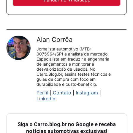
Alan Corrêa
Jornalista automotivo (MTB:
0075964/SP) e analista de mercado.
Especialista em traduzir a engenharia
de lançamentos e monitorar a
desvalorização de usados. No
Carro.Blog.br, assina testes técnicos e
guias de compra com foco em
durabilidade e custo-benefício.
Perfil
|
Contato
|
Instagram
|
LinkedIn
Siga o
Carro.blog.br
no Google e receba
notícias automotivas exclusivas!