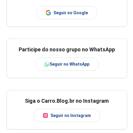
Seguir no Google
Participe do nosso grupo no WhatsApp
Seguir no WhatsApp
Siga o Carro.Blog.br no Instagram
Seguir no Instagram