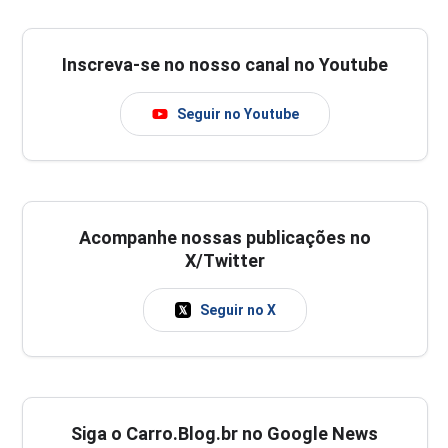
Inscreva-se no nosso canal no Youtube
Seguir no Youtube
Acompanhe nossas publicações no
X/Twitter
Seguir no X
Siga o Carro.Blog.br no Google News