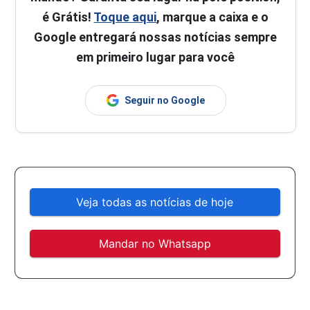
é Grátis!
Toque aqui
, marque a caixa e o
Google entregará nossas notícias sempre
em primeiro lugar para você
Seguir no Google
Veja todas as notícias de hoje
Mandar no Whatsapp