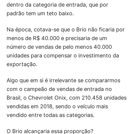
dentro da categoria de entrada, que por
padrão tem um teto baixo.
Na época, cotava-se que o Brio não ficaria por
menos de R$ 40.000 e precisaria de um
número de vendas de pelo menos 40.000
unidades para compensar o investimento da
exportação.
Algo que em si é irrelevante se compararmos
com o campeão de vendas de entrada no
Brasil, o Chevrolet Onix, com 210.458 unidades
vendidas em 2018, sendo o veículo mais
vendido entre todas as categorias.
O Brio alcançaria essa proporção?