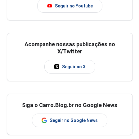
Seguir no Youtube
Acompanhe nossas publicações no
X/Twitter
Seguir no X
Siga o Carro.Blog.br no Google News
Seguir no Google News