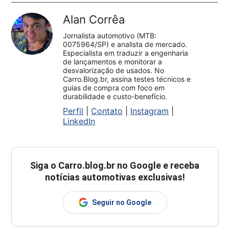
Alan Corrêa
Jornalista automotivo (MTB:
0075964/SP) e analista de mercado.
Especialista em traduzir a engenharia
de lançamentos e monitorar a
desvalorização de usados. No
Carro.Blog.br, assina testes técnicos e
guias de compra com foco em
durabilidade e custo-benefício.
Perfil
|
Contato
|
Instagram
|
LinkedIn
Siga o
Carro.blog.br
no Google e receba
notícias automotivas exclusivas!
Seguir no Google