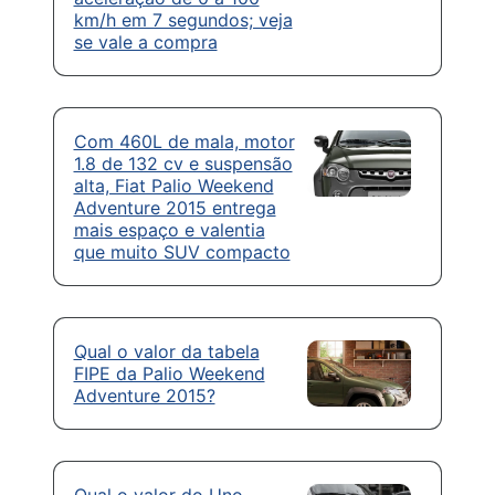
km/h em 7 segundos; veja
se vale a compra
Com 460L de mala, motor
1.8 de 132 cv e suspensão
alta, Fiat Palio Weekend
Adventure 2015 entrega
mais espaço e valentia
que muito SUV compacto
Qual o valor da tabela
FIPE da Palio Weekend
Adventure 2015?