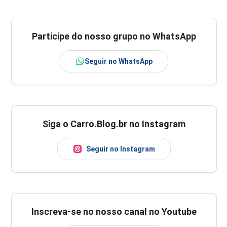
Participe do nosso grupo no WhatsApp
Seguir no WhatsApp
Siga o Carro.Blog.br no Instagram
Seguir no Instagram
Inscreva-se no nosso canal no Youtube