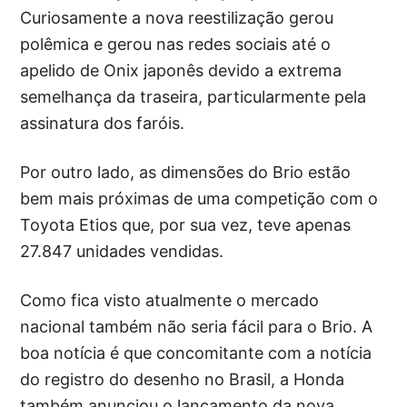
Curiosamente a nova reestilização gerou
polêmica e gerou nas redes sociais até o
apelido de Onix japonês devido a extrema
semelhança da traseira, particularmente pela
assinatura dos faróis.
Por outro lado, as dimensões do Brio estão
bem mais próximas de uma competição com o
Toyota Etios que, por sua vez, teve apenas
27.847 unidades vendidas.
Como fica visto atualmente o mercado
nacional também não seria fácil para o Brio. A
boa notícia é que concomitante com a notícia
do registro do desenho no Brasil, a Honda
também anunciou o lançamento da nova