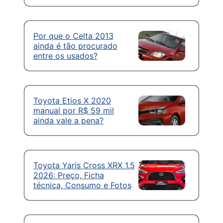
Por que o Celta 2013
ainda é tão procurado
entre os usados?
Toyota Etios X 2020
manual por R$ 59 mil
ainda vale a pena?
Toyota Yaris Cross XRX 1.5
2026: Preço, Ficha
técnica, Consumo e Fotos