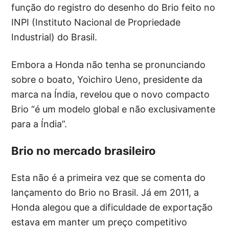
função do registro do desenho do Brio feito no
INPI (Instituto Nacional de Propriedade
Industrial) do Brasil.
Embora a Honda não tenha se pronunciando
sobre o boato, Yoichiro Ueno, presidente da
marca na Índia, revelou que o novo compacto
Brio “é um modelo global e não exclusivamente
para a Índia”.
Brio no mercado brasileiro
Esta não é a primeira vez que se comenta do
lançamento do Brio no Brasil. Já em 2011, a
Honda alegou que a dificuldade de exportação
estava em manter um preço competitivo