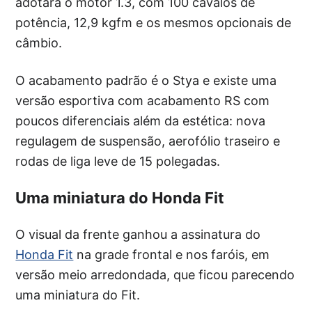
adotará o motor 1.3, com 100 cavalos de
potência, 12,9 kgfm e os mesmos opcionais de
câmbio.
O acabamento padrão é o Stya e existe uma
versão esportiva com acabamento RS com
poucos diferenciais além da estética: nova
regulagem de suspensão, aerofólio traseiro e
rodas de liga leve de 15 polegadas.
Uma miniatura do Honda Fit
O visual da frente ganhou a assinatura do
Honda Fit
na grade frontal e nos faróis, em
versão meio arredondada, que ficou parecendo
uma miniatura do Fit.