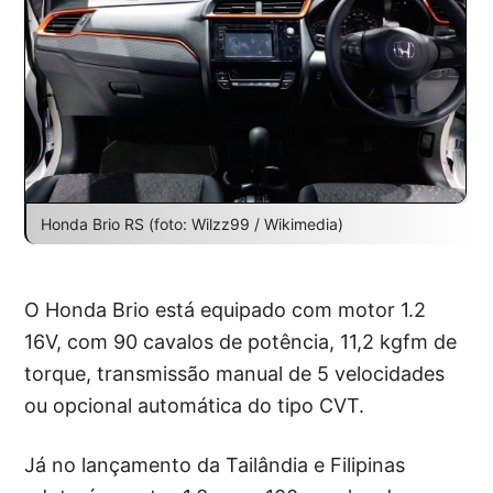
Honda Brio RS (foto: Wilzz99 / Wikimedia)
O Honda Brio está equipado com motor 1.2
16V, com 90 cavalos de potência, 11,2 kgfm de
torque, transmissão manual de 5 velocidades
ou opcional automática do tipo CVT.
Já no lançamento da Tailândia e Filipinas