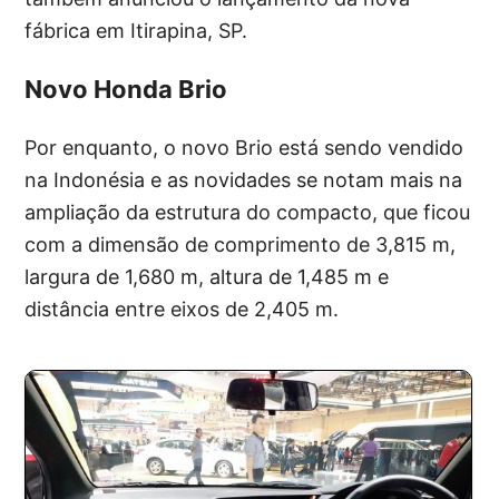
fábrica em Itirapina, SP.
Novo Honda Brio
Por enquanto, o novo Brio está sendo vendido
na Indonésia e as novidades se notam mais na
ampliação da estrutura do compacto, que ficou
com a dimensão de comprimento de 3,815 m,
largura de 1,680 m, altura de 1,485 m e
distância entre eixos de 2,405 m.