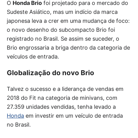
O
Honda Brio
foi projetado para o mercado do
Sudeste Asiático, mas um indício da marca
japonesa leva a crer em uma mudança de foco:
o novo desenho do subcompacto Brio foi
registrado no Brasil. Se assim se suceder, o
Brio engrossaria a briga dentro da categoria de
veículos de entrada.
Globalização do novo Brio
Talvez o sucesso e a liderança de vendas em
2018 do Fit na categoria de minivans, com
27.359 unidades vendidas, tenha levado a
Honda
em investir em um veículo de entrada
no Brasil.