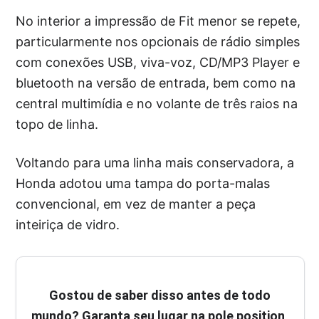
No interior a impressão de Fit menor se repete,
particularmente nos opcionais de rádio simples
com conexões USB, viva-voz, CD/MP3 Player e
bluetooth na versão de entrada, bem como na
central multimídia e no volante de três raios na
topo de linha.
Voltando para uma linha mais conservadora, a
Honda adotou uma tampa do porta-malas
convencional, em vez de manter a peça
inteiriça de vidro.
Gostou de saber disso antes de todo
mundo? Garanta seu lugar na pole position,