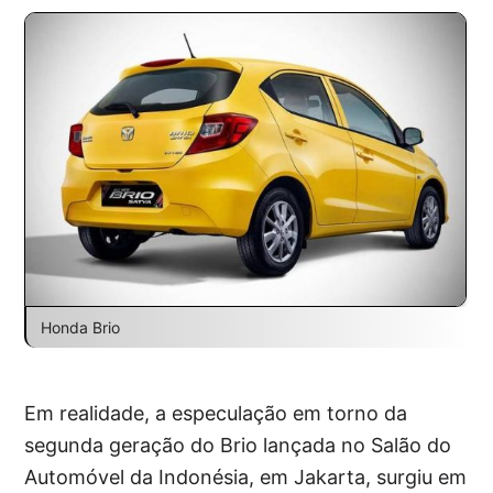
Honda Brio
Em realidade, a especulação em torno da
segunda geração do Brio lançada no Salão do
Automóvel da Indonésia, em Jakarta, surgiu em