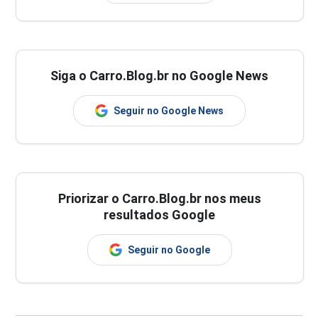
Siga o Carro.Blog.br no Google News
Seguir no Google News
Priorizar o Carro.Blog.br nos meus
resultados Google
Seguir no Google