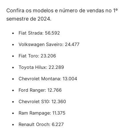
Confira os modelos e número de vendas no 1º
semestre de 2024.
Fiat Strada: 56.592
Volkswagen Saveiro: 24.477
Fiat Toro: 23.206
Toyota Hilux: 22.289
Chevrolet Montana: 13.004
Ford Ranger: 12.766
Chevrolet S10: 12.360
Ram Rampage: 11.375
Renault Oroch: 6.227