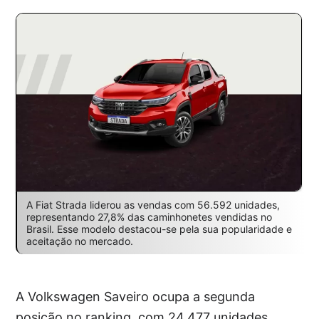
A Fiat Strada liderou as vendas com 56.592 unidades,
representando 27,8% das caminhonetes vendidas no
Brasil. Esse modelo destacou-se pela sua popularidade e
aceitação no mercado.
A Volkswagen Saveiro ocupa a segunda
posição no ranking, com 24.477 unidades