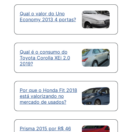
Qual o valor do Uno
Economy 2013 4 portas?
Qual é o consumo do
Toyota Corolla XEi 2.0
2019?
Por que o Honda Fit 2018
está valorizando no
mercado de usados?
Prisma 2015 por R$ 46