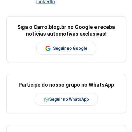
LinkedIn
Siga o
Carro.blog.br
no Google e receba
notícias automotivas exclusivas!
Seguir no Google
Participe do nosso grupo no WhatsApp
Seguir no WhatsApp