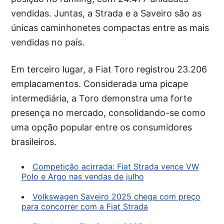
vendidas. Juntas, a Strada e a Saveiro são as
únicas caminhonetes compactas entre as mais
vendidas no país.
Em terceiro lugar, a Fiat Toro registrou 23.206
emplacamentos. Considerada uma picape
intermediária, a Toro demonstra uma forte
presença no mercado, consolidando-se como
uma opção popular entre os consumidores
brasileiros.
Competição acirrada: Fiat Strada vence VW
Polo e Argo nas vendas de julho
Volkswagen Saveiro 2025 chega com preço
para concorrer com a Fiat Strada