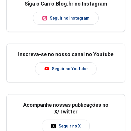
Siga o Carro.Blog.br no Instagram
Seguir no Instagram
Inscreva-se no nosso canal no Youtube
Seguir no Youtube
Acompanhe nossas publicações no
X/Twitter
Seguir no X