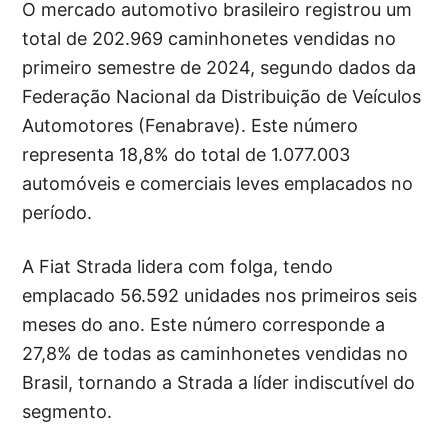
O mercado automotivo brasileiro registrou um
total de 202.969 caminhonetes vendidas no
primeiro semestre de 2024, segundo dados da
Federação Nacional da Distribuição de Veículos
Automotores (Fenabrave). Este número
representa 18,8% do total de 1.077.003
automóveis e comerciais leves emplacados no
período.
A Fiat Strada lidera com folga, tendo
emplacado 56.592 unidades nos primeiros seis
meses do ano. Este número corresponde a
27,8% de todas as caminhonetes vendidas no
Brasil, tornando a Strada a líder indiscutível do
segmento.