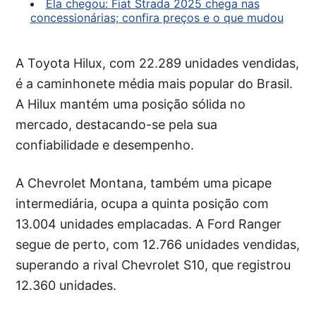
Ela chegou: Fiat Strada 2025 chega nas
concessionárias; confira preços e o que mudou
A Toyota Hilux, com 22.289 unidades vendidas,
é a caminhonete média mais popular do Brasil.
A Hilux mantém uma posição sólida no
mercado, destacando-se pela sua
confiabilidade e desempenho.
A Chevrolet Montana, também uma picape
intermediária, ocupa a quinta posição com
13.004 unidades emplacadas. A Ford Ranger
segue de perto, com 12.766 unidades vendidas,
superando a rival Chevrolet S10, que registrou
12.360 unidades.