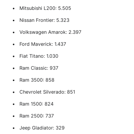
Mitsubishi L200: 5.505
Nissan Frontier: 5.323
Volkswagen Amarok: 2.397
Ford Maverick: 1.437
Fiat Titano: 1.030
Ram Classic: 937
Ram 3500: 858
Chevrolet Silverado: 851
Ram 1500: 824
Ram 2500: 737
Jeep Gladiator: 329