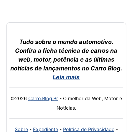
Tudo sobre o mundo automotivo.
Confira a ficha técnica de carros na
web, motor, potência e as últimas
notícias de lançamentos no Carro Blog.
Leia mais
©2026
Carro.Blog.Br
- O melhor da Web, Motor e
Notícias.
Sobre
-
Expediente
-
Política de Privacidade
-