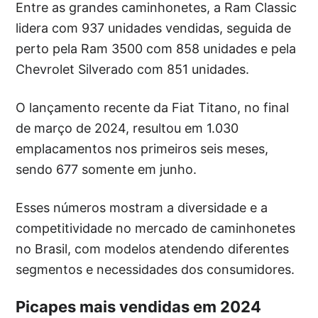
Entre as grandes caminhonetes, a Ram Classic
lidera com 937 unidades vendidas, seguida de
perto pela Ram 3500 com 858 unidades e pela
Chevrolet Silverado com 851 unidades.
O lançamento recente da Fiat Titano, no final
de março de 2024, resultou em 1.030
emplacamentos nos primeiros seis meses,
sendo 677 somente em junho.
Esses números mostram a diversidade e a
competitividade no mercado de caminhonetes
no Brasil, com modelos atendendo diferentes
segmentos e necessidades dos consumidores.
Picapes mais vendidas em 2024