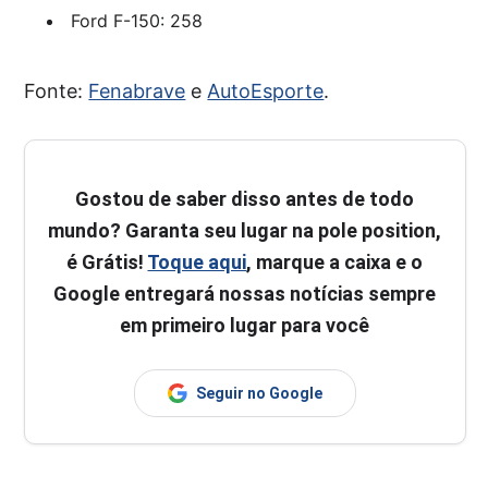
Ford F-150: 258
Fonte:
Fenabrave
e
AutoEsporte
.
Gostou de saber disso antes de todo
mundo? Garanta seu lugar na pole position,
é Grátis!
Toque aqui
, marque a caixa e o
Google entregará nossas notícias sempre
em primeiro lugar para você
Seguir no Google