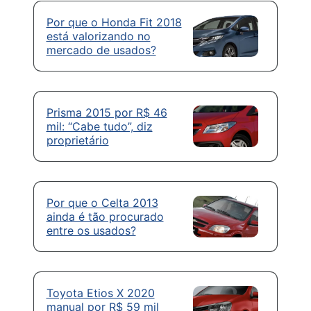
Por que o Honda Fit 2018
está valorizando no
mercado de usados?
Prisma 2015 por R$ 46
mil: “Cabe tudo”, diz
proprietário
Por que o Celta 2013
ainda é tão procurado
entre os usados?
Toyota Etios X 2020
manual por R$ 59 mil