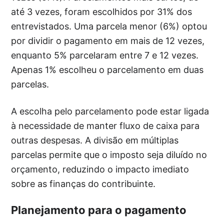
até 3 vezes, foram escolhidos por 31% dos
entrevistados. Uma parcela menor (6%) optou
por dividir o pagamento em mais de 12 vezes,
enquanto 5% parcelaram entre 7 e 12 vezes.
Apenas 1% escolheu o parcelamento em duas
parcelas.
A escolha pelo parcelamento pode estar ligada
à necessidade de manter fluxo de caixa para
outras despesas. A divisão em múltiplas
parcelas permite que o imposto seja diluído no
orçamento, reduzindo o impacto imediato
sobre as finanças do contribuinte.
Planejamento para o pagamento