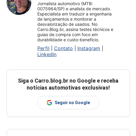
Jornalista automotivo (MTB:
0075964/SP) e analista de mercado.
Especialista em traduzir a engenharia
de lançamentos e monitorar a
desvalorização de usados. No
Carro.Blog.br, assina testes técnicos e
guias de compra com foco em
durabilidade e custo-benefício.
Perfil
|
Contato
|
Instagram
|
LinkedIn
Siga o
Carro.blog.br
no Google e receba
notícias automotivas exclusivas!
Seguir no Google