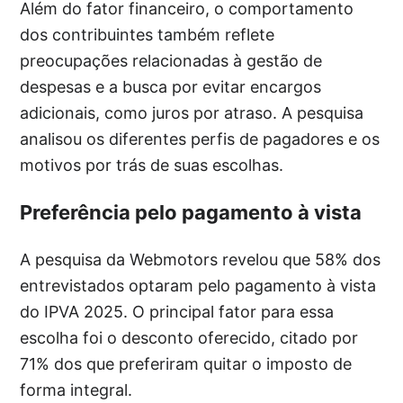
Além do fator financeiro, o comportamento
dos contribuintes também reflete
preocupações relacionadas à gestão de
despesas e a busca por evitar encargos
adicionais, como juros por atraso. A pesquisa
analisou os diferentes perfis de pagadores e os
motivos por trás de suas escolhas.
Preferência pelo pagamento à vista
A pesquisa da Webmotors revelou que 58% dos
entrevistados optaram pelo pagamento à vista
do IPVA 2025. O principal fator para essa
escolha foi o desconto oferecido, citado por
71% dos que preferiram quitar o imposto de
forma integral.