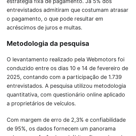
estratégia fixa de pagamento. Já 5% dos
entrevistados admitiram que costumam atrasar
o pagamento, o que pode resultar em
acréscimos de juros e multas.
Metodologia da pesquisa
O levantamento realizado pela Webmotors foi
conduzido entre os dias 10 e 14 de fevereiro de
2025, contando com a participação de 1.739
entrevistados. A pesquisa utilizou metodologia
quantitativa, com questionário online aplicado
a proprietários de veículos.
Com margem de erro de 2,3% e confiabilidade
de 95%, os dados fornecem um panorama