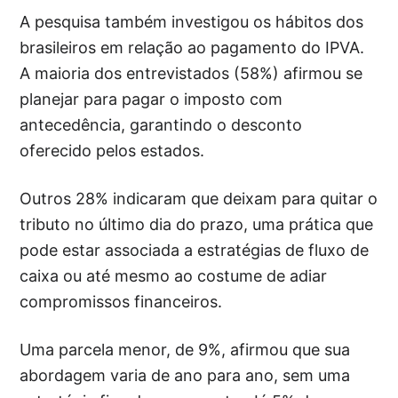
A pesquisa também investigou os hábitos dos
brasileiros em relação ao pagamento do IPVA.
A maioria dos entrevistados (58%) afirmou se
planejar para pagar o imposto com
antecedência, garantindo o desconto
oferecido pelos estados.
Outros 28% indicaram que deixam para quitar o
tributo no último dia do prazo, uma prática que
pode estar associada a estratégias de fluxo de
caixa ou até mesmo ao costume de adiar
compromissos financeiros.
Uma parcela menor, de 9%, afirmou que sua
abordagem varia de ano para ano, sem uma