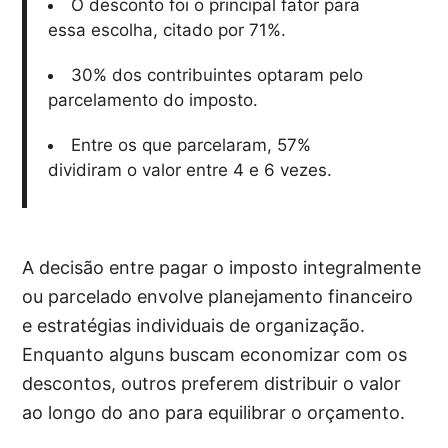
O desconto foi o principal fator para
essa escolha, citado por 71%.
30% dos contribuintes optaram pelo
parcelamento do imposto.
Entre os que parcelaram, 57%
dividiram o valor entre 4 e 6 vezes.
A decisão entre pagar o imposto integralmente
ou parcelado envolve planejamento financeiro
e estratégias individuais de organização.
Enquanto alguns buscam economizar com os
descontos, outros preferem distribuir o valor
ao longo do ano para equilibrar o orçamento.