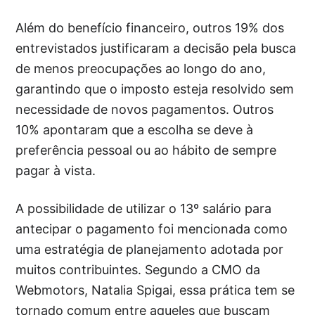
Além do benefício financeiro, outros 19% dos
entrevistados justificaram a decisão pela busca
de menos preocupações ao longo do ano,
garantindo que o imposto esteja resolvido sem
necessidade de novos pagamentos. Outros
10% apontaram que a escolha se deve à
preferência pessoal ou ao hábito de sempre
pagar à vista.
A possibilidade de utilizar o 13º salário para
antecipar o pagamento foi mencionada como
uma estratégia de planejamento adotada por
muitos contribuintes. Segundo a CMO da
Webmotors, Natalia Spigai, essa prática tem se
tornado comum entre aqueles que buscam