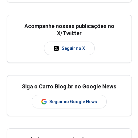
Acompanhe nossas publicações no
X/Twitter
Seguir no X
Siga o Carro.Blog.br no Google News
Seguir no Google News