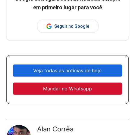
em primeiro lugar para você
Seguir no Google
Veja todas as notícias de hoje
Mandar no Whatsapp
Alan Corrêa