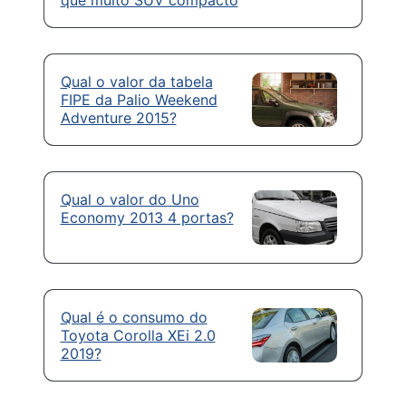
que muito SUV compacto
Qual o valor da tabela
FIPE da Palio Weekend
Adventure 2015?
Qual o valor do Uno
Economy 2013 4 portas?
Qual é o consumo do
Toyota Corolla XEi 2.0
2019?