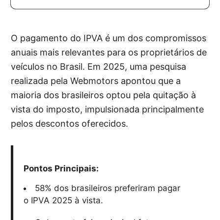
O pagamento do IPVA é um dos compromissos
anuais mais relevantes para os proprietários de
veículos no Brasil. Em 2025, uma pesquisa
realizada pela Webmotors apontou que a
maioria dos brasileiros optou pela quitação à
vista do imposto, impulsionada principalmente
pelos descontos oferecidos.
Pontos Principais:
58% dos brasileiros preferiram pagar
o IPVA 2025 à vista.