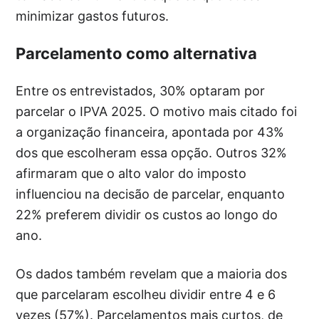
minimizar gastos futuros.
Parcelamento como alternativa
Entre os entrevistados, 30% optaram por
parcelar o IPVA 2025. O motivo mais citado foi
a organização financeira, apontada por 43%
dos que escolheram essa opção. Outros 32%
afirmaram que o alto valor do imposto
influenciou na decisão de parcelar, enquanto
22% preferem dividir os custos ao longo do
ano.
Os dados também revelam que a maioria dos
que parcelaram escolheu dividir entre 4 e 6
vezes (57%). Parcelamentos mais curtos, de