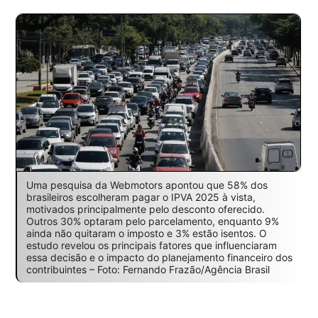
Uma pesquisa da Webmotors apontou que 58% dos
brasileiros escolheram pagar o IPVA 2025 à vista,
motivados principalmente pelo desconto oferecido.
Outros 30% optaram pelo parcelamento, enquanto 9%
ainda não quitaram o imposto e 3% estão isentos. O
estudo revelou os principais fatores que influenciaram
essa decisão e o impacto do planejamento financeiro dos
contribuintes – Foto: Fernando Frazão/Agência Brasil