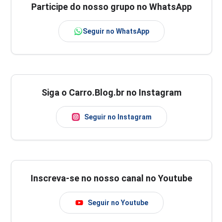
Participe do nosso grupo no WhatsApp
Seguir no WhatsApp
Siga o Carro.Blog.br no Instagram
Seguir no Instagram
Inscreva-se no nosso canal no Youtube
Seguir no Youtube