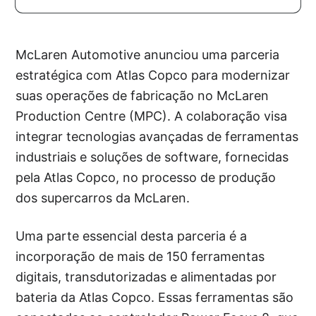
McLaren Automotive anunciou uma parceria
estratégica com Atlas Copco para modernizar
suas operações de fabricação no McLaren
Production Centre (MPC). A colaboração visa
integrar tecnologias avançadas de ferramentas
industriais e soluções de software, fornecidas
pela Atlas Copco, no processo de produção
dos supercarros da McLaren.
Uma parte essencial desta parceria é a
incorporação de mais de 150 ferramentas
digitais, transdutorizadas e alimentadas por
bateria da Atlas Copco. Essas ferramentas são