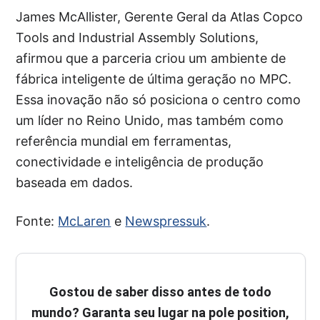
James McAllister, Gerente Geral da Atlas Copco
Tools and Industrial Assembly Solutions,
afirmou que a parceria criou um ambiente de
fábrica inteligente de última geração no MPC.
Essa inovação não só posiciona o centro como
um líder no Reino Unido, mas também como
referência mundial em ferramentas,
conectividade e inteligência de produção
baseada em dados.
Fonte:
McLaren
e
Newspressuk
.
Gostou de saber disso antes de todo
mundo? Garanta seu lugar na pole position,