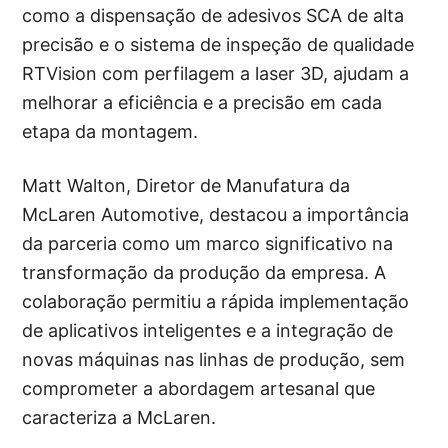
como a dispensação de adesivos SCA de alta
precisão e o sistema de inspeção de qualidade
RTVision com perfilagem a laser 3D, ajudam a
melhorar a eficiência e a precisão em cada
etapa da montagem.
Matt Walton, Diretor de Manufatura da
McLaren Automotive, destacou a importância
da parceria como um marco significativo na
transformação da produção da empresa. A
colaboração permitiu a rápida implementação
de aplicativos inteligentes e a integração de
novas máquinas nas linhas de produção, sem
comprometer a abordagem artesanal que
caracteriza a McLaren.