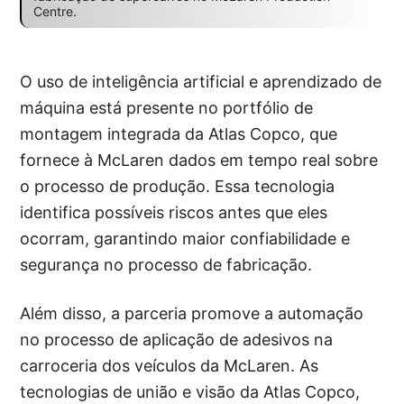
Centre.
O uso de inteligência artificial e aprendizado de
máquina está presente no portfólio de
montagem integrada da Atlas Copco, que
fornece à McLaren dados em tempo real sobre
o processo de produção. Essa tecnologia
identifica possíveis riscos antes que eles
ocorram, garantindo maior confiabilidade e
segurança no processo de fabricação.
Além disso, a parceria promove a automação
no processo de aplicação de adesivos na
carroceria dos veículos da McLaren. As
tecnologias de união e visão da Atlas Copco,