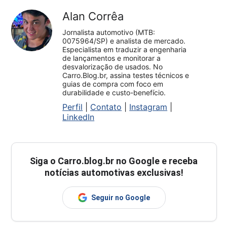
Alan Corrêa
Jornalista automotivo (MTB:
0075964/SP) e analista de mercado.
Especialista em traduzir a engenharia
de lançamentos e monitorar a
desvalorização de usados. No
Carro.Blog.br, assina testes técnicos e
guias de compra com foco em
durabilidade e custo-benefício.
Perfil
|
Contato
|
Instagram
|
LinkedIn
Siga o
Carro.blog.br
no Google e receba
notícias automotivas exclusivas!
Seguir no Google