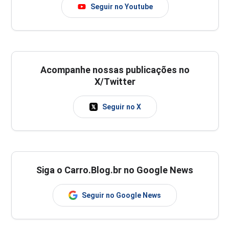
Seguir no Youtube
Acompanhe nossas publicações no
X/Twitter
Seguir no X
Siga o Carro.Blog.br no Google News
Seguir no Google News