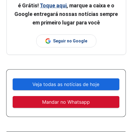
é Grátis!
Toque aqui
, marque a caixa e o
Google entregará nossas notícias sempre
em primeiro lugar para você
Seguir no Google
Veja todas as notícias de hoje
Mandar no Whatsapp