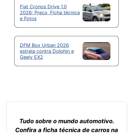
Fiat Cronos Drive 1.0
2026: Preço, Ficha técnica
e Fotos
DFM Box Urban 2026
estreia contra Dolphin e
Geely EX2
Tudo sobre o mundo automotivo.
Confira a ficha técnica de carros na