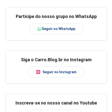
Participe do nosso grupo no WhatsApp
Seguir no WhatsApp
Siga o Carro.Blog.br no Instagram
Seguir no Instagram
Inscreva-se no nosso canal no Youtube