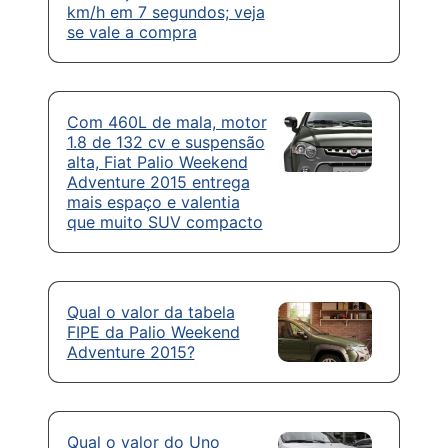
km/h em 7 segundos; veja
se vale a compra
Com 460L de mala, motor
1.8 de 132 cv e suspensão
alta, Fiat Palio Weekend
Adventure 2015 entrega
mais espaço e valentia
que muito SUV compacto
Qual o valor da tabela
FIPE da Palio Weekend
Adventure 2015?
Qual o valor do Uno