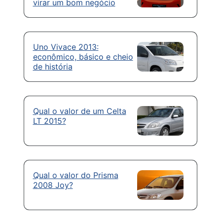
virar um bom negócio
Uno Vivace 2013:
econômico, básico e cheio
de história
Qual o valor de um Celta
LT 2015?
Qual o valor do Prisma
2008 Joy?