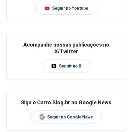
Seguir no Youtube
Acompanhe nossas publicações no
X/Twitter
Seguir no X
Siga o Carro.Blog.br no Google News
Seguir no Google News