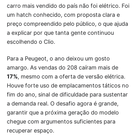
carro mais vendido do país não foi elétrico. Foi
um hatch conhecido, com proposta clara e
preço compreendido pelo público, o que ajuda
a explicar por que tanta gente continuou
escolhendo o Clio.
Para a Peugeot, o ano deixou um gosto
amargo. As vendas do 208 caíram mais de
17%
, mesmo com a oferta de versão elétrica.
Houve forte uso de emplacamentos táticos no
fim do ano, sinal de dificuldade para sustentar
a demanda real. O desafio agora é grande,
garantir que a próxima geração do modelo
chegue com argumentos suficientes para
recuperar espaço.