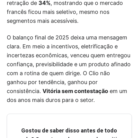
retração de
34%
, mostrando que o mercado
francês ficou mais seletivo, mesmo nos
segmentos mais acessíveis.
O balanço final de 2025 deixa uma mensagem
clara. Em meio a incentivos, eletrificação e
incertezas econômicas, venceu quem entregou
confiança, previsibilidade e um produto afinado
com a rotina de quem dirige. O Clio não
ganhou por tendência, ganhou por
consistência.
Vitória sem contestação
em um
dos anos mais duros para o setor.
Gostou de saber disso antes de todo