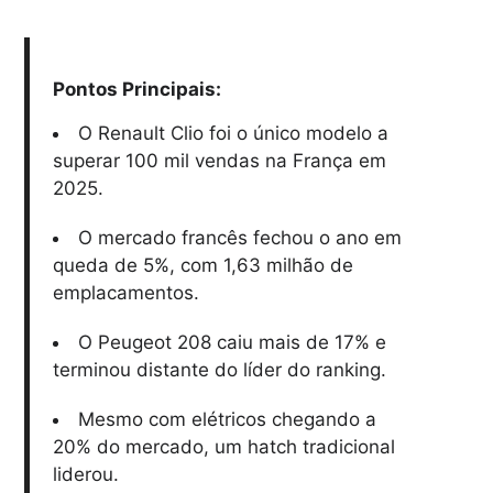
Pontos Principais:
O Renault Clio foi o único modelo a
superar 100 mil vendas na França em
2025.
O mercado francês fechou o ano em
queda de 5%, com 1,63 milhão de
emplacamentos.
O Peugeot 208 caiu mais de 17% e
terminou distante do líder do ranking.
Mesmo com elétricos chegando a
20% do mercado, um hatch tradicional
liderou.