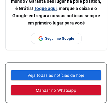
mundo? Garanta seu lugar na pole position,
é Grátis!
Toque aqui
, marque a caixa e o
Google entregará nossas notícias sempre
em primeiro lugar para você
Seguir no Google
Veja todas as notícias de hoje
Mandar no Whatsapp