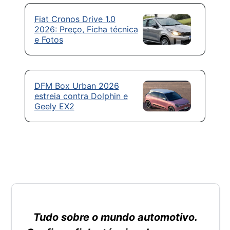
Fiat Cronos Drive 1.0
2026: Preço, Ficha técnica
e Fotos
DFM Box Urban 2026
estreia contra Dolphin e
Geely EX2
Tudo sobre o mundo automotivo.