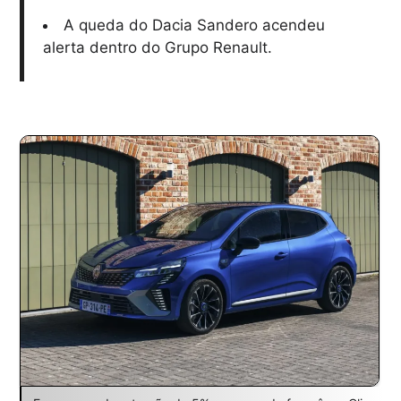
A queda do Dacia Sandero acendeu
alerta dentro do Grupo Renault.