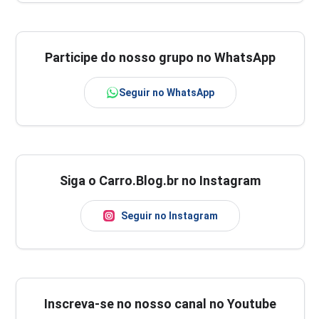
Participe do nosso grupo no WhatsApp
Seguir no WhatsApp
Siga o Carro.Blog.br no Instagram
Seguir no Instagram
Inscreva-se no nosso canal no Youtube