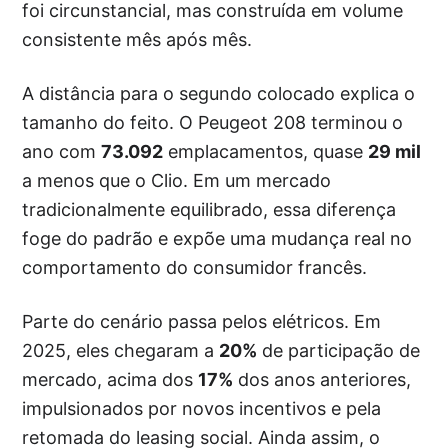
foi circunstancial, mas construída em volume
consistente mês após mês.
A distância para o segundo colocado explica o
tamanho do feito. O Peugeot 208 terminou o
ano com
73.092
emplacamentos, quase
29 mil
a menos que o Clio. Em um mercado
tradicionalmente equilibrado, essa diferença
foge do padrão e expõe uma mudança real no
comportamento do consumidor francês.
Parte do cenário passa pelos elétricos. Em
2025, eles chegaram a
20%
de participação de
mercado, acima dos
17%
dos anos anteriores,
impulsionados por novos incentivos e pela
retomada do leasing social. Ainda assim, o