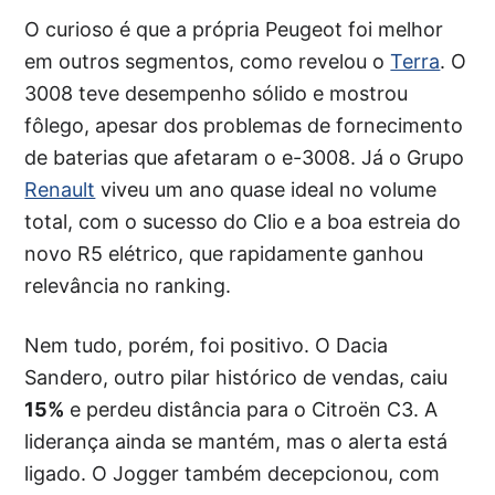
O curioso é que a própria Peugeot foi melhor
em outros segmentos, como revelou o
Terra
. O
3008 teve desempenho sólido e mostrou
fôlego, apesar dos problemas de fornecimento
de baterias que afetaram o e-3008. Já o Grupo
Renault
viveu um ano quase ideal no volume
total, com o sucesso do Clio e a boa estreia do
novo R5 elétrico, que rapidamente ganhou
relevância no ranking.
Nem tudo, porém, foi positivo. O Dacia
Sandero, outro pilar histórico de vendas, caiu
15%
e perdeu distância para o Citroën C3. A
liderança ainda se mantém, mas o alerta está
ligado. O Jogger também decepcionou, com