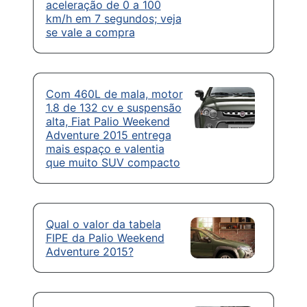
aceleração de 0 a 100
km/h em 7 segundos; veja
se vale a compra
Com 460L de mala, motor
1.8 de 132 cv e suspensão
alta, Fiat Palio Weekend
Adventure 2015 entrega
mais espaço e valentia
que muito SUV compacto
Qual o valor da tabela
FIPE da Palio Weekend
Adventure 2015?