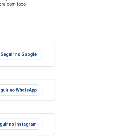
mpra com foco
Seguir no Google
guir no WhatsApp
guir no Instagram