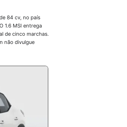
de 84 cv, no país
O 1.6 MSI entrega
al de cinco marchas.
n não divulgue