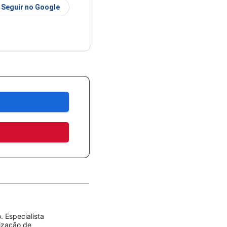
Seguir no Google
 Especialista
rização de