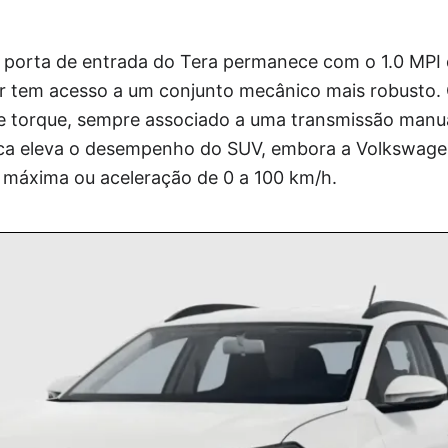
a porta de entrada do Tera permanece com o 1.0 MPI 
r tem acesso a um conjunto mecânico mais robusto. 
de torque, sempre associado a uma transmissão manu
ica eleva o desempenho do SUV, embora a Volkswage
 máxima ou aceleração de 0 a 100 km/h.