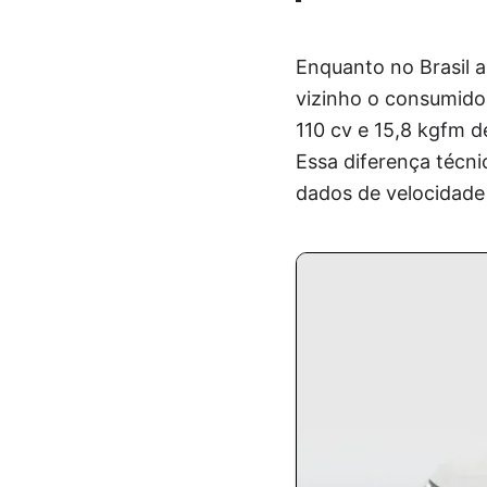
Enquanto no Brasil 
vizinho o consumido
110 cv e 15,8 kgfm 
Essa diferença técn
dados de velocidade