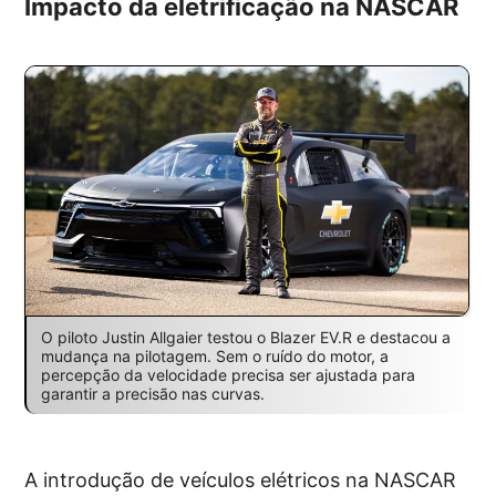
Impacto da eletrificação na NASCAR
O piloto Justin Allgaier testou o Blazer EV.R e destacou a
mudança na pilotagem. Sem o ruído do motor, a
percepção da velocidade precisa ser ajustada para
garantir a precisão nas curvas.
A introdução de veículos elétricos na NASCAR