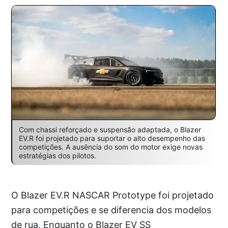
Com chassi reforçado e suspensão adaptada, o Blazer
EV.R foi projetado para suportar o alto desempenho das
competições. A ausência do som do motor exige novas
estratégias dos pilotos.
O Blazer EV.R NASCAR Prototype foi projetado
para competições e se diferencia dos modelos
de rua. Enquanto o Blazer EV SS