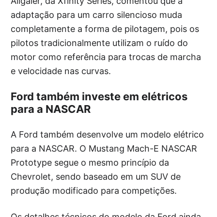
Allgaier, da Xfinity Series, comentou que a
adaptação para um carro silencioso muda
completamente a forma de pilotagem, pois os
pilotos tradicionalmente utilizam o ruído do
motor como referência para trocas de marcha
e velocidade nas curvas.
Ford também investe em elétricos
para a NASCAR
A Ford também desenvolve um modelo elétrico
para a NASCAR. O Mustang Mach-E NASCAR
Prototype segue o mesmo princípio da
Chevrolet, sendo baseado em um SUV de
produção modificado para competições.
Os detalhes técnicos do modelo da Ford ainda