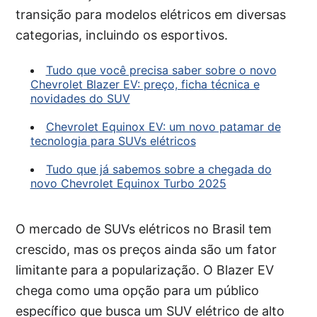
transição para modelos elétricos em diversas
categorias, incluindo os esportivos.
Tudo que você precisa saber sobre o novo
Chevrolet Blazer EV: preço, ficha técnica e
novidades do SUV
Chevrolet Equinox EV: um novo patamar de
tecnologia para SUVs elétricos
Tudo que já sabemos sobre a chegada do
novo Chevrolet Equinox Turbo 2025
O mercado de SUVs elétricos no Brasil tem
crescido, mas os preços ainda são um fator
limitante para a popularização. O Blazer EV
chega como uma opção para um público
específico que busca um SUV elétrico de alto