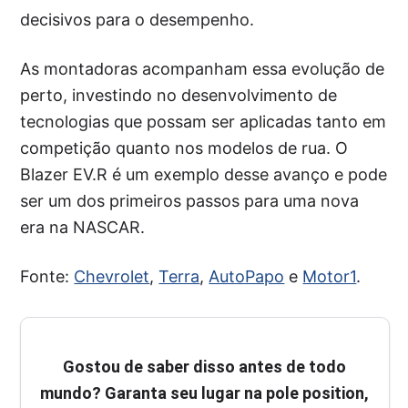
decisivos para o desempenho.
As montadoras acompanham essa evolução de
perto, investindo no desenvolvimento de
tecnologias que possam ser aplicadas tanto em
competição quanto nos modelos de rua. O
Blazer EV.R é um exemplo desse avanço e pode
ser um dos primeiros passos para uma nova
era na NASCAR.
Fonte:
Chevrolet
,
Terra
,
AutoPapo
e
Motor1
.
Gostou de saber disso antes de todo
mundo? Garanta seu lugar na pole position,