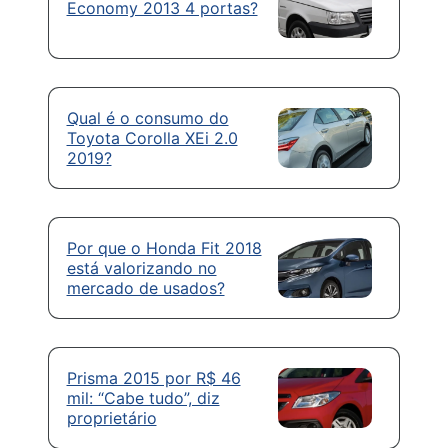
Economy 2013 4 portas?
Qual é o consumo do
Toyota Corolla XEi 2.0
2019?
Por que o Honda Fit 2018
está valorizando no
mercado de usados?
Prisma 2015 por R$ 46
mil: “Cabe tudo”, diz
proprietário