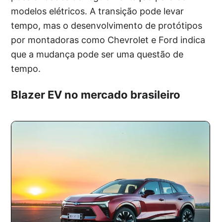
modelos elétricos. A transição pode levar
tempo, mas o desenvolvimento de protótipos
por montadoras como Chevrolet e Ford indica
que a mudança pode ser uma questão de
tempo.
Blazer EV no mercado brasileiro