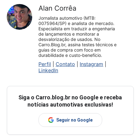
Alan Corrêa
Jornalista automotivo (MTB:
0075964/SP) e analista de mercado.
Especialista em traduzir a engenharia
de lançamentos e monitorar a
desvalorização de usados. No
Carro.Blog.br, assina testes técnicos e
guias de compra com foco em
durabilidade e custo-benefício.
Perfil
|
Contato
|
Instagram
|
LinkedIn
Siga o
Carro.blog.br
no Google e receba
notícias automotivas exclusivas!
Seguir no Google