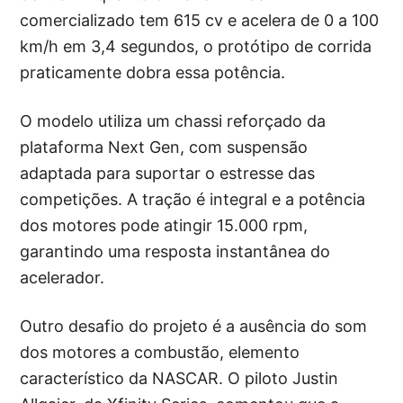
comercializado tem 615 cv e acelera de 0 a 100
km/h em 3,4 segundos, o protótipo de corrida
praticamente dobra essa potência.
O modelo utiliza um chassi reforçado da
plataforma Next Gen, com suspensão
adaptada para suportar o estresse das
competições. A tração é integral e a potência
dos motores pode atingir 15.000 rpm,
garantindo uma resposta instantânea do
acelerador.
Outro desafio do projeto é a ausência do som
dos motores a combustão, elemento
característico da NASCAR. O piloto Justin