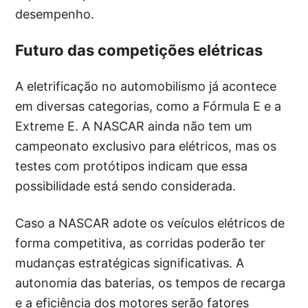
desempenho.
Futuro das competições elétricas
A eletrificação no automobilismo já acontece
em diversas categorias, como a Fórmula E e a
Extreme E. A NASCAR ainda não tem um
campeonato exclusivo para elétricos, mas os
testes com protótipos indicam que essa
possibilidade está sendo considerada.
Caso a NASCAR adote os veículos elétricos de
forma competitiva, as corridas poderão ter
mudanças estratégicas significativas. A
autonomia das baterias, os tempos de recarga
e a eficiência dos motores serão fatores