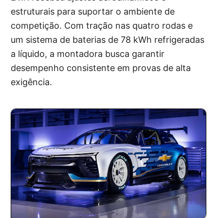
estruturais para suportar o ambiente de
competição. Com tração nas quatro rodas e
um sistema de baterias de 78 kWh refrigeradas
a líquido, a montadora busca garantir
desempenho consistente em provas de alta
exigência.