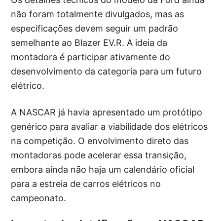
não foram totalmente divulgados, mas as
especificações devem seguir um padrão
semelhante ao Blazer EV.R. A ideia da
montadora é participar ativamente do
desenvolvimento da categoria para um futuro
elétrico.
A NASCAR já havia apresentado um protótipo
genérico para avaliar a viabilidade dos elétricos
na competição. O envolvimento direto das
montadoras pode acelerar essa transição,
embora ainda não haja um calendário oficial
para a estreia de carros elétricos no
campeonato.