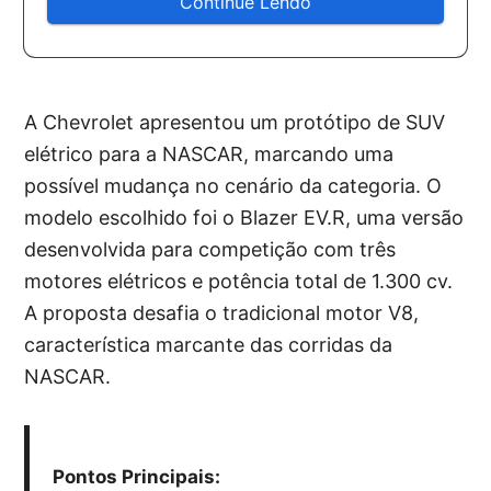
Continue Lendo
A Chevrolet apresentou um protótipo de SUV
elétrico para a NASCAR, marcando uma
possível mudança no cenário da categoria. O
modelo escolhido foi o Blazer EV.R, uma versão
desenvolvida para competição com três
motores elétricos e potência total de 1.300 cv.
A proposta desafia o tradicional motor V8,
característica marcante das corridas da
NASCAR.
Pontos Principais: