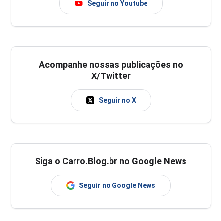
Seguir no Youtube
Acompanhe nossas publicações no
X/Twitter
Seguir no X
Siga o Carro.Blog.br no Google News
Seguir no Google News