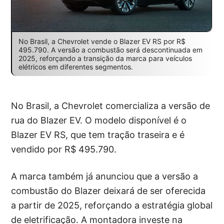
No Brasil, a Chevrolet vende o Blazer EV RS por R$
495.790. A versão a combustão será descontinuada em
2025, reforçando a transição da marca para veículos
elétricos em diferentes segmentos.
No Brasil, a Chevrolet comercializa a versão de
rua do Blazer EV. O modelo disponível é o
Blazer EV RS, que tem tração traseira e é
vendido por R$ 495.790.
A marca também já anunciou que a versão a
combustão do Blazer deixará de ser oferecida
a partir de 2025, reforçando a estratégia global
de eletrificação. A montadora investe na