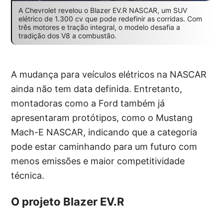
A Chevrolet revelou o Blazer EV.R NASCAR, um SUV
elétrico de 1.300 cv que pode redefinir as corridas. Com
três motores e tração integral, o modelo desafia a
tradição dos V8 a combustão.
A mudança para veículos elétricos na NASCAR
ainda não tem data definida. Entretanto,
montadoras como a Ford também já
apresentaram protótipos, como o Mustang
Mach-E NASCAR, indicando que a categoria
pode estar caminhando para um futuro com
menos emissões e maior competitividade
técnica.
O projeto Blazer EV.R