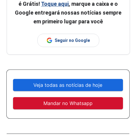
é Grátis!
Toque aqui
, marque a caixa e o
Google entregará nossas notícias sempre
em primeiro lugar para você
Seguir no Google
Veja todas as notícias de hoje
Mandar no Whatsapp