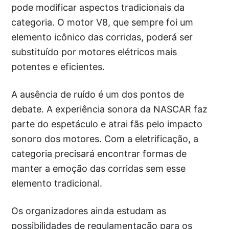
pode modificar aspectos tradicionais da
categoria. O motor V8, que sempre foi um
elemento icônico das corridas, poderá ser
substituído por motores elétricos mais
potentes e eficientes.
A ausência de ruído é um dos pontos de
debate. A experiência sonora da NASCAR faz
parte do espetáculo e atrai fãs pelo impacto
sonoro dos motores. Com a eletrificação, a
categoria precisará encontrar formas de
manter a emoção das corridas sem esse
elemento tradicional.
Os organizadores ainda estudam as
possibilidades de regulamentação para os