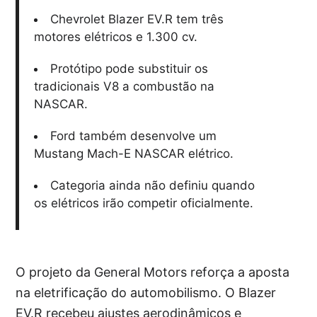
Chevrolet Blazer EV.R tem três
motores elétricos e 1.300 cv.
Protótipo pode substituir os
tradicionais V8 a combustão na
NASCAR.
Ford também desenvolve um
Mustang Mach-E NASCAR elétrico.
Categoria ainda não definiu quando
os elétricos irão competir oficialmente.
O projeto da General Motors reforça a aposta
na eletrificação do automobilismo. O Blazer
EV.R recebeu ajustes aerodinâmicos e