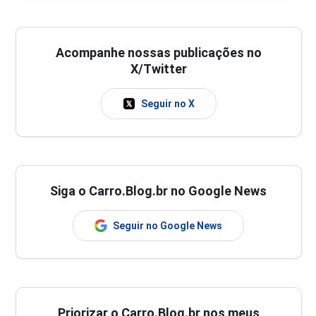
Acompanhe nossas publicações no
X/Twitter
Seguir no X
Siga o Carro.Blog.br no Google News
Seguir no Google News
Priorizar o Carro.Blog.br nos meus