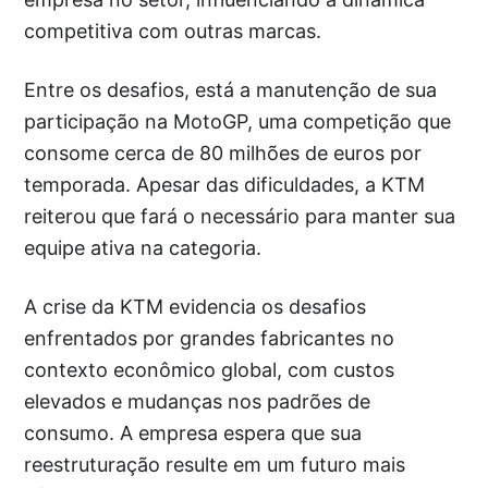
competitiva com outras marcas.
Entre os desafios, está a manutenção de sua
participação na MotoGP, uma competição que
consome cerca de 80 milhões de euros por
temporada. Apesar das dificuldades, a KTM
reiterou que fará o necessário para manter sua
equipe ativa na categoria.
A crise da KTM evidencia os desafios
enfrentados por grandes fabricantes no
contexto econômico global, com custos
elevados e mudanças nos padrões de
consumo. A empresa espera que sua
reestruturação resulte em um futuro mais