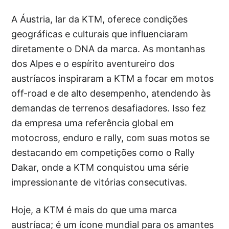
A Áustria, lar da KTM, oferece condições
geográficas e culturais que influenciaram
diretamente o DNA da marca. As montanhas
dos Alpes e o espírito aventureiro dos
austríacos inspiraram a KTM a focar em motos
off-road e de alto desempenho, atendendo às
demandas de terrenos desafiadores. Isso fez
da empresa uma referência global em
motocross, enduro e rally, com suas motos se
destacando em competições como o Rally
Dakar, onde a KTM conquistou uma série
impressionante de vitórias consecutivas.
Hoje, a KTM é mais do que uma marca
austríaca; é um ícone mundial para os amantes