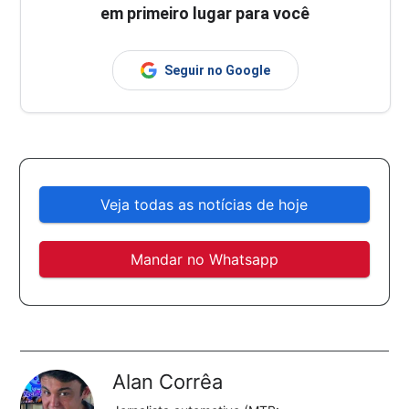
em primeiro lugar para você
Seguir no Google
Veja todas as notícias de hoje
Mandar no Whatsapp
Alan Corrêa