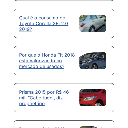
Qual é o consumo do
Toyota Corolla XEi 2.0
2019?
Por que o Honda Fit 2018
está valorizando no
mercado de usados?
Prisma 2015 por R$ 46
mil: “Cabe tudo”, diz
proprietário