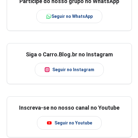
Participe do nosso grupo no WhatsApp
Seguir no WhatsApp
Siga o Carro.Blog.br no Instagram
Seguir no Instagram
Inscreva-se no nosso canal no Youtube
Seguir no Youtube