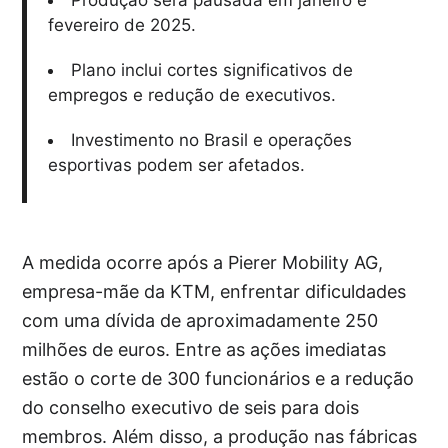
Produção será pausada em janeiro e
fevereiro de 2025.
Plano inclui cortes significativos de
empregos e redução de executivos.
Investimento no Brasil e operações
esportivas podem ser afetados.
A medida ocorre após a Pierer Mobility AG,
empresa-mãe da KTM, enfrentar dificuldades
com uma dívida de aproximadamente 250
milhões de euros. Entre as ações imediatas
estão o corte de 300 funcionários e a redução
do conselho executivo de seis para dois
membros. Além disso, a produção nas fábricas