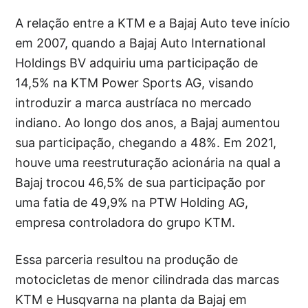
A relação entre a KTM e a Bajaj Auto teve início
em 2007, quando a Bajaj Auto International
Holdings BV adquiriu uma participação de
14,5% na KTM Power Sports AG, visando
introduzir a marca austríaca no mercado
indiano. Ao longo dos anos, a Bajaj aumentou
sua participação, chegando a 48%. Em 2021,
houve uma reestruturação acionária na qual a
Bajaj trocou 46,5% de sua participação por
uma fatia de 49,9% na PTW Holding AG,
empresa controladora do grupo KTM.
Essa parceria resultou na produção de
motocicletas de menor cilindrada das marcas
KTM e Husqvarna na planta da Bajaj em