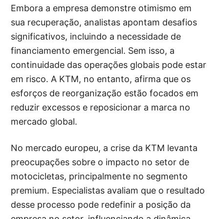
Embora a empresa demonstre otimismo em
sua recuperação, analistas apontam desafios
significativos, incluindo a necessidade de
financiamento emergencial. Sem isso, a
continuidade das operações globais pode estar
em risco. A KTM, no entanto, afirma que os
esforços de reorganização estão focados em
reduzir excessos e reposicionar a marca no
mercado global.
No mercado europeu, a crise da KTM levanta
preocupações sobre o impacto no setor de
motocicletas, principalmente no segmento
premium. Especialistas avaliam que o resultado
desse processo pode redefinir a posição da
empresa no setor, influenciando a dinâmica