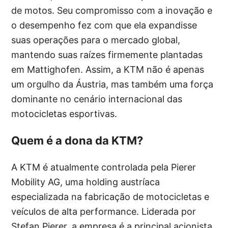
de motos. Seu compromisso com a inovação e
o desempenho fez com que ela expandisse
suas operações para o mercado global,
mantendo suas raízes firmemente plantadas
em Mattighofen. Assim, a KTM não é apenas
um orgulho da Áustria, mas também uma força
dominante no cenário internacional das
motocicletas esportivas.
Quem é a dona da KTM?
A KTM é atualmente controlada pela Pierer
Mobility AG, uma holding austríaca
especializada na fabricação de motocicletas e
veículos de alta performance. Liderada por
Stefan Pierer, a empresa é a principal acionista