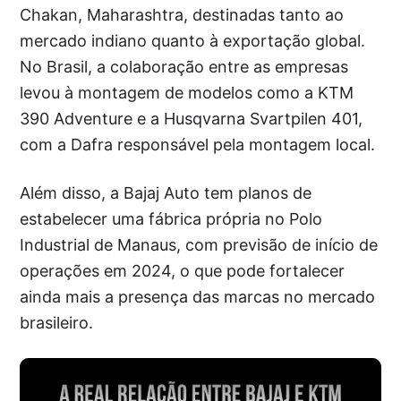
Chakan, Maharashtra, destinadas tanto ao
mercado indiano quanto à exportação global.
No Brasil, a colaboração entre as empresas
levou à montagem de modelos como a KTM
390 Adventure e a Husqvarna Svartpilen 401,
com a Dafra responsável pela montagem local.
Além disso, a Bajaj Auto tem planos de
estabelecer uma fábrica própria no Polo
Industrial de Manaus, com previsão de início de
operações em 2024, o que pode fortalecer
ainda mais a presença das marcas no mercado
brasileiro.