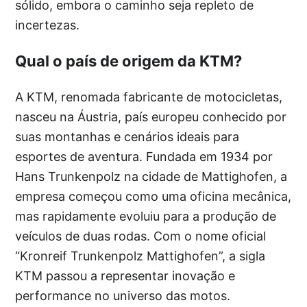
sólido, embora o caminho seja repleto de
incertezas.
Qual o país de origem da KTM?
A KTM, renomada fabricante de motocicletas,
nasceu na Áustria, país europeu conhecido por
suas montanhas e cenários ideais para
esportes de aventura. Fundada em 1934 por
Hans Trunkenpolz na cidade de Mattighofen, a
empresa começou como uma oficina mecânica,
mas rapidamente evoluiu para a produção de
veículos de duas rodas. Com o nome oficial
“Kronreif Trunkenpolz Mattighofen”, a sigla
KTM passou a representar inovação e
performance no universo das motos.