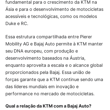
fundamental para o crescimento da KTM na
Ásia e para o desenvolvimento de motocicletas
acessíveis e tecnológicas, como os modelos
Duke e RC.
Essa estrutura compartilhada entre Pierer
Mobility AG e Bajaj Auto permite à KTM manter
seu DNA europeu, com produção e
desenvolvimento baseados na Áustria,
enquanto aproveita a escala e o alcance global
proporcionados pela Bajaj. Essa união de
forças garante que a KTM continue sendo uma
das líderes mundiais em inovação e
performance no mercado de motocicletas.
Qual a relação da KTM com a Bajaj Auto?