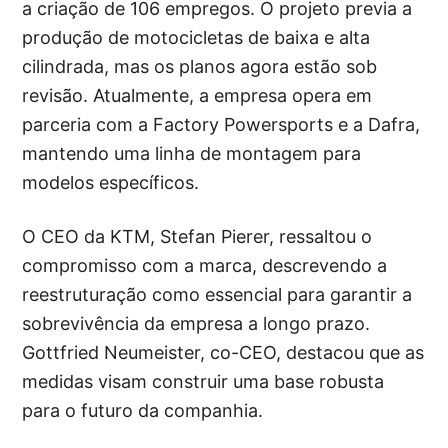
a criação de 106 empregos. O projeto previa a
produção de motocicletas de baixa e alta
cilindrada, mas os planos agora estão sob
revisão. Atualmente, a empresa opera em
parceria com a Factory Powersports e a Dafra,
mantendo uma linha de montagem para
modelos específicos.
O CEO da KTM, Stefan Pierer, ressaltou o
compromisso com a marca, descrevendo a
reestruturação como essencial para garantir a
sobrevivência da empresa a longo prazo.
Gottfried Neumeister, co-CEO, destacou que as
medidas visam construir uma base robusta
para o futuro da companhia.