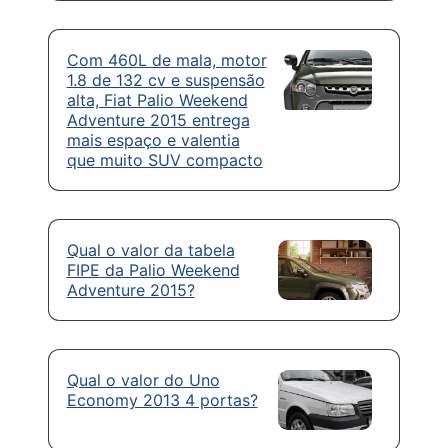
Com 460L de mala, motor
1.8 de 132 cv e suspensão
alta, Fiat Palio Weekend
Adventure 2015 entrega
mais espaço e valentia
que muito SUV compacto
Qual o valor da tabela
FIPE da Palio Weekend
Adventure 2015?
Qual o valor do Uno
Economy 2013 4 portas?