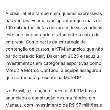
A crise reflete também em quedas expressivas
nas vendas. Estimativas apontam que mais de
100 mil motocicletas deixaram de ser vendidas
este ano, impactando diretamente o caixa da
empresa. Como parte da estratégia de
contenção de custos, a KTM anunciou que não
participará do Rally Dakar em 2025 e reduziu
investimentos em categorias esportivas como
Moto2 e Moto3. Contudo, a equipe assegurou
que continuará presente na MotoGP.
No Brasil, a situação é incerta. A KTM havia
anunciado a construção de uma fábrica em
Manaus, com investimento de R$ 97 milhões e