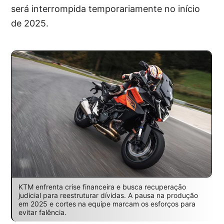
será interrompida temporariamente no início
de 2025.
KTM enfrenta crise financeira e busca recuperação
judicial para reestruturar dívidas. A pausa na produção
em 2025 e cortes na equipe marcam os esforços para
evitar falência.