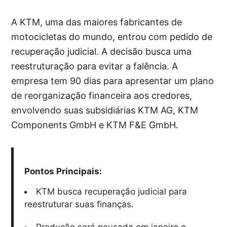
A KTM, uma das maiores fabricantes de
motocicletas do mundo, entrou com pedido de
recuperação judicial. A decisão busca uma
reestruturação para evitar a falência. A
empresa tem 90 dias para apresentar um plano
de reorganização financeira aos credores,
envolvendo suas subsidiárias KTM AG, KTM
Components GmbH e KTM F&E GmbH.
Pontos Principais:
KTM busca recuperação judicial para
reestruturar suas finanças.