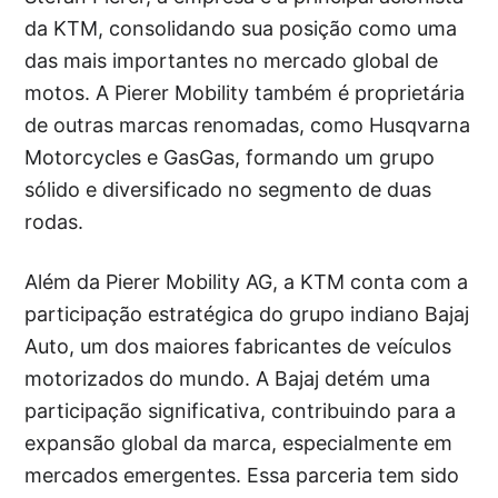
da KTM, consolidando sua posição como uma
das mais importantes no mercado global de
motos. A Pierer Mobility também é proprietária
de outras marcas renomadas, como Husqvarna
Motorcycles e GasGas, formando um grupo
sólido e diversificado no segmento de duas
rodas.
Além da Pierer Mobility AG, a KTM conta com a
participação estratégica do grupo indiano Bajaj
Auto, um dos maiores fabricantes de veículos
motorizados do mundo. A Bajaj detém uma
participação significativa, contribuindo para a
expansão global da marca, especialmente em
mercados emergentes. Essa parceria tem sido