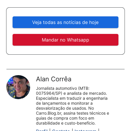
Veja todas as notícias de hoje
Mandar no Whatsapp
Alan Corrêa
Jornalista automotivo (MTB:
0075964/SP) e analista de mercado.
Especialista em traduzir a engenharia
de lançamentos e monitorar a
desvalorização de usados. No
Carro.Blog.br, assina testes técnicos e
guias de compra com foco em
durabilidade e custo-benefício.