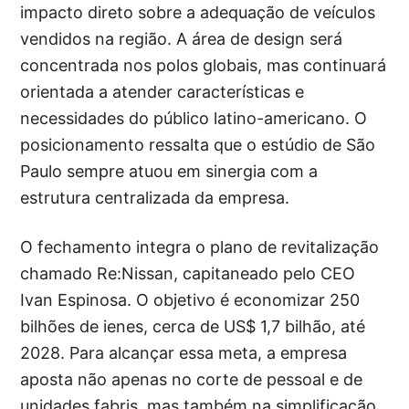
impacto direto sobre a adequação de veículos
vendidos na região. A área de design será
concentrada nos polos globais, mas continuará
orientada a atender características e
necessidades do público latino-americano. O
posicionamento ressalta que o estúdio de São
Paulo sempre atuou em sinergia com a
estrutura centralizada da empresa.
O fechamento integra o plano de revitalização
chamado Re:Nissan, capitaneado pelo CEO
Ivan Espinosa. O objetivo é economizar 250
bilhões de ienes, cerca de US$ 1,7 bilhão, até
2028. Para alcançar essa meta, a empresa
aposta não apenas no corte de pessoal e de
unidades fabris, mas também na simplificação