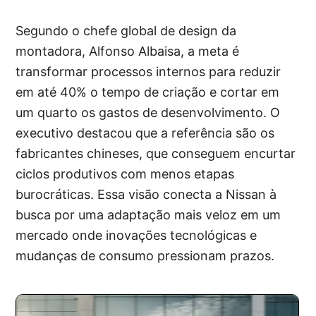
Segundo o chefe global de design da
montadora, Alfonso Albaisa, a meta é
transformar processos internos para reduzir
em até 40% o tempo de criação e cortar em
um quarto os gastos de desenvolvimento. O
executivo destacou que a referência são os
fabricantes chineses, que conseguem encurtar
ciclos produtivos com menos etapas
burocráticas. Essa visão conecta a Nissan à
busca por uma adaptação mais veloz em um
mercado onde inovações tecnológicas e
mudanças de consumo pressionam prazos.