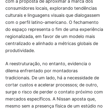
com a proposta de aproximar a marca dos
consumidores locais, explorando tendências
culturais e linguagens visuais que dialogassem
com o perfil latino-americano. O fechamento
do espaço representa o fim de uma experiência
regionalizada, em favor de um modelo mais
centralizado e alinhado a métricas globais de
produtividade.
A reestruturação, no entanto, evidencia o
dilema enfrentado por montadoras
tradicionais. De um lado, há a necessidade de
cortar custos e acelerar processos; de outro,
surge o risco de perder o contato próximo com
mercados específicos. A Nissan aposta que,
mesmo sem a presença física de um estúdio no