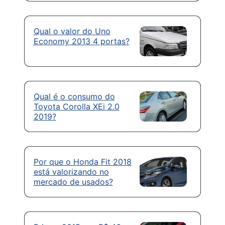
Qual o valor do Uno
Economy 2013 4 portas?
Qual é o consumo do
Toyota Corolla XEi 2.0
2019?
Por que o Honda Fit 2018
está valorizando no
mercado de usados?