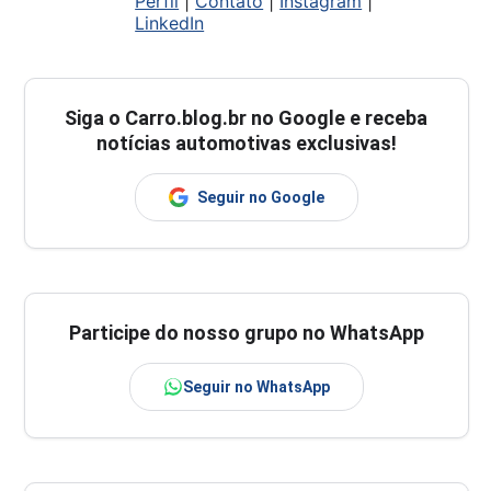
Perfil
|
Contato
|
Instagram
|
LinkedIn
Siga o
Carro.blog.br
no Google e receba
notícias automotivas exclusivas!
Seguir no Google
Participe do nosso grupo no WhatsApp
Seguir no WhatsApp