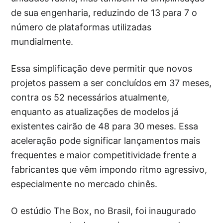
de sua engenharia, reduzindo de 13 para 7 o
número de plataformas utilizadas
mundialmente.
Essa simplificação deve permitir que novos
projetos passem a ser concluídos em 37 meses,
contra os 52 necessários atualmente,
enquanto as atualizações de modelos já
existentes cairão de 48 para 30 meses. Essa
aceleração pode significar lançamentos mais
frequentes e maior competitividade frente a
fabricantes que vêm impondo ritmo agressivo,
especialmente no mercado chinês.
O estúdio The Box, no Brasil, foi inaugurado