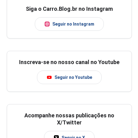
Siga o Carro.Blog.br no Instagram
Seguir no Instagram
Inscreva-se no nosso canal no Youtube
Seguir no Youtube
Acompanhe nossas publicações no
X/Twitter
Seguir no X