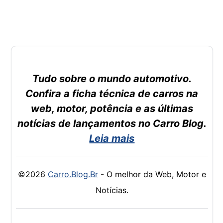
Tudo sobre o mundo automotivo.
Confira a ficha técnica de carros na
web, motor, potência e as últimas
notícias de lançamentos no Carro Blog.
Leia mais
©2026
Carro.Blog.Br
- O melhor da Web, Motor e
Notícias.