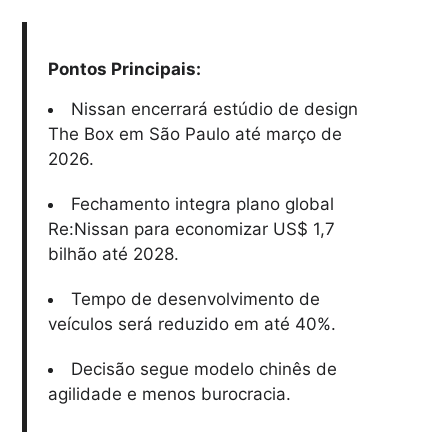
Pontos Principais:
Nissan encerrará estúdio de design
The Box em São Paulo até março de
2026.
Fechamento integra plano global
Re:Nissan para economizar US$ 1,7
bilhão até 2028.
Tempo de desenvolvimento de
veículos será reduzido em até 40%.
Decisão segue modelo chinês de
agilidade e menos burocracia.