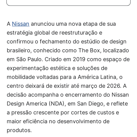
A
Nissan
anunciou uma nova etapa de sua
estratégia global de reestruturação e
confirmou o fechamento do estúdio de design
brasileiro, conhecido como The Box, localizado
em São Paulo. Criado em 2019 como espaço de
experimentação estética e soluções de
mobilidade voltadas para a América Latina, o
centro deixará de existir até março de 2026. A
decisão acompanha o encerramento do Nissan
Design America (NDA), em San Diego, e reflete
a pressão crescente por cortes de custos e
maior eficiência no desenvolvimento de
produtos.