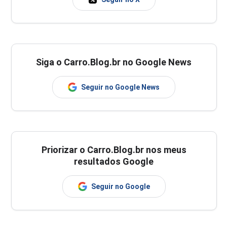
Siga o Carro.Blog.br no Google News
Seguir no Google News
Priorizar o Carro.Blog.br nos meus
resultados Google
Seguir no Google