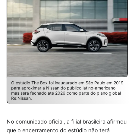
O estúdio The Box foi inaugurado em São Paulo em 2019
para aproximar a Nissan do público latino-americano,
mas será fechado até 2026 como parte do plano global
Re:Nissan.
No comunicado oficial, a filial brasileira afirmou
que o encerramento do estúdio não terá