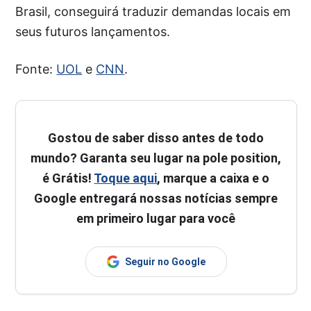
Brasil, conseguirá traduzir demandas locais em
seus futuros lançamentos.
Fonte:
UOL
e
CNN
.
Gostou de saber disso antes de todo
mundo? Garanta seu lugar na pole position,
é Grátis!
Toque aqui
, marque a caixa e o
Google entregará nossas notícias sempre
em primeiro lugar para você
Seguir no Google