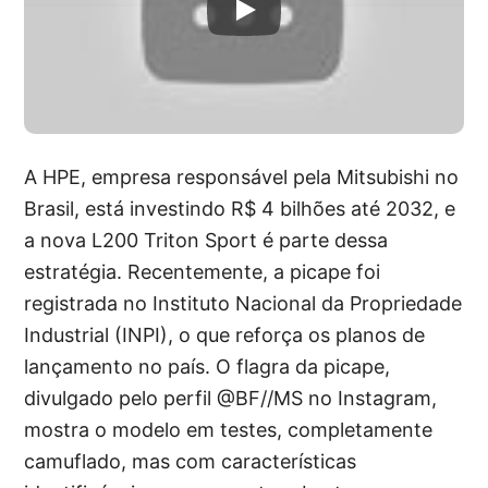
A HPE, empresa responsável pela Mitsubishi no
Brasil, está investindo R$ 4 bilhões até 2032, e
a nova L200 Triton Sport é parte dessa
estratégia. Recentemente, a picape foi
registrada no Instituto Nacional da Propriedade
Industrial (INPI), o que reforça os planos de
lançamento no país. O flagra da picape,
divulgado pelo perfil @BF//MS no Instagram,
mostra o modelo em testes, completamente
camuflado, mas com características