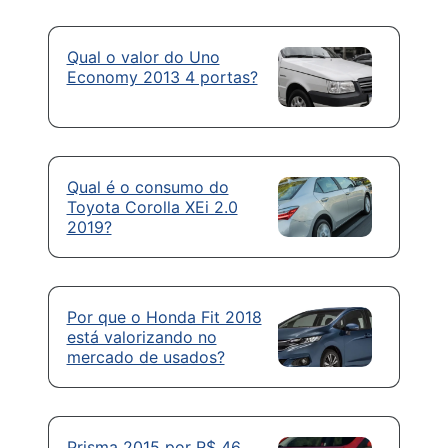
Qual o valor do Uno
Economy 2013 4 portas?
Qual é o consumo do
Toyota Corolla XEi 2.0
2019?
Por que o Honda Fit 2018
está valorizando no
mercado de usados?
Prisma 2015 por R$ 46