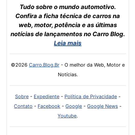
Tudo sobre o mundo automotivo.
Confira a ficha técnica de carros na
web, motor, potência e as últimas
notícias de lançamentos no Carro Blog.
Leia mais
©2026
Carro.Blog.Br
- O melhor da Web, Motor e
Notícias.
Sobre
-
Expediente
-
Política de Privacidade
-
Contato
-
Facebook
-
Google
-
Google News
-
Youtube
.