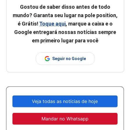
Gostou de saber disso antes de todo
mundo? Garanta seu lugar na pole position,
é Grátis!
Toque aqui
, marque a caixa e o
Google entregará nossas notícias sempre
em primeiro lugar para você
Seguir no Google
Veja todas as notícias de hoje
Mandar no Whatsapp