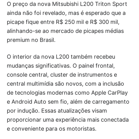
O preço da nova Mitsubishi L200 Triton Sport
ainda não foi revelado, mas é esperado que a
picape fique entre R$ 250 mil e R$ 300 mil,
alinhando-se ao mercado de picapes médias
premium no Brasil.
O interior da nova L200 também recebeu
mudanças significativas. O painel frontal,
console central, cluster de instrumentos e
central multimídia são novos, com a inclusão
de tecnologias modernas como Apple CarPlay
e Android Auto sem fio, além de carregamento
por indução. Essas atualizações visam
proporcionar uma experiência mais conectada
e conveniente para os motoristas.