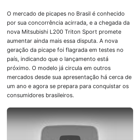
O mercado de picapes no Brasil é conhecido
por sua concorrência acirrada, e a chegada da
nova Mitsubishi L200 Triton Sport promete
aumentar ainda mais essa disputa. A nova
geração da picape foi flagrada em testes no
país, indicando que o lançamento está
próximo. O modelo já circula em outros
mercados desde sua apresentação há cerca de
um ano e agora se prepara para conquistar os
consumidores brasileiros.