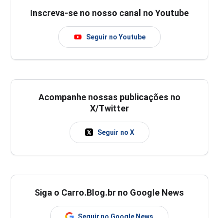
Inscreva-se no nosso canal no Youtube
Seguir no Youtube
Acompanhe nossas publicações no
X/Twitter
Seguir no X
Siga o Carro.Blog.br no Google News
Seguir no Google News