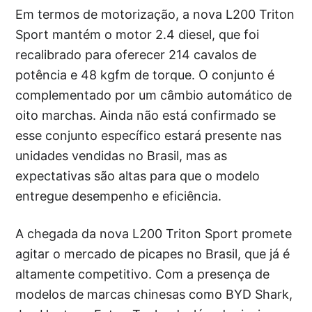
Em termos de motorização, a nova L200 Triton
Sport mantém o motor 2.4 diesel, que foi
recalibrado para oferecer 214 cavalos de
potência e 48 kgfm de torque. O conjunto é
complementado por um câmbio automático de
oito marchas. Ainda não está confirmado se
esse conjunto específico estará presente nas
unidades vendidas no Brasil, mas as
expectativas são altas para que o modelo
entregue desempenho e eficiência.
A chegada da nova L200 Triton Sport promete
agitar o mercado de picapes no Brasil, que já é
altamente competitivo. Com a presença de
modelos de marcas chinesas como BYD Shark,