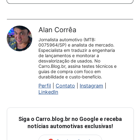
Alan Corrêa
Jornalista automotivo (MTB:
0075964/SP) e analista de mercado.
Especialista em traduzir a engenharia
de lançamentos e monitorar a
desvalorização de usados. No
Carro.Blog.br, assina testes técnicos e
guias de compra com foco em
durabilidade e custo-benefício.
Perfil
|
Contato
|
Instagram
|
LinkedIn
Siga o
Carro.blog.br
no Google e receba
notícias automotivas exclusivas!