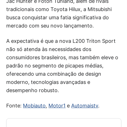
Jac Hunter e Foton Tunland, além de rivais
tradicionais como Toyota Hilux, a Mitsubishi
busca conquistar uma fatia significativa do
mercado com seu novo lançamento.
A expectativa é que a nova L200 Triton Sport
não só atenda às necessidades dos
consumidores brasileiros, mas também eleve o
padrão no segmento de picapes médias,
oferecendo uma combinação de design
moderno, tecnologias avançadas e
desempenho robusto.
Fonte:
Mobiauto
,
Motor1
e
Automaistv
.