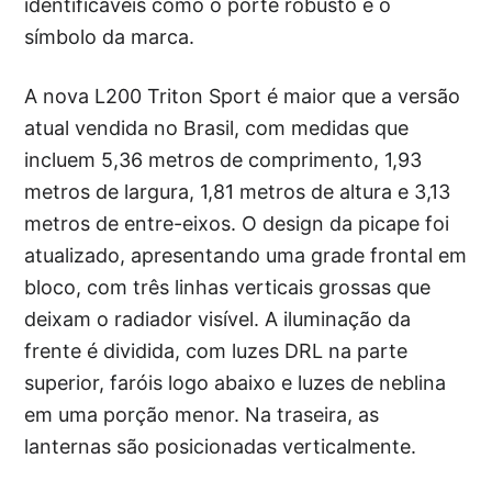
identificáveis como o porte robusto e o
símbolo da marca.
A nova L200 Triton Sport é maior que a versão
atual vendida no Brasil, com medidas que
incluem 5,36 metros de comprimento, 1,93
metros de largura, 1,81 metros de altura e 3,13
metros de entre-eixos. O design da picape foi
atualizado, apresentando uma grade frontal em
bloco, com três linhas verticais grossas que
deixam o radiador visível. A iluminação da
frente é dividida, com luzes DRL na parte
superior, faróis logo abaixo e luzes de neblina
em uma porção menor. Na traseira, as
lanternas são posicionadas verticalmente.