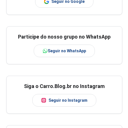
Seguir no Google
Participe do nosso grupo no WhatsApp
Seguir no WhatsApp
Siga o Carro.Blog.br no Instagram
Seguir no Instagram