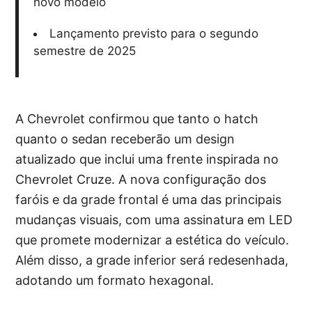
novo modelo
Lançamento previsto para o segundo
semestre de 2025
A Chevrolet confirmou que tanto o hatch
quanto o sedan receberão um design
atualizado que inclui uma frente inspirada no
Chevrolet Cruze. A nova configuração dos
faróis e da grade frontal é uma das principais
mudanças visuais, com uma assinatura em LED
que promete modernizar a estética do veículo.
Além disso, a grade inferior será redesenhada,
adotando um formato hexagonal.