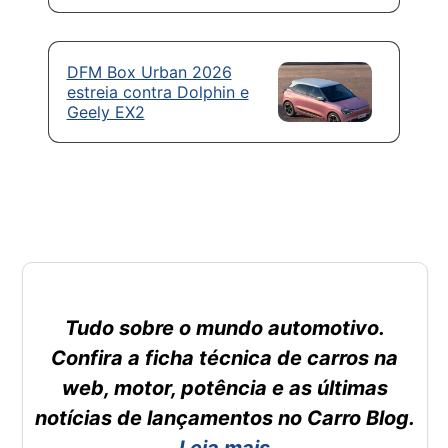
DFM Box Urban 2026
estreia contra Dolphin e
Geely EX2
Tudo sobre o mundo automotivo.
Confira a ficha técnica de carros na
web, motor, potência e as últimas
notícias de lançamentos no Carro Blog.
Leia mais