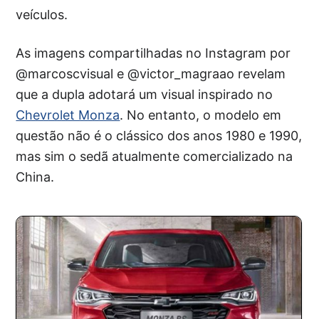
veículos.
As imagens compartilhadas no Instagram por
@marcoscvisual e @victor_magraao revelam
que a dupla adotará um visual inspirado no
Chevrolet Monza
. No entanto, o modelo em
questão não é o clássico dos anos 1980 e 1990,
mas sim o sedã atualmente comercializado na
China.