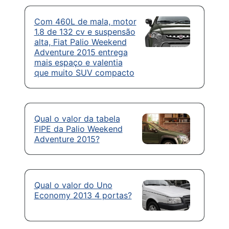
Com 460L de mala, motor
1.8 de 132 cv e suspensão
alta, Fiat Palio Weekend
Adventure 2015 entrega
mais espaço e valentia
que muito SUV compacto
Qual o valor da tabela
FIPE da Palio Weekend
Adventure 2015?
Qual o valor do Uno
Economy 2013 4 portas?