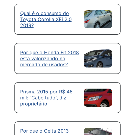
Qual é o consumo do
Toyota Corolla XEi 2.0
2019?
Por que o Honda Fit 2018
está valorizando no
mercado de usados?
Prisma 2015 por R$ 46
mil: “Cabe tudo”, diz
proprietário
Por que o Celta 2013