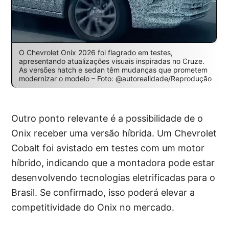
O Chevrolet Onix 2026 foi flagrado em testes,
apresentando atualizações visuais inspiradas no Cruze.
As versões hatch e sedan têm mudanças que prometem
modernizar o modelo – Foto: @autorealidade/Reprodução
Outro ponto relevante é a possibilidade de o
Onix receber uma versão híbrida. Um Chevrolet
Cobalt foi avistado em testes com um motor
híbrido, indicando que a montadora pode estar
desenvolvendo tecnologias eletrificadas para o
Brasil. Se confirmado, isso poderá elevar a
competitividade do Onix no mercado.