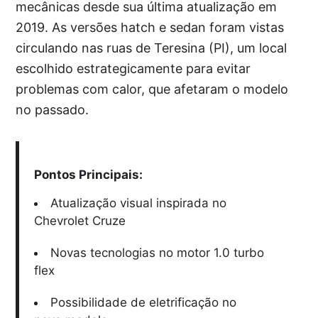
mecânicas desde sua última atualização em
2019. As versões hatch e sedan foram vistas
circulando nas ruas de Teresina (PI), um local
escolhido estrategicamente para evitar
problemas com calor, que afetaram o modelo
no passado.
Pontos Principais:
Atualização visual inspirada no
Chevrolet Cruze
Novas tecnologias no motor 1.0 turbo
flex
Possibilidade de eletrificação no