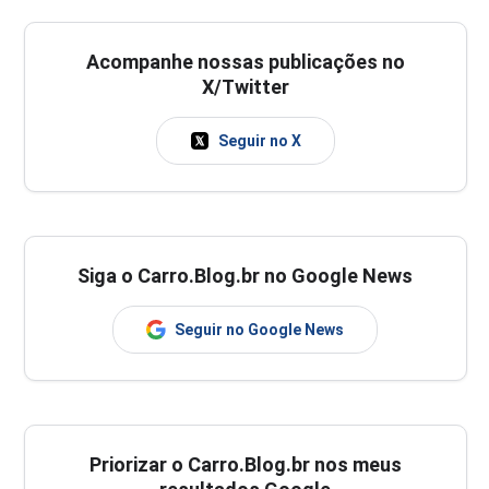
Acompanhe nossas publicações no
X/Twitter
Seguir no X
Siga o Carro.Blog.br no Google News
Seguir no Google News
Priorizar o Carro.Blog.br nos meus