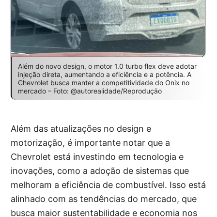
Além do novo design, o motor 1.0 turbo flex deve adotar
injeção direta, aumentando a eficiência e a potência. A
Chevrolet busca manter a competitividade do Onix no
mercado – Foto: @autorealidade/Reprodução
Além das atualizações no design e
motorização, é importante notar que a
Chevrolet está investindo em tecnologia e
inovações, como a adoção de sistemas que
melhoram a eficiência de combustível. Isso está
alinhado com as tendências do mercado, que
busca maior sustentabilidade e economia nos