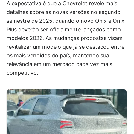
A expectativa é que a Chevrolet revele mais
detalhes sobre as novas versões no segundo
semestre de 2025, quando o novo Onix e Onix
Plus deverão ser oficialmente lançados como
modelos 2026. As mudanças propostas visam
revitalizar um modelo que já se destacou entre
os mais vendidos do país, mantendo sua
relevância em um mercado cada vez mais
competitivo.