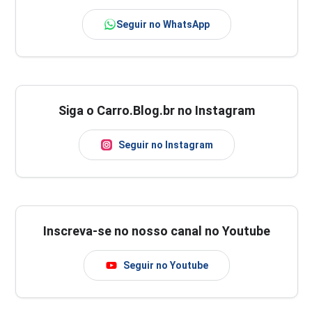
Seguir no WhatsApp
Siga o Carro.Blog.br no Instagram
Seguir no Instagram
Inscreva-se no nosso canal no Youtube
Seguir no Youtube