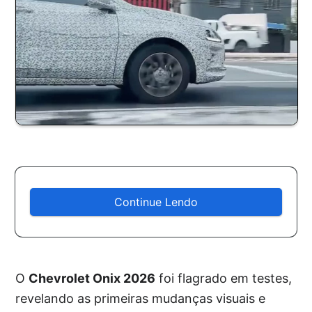
Continue Lendo
O
Chevrolet Onix 2026
foi flagrado em testes,
revelando as primeiras mudanças visuais e