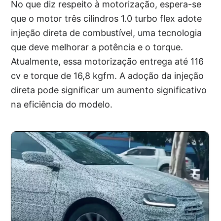
No que diz respeito à motorização, espera-se
que o motor três cilindros 1.0 turbo flex adote
injeção direta de combustível, uma tecnologia
que deve melhorar a potência e o torque.
Atualmente, essa motorização entrega até 116
cv e torque de 16,8 kgfm. A adoção da injeção
direta pode significar um aumento significativo
na eficiência do modelo.