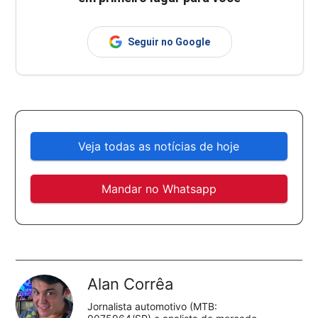
Seguir no Google
Veja todas as notícias de hoje
Mandar no Whatsapp
Alan Corrêa
Jornalista automotivo (MTB: